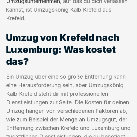
Umzugsunternehmen
, auf das du dich verlassen
kannst, ist Umzugskönig Kalb Krefeld aus
Krefeld.
Umzug von Krefeld nach
Luxemburg: Was kostet
das?
Ein Umzug über eine so große Entfernung kann
eine Herausforderung sein, aber Umzugskönig
Kalb Krefeld steht dir mit professionellen
Dienstleistungen zur Seite. Die Kosten für deinen
Umzug hängen von verschiedenen Faktoren ab,
wie zum Beispiel der Menge an Umzugsgut, der
Entfernung zwischen Krefeld und Luxemburg und
zusätzlichen Dienstleistungen, die du benötigst.