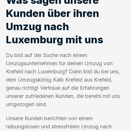
Kunden über ihren
Umzug nach
Luxemburg mit uns
Du bist auf der Suche nach einem
Umzugsunternehmen für deinen Umzug von
Krefeld nach Luxemburg? Dann bist du bei uns,
dem Umzugskönig Kalb Krefeld aus Krefeld,
genau richtig! Vertraue auf die Erfahrungen
unserer zufriedenen Kunden, die bereits mit uns
umgezogen sind.
Unsere Kunden berichten von einem
reibungslosen und stressfreien Umzug nach