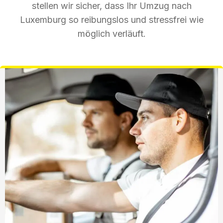
stellen wir sicher, dass Ihr Umzug nach
Luxemburg so reibungslos und stressfrei wie
möglich verläuft.