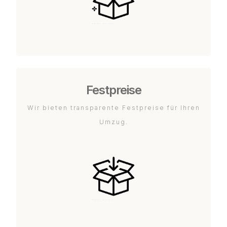
Festpreise
Wir bieten transparente Festpreise für Ihren
Umzug.