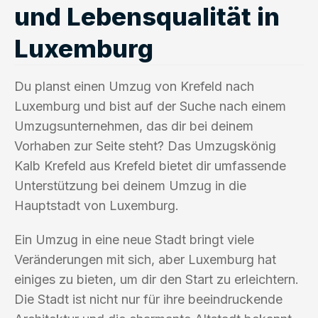
und Lebensqualität in
Luxemburg
Du planst einen Umzug von Krefeld nach
Luxemburg und bist auf der Suche nach einem
Umzugsunternehmen, das dir bei deinem
Vorhaben zur Seite steht? Das Umzugskönig
Kalb Krefeld aus Krefeld bietet dir umfassende
Unterstützung bei deinem Umzug in die
Hauptstadt von Luxemburg.
Ein Umzug in eine neue Stadt bringt viele
Veränderungen mit sich, aber Luxemburg hat
einiges zu bieten, um dir den Start zu erleichtern.
Die Stadt ist nicht nur für ihre beeindruckende