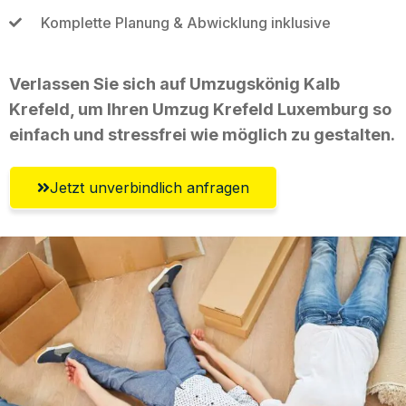
Komplette Planung & Abwicklung inklusive
Verlassen Sie sich auf Umzugskönig Kalb
Krefeld, um Ihren Umzug Krefeld Luxemburg so
einfach und stressfrei wie möglich zu gestalten.
Jetzt unverbindlich anfragen