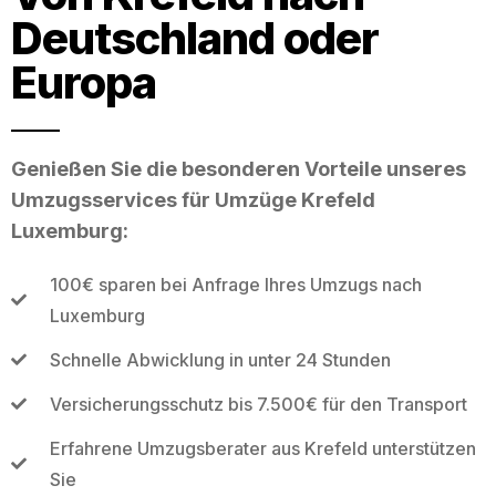
Deutschland oder
Europa
Genießen Sie die besonderen Vorteile unseres
Umzugsservices für Umzüge Krefeld
Luxemburg:
100€ sparen bei Anfrage Ihres Umzugs nach
Luxemburg
Schnelle Abwicklung in unter 24 Stunden
Versicherungsschutz bis 7.500€ für den Transport
Erfahrene Umzugsberater aus Krefeld unterstützen
Sie