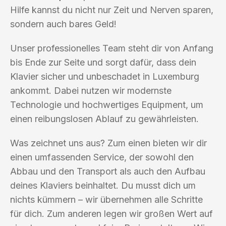
Hilfe kannst du nicht nur Zeit und Nerven sparen,
sondern auch bares Geld!
Unser professionelles Team steht dir von Anfang
bis Ende zur Seite und sorgt dafür, dass dein
Klavier sicher und unbeschadet in Luxemburg
ankommt. Dabei nutzen wir modernste
Technologie und hochwertiges Equipment, um
einen reibungslosen Ablauf zu gewährleisten.
Was zeichnet uns aus? Zum einen bieten wir dir
einen umfassenden Service, der sowohl den
Abbau und den Transport als auch den Aufbau
deines Klaviers beinhaltet. Du musst dich um
nichts kümmern – wir übernehmen alle Schritte
für dich. Zum anderen legen wir großen Wert auf