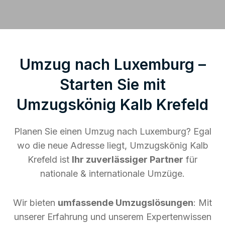
Umzug nach Luxemburg –
Starten Sie mit
Umzugskönig Kalb Krefeld
Planen Sie einen Umzug nach Luxemburg? Egal
wo die neue Adresse liegt, Umzugskönig Kalb
Krefeld ist
Ihr zuverlässiger Partner
für
nationale & internationale Umzüge.
Wir bieten
umfassende Umzugslösungen
: Mit
unserer Erfahrung und unserem Expertenwissen