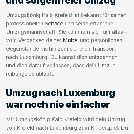
und sorgenfreier Umzug
Umzugskönig Kalb Krefeld ist bekannt für seinen
professionellen
Service
und seine erfahrene
Umzugsmannschaft. Sie kümmern sich um alles –
vom Verpacken deiner
Möbel
und persönlichen
Gegenstände bis hin zum sicheren Transport
nach Luxemburg. Du kannst dich entspannen
und dich darauf verlassen, dass dein Umzug
reibungslos abläuft.
Umzug nach Luxemburg
war noch nie einfacher
Mit Umzugskönig Kalb Krefeld wird dein Umzug
von Krefeld nach Luxemburg zum Kinderspiel. Du