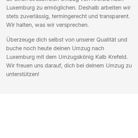
Luxemburg zu ermöglichen. Deshalb arbeiten wir
stets zuverlässig, termingerecht und transparent.
Wir halten, was wir versprechen.
Überzeuge dich selbst von unserer Qualität und
buche noch heute deinen Umzug nach
Luxemburg mit dem Umzugskönig Kalb Krefeld.
Wir freuen uns darauf, dich bei deinem Umzug zu
unterstützen!
UMZUGSKÖNIG KALB KREFELD
Ihr Umzug oder