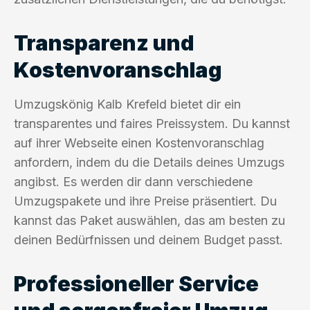
Transparenz und
Kostenvoranschlag
Umzugskönig Kalb Krefeld bietet dir ein
transparentes und faires Preissystem. Du kannst
auf ihrer Webseite einen Kostenvoranschlag
anfordern, indem du die Details deines Umzugs
angibst. Es werden dir dann verschiedene
Umzugspakete und ihre Preise präsentiert. Du
kannst das Paket auswählen, das am besten zu
deinen Bedürfnissen und deinem Budget passt.
Professioneller Service