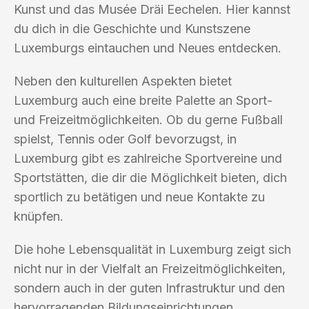
Kunst und das Musée Dräi Eechelen. Hier kannst
du dich in die Geschichte und Kunstszene
Luxemburgs eintauchen und Neues entdecken.
Neben den kulturellen Aspekten bietet
Luxemburg auch eine breite Palette an Sport-
und Freizeitmöglichkeiten. Ob du gerne Fußball
spielst, Tennis oder Golf bevorzugst, in
Luxemburg gibt es zahlreiche Sportvereine und
Sportstätten, die dir die Möglichkeit bieten, dich
sportlich zu betätigen und neue Kontakte zu
knüpfen.
Die hohe Lebensqualität in Luxemburg zeigt sich
nicht nur in der Vielfalt an Freizeitmöglichkeiten,
sondern auch in der guten Infrastruktur und den
hervorragenden Bildungseinrichtungen.