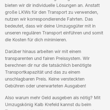
bieten wir dir individuelle Lösungen an. Anstatt
große LKWs für den Transport zu verwenden,
nutzen wir korrespondierende Fahrten. Das
bedeutet, dass wir deine Umzugsgüter mit in
unseren regulären Transport einführen und somit
die Kosten für dich minimieren.
Darüber hinaus arbeiten wir mit einem
transparenten und fairen Preissystem. Wir
berechnen dir nur die tatsächlich benötigte
Transportkapazität und das zu einem
unschlagbaren Preis. Keine versteckten
Gebühren oder unerwarteten Ausgaben!
Also warum mehr Geld ausgeben als nötig? Mit
Umzugskönig Kalb Krefeld kannst du beim