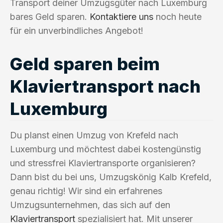
Transport deiner Umzugsgüter nach Luxemburg
bares Geld sparen.
Kontaktiere uns
noch heute
für ein unverbindliches Angebot!
Geld sparen beim
Klaviertransport nach
Luxemburg
Du planst einen Umzug von Krefeld nach
Luxemburg und möchtest dabei kostengünstig
und stressfrei Klaviertransporte organisieren?
Dann bist du bei uns, Umzugskönig Kalb Krefeld,
genau richtig! Wir sind ein erfahrenes
Umzugsunternehmen, das sich auf den
Klaviertransport
spezialisiert hat. Mit unserer