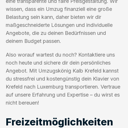
eine transparente und faire Preisgestaltung. Wir
wissen, dass ein Umzug finanziell eine große
Belastung sein kann, daher bieten wir dir
maßgeschneiderte Lösungen und individuelle
Angebote, die zu deinen Bedürfnissen und
deinem Budget passen.
Also worauf wartest du noch? Kontaktiere uns
noch heute und sichere dir dein persönliches
Angebot. Mit Umzugskönig Kalb Krefeld kannst
du stressfrei und kostengünstig dein Klavier von
Krefeld nach Luxemburg transportieren. Vertraue
auf unsere Erfahrung und Expertise – du wirst es
nicht bereuen!
Freizeitmöglichkeiten