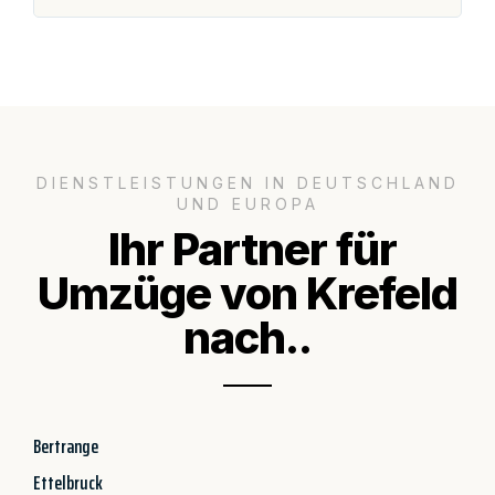
DIENSTLEISTUNGEN IN DEUTSCHLAND
UND EUROPA
Ihr Partner für
Umzüge von Krefeld
nach..
Bertrange
Ettelbruck