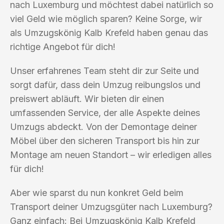
nach Luxemburg und möchtest dabei natürlich so
viel Geld wie möglich sparen? Keine Sorge, wir
als Umzugskönig Kalb Krefeld haben genau das
richtige Angebot für dich!
Unser erfahrenes Team steht dir zur Seite und
sorgt dafür, dass dein Umzug reibungslos und
preiswert abläuft. Wir bieten dir einen
umfassenden Service, der alle Aspekte deines
Umzugs abdeckt. Von der Demontage deiner
Möbel über den sicheren Transport bis hin zur
Montage am neuen Standort – wir erledigen alles
für dich!
Aber wie sparst du nun konkret Geld beim
Transport deiner Umzugsgüter nach Luxemburg?
Ganz einfach: Bei Umzugskönig Kalb Krefeld