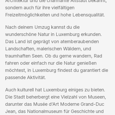
Architektur und die charmante Altstadt bekannt,
sondern auch für ihre vielfältigen
Freizeitmöglichkeiten und hohe Lebensqualität.
Nach deinem Umzug kannst du die
wunderschöne Natur in Luxemburg erkunden.
Das Land ist geprägt von atemberaubenden
Landschaften, malerischen Wäldern, und
traumhaften Seen. Ob du gerne wandern, Rad
fahren oder einfach nur die Natur genießen
möchtest, in Luxemburg findest du garantiert die
passende Aktivität.
Auch kulturell hat Luxemburg einiges zu bieten.
Die Stadt beherbergt eine Vielzahl von Museen,
darunter das Musée d’Art Moderne Grand-Duc
Jean, das Nationalmuseum für Geschichte und