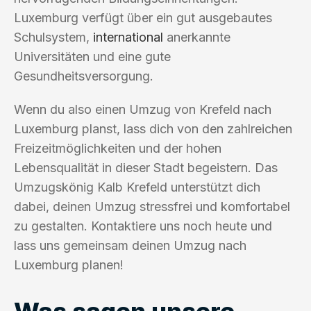
Luxemburg verfügt über ein gut ausgebautes
Schulsystem,
international
anerkannte
Universitäten und eine gute
Gesundheitsversorgung.
Wenn du also einen Umzug von Krefeld nach
Luxemburg planst, lass dich von den zahlreichen
Freizeitmöglichkeiten und der hohen
Lebensqualität in dieser Stadt begeistern. Das
Umzugskönig Kalb Krefeld unterstützt dich
dabei, deinen Umzug stressfrei und komfortabel
zu gestalten. Kontaktiere uns noch heute und
lass uns gemeinsam deinen Umzug nach
Luxemburg planen!
Was sagen unsere