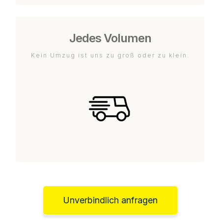
Jedes Volumen
Kein Umzug ist uns zu groß oder zu klein.
Unverbindlich anfragen