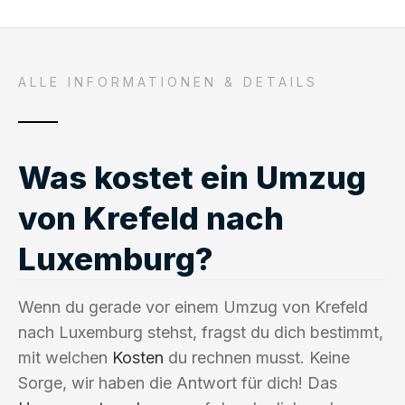
ALLE INFORMATIONEN & DETAILS
Was kostet ein Umzug
von Krefeld nach
Luxemburg?
Wenn du gerade vor einem Umzug von Krefeld
nach Luxemburg stehst, fragst du dich bestimmt,
mit welchen
Kosten
du rechnen musst. Keine
Sorge, wir haben die Antwort für dich! Das