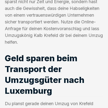
sparst nicht nur Zeit und Energie, sondern hast
auch die Gewissheit, dass deine Habseligkeiten
von einem vertrauenswürdigen Unternehmen
sicher transportiert werden. Nutze die Online-
Anfrage für deinen Kostenvoranschlag und lass
Umzugskönig Kalb Krefeld dir bei deinem Umzug
helfen.
Geld sparen beim
Transport der
Umzugsgüter nach
Luxemburg
Du planst gerade deinen Umzug von Krefeld