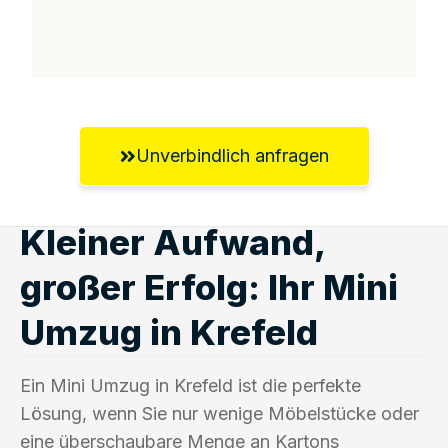
Unverbindlich anfragen
Kleiner Aufwand,
großer Erfolg: Ihr Mini
Umzug in Krefeld
Ein Mini Umzug in Krefeld ist die perfekte
Lösung, wenn Sie nur wenige Möbelstücke oder
eine überschaubare Menge an Kartons