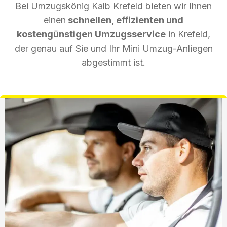
Bei Umzugskönig Kalb Krefeld bieten wir Ihnen
einen
schnellen, effizienten und
kostengünstigen Umzugsservice
in Krefeld,
der genau auf Sie und Ihr Mini Umzug-Anliegen
abgestimmt ist.