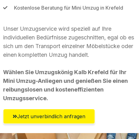
Kostenlose Beratung für Mini Umzug in Krefeld
Unser Umzugservice wird speziell auf Ihre
individuellen Bedürfnisse zugeschnitten, egal ob es
sich um den Transport einzelner Möbelstücke oder
einen kompletten Umzug handelt.
Wählen Sie Umzugskönig Kalb Krefeld für Ihr
Mini Umzug-Anliegen und genießen Sie einen
reibungslosen und kosteneffizienten
Umzugsservice.
Jetzt unverbindlich anfragen