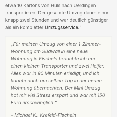
etwa 10 Kartons von Hüls nach Uerdingen
transportieren. Der gesamte Umzug dauerte nur
knapp zwei Stunden und war deutlich günstiger
als ein kompletter
Umzugsservice
.“
„Für meinen Umzug von einer 1-Zimmer-
Wohnung am Südwall in eine neue
Wohnung in Fischeln brauchte ich nur
einen kleinen Transporter und zwei Helfer.
Alles war in 90 Minuten erledigt, und ich
konnte noch am selben Tag in der neuen
Wohnung übernachten. Der Mini Umzug
hat mir viel Stress erspart und war mit 150
Euro erschwinglich.“
– Michael K., Krefeld-Fischeln