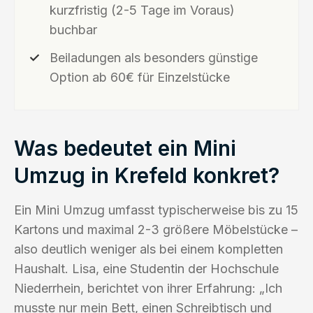
kurzfristig (2-5 Tage im Voraus)
buchbar
Beiladungen als besonders günstige
Option ab 60€ für Einzelstücke
Was bedeutet ein Mini
Umzug in Krefeld konkret?
Ein Mini Umzug umfasst typischerweise bis zu 15
Kartons und maximal 2-3 größere Möbelstücke –
also deutlich weniger als bei einem kompletten
Haushalt. Lisa, eine Studentin der Hochschule
Niederrhein, berichtet von ihrer Erfahrung: „Ich
musste nur mein Bett, einen Schreibtisch und