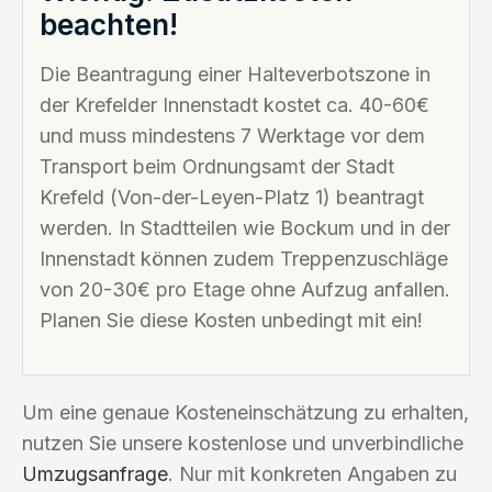
beachten!
Die Beantragung einer Halteverbotszone in
der Krefelder Innenstadt kostet ca. 40-60€
und muss mindestens 7 Werktage vor dem
Transport beim Ordnungsamt der Stadt
Krefeld (Von-der-Leyen-Platz 1) beantragt
werden. In Stadtteilen wie Bockum und in der
Innenstadt können zudem Treppenzuschläge
von 20-30€ pro Etage ohne Aufzug anfallen.
Planen Sie diese Kosten unbedingt mit ein!
Um eine genaue Kosteneinschätzung zu erhalten,
nutzen Sie unsere kostenlose und unverbindliche
Umzugsanfrage
. Nur mit konkreten Angaben zu