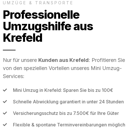
UMZÜGE & TRANSPORTE
Professionelle
Umzugshilfe aus
Krefeld
Nur für unsere
Kunden aus Krefeld
: Profitieren Sie
von den speziellen Vorteilen unseres Mini Umzug-
Services:
Mini Umzug in Krefeld: Sparen Sie bis zu 100€
Schnelle Abwicklung garantiert in unter 24 Stunden
Versicherungsschutz bis zu 7.500€ für Ihre Güter
Flexible & spontane Terminvereinbarungen möglich