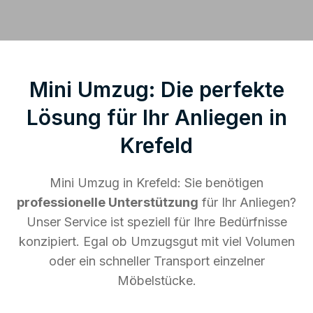
Mini Umzug: Die perfekte
Lösung für Ihr Anliegen in
Krefeld
Mini Umzug in Krefeld: Sie benötigen
professionelle Unterstützung
für Ihr Anliegen?
Unser Service ist speziell für Ihre Bedürfnisse
konzipiert. Egal ob Umzugsgut mit viel Volumen
oder ein schneller Transport einzelner
Möbelstücke.