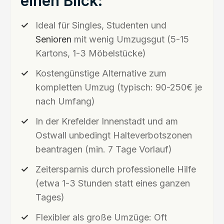
einen Blick:
Ideal für Singles, Studenten und
Senioren
mit wenig Umzugsgut (5-15
Kartons, 1-3 Möbelstücke)
Kostengünstige Alternative zum
kompletten Umzug (typisch: 90-250€ je
nach Umfang)
In der Krefelder Innenstadt und am
Ostwall unbedingt Halteverbotszonen
beantragen (min. 7 Tage Vorlauf)
Zeitersparnis durch professionelle Hilfe
(etwa 1-3 Stunden statt eines ganzen
Tages)
Flexibler als große Umzüge: Oft