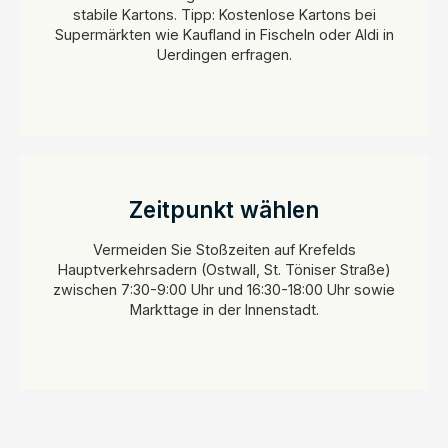
stabile Kartons. Tipp: Kostenlose Kartons bei
Supermärkten wie Kaufland in Fischeln oder Aldi in
Uerdingen erfragen.
Zeitpunkt wählen
Vermeiden Sie Stoßzeiten auf Krefelds
Hauptverkehrsadern (Ostwall, St. Töniser Straße)
zwischen 7:30-9:00 Uhr und 16:30-18:00 Uhr sowie
Markttage in der Innenstadt.