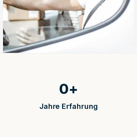
0
+
Jahre Erfahrung