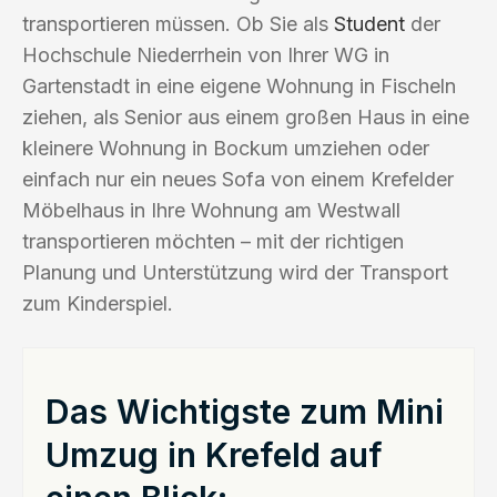
transportieren müssen. Ob Sie als
Student
der
Hochschule Niederrhein von Ihrer WG in
Gartenstadt in eine eigene Wohnung in Fischeln
ziehen, als Senior aus einem großen Haus in eine
kleinere Wohnung in Bockum umziehen oder
einfach nur ein neues Sofa von einem Krefelder
Möbelhaus in Ihre Wohnung am Westwall
transportieren möchten – mit der richtigen
Planung und Unterstützung wird der Transport
zum Kinderspiel.
Das Wichtigste zum Mini
Umzug in Krefeld auf