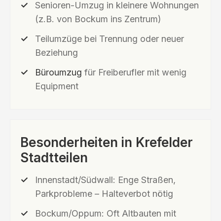
Senioren-Umzug in kleinere Wohnungen
(z.B. von Bockum ins Zentrum)
Teilumzüge bei Trennung oder neuer
Beziehung
Büroumzug
für Freiberufler mit wenig
Equipment
Besonderheiten in Krefelder
Stadtteilen
Innenstadt/Südwall: Enge Straßen,
Parkprobleme – Halteverbot nötig
Bockum/Oppum: Oft Altbauten mit