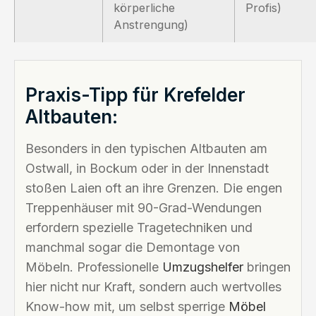
körperliche
Profis)
Anstrengung)
Praxis-Tipp für Krefelder
Altbauten:
Besonders in den typischen Altbauten am
Ostwall, in Bockum oder in der Innenstadt
stoßen Laien oft an ihre Grenzen. Die engen
Treppenhäuser mit 90-Grad-Wendungen
erfordern spezielle Tragetechniken und
manchmal sogar die Demontage von
Möbeln. Professionelle
Umzugshelfer
bringen
hier nicht nur Kraft, sondern auch wertvolles
Know-how mit, um selbst sperrige
Möbel