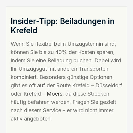
Insider-Tipp: Beiladungen in
Krefeld
Wenn Sie flexibel beim Umzugstermin sind,
können Sie bis zu 40% der Kosten sparen,
indem Sie eine Beiladung buchen. Dabei wird
Ihr Umzugsgut mit anderen Transporten
kombiniert. Besonders günstige Optionen
gibt es oft auf der Route Krefeld – Düsseldorf
oder Krefeld –
Moers
, da diese Strecken
häufig befahren werden. Fragen Sie gezielt
nach diesem Service – er wird nicht immer
aktiv angeboten!