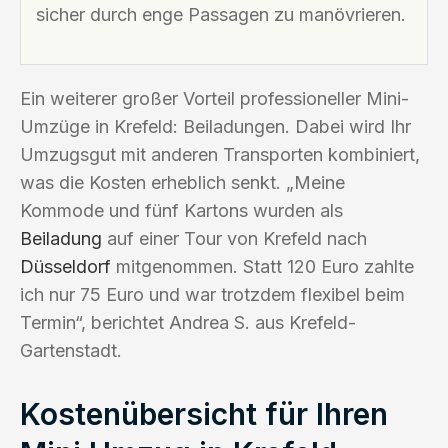
sicher durch enge Passagen zu manövrieren.
Ein weiterer großer Vorteil professioneller Mini-
Umzüge in Krefeld: Beiladungen. Dabei wird Ihr
Umzugsgut mit anderen Transporten kombiniert,
was die Kosten erheblich senkt. „Meine
Kommode und fünf Kartons wurden als
Beiladung
auf einer Tour von Krefeld nach
Düsseldorf
mitgenommen. Statt 120 Euro zahlte
ich nur 75 Euro und war trotzdem flexibel beim
Termin“, berichtet Andrea S. aus Krefeld-
Gartenstadt.
Kostenübersicht für Ihren