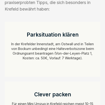
praxiserprobten Tipps, die sich besonders in
Krefeld bewährt haben:
Parksituation klären
In der Krefelder Innenstadt, am Ostwall und in Teilen
von Bockum unbedingt eine Halteverbotszone beim
Ordnungsamt beantragen (Von-der-Leyen-Platz 1,
Kosten: ca. 50€, Vorlauf: 7 Werktage).
Clever packen
Für einen Mini Umzug in Krefeld reichen meist 10-15