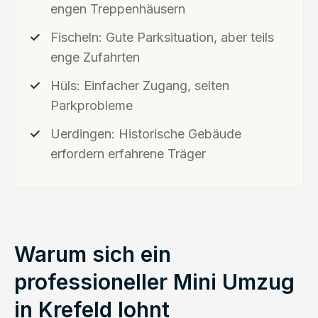
engen Treppenhäusern
Fischeln: Gute Parksituation, aber teils
enge Zufahrten
Hüls: Einfacher Zugang, selten
Parkprobleme
Uerdingen: Historische Gebäude
erfordern erfahrene Träger
Warum sich ein
professioneller Mini Umzug
in Krefeld lohnt