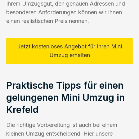
Ihrem Umzugsgut, den genauen Adressen und
besonderen Anforderungen können wir Ihnen
einen realistischen Preis nennen.
Jetzt kostenloses Angebot für Ihren Mini
Umzug erhalten
Praktische Tipps für einen
gelungenen Mini Umzug in
Krefeld
Die richtige Vorbereitung ist auch bei einem
kleinen Umzug entscheidend. Hier unsere