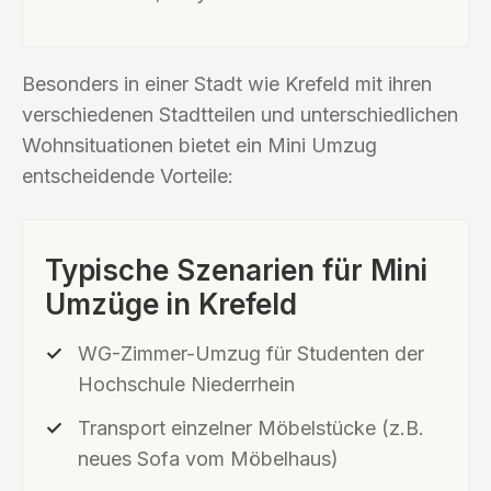
Besonders in einer Stadt wie Krefeld mit ihren
verschiedenen Stadtteilen und unterschiedlichen
Wohnsituationen bietet ein Mini Umzug
entscheidende Vorteile:
Typische Szenarien für Mini
Umzüge in Krefeld
WG-Zimmer-Umzug für Studenten der
Hochschule Niederrhein
Transport einzelner Möbelstücke (z.B.
neues Sofa vom Möbelhaus)