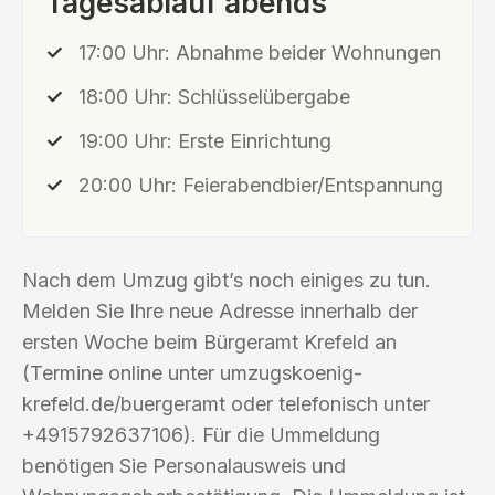
Tagesablauf abends
17:00 Uhr: Abnahme beider Wohnungen
18:00 Uhr: Schlüsselübergabe
19:00 Uhr: Erste Einrichtung
20:00 Uhr: Feierabendbier/Entspannung
Nach dem Umzug gibt’s noch einiges zu tun.
Melden Sie Ihre neue Adresse innerhalb der
ersten Woche beim Bürgeramt Krefeld an
(Termine online unter umzugskoenig-
krefeld.de/buergeramt oder telefonisch unter
+4915792637106). Für die Ummeldung
benötigen Sie Personalausweis und