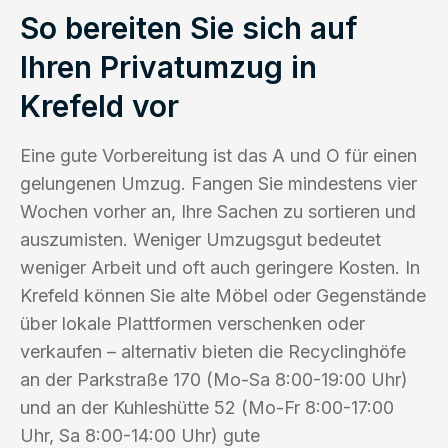
So bereiten Sie sich auf
Ihren Privatumzug in
Krefeld vor
Eine gute Vorbereitung ist das A und O für einen
gelungenen Umzug. Fangen Sie mindestens vier
Wochen vorher an, Ihre Sachen zu sortieren und
auszumisten. Weniger Umzugsgut bedeutet
weniger Arbeit und oft auch geringere Kosten. In
Krefeld können Sie alte Möbel oder Gegenstände
über lokale Plattformen verschenken oder
verkaufen – alternativ bieten die Recyclinghöfe
an der Parkstraße 170 (Mo-Sa 8:00-19:00 Uhr)
und an der Kuhleshütte 52 (Mo-Fr 8:00-17:00
Uhr, Sa 8:00-14:00 Uhr) gute