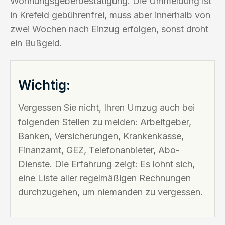
Wohnungsgeberbestätigung. Die Ummeldung ist
in Krefeld gebührenfrei, muss aber innerhalb von
zwei Wochen nach Einzug erfolgen, sonst droht
ein Bußgeld.
Wichtig:
Vergessen Sie nicht, Ihren Umzug auch bei
folgenden Stellen zu melden: Arbeitgeber,
Banken, Versicherungen, Krankenkasse,
Finanzamt, GEZ, Telefonanbieter, Abo-
Dienste. Die Erfahrung zeigt: Es lohnt sich,
eine Liste aller regelmäßigen Rechnungen
durchzugehen, um niemanden zu vergessen.