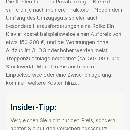
Die Kosten für einen Privatumzug in Krefeld
variieren je nach mehreren Faktoren. Neben dem
Umfang des Umzugsguts spielen auch
besondere Herausforderungen eine Rolle: Ein
Klavier kostet beispielsweise einen Aufpreis von
etwa 150-200 €, und bei Wohnungen ohne
Aufzug im 3. OG oder höher werden meist
Treppenzuschläge berechnet (ca. 50-100 € pro
Stockwerk). Möchten Sie auch einen
Einpackservice oder eine Zwischenlagerung,
kommen weitere Kosten hinzu.
Insider-Tipp:
Vergleichen Sie nicht nur den Preis, sondern
achten Sie auf den Versicherungsschutz!