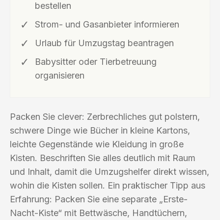
bestellen
Strom- und Gasanbieter informieren
Urlaub für Umzugstag beantragen
Babysitter oder Tierbetreuung
organisieren
Packen Sie clever: Zerbrechliches gut polstern,
schwere Dinge wie Bücher in kleine Kartons,
leichte Gegenstände wie Kleidung in große
Kisten. Beschriften Sie alles deutlich mit Raum
und Inhalt, damit die Umzugshelfer direkt wissen,
wohin die Kisten sollen. Ein praktischer Tipp aus
Erfahrung: Packen Sie eine separate „Erste-
Nacht-Kiste“ mit Bettwäsche, Handtüchern,