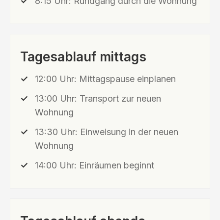
8:15 Uhr: Rundgang durch die Wohnung
Tagesablauf mittags
12:00 Uhr: Mittagspause einplanen
13:00 Uhr: Transport zur neuen
Wohnung
13:30 Uhr: Einweisung in der neuen
Wohnung
14:00 Uhr: Einräumen beginnt