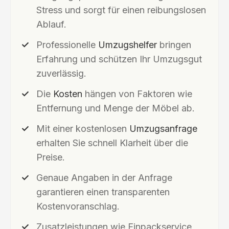
Stress und sorgt für einen reibungslosen
Ablauf.
Professionelle
Umzugshelfer
bringen
Erfahrung und schützen Ihr Umzugsgut
zuverlässig.
Die
Kosten
hängen von Faktoren wie
Entfernung und Menge der Möbel ab.
Mit einer kostenlosen
Umzugsanfrage
erhalten Sie schnell Klarheit über die
Preise.
Genaue Angaben in der Anfrage
garantieren einen transparenten
Kostenvoranschlag.
Zusatzleistungen wie Einpackservice