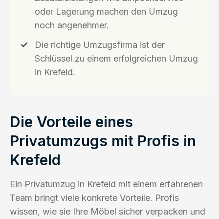
oder Lagerung machen den Umzug
noch angenehmer.
Die richtige Umzugsfirma ist der
Schlüssel zu einem erfolgreichen Umzug
in Krefeld.
Die Vorteile eines
Privatumzugs mit Profis in
Krefeld
Ein Privatumzug in Krefeld mit einem erfahrenen
Team bringt viele konkrete Vorteile. Profis
wissen, wie sie Ihre Möbel sicher verpacken und