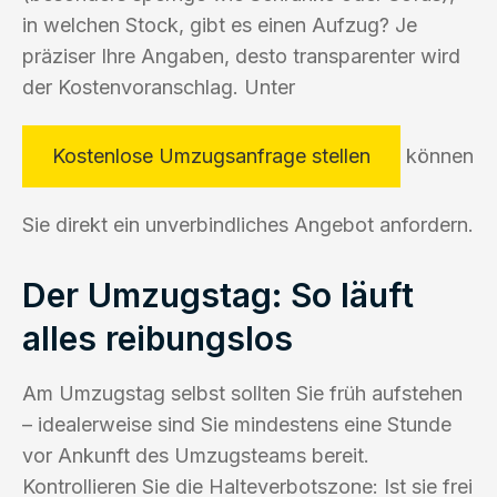
in welchen Stock, gibt es einen Aufzug? Je
präziser Ihre Angaben, desto transparenter wird
der Kostenvoranschlag. Unter
Kostenlose Umzugsanfrage stellen
können
Sie direkt ein unverbindliches Angebot anfordern.
Der Umzugstag: So läuft
alles reibungslos
Am Umzugstag selbst sollten Sie früh aufstehen
– idealerweise sind Sie mindestens eine Stunde
vor Ankunft des Umzugsteams bereit.
Kontrollieren Sie die Halteverbotszone: Ist sie frei