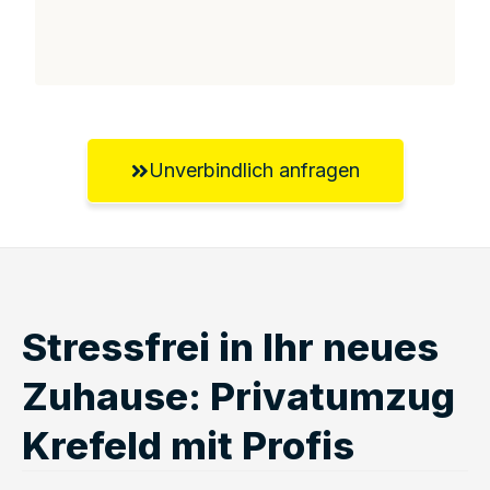
Unverbindlich anfragen
Stressfrei in Ihr neues
Zuhause: Privatumzug
Krefeld mit Profis