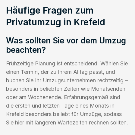
Häufige Fragen zum
Privatumzug in Krefeld
Was sollten Sie vor dem Umzug
beachten?
Frühzeitige Planung ist entscheidend. Wählen Sie
einen Termin, der zu Ihrem Alltag passt, und
buchen Sie Ihr Umzugsunternehmen rechtzeitig –
besonders in beliebten Zeiten wie Monatsenden
oder am Wochenende. Erfahrungsgemäß sind
die ersten und letzten Tage eines Monats in
Krefeld besonders beliebt für Umzüge, sodass
Sie hier mit längeren Wartezeiten rechnen sollten.