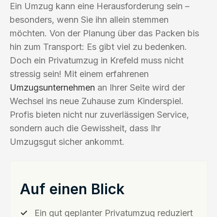
Ein Umzug kann eine Herausforderung sein –
besonders, wenn Sie ihn allein stemmen
möchten. Von der Planung über das Packen bis
hin zum Transport: Es gibt viel zu bedenken.
Doch ein Privatumzug in Krefeld muss nicht
stressig sein! Mit einem erfahrenen
Umzugsunternehmen
an Ihrer Seite wird der
Wechsel ins neue Zuhause zum Kinderspiel.
Profis bieten nicht nur zuverlässigen Service,
sondern auch die Gewissheit, dass Ihr
Umzugsgut sicher ankommt.
Auf einen Blick
Ein gut geplanter Privatumzug reduziert