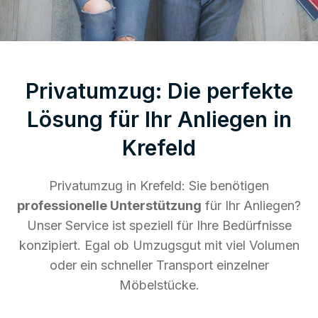
Privatumzug: Die perfekte
Lösung für Ihr Anliegen in
Krefeld
Privatumzug in Krefeld: Sie benötigen
professionelle Unterstützung
für Ihr Anliegen?
Unser Service ist speziell für Ihre Bedürfnisse
konzipiert. Egal ob Umzugsgut mit viel Volumen
oder ein schneller Transport einzelner
Möbelstücke.