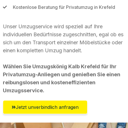
Kostenlose Beratung für Privatumzug in Krefeld
Unser Umzugservice wird speziell auf Ihre
individuellen Bedürfnisse zugeschnitten, egal ob es
sich um den Transport einzelner Möbelstücke oder
einen kompletten Umzug handelt.
Wählen Sie Umzugskönig Kalb Krefeld für Ihr
Privatumzug-Anliegen und genießen Sie einen
reibungslosen und kosteneffizienten
Umzugsservice.
Jetzt unverbindlich anfragen