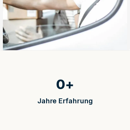
0
+
Jahre Erfahrung