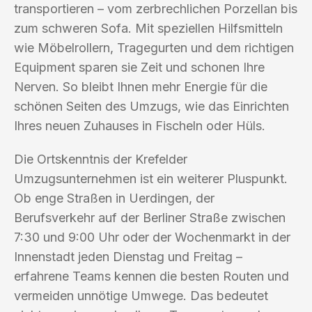
transportieren – vom zerbrechlichen Porzellan bis
zum schweren Sofa. Mit speziellen Hilfsmitteln
wie Möbelrollern, Tragegurten und dem richtigen
Equipment sparen sie Zeit und schonen Ihre
Nerven. So bleibt Ihnen mehr Energie für die
schönen Seiten des Umzugs, wie das Einrichten
Ihres neuen Zuhauses in Fischeln oder Hüls.
Die Ortskenntnis der Krefelder
Umzugsunternehmen ist ein weiterer Pluspunkt.
Ob enge Straßen in Uerdingen, der
Berufsverkehr auf der Berliner Straße zwischen
7:30 und 9:00 Uhr oder der Wochenmarkt in der
Innenstadt jeden Dienstag und Freitag –
erfahrene Teams kennen die besten Routen und
vermeiden unnötige Umwege. Das bedeutet