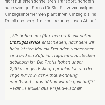
nicht nur einen schnelleren Transport, sondern
auch weniger Stress für Sie. Ein zuverlässiges
Umzugsunternehmen plant Ihren Umzug bis ins
Detail und sorgt für einen reibungslosen Ablauf.
„Wir haben uns für einen professionellen
Umzugsservice
entschieden, nachdem wir
beim letzten Mal mit Freunden umgezogen
sind und ein Sofa im Treppenhaus stecken
geblieben ist. Die Profis haben unser
2,30m langes Ecksofa problemlos um die
enge Kurve in der Altbauwohnung
manövriert – das hätten wir nie geschafft!“
– Familie Müller aus Krefeld-Fischeln