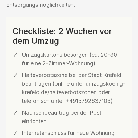
Entsorgungsmöglichkeiten.
Checkliste: 2 Wochen vor
dem Umzug
Umzugskartons besorgen (ca. 20-30
für eine 2-Zimmer-Wohnung)
Halteverbotszone bei der Stadt Krefeld
beantragen (online unter umzugskoenig-
krefeld.de/halteverbotszonen oder
telefonisch unter +4915792637106)
Nachsendeauftrag bei der Post
einrichten
Internetanschluss für neue Wohnung