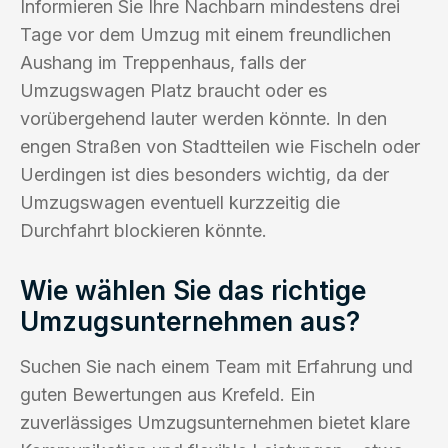
Informieren Sie Ihre Nachbarn mindestens drei
Tage vor dem Umzug mit einem freundlichen
Aushang im Treppenhaus, falls der
Umzugswagen Platz braucht oder es
vorübergehend lauter werden könnte. In den
engen Straßen von Stadtteilen wie Fischeln oder
Uerdingen ist dies besonders wichtig, da der
Umzugswagen eventuell kurzzeitig die
Durchfahrt blockieren könnte.
Wie wählen Sie das richtige
Umzugsunternehmen aus?
Suchen Sie nach einem Team mit Erfahrung und
guten Bewertungen aus Krefeld. Ein
zuverlässiges Umzugsunternehmen bietet klare