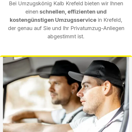
Bei Umzugskönig Kalb Krefeld bieten wir Ihnen
einen
schnellen, effizienten und
kostengünstigen Umzugsservice
in Krefeld,
der genau auf Sie und Ihr Privatumzug-Anliegen
abgestimmt ist.