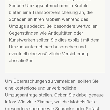
Seriöse Umzugsunternehmen in Krefeld
bieten eine Transportversicherung an, die
Schäden an Ihren Möbeln während des
Umzugs abdeckt. Bei besonders wertvollen
Gegenständen wie Antiquitäten oder
Kunstwerken sollten Sie dies explizit mit dem
Umzugsunternehmen besprechen und
eventuell eine zusätzliche Versicherung
abschließen.
Um Überraschungen zu vermeiden, sollten Sie
eine kostenlose und unverbindliche
Umzugsanfrage stellen. Geben Sie dabei genaue
Infos: Wie viele Zimmer, welche Möbelstücke
(besonders sperrige wie Schränke oder Sofas),