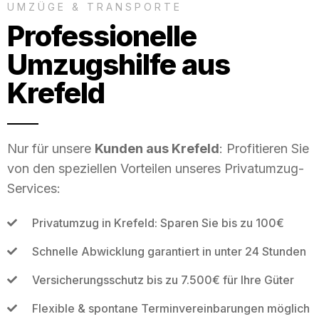
UMZÜGE & TRANSPORTE
Professionelle
Umzugshilfe aus
Krefeld
Nur für unsere
Kunden aus Krefeld
: Profitieren Sie
von den speziellen Vorteilen unseres Privatumzug-
Services:
Privatumzug in Krefeld: Sparen Sie bis zu 100€
Schnelle Abwicklung garantiert in unter 24 Stunden
Versicherungsschutz bis zu 7.500€ für Ihre Güter
Flexible & spontane Terminvereinbarungen möglich