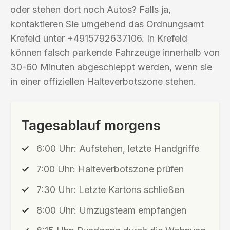
oder stehen dort noch Autos? Falls ja,
kontaktieren Sie umgehend das Ordnungsamt
Krefeld unter +4915792637106. In Krefeld
können falsch parkende Fahrzeuge innerhalb von
30-60 Minuten abgeschleppt werden, wenn sie
in einer offiziellen Halteverbotszone stehen.
Tagesablauf morgens
6:00 Uhr: Aufstehen, letzte Handgriffe
7:00 Uhr: Halteverbotszone prüfen
7:30 Uhr: Letzte Kartons schließen
8:00 Uhr: Umzugsteam empfangen