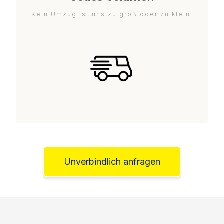
Kein Umzug ist uns zu groß oder zu klein.
Unverbindlich anfragen