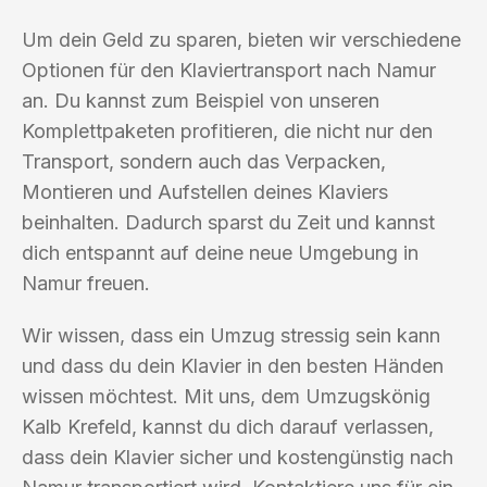
Um dein Geld zu sparen, bieten wir verschiedene
Optionen für den Klaviertransport nach Namur
an. Du kannst zum Beispiel von unseren
Komplettpaketen profitieren, die nicht nur den
Transport, sondern auch das Verpacken,
Montieren und Aufstellen deines Klaviers
beinhalten. Dadurch sparst du Zeit und kannst
dich entspannt auf deine neue Umgebung in
Namur freuen.
Wir wissen, dass ein Umzug stressig sein kann
und dass du dein Klavier in den besten Händen
wissen möchtest. Mit uns, dem Umzugskönig
Kalb Krefeld, kannst du dich darauf verlassen,
dass dein Klavier sicher und kostengünstig nach