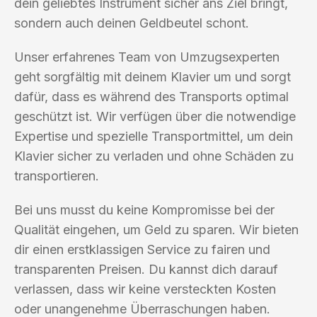
dein geliebtes Instrument sicher ans Ziel bringt,
sondern auch deinen Geldbeutel schont.
Unser erfahrenes Team von Umzugsexperten
geht sorgfältig mit deinem Klavier um und sorgt
dafür, dass es während des Transports optimal
geschützt ist. Wir verfügen über die notwendige
Expertise und spezielle Transportmittel, um dein
Klavier sicher zu verladen und ohne Schäden zu
transportieren.
Bei uns musst du keine Kompromisse bei der
Qualität eingehen, um Geld zu sparen. Wir bieten
dir einen erstklassigen Service zu fairen und
transparenten Preisen. Du kannst dich darauf
verlassen, dass wir keine versteckten Kosten
oder unangenehme Überraschungen haben.