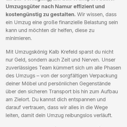
Umzugsgüter nach Namur effizient und
kostengünstig zu gestalten.
Wir wissen, dass
ein Umzug eine große finanzielle Belastung sein
kann und möchten dir helfen, diese zu
minimieren.
Mit Umzugskönig Kalb Krefeld sparst du nicht
nur Geld, sondern auch Zeit und Nerven. Unser
zuverlässiges Team kümmert sich um alle Phasen
des Umzugs – von der sorgfältigen Verpackung
deiner Möbel und persönlichen Gegenstände
über den sicheren Transport bis hin zum Aufbau
am Zielort. Du kannst dich entspannen und
darauf vertrauen, dass wir alles in die Wege
leiten, damit dein Umzug reibungslos verläuft.