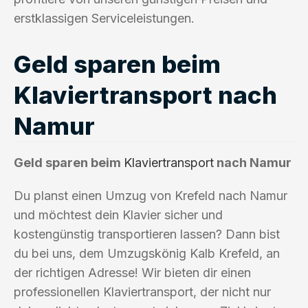
erstklassigen Serviceleistungen.
Geld sparen beim
Klaviertransport nach
Namur
Geld sparen beim
Klaviertransport
nach Namur
Du planst einen Umzug von Krefeld nach Namur
und möchtest dein Klavier sicher und
kostengünstig transportieren lassen? Dann bist
du bei uns, dem Umzugskönig Kalb Krefeld, an
der richtigen Adresse! Wir bieten dir einen
professionellen Klaviertransport, der nicht nur