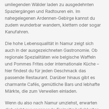
umliegenden Wälder laden zu ausgedehnten
Spaziergängen und Radtouren ein. Im
nahegelegenen Ardennen-Gebirge kannst du
zudem wunderbar wandern, klettern oder sogar
Kanufahren.
Die hohe Lebensqualität in Namur zeigt sich
auch in der ausgezeichneten Gastronomie. Ob
regionale Spezialitäten wie belgische Waffeln
und Pommes Frites oder internationale Küche –
hier findest du für jeden Geschmack das
passende Restaurant. Darüber hinaus gibt es
charmante Cafés, gemütliche Bars und lebhafte
Märkte, die zum Verweilen einladen.
Wenn du also nach Namur umziehst, erwarten