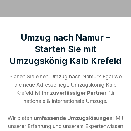
Umzug nach Namur –
Starten Sie mit
Umzugskönig Kalb Krefeld
Planen Sie einen Umzug nach Namur? Egal wo
die neue Adresse liegt, Umzugskönig Kalb
Krefeld ist
Ihr zuverlässiger Partner
für
nationale & internationale Umzüge.
Wir bieten
umfassende Umzugslösungen
: Mit
unserer Erfahrung und unserem Expertenwissen