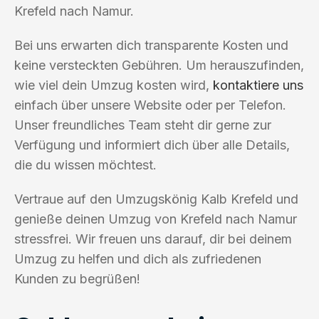
Krefeld nach Namur.
Bei uns erwarten dich transparente Kosten und
keine versteckten Gebühren. Um herauszufinden,
wie viel dein Umzug kosten wird,
kontaktiere uns
einfach über unsere Website oder per Telefon.
Unser freundliches Team steht dir gerne zur
Verfügung und informiert dich über alle Details,
die du wissen möchtest.
Vertraue auf den Umzugskönig Kalb Krefeld und
genieße deinen Umzug von Krefeld nach Namur
stressfrei. Wir freuen uns darauf, dir bei deinem
Umzug zu helfen und dich als zufriedenen
Kunden zu begrüßen!