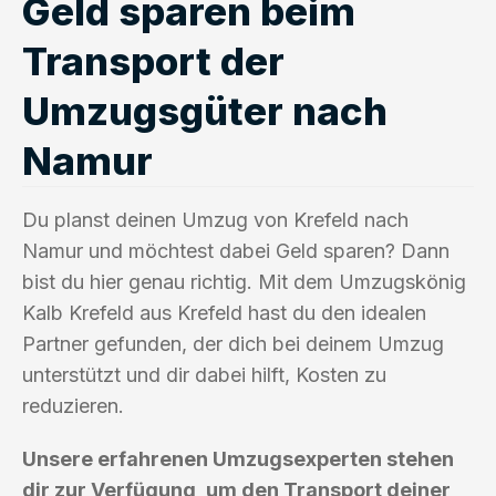
Geld sparen beim
Transport der
Umzugsgüter nach
Namur
Du planst deinen Umzug von Krefeld nach
Namur und möchtest dabei Geld sparen? Dann
bist du hier genau richtig. Mit dem Umzugskönig
Kalb Krefeld aus Krefeld hast du den idealen
Partner gefunden, der dich bei deinem Umzug
unterstützt und dir dabei hilft, Kosten zu
reduzieren.
Unsere erfahrenen Umzugsexperten stehen
dir zur Verfügung, um den Transport deiner