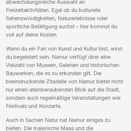
abwechslungsreiche Auswahl an
Freizeitaktivitäten. Egal ob du kulturelle
Sehenswürdigkeiten, Naturerlebnisse oder
sportliche Betätigung suchst – hier kommst du
voll auf deine Kosten.
Wenn du ein Fan von Kunst und Kultur bist, wirst
du begeistert sein. Namur verfügt über eine
Vielzahl von Museen, Galerien und historischen
Bauwerken, die es zu erkunden gilt. Die
beeindruckende Zitadelle von Namur bietet nicht
nur einen atemberaubenden Blick auf die Stadt,
sondern auch regelmäßige Veranstaltungen wie
Festivals und Konzerte.
Auch in Sachen Natur hat Namur einiges zu
bieten. Die malerische Maas und die