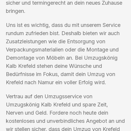
sicher und termingerecht an dein neues Zuhause
bringen.
Uns ist es wichtig, dass du mit unserem Service
rundum zufrieden bist. Deshalb bieten wir auch
Zusatzleistungen wie die Entsorgung von
Verpackungsmaterialien oder die Montage und
Demontage von Möbeln an. Bei Umzugskönig
Kalb Krefeld stehen deine Wünsche und
Bedürfnisse im Fokus, damit dein Umzug von
Krefeld nach Namur ein voller Erfolg wird.
Vertrau auf den Umzugsservice von
Umzugskönig Kalb Krefeld und spare Zeit,
Nerven und Geld. Fordere noch heute dein
kostenloses und unverbindliches Angebot an und
wir stellen sicher, dass dein Umzug von Krefeld