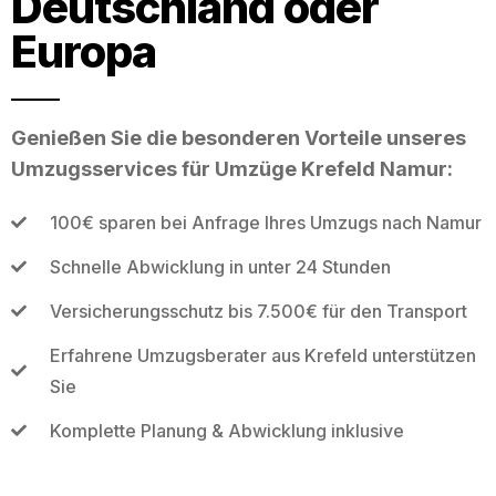
Deutschland oder
Europa
Genießen Sie die besonderen Vorteile unseres
Umzugsservices für Umzüge Krefeld Namur:
100€ sparen bei Anfrage Ihres Umzugs nach Namur
Schnelle Abwicklung in unter 24 Stunden
Versicherungsschutz bis 7.500€ für den Transport
Erfahrene Umzugsberater aus Krefeld unterstützen
Sie
Komplette Planung & Abwicklung inklusive