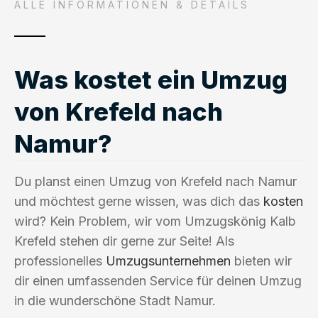
ALLE INFORMATIONEN & DETAILS
Was kostet ein Umzug
von Krefeld nach
Namur?
Du planst einen Umzug von Krefeld nach Namur
und möchtest gerne wissen, was dich das
kosten
wird? Kein Problem, wir vom Umzugskönig Kalb
Krefeld stehen dir gerne zur Seite! Als
professionelles
Umzugsunternehmen
bieten wir
dir einen umfassenden Service für deinen Umzug
in die wunderschöne Stadt Namur.