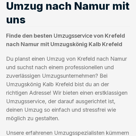
Umzug nach Namur mit
uns
Finde den besten
Umzugsservice
von Krefeld
nach Namur mit Umzugskönig Kalb Krefeld
Du planst einen Umzug von Krefeld nach Namur
und suchst nach einem professionellen und
zuverlässigen Umzugsunternehmen? Bei
Umzugskönig Kalb Krefeld bist du an der
richtigen Adresse! Wir bieten einen erstklassigen
Umzugsservice, der darauf ausgerichtet ist,
deinen Umzug so einfach und stressfrei wie
möglich zu gestalten.
Unsere erfahrenen Umzugsspezialisten kümmern