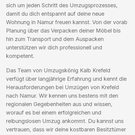
sich um jeden Schritt des Umzugsprozesses,
damit du dich entspannt auf deine neue
Wohnung in Namur freuen kannst. Von der vorab
Planung über das Verpacken deiner Möbel bis
hin zum Transport und dem Auspacken
unterstützen wir dich professionell und
kompetent.
Das Team von Umzugskönig Kalb Krefeld
verfügt über langjährige Erfahrung und kennt die
Herausforderungen bei Umzügen von Krefeld
nach Namur. Wir kennen uns bestens mit den
regionalen Gegebenheiten aus und wissen,
worauf es bei einem erfolgreichen und
reibungslosen Umzug ankommt. Du kannst uns
vertrauen, dass wir deine kostbaren Besitztümer