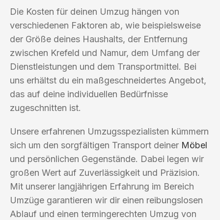
Die Kosten für deinen Umzug hängen von
verschiedenen Faktoren ab, wie beispielsweise
der Größe deines Haushalts, der Entfernung
zwischen Krefeld und Namur, dem Umfang der
Dienstleistungen und dem Transportmittel. Bei
uns erhältst du ein maßgeschneidertes Angebot,
das auf deine individuellen Bedürfnisse
zugeschnitten ist.
Unsere erfahrenen Umzugsspezialisten kümmern
sich um den sorgfältigen Transport deiner
Möbel
und persönlichen Gegenstände. Dabei legen wir
großen Wert auf Zuverlässigkeit und Präzision.
Mit unserer langjährigen Erfahrung im Bereich
Umzüge garantieren wir dir einen reibungslosen
Ablauf und einen termingerechten Umzug von