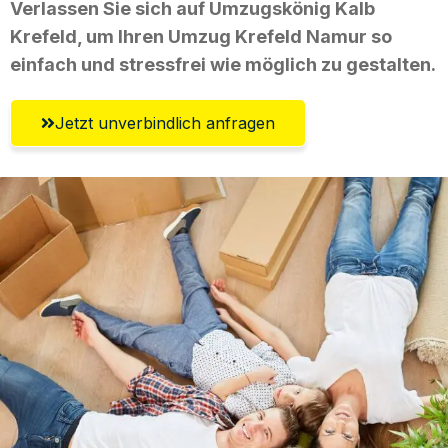
Verlassen Sie sich auf Umzugskönig Kalb
Krefeld, um Ihren Umzug Krefeld Namur so
einfach und stressfrei wie möglich zu gestalten.
Jetzt unverbindlich anfragen