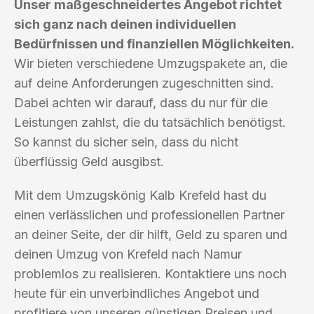
Unser maßgeschneidertes Angebot richtet
sich ganz nach deinen individuellen
Bedürfnissen und finanziellen Möglichkeiten.
Wir bieten verschiedene Umzugspakete an, die
auf deine Anforderungen zugeschnitten sind.
Dabei achten wir darauf, dass du nur für die
Leistungen zahlst, die du tatsächlich benötigst.
So kannst du sicher sein, dass du nicht
überflüssig Geld ausgibst.
Mit dem Umzugskönig Kalb Krefeld hast du
einen verlässlichen und professionellen Partner
an deiner Seite, der dir hilft, Geld zu sparen und
deinen Umzug von Krefeld nach Namur
problemlos zu realisieren. Kontaktiere uns noch
heute für ein unverbindliches Angebot und
profitiere von unseren günstigen Preisen und