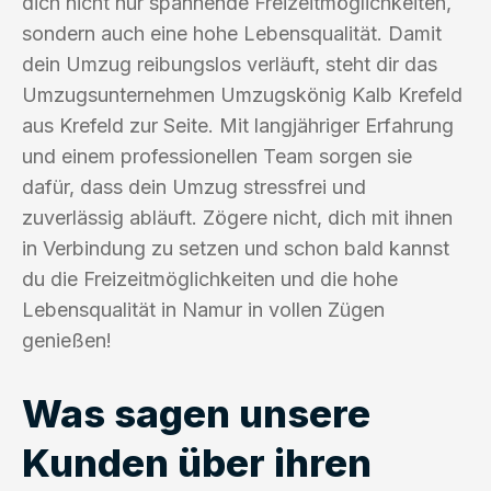
dich nicht nur spannende Freizeitmöglichkeiten,
sondern auch eine hohe Lebensqualität. Damit
dein Umzug reibungslos verläuft, steht dir das
Umzugsunternehmen Umzugskönig Kalb Krefeld
aus Krefeld zur Seite. Mit langjähriger Erfahrung
und einem professionellen Team sorgen sie
dafür, dass dein Umzug stressfrei und
zuverlässig abläuft. Zögere nicht, dich mit ihnen
in Verbindung zu setzen und schon bald kannst
du die Freizeitmöglichkeiten und die hohe
Lebensqualität in Namur in vollen Zügen
genießen!
Was sagen unsere
Kunden über ihren