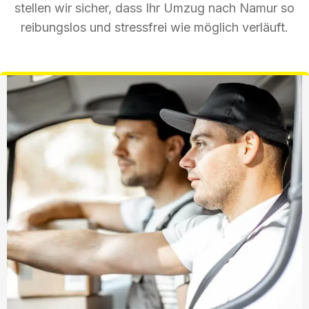
stellen wir sicher, dass Ihr Umzug nach Namur so
reibungslos und stressfrei wie möglich verläuft.