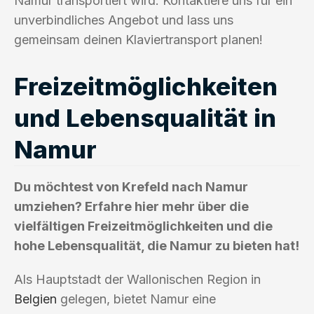
Namur transportiert wird. Kontaktiere uns für ein
unverbindliches Angebot und lass uns
gemeinsam deinen Klaviertransport planen!
Freizeitmöglichkeiten
und Lebensqualität in
Namur
Du möchtest von Krefeld nach Namur
umziehen? Erfahre hier mehr über die
vielfältigen Freizeitmöglichkeiten und die
hohe Lebensqualität, die Namur zu bieten hat!
Als Hauptstadt der Wallonischen Region in
Belgien
gelegen, bietet Namur eine