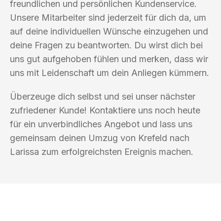
freundlichen und persönlichen Kundenservice.
Unsere Mitarbeiter sind jederzeit für dich da, um
auf deine individuellen Wünsche einzugehen und
deine Fragen zu beantworten. Du wirst dich bei
uns gut aufgehoben fühlen und merken, dass wir
uns mit Leidenschaft um dein Anliegen kümmern.
Überzeuge dich selbst und sei unser nächster
zufriedener Kunde! Kontaktiere uns noch heute
für ein unverbindliches Angebot und lass uns
gemeinsam deinen Umzug von Krefeld nach
Larissa zum erfolgreichsten Ereignis machen.