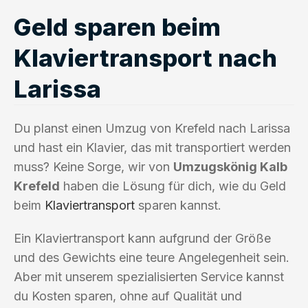
Geld sparen beim
Klaviertransport nach
Larissa
Du planst einen Umzug von Krefeld nach Larissa
und hast ein Klavier, das mit transportiert werden
muss? Keine Sorge, wir von
Umzugskönig Kalb
Krefeld
haben die Lösung für dich, wie du Geld
beim
Klaviertransport
sparen kannst.
Ein Klaviertransport kann aufgrund der Größe
und des Gewichts eine teure Angelegenheit sein.
Aber mit unserem spezialisierten Service kannst
du Kosten sparen, ohne auf Qualität und