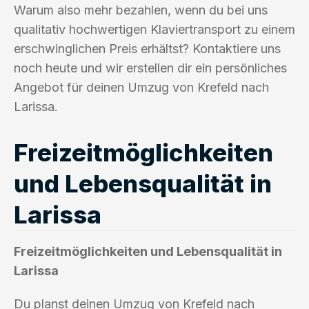
Warum also mehr bezahlen, wenn du bei uns
qualitativ hochwertigen Klaviertransport zu einem
erschwinglichen Preis erhältst? Kontaktiere uns
noch heute und wir erstellen dir ein persönliches
Angebot für deinen Umzug von Krefeld nach
Larissa.
Freizeitmöglichkeiten
und Lebensqualität in
Larissa
Freizeitmöglichkeiten und Lebensqualität in
Larissa
Du planst deinen Umzug von Krefeld nach