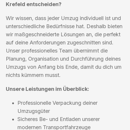
Krefeld entscheiden?
Wir wissen, dass jeder Umzug individuell ist und
unterschiedliche Bedürfnisse hat. Deshalb bieten
wir maßgeschneiderte Lösungen an, die perfekt
auf deine Anforderungen zugeschnitten sind.
Unser professionelles Team übernimmt die
Planung, Organisation und Durchführung deines
Umzugs von Anfang bis Ende, damit du dich um
nichts kümmern musst.
Unsere Leistungen im Überblick:
Professionelle Verpackung deiner
Umzugsgüter
Sicheres Be- und Entladen unserer
modernen Transportfahrzeuge