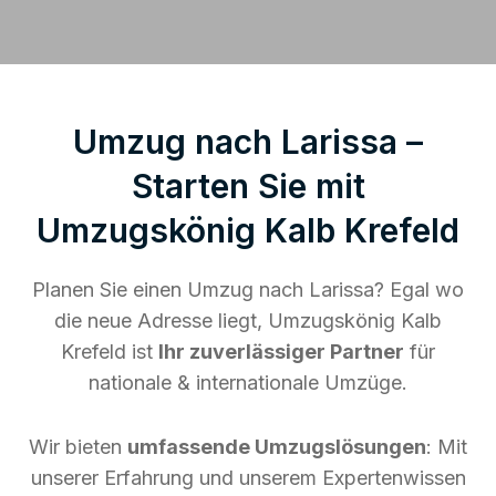
Umzug nach Larissa –
Starten Sie mit
Umzugskönig Kalb Krefeld
Planen Sie einen Umzug nach Larissa? Egal wo
die neue Adresse liegt, Umzugskönig Kalb
Krefeld ist
Ihr zuverlässiger Partner
für
nationale & internationale Umzüge.
Wir bieten
umfassende Umzugslösungen
: Mit
unserer Erfahrung und unserem Expertenwissen