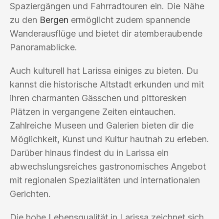
Spaziergängen und Fahrradtouren ein. Die Nähe
zu den
Bergen
ermöglicht zudem spannende
Wanderausflüge und bietet dir atemberaubende
Panoramablicke.
Auch kulturell hat Larissa einiges zu bieten. Du
kannst die historische Altstadt erkunden und mit
ihren charmanten Gässchen und pittoresken
Plätzen in vergangene Zeiten eintauchen.
Zahlreiche Museen und Galerien bieten dir die
Möglichkeit, Kunst und Kultur hautnah zu erleben.
Darüber hinaus findest du in Larissa ein
abwechslungsreiches gastronomisches Angebot
mit regionalen Spezialitäten und internationalen
Gerichten.
Die hohe Lebensqualität in Larissa zeichnet sich