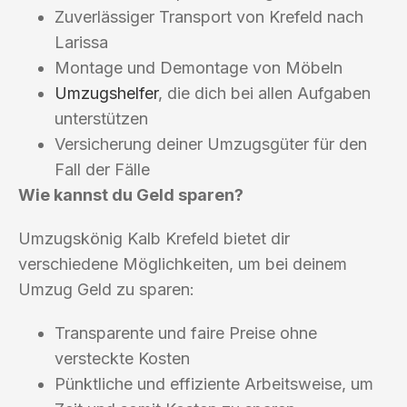
Zuverlässiger Transport von Krefeld nach
Larissa
Montage und Demontage von Möbeln
Umzugshelfer
, die dich bei allen Aufgaben
unterstützen
Versicherung deiner Umzugsgüter für den
Fall der Fälle
Wie kannst du Geld sparen?
Umzugskönig Kalb Krefeld bietet dir
verschiedene Möglichkeiten, um bei deinem
Umzug Geld zu sparen:
Transparente und faire Preise ohne
versteckte Kosten
Pünktliche und effiziente Arbeitsweise, um