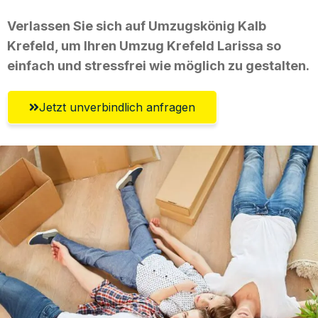
Verlassen Sie sich auf Umzugskönig Kalb
Krefeld, um Ihren Umzug Krefeld Larissa so
einfach und stressfrei wie möglich zu gestalten.
Jetzt unverbindlich anfragen