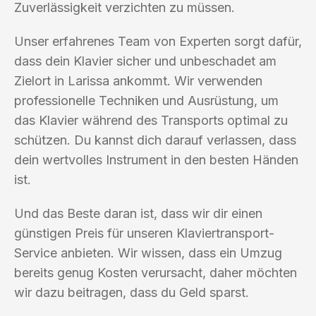
Zuverlässigkeit verzichten zu müssen.
Unser erfahrenes Team von Experten sorgt dafür,
dass dein Klavier sicher und unbeschadet am
Zielort in Larissa ankommt. Wir verwenden
professionelle Techniken und Ausrüstung, um
das Klavier während des Transports optimal zu
schützen. Du kannst dich darauf verlassen, dass
dein wertvolles Instrument in den besten Händen
ist.
Und das Beste daran ist, dass wir dir einen
günstigen Preis für unseren Klaviertransport-
Service anbieten. Wir wissen, dass ein Umzug
bereits genug Kosten verursacht, daher möchten
wir dazu beitragen, dass du Geld sparst.