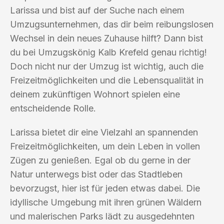
Larissa und bist auf der Suche nach einem
Umzugsunternehmen, das dir beim reibungslosen
Wechsel in dein neues Zuhause hilft? Dann bist
du bei Umzugskönig Kalb Krefeld genau richtig!
Doch nicht nur der Umzug ist wichtig, auch die
Freizeitmöglichkeiten und die Lebensqualität in
deinem zukünftigen Wohnort spielen eine
entscheidende Rolle.
Larissa bietet dir eine Vielzahl an spannenden
Freizeitmöglichkeiten, um dein Leben in vollen
Zügen zu genießen. Egal ob du gerne in der
Natur unterwegs bist oder das Stadtleben
bevorzugst, hier ist für jeden etwas dabei. Die
idyllische Umgebung mit ihren grünen Wäldern
und malerischen Parks lädt zu ausgedehnten