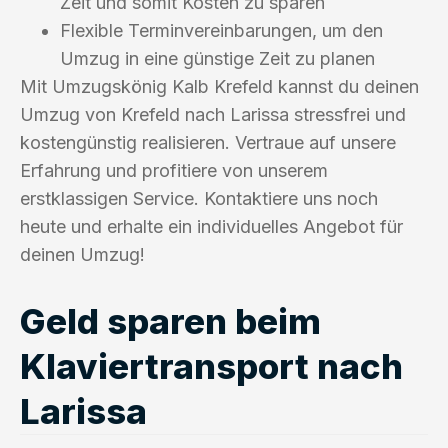
Zeit und somit Kosten zu sparen
Flexible Terminvereinbarungen, um den
Umzug in eine günstige Zeit zu planen
Mit Umzugskönig Kalb Krefeld kannst du deinen
Umzug von Krefeld nach Larissa stressfrei und
kostengünstig realisieren. Vertraue auf unsere
Erfahrung und profitiere von unserem
erstklassigen Service. Kontaktiere uns noch
heute und erhalte ein individuelles Angebot für
deinen Umzug!
Geld sparen beim
Klaviertransport nach
Larissa