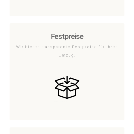
Festpreise
Wir bieten transparente Festpreise für Ihren
Umzug.