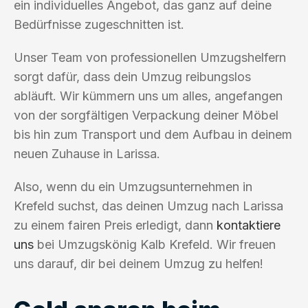
ein individuelles Angebot, das ganz auf deine
Bedürfnisse zugeschnitten ist.
Unser Team von professionellen Umzugshelfern
sorgt dafür, dass dein Umzug reibungslos
abläuft. Wir kümmern uns um alles, angefangen
von der sorgfältigen Verpackung deiner Möbel
bis hin zum Transport und dem Aufbau in deinem
neuen Zuhause in Larissa.
Also, wenn du ein Umzugsunternehmen in
Krefeld suchst, das deinen Umzug nach Larissa
zu einem fairen Preis erledigt, dann
kontaktiere
uns
bei Umzugskönig Kalb Krefeld. Wir freuen
uns darauf, dir bei deinem Umzug zu helfen!