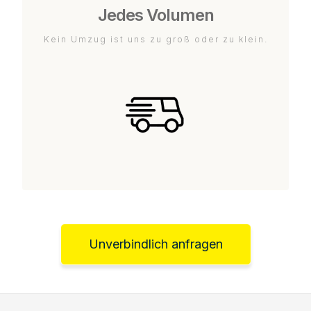
Jedes Volumen
Kein Umzug ist uns zu groß oder zu klein.
Unverbindlich anfragen