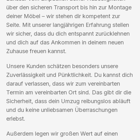
über den sicheren Transport bis hin zur Montage
deiner Möbel – wir stehen dir kompetent zur
Seite. Mit unserer langjährigen Erfahrung stellen
wir sicher, dass du dich entspannt zurücklehnen
und dich auf das Ankommen in deinem neuen
Zuhause freuen kannst.
Unsere Kunden schätzen besonders unsere
Zuverlässigkeit und Pünktlichkeit. Du kannst dich
darauf verlassen, dass wir zum vereinbarten
Termin am vereinbarten Ort sind. Das gibt dir die
Sicherheit, dass dein Umzug reibungslos abläuft
und du keine unliebsamen Überraschungen
erlebst.
Außerdem legen wir großen Wert auf einen