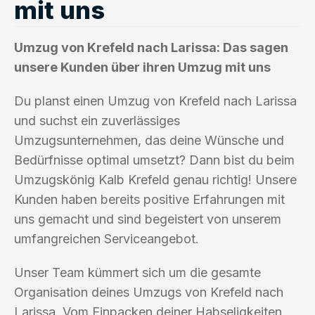
mit uns
Umzug von Krefeld nach Larissa: Das sagen
unsere Kunden über ihren Umzug mit uns
Du planst einen Umzug von Krefeld nach Larissa
und suchst ein zuverlässiges
Umzugsunternehmen, das deine Wünsche und
Bedürfnisse optimal umsetzt? Dann bist du beim
Umzugskönig Kalb Krefeld genau richtig! Unsere
Kunden haben bereits positive Erfahrungen mit
uns gemacht und sind begeistert von unserem
umfangreichen Serviceangebot.
Unser Team kümmert sich um die gesamte
Organisation deines Umzugs von Krefeld nach
Larissa. Vom Einpacken deiner Habseligkeiten