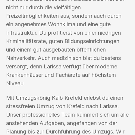
nicht nur durch die vielfältigen
Freizeitmöglichkeiten aus, sondern auch durch
ein angenehmes Wohnklima und eine gute
Infrastruktur. Du profitierst von einer niedrigen
Kriminalitätsrate, guten Bildungseinrichtungen
und einem gut ausgebauten öffentlichen
Nahverkehr. Auch medizinisch bist du bestens
versorgt, denn Larissa verfügt über moderne
Krankenhäuser und Fachärzte auf höchstem
Niveau.
Mit Umzugskönig Kalb Krefeld erlebst du einen
stressfreien Umzug von Krefeld nach Larissa.
Unser professionelles Team kümmert sich um alle
anstehenden Aufgaben, angefangen von der
Planung bis zur Durchführung des Umzugs. Wir