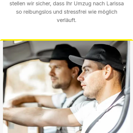
stellen wir sicher, dass Ihr Umzug nach Larissa
so reibungslos und stressfrei wie möglich
verläuft.