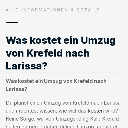
ALLE INFORMATIONEN & DETAILS
Was kostet ein Umzug
von Krefeld nach
Larissa?
Was kostet ein Umzug von Krefeld nach
Larissa?
Du planst einen Umzug von Krefeld nach Larissa
und möchtest wissen, wie viel das
kosten
wird?
Keine Sorge, wir von Umzugskönig Kalb Krefeld
helfen dir gerne dabei, deinen Umzug stressfrei