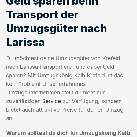
Geld sparen beim
Transport der
Umzugsgüter nach
Larissa
Du möchtest deine Umzugsgüter von Krefeld
nach Larissa transportieren und dabei Geld
sparen? Mit Umzugskönig Kalb Krefeld ist das
kein Problem! Unser erfahrenes
Umzugsunternehmen stellt dir nicht nur
zuverlässigen
Service
zur Verfügung, sondern
bietet auch attraktive Preise für deinen Umzug
an.
Warum solltest du dich für Umzugskönig Kalb