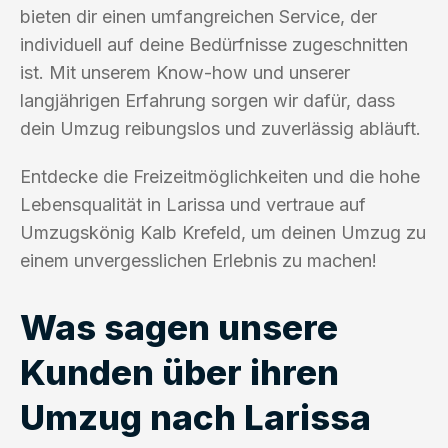
bieten dir einen umfangreichen Service, der
individuell auf deine Bedürfnisse zugeschnitten
ist. Mit unserem Know-how und unserer
langjährigen Erfahrung sorgen wir dafür, dass
dein Umzug reibungslos und zuverlässig abläuft.
Entdecke die Freizeitmöglichkeiten und die hohe
Lebensqualität in Larissa und vertraue auf
Umzugskönig Kalb Krefeld, um deinen Umzug zu
einem unvergesslichen Erlebnis zu machen!
Was sagen unsere
Kunden über ihren
Umzug nach Larissa