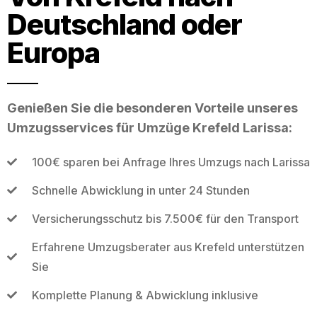
Deutschland oder
Europa
Genießen Sie die besonderen Vorteile unseres
Umzugsservices für Umzüge Krefeld Larissa:
100€ sparen bei Anfrage Ihres Umzugs nach Larissa
Schnelle Abwicklung in unter 24 Stunden
Versicherungsschutz bis 7.500€ für den Transport
Erfahrene Umzugsberater aus Krefeld unterstützen
Sie
Komplette Planung & Abwicklung inklusive