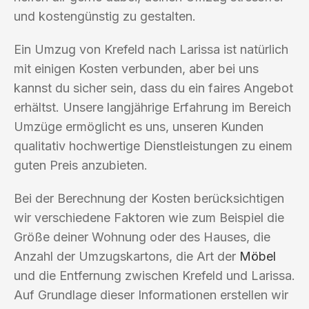
und kostengünstig zu gestalten.
Ein Umzug von Krefeld nach Larissa ist natürlich
mit einigen Kosten verbunden, aber bei uns
kannst du sicher sein, dass du ein faires Angebot
erhältst. Unsere langjährige Erfahrung im Bereich
Umzüge ermöglicht es uns, unseren Kunden
qualitativ hochwertige Dienstleistungen zu einem
guten Preis anzubieten.
Bei der Berechnung der Kosten berücksichtigen
wir verschiedene Faktoren wie zum Beispiel die
Größe deiner Wohnung oder des Hauses, die
Anzahl der Umzugskartons, die Art der
Möbel
und die Entfernung zwischen Krefeld und Larissa.
Auf Grundlage dieser Informationen erstellen wir