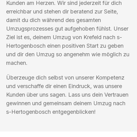
Kunden am Herzen. Wir sind jederzeit für dich
erreichbar und stehen dir beratend zur Seite,
damit du dich während des gesamten
Umzugsprozesses gut aufgehoben fühlst. Unser
Ziel ist es, deinem Umzug von Krefeld nach s-
Hertogenbosch einen positiven Start zu geben
und dir den Umzug so angenehm wie möglich zu
machen.
Überzeuge dich selbst von unserer Kompetenz
und verschaffe dir einen Eindruck, was unsere
Kunden über uns sagen. Lass uns dein Vertrauen
gewinnen und gemeinsam deinem Umzug nach
s-Hertogenbosch entgegenblicken!