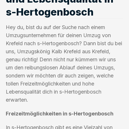
s-Hertogenbosch
Hey du, bist du auf der Suche nach einem
Umzugsunternehmen für deinen Umzug von
Krefeld nach s-Hertogenbosch? Dann bist du bei
uns, Umzugskönig Kalb Krefeld aus Krefeld,
genau richtig! Denn nicht nur kümmern wir uns
um den reibungslosen Ablauf deines Umzugs,
sondern wir möchten dir auch zeigen, welche
tollen Freizeitmöglichkeiten und hohe
Lebensqualität dich in s-Hertogenbosch
erwarten.
Freizeitmöglichkeiten in s-Hertogenbosch
In s-Hertogenbosch gibt es eine Vielzahl von