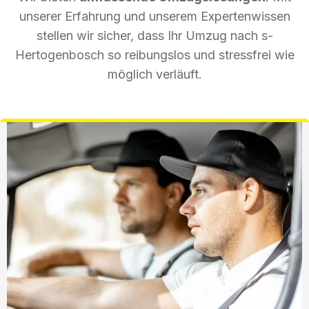
unserer Erfahrung und unserem Expertenwissen
stellen wir sicher, dass Ihr Umzug nach s-
Hertogenbosch so reibungslos und stressfrei wie
möglich verläuft.