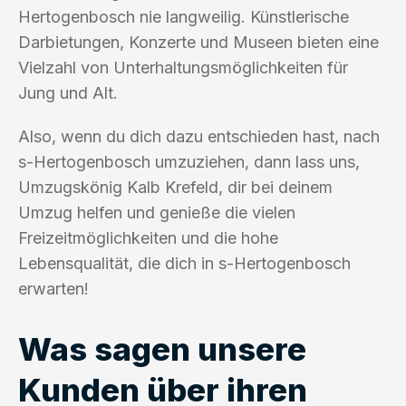
Hertogenbosch nie langweilig. Künstlerische
Darbietungen, Konzerte und Museen bieten eine
Vielzahl von Unterhaltungsmöglichkeiten für
Jung und Alt.
Also, wenn du dich dazu entschieden hast, nach
s-Hertogenbosch umzuziehen, dann lass uns,
Umzugskönig Kalb Krefeld, dir bei deinem
Umzug helfen und genieße die vielen
Freizeitmöglichkeiten und die hohe
Lebensqualität, die dich in s-Hertogenbosch
erwarten!
Was sagen unsere
Kunden über ihren