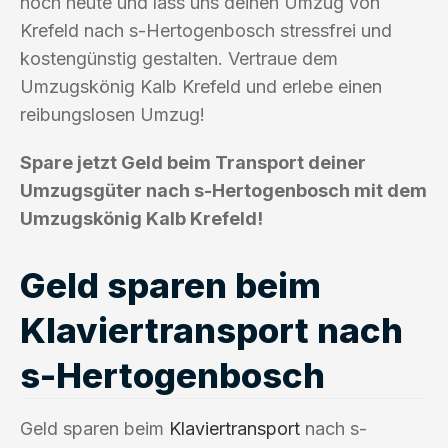
noch heute und lass uns deinen Umzug von
Krefeld nach s-Hertogenbosch stressfrei und
kostengünstig gestalten. Vertraue dem
Umzugskönig Kalb Krefeld und erlebe einen
reibungslosen Umzug!
Spare jetzt Geld beim Transport deiner
Umzugsgüter nach s-Hertogenbosch mit dem
Umzugskönig Kalb Krefeld!
Geld sparen beim
Klaviertransport nach
s-Hertogenbosch
Geld sparen beim
Klaviertransport
nach s-