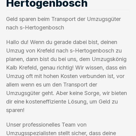
Hertogenbosch
Geld sparen beim Transport der Umzugsgüter
nach s-Hertogenbosch
Hallo du! Wenn du gerade dabei bist, deinen
Umzug von Krefeld nach s-Hertogenbosch zu
planen, dann bist du bei uns, dem Umzugskönig
Kalb Krefeld, genau richtig! Wir wissen, dass ein
Umzug oft mit hohen Kosten verbunden ist, vor
allem wenn es um den Transport der
Umzugsgüter geht. Aber keine Sorge, wir bieten
dir eine kosteneffiziente Lösung, um Geld zu
sparen!
Unser professionelles Team von
Umzugsspezialisten stellt sicher, dass deine