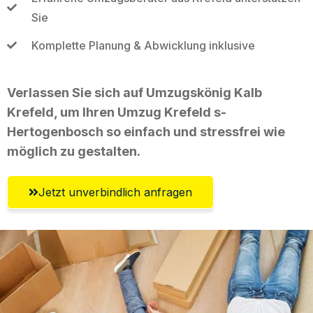
Sie
Komplette Planung & Abwicklung inklusive
Verlassen Sie sich auf Umzugskönig Kalb
Krefeld, um Ihren Umzug Krefeld s-
Hertogenbosch so einfach und stressfrei wie
möglich zu gestalten.
Jetzt unverbindlich anfragen