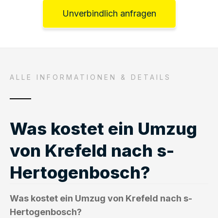
Unverbindlich anfragen
ALLE INFORMATIONEN & DETAILS
Was kostet ein Umzug
von Krefeld nach s-
Hertogenbosch?
Was kostet ein Umzug von Krefeld nach s-
Hertogenbosch?