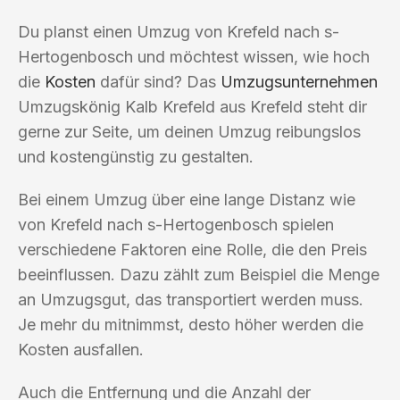
Du planst einen Umzug von Krefeld nach s-
Hertogenbosch und möchtest wissen, wie hoch
die
Kosten
dafür sind? Das
Umzugsunternehmen
Umzugskönig Kalb Krefeld aus Krefeld steht dir
gerne zur Seite, um deinen Umzug reibungslos
und kostengünstig zu gestalten.
Bei einem Umzug über eine lange Distanz wie
von Krefeld nach s-Hertogenbosch spielen
verschiedene Faktoren eine Rolle, die den Preis
beeinflussen. Dazu zählt zum Beispiel die Menge
an Umzugsgut, das transportiert werden muss.
Je mehr du mitnimmst, desto höher werden die
Kosten ausfallen.
Auch die Entfernung und die Anzahl der