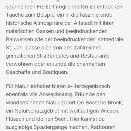
spannenden Freizeitmöglichkeiten zu entdecken.
Tauche zum Beispiel ein in die faszinierende
historische Atmosphäre der Altstadt mit ihren
malerischen Gassen und beeindruckenden
Bauwerken wie der beeindruckenden Kathedrale
St. Jan. Lasse dich von den zahlreichen
gemütlichen Straßencafés und Restaurants
verwöhnen oder erkunde die charmanten
Geschäfte und Boutiquen.
Für Naturliebhaber bietet s-Hertogenbosch
ebenfalls viel Abwechslung. Erkunde den
wunderschönen Natuurpoort De Bossche Broek,
ein Naturschutzgebiet mit weitläufigen Wiesen,
Flüssen und kleinen Seen. Hier kannst du
ausgiebige Spaziergänge machen, Radtouren