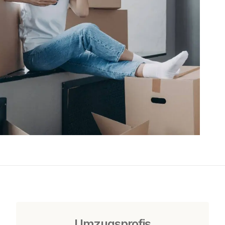
Umzugsprofis