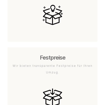
Festpreise
Wir bieten transparente Festpreise für Ihren
Umzug.