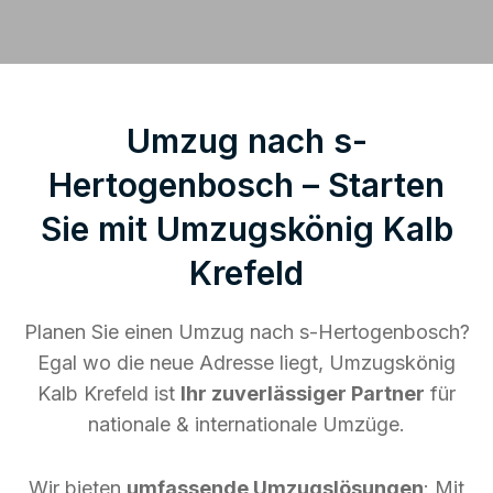
Umzug nach s-
Hertogenbosch – Starten
Sie mit Umzugskönig Kalb
Krefeld
Planen Sie einen Umzug nach s-Hertogenbosch?
Egal wo die neue Adresse liegt, Umzugskönig
Kalb Krefeld ist
Ihr zuverlässiger Partner
für
nationale & internationale Umzüge.
Wir bieten
umfassende Umzugslösungen
: Mit