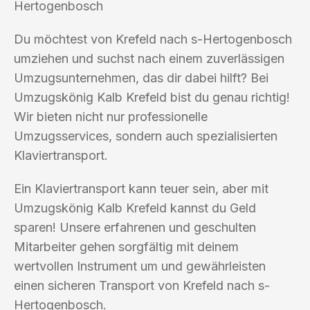
Hertogenbosch
Du möchtest von Krefeld nach s-Hertogenbosch
umziehen und suchst nach einem zuverlässigen
Umzugsunternehmen, das dir dabei hilft? Bei
Umzugskönig Kalb Krefeld bist du genau richtig!
Wir bieten nicht nur professionelle
Umzugsservices, sondern auch spezialisierten
Klaviertransport.
Ein Klaviertransport kann teuer sein, aber mit
Umzugskönig Kalb Krefeld kannst du Geld
sparen! Unsere erfahrenen und geschulten
Mitarbeiter gehen sorgfältig mit deinem
wertvollen Instrument um und gewährleisten
einen sicheren Transport von Krefeld nach s-
Hertogenbosch.