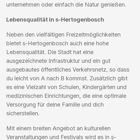
unternehmen oder einfach die Natur genießen.
Lebensqualität in s-Hertogenbosch
Neben den vielfältigen Freizeitmöglichkeiten
bietet s-Hertogenbosch auch eine hohe
Lebensqualität. Die Stadt hat eine
ausgezeichnete Infrastruktur und ein gut
ausgebautes öffentliches Verkehrsnetz, so dass
du leicht von A nach B kommst. Zusätzlich gibt
es eine Vielzahl von Schulen, Kindergärten und
medizinischen Einrichtungen, die eine optimale
Versorgung für deine Familie und dich
sicherstellen.
Mit einem breiten Angebot an kulturellen
Veranstaltungen und Festivals wird es in s-