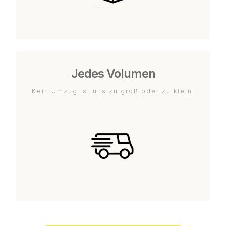
Jedes Volumen
Kein Umzug ist uns zu groß oder zu klein.