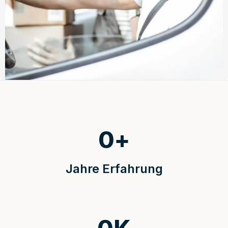
0
+
Jahre Erfahrung