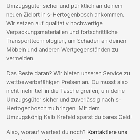
Umzugsgüter sicher und pünktlich an deinem
neuen Zielort in s-Hertogenbosch ankommen.
Wir setzen auf qualitativ hochwertige
Verpackungsmaterialien und fortschrittliche
Transporttechnologien, um Schäden an deinen
Möbeln und anderen Wertgegenständen zu
vermeiden.
Das Beste daran? Wir bieten unseren Service zu
wettbewerbsfähigen Preisen an. Du musst also
nicht mehr tief in die Tasche greifen, um deine
Umzugsgüter sicher und zuverlässig nach s-
Hertogenbosch zu bringen. Mit dem
Umzugskönig Kalb Krefeld sparst du bares Geld!
Also, worauf wartest du noch?
Kontaktiere uns