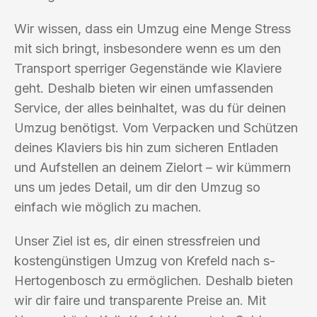
Wir wissen, dass ein Umzug eine Menge Stress
mit sich bringt, insbesondere wenn es um den
Transport sperriger Gegenstände wie Klaviere
geht. Deshalb bieten wir einen umfassenden
Service, der alles beinhaltet, was du für deinen
Umzug benötigst. Vom Verpacken und Schützen
deines Klaviers bis hin zum sicheren Entladen
und Aufstellen an deinem Zielort – wir kümmern
uns um jedes Detail, um dir den Umzug so
einfach wie möglich zu machen.
Unser Ziel ist es, dir einen stressfreien und
kostengünstigen Umzug von Krefeld nach s-
Hertogenbosch zu ermöglichen. Deshalb bieten
wir dir faire und transparente Preise an. Mit