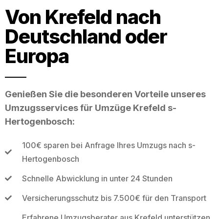
Von Krefeld nach
Deutschland oder
Europa
Genießen Sie die besonderen Vorteile unseres
Umzugsservices für Umzüge Krefeld s-
Hertogenbosch:
100€ sparen bei Anfrage Ihres Umzugs nach s-
Hertogenbosch
Schnelle Abwicklung in unter 24 Stunden
Versicherungsschutz bis 7.500€ für den Transport
Erfahrene Umzugsberater aus Krefeld unterstützen