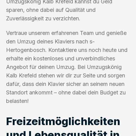
Umzugskönig Kalb Krefeld kannst du Geld
sparen, ohne dabei auf Qualität und
Zuverlässigkeit zu verzichten.
Vertraue unserem erfahrenen Team und genieße
den Umzug deines Klaviers nach s-
Hertogenbosch. Kontaktiere uns noch heute und
erhalte ein kostenloses und unverbindliches
Angebot für deinen Umzug. Bei Umzugskönig
Kalb Krefeld stehen wir dir zur Seite und sorgen
dafür, dass dein Klavier sicher an seinem neuen
Standort ankommt – ohne dabei dein Budget zu
belasten!
Freizeitmöglichkeiten
und Lebensqualität in