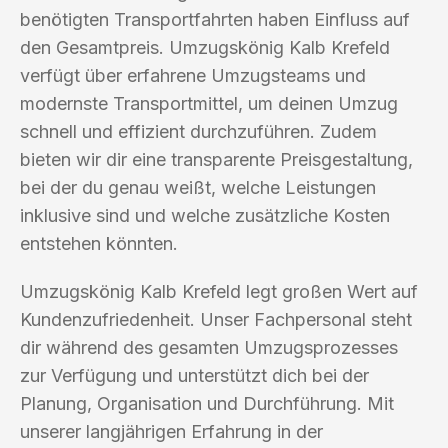
benötigten Transportfahrten haben Einfluss auf
den Gesamtpreis. Umzugskönig Kalb Krefeld
verfügt über erfahrene Umzugsteams und
modernste Transportmittel, um deinen Umzug
schnell und effizient durchzuführen. Zudem
bieten wir dir eine transparente Preisgestaltung,
bei der du genau weißt, welche Leistungen
inklusive sind und welche zusätzliche Kosten
entstehen könnten.
Umzugskönig Kalb Krefeld legt großen Wert auf
Kundenzufriedenheit. Unser Fachpersonal steht
dir während des gesamten Umzugsprozesses
zur Verfügung und unterstützt dich bei der
Planung, Organisation und Durchführung. Mit
unserer langjährigen Erfahrung in der