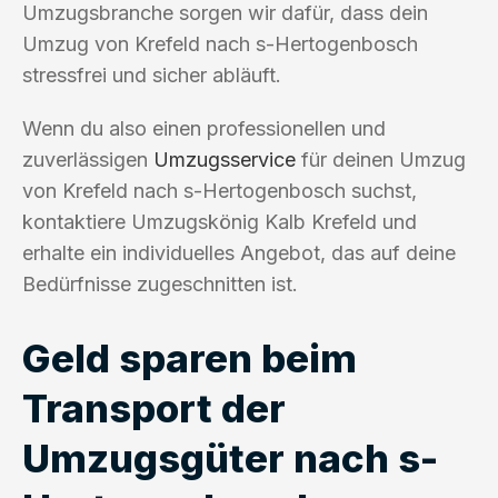
Umzugsbranche sorgen wir dafür, dass dein
Umzug von Krefeld nach s-Hertogenbosch
stressfrei und sicher abläuft.
Wenn du also einen professionellen und
zuverlässigen
Umzugsservice
für deinen Umzug
von Krefeld nach s-Hertogenbosch suchst,
kontaktiere Umzugskönig Kalb Krefeld und
erhalte ein individuelles Angebot, das auf deine
Bedürfnisse zugeschnitten ist.
Geld sparen beim
Transport der
Umzugsgüter nach s-