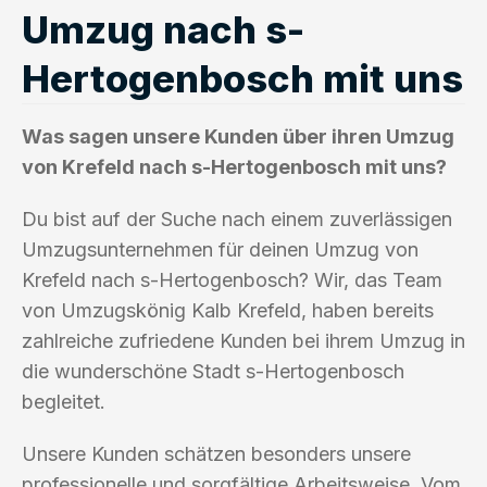
Umzug nach s-
Hertogenbosch mit uns
Was sagen unsere Kunden über ihren Umzug
von Krefeld nach s-Hertogenbosch mit uns?
Du bist auf der Suche nach einem zuverlässigen
Umzugsunternehmen für deinen Umzug von
Krefeld nach s-Hertogenbosch? Wir, das Team
von Umzugskönig Kalb Krefeld, haben bereits
zahlreiche zufriedene Kunden bei ihrem Umzug in
die wunderschöne Stadt s-Hertogenbosch
begleitet.
Unsere Kunden schätzen besonders unsere
professionelle und sorgfältige Arbeitsweise. Vom