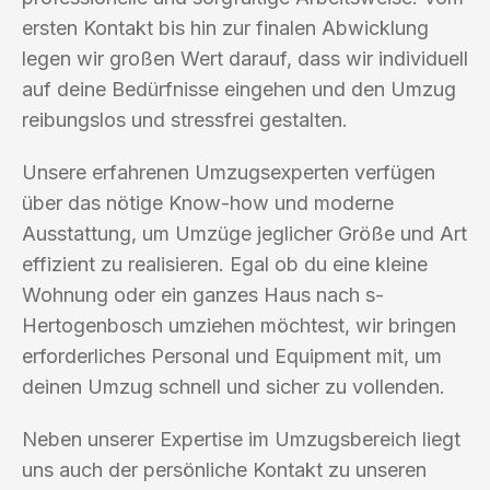
ersten Kontakt bis hin zur finalen Abwicklung
legen wir großen Wert darauf, dass wir individuell
auf deine Bedürfnisse eingehen und den Umzug
reibungslos und stressfrei gestalten.
Unsere erfahrenen Umzugsexperten verfügen
über das nötige Know-how und moderne
Ausstattung, um Umzüge jeglicher Größe und Art
effizient zu realisieren. Egal ob du eine kleine
Wohnung oder ein ganzes Haus nach s-
Hertogenbosch umziehen möchtest, wir bringen
erforderliches Personal und Equipment mit, um
deinen Umzug schnell und sicher zu vollenden.
Neben unserer Expertise im Umzugsbereich liegt
uns auch der persönliche Kontakt zu unseren