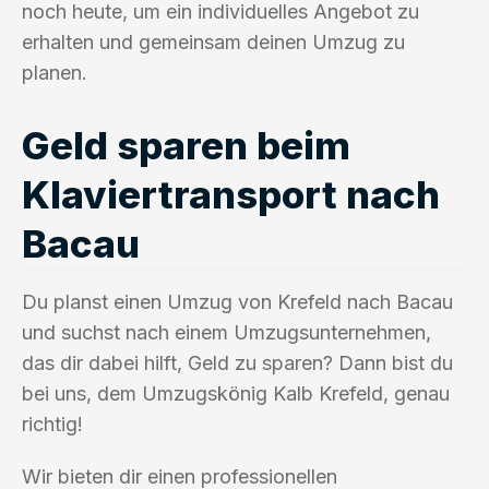
noch heute, um ein individuelles Angebot zu
erhalten und gemeinsam deinen Umzug zu
planen.
Geld sparen beim
Klaviertransport nach
Bacau
Du planst einen Umzug von Krefeld nach Bacau
und suchst nach einem Umzugsunternehmen,
das dir dabei hilft, Geld zu sparen? Dann bist du
bei uns, dem Umzugskönig Kalb Krefeld, genau
richtig!
Wir bieten dir einen professionellen