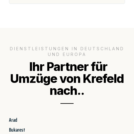
DIENSTLEISTUNGEN IN DEUTSCHLAND
UND EUROPA
Ihr Partner für
Umzüge von Krefeld
nach..
Arad
Bukarest