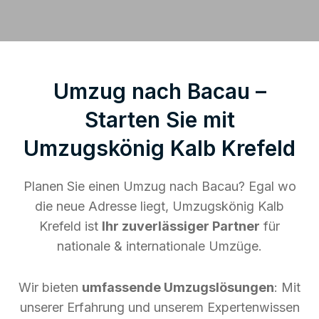
Umzug nach Bacau –
Starten Sie mit
Umzugskönig Kalb Krefeld
Planen Sie einen Umzug nach Bacau? Egal wo
die neue Adresse liegt, Umzugskönig Kalb
Krefeld ist
Ihr zuverlässiger Partner
für
nationale & internationale Umzüge.
Wir bieten
umfassende Umzugslösungen
: Mit
unserer Erfahrung und unserem Expertenwissen