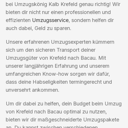
bei Umzugskönig Kalb Krefeld genau richtig! Wir
bieten dir nicht nur einen professionellen und
effizienten
Umzugsservice
, sondern helfen dir
auch dabei, Geld zu sparen.
Unsere erfahrenen Umzugsexperten kümmern
sich um den sicheren Transport deiner
Umzugsgüter von Krefeld nach Bacau. Mit
unserer langjährigen Erfahrung und unserem
umfangreichen Know-how sorgen wir dafür,
dass deine Habseligkeiten termingerecht und
unversehrt ankommen.
Um dir dabei zu helfen, dein Budget beim Umzug
von Krefeld nach Bacau optimal zu nutzen,
bieten wir dir maßgeschneiderte Umzugspakete
an. Du kannst zwischen verschiedenen