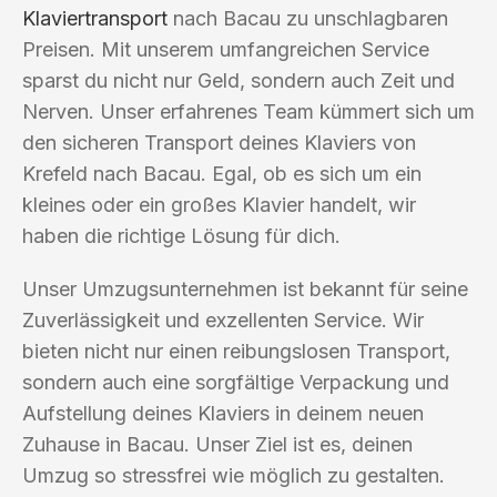
Klaviertransport
nach Bacau zu unschlagbaren
Preisen. Mit unserem umfangreichen Service
sparst du nicht nur Geld, sondern auch Zeit und
Nerven. Unser erfahrenes Team kümmert sich um
den sicheren Transport deines Klaviers von
Krefeld nach Bacau. Egal, ob es sich um ein
kleines oder ein großes Klavier handelt, wir
haben die richtige Lösung für dich.
Unser Umzugsunternehmen ist bekannt für seine
Zuverlässigkeit und exzellenten Service. Wir
bieten nicht nur einen reibungslosen Transport,
sondern auch eine sorgfältige Verpackung und
Aufstellung deines Klaviers in deinem neuen
Zuhause in Bacau. Unser Ziel ist es, deinen
Umzug so stressfrei wie möglich zu gestalten.