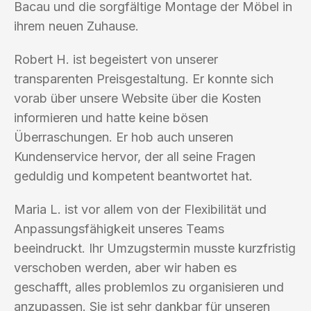
Bacau und die sorgfältige Montage der Möbel in
ihrem neuen Zuhause.
Robert H. ist begeistert von unserer
transparenten Preisgestaltung. Er konnte sich
vorab über unsere Website über die Kosten
informieren und hatte keine bösen
Überraschungen. Er hob auch unseren
Kundenservice hervor, der all seine Fragen
geduldig und kompetent beantwortet hat.
Maria L. ist vor allem von der Flexibilität und
Anpassungsfähigkeit unseres Teams
beeindruckt. Ihr Umzugstermin musste kurzfristig
verschoben werden, aber wir haben es
geschafft, alles problemlos zu organisieren und
anzupassen. Sie ist sehr dankbar für unseren