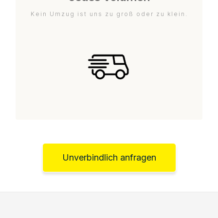
Kein Umzug ist uns zu groß oder zu klein.
Unverbindlich anfragen