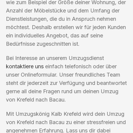
wie zum Beispiel der Größe deiner Wohnung, der
Anzahl der Möbelstücke und dem Umfang der
Dienstleistungen, die du in Anspruch nehmen
möchtest. Deshalb erstellen wir für jeden Kunden
ein individuelles Angebot, das auf seine
Bedürfnisse zugeschnitten ist.
Bei Interesse an unserem Umzugsdienst
kontaktiere uns
einfach telefonisch oder über
unser Onlineformular. Unser freundliches Team
steht dir jederzeit zur Verfügung und beantwortet
gerne all deine Fragen rund um deinen Umzug
von Krefeld nach Bacau.
Mit Umzugskönig Kalb Krefeld wird dein Umzug
von Krefeld nach Bacau zu einer stressfreien und
angenehmen Erfahrung. Lass uns dir dabei