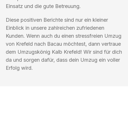
Einsatz und die gute Betreuung.
Diese positiven Berichte sind nur ein kleiner
Einblick in unsere zahlreichen zufriedenen
Kunden. Wenn auch du einen stressfreien Umzug
von Krefeld nach Bacau möchtest, dann vertraue
dem Umzugskönig Kalb Krefeld! Wir sind für dich
da und sorgen dafür, dass dein Umzug ein voller
Erfolg wird.
UMZUGSKÖNIG KALB KREFELD
Ihr Umzug oder