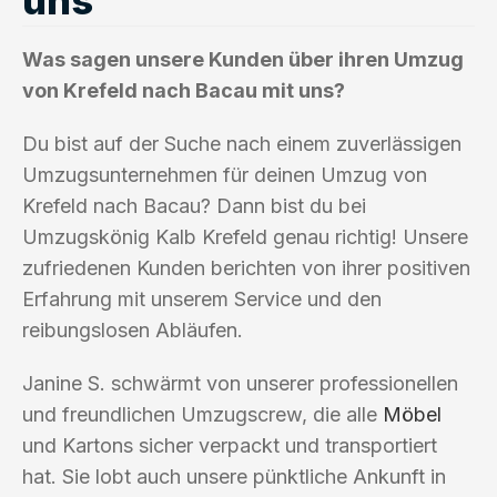
Was sagen unsere Kunden über ihren Umzug
von Krefeld nach Bacau mit uns?
Du bist auf der Suche nach einem zuverlässigen
Umzugsunternehmen für deinen Umzug von
Krefeld nach Bacau? Dann bist du bei
Umzugskönig Kalb Krefeld genau richtig! Unsere
zufriedenen Kunden berichten von ihrer positiven
Erfahrung mit unserem Service und den
reibungslosen Abläufen.
Janine S. schwärmt von unserer professionellen
und freundlichen Umzugscrew, die alle
Möbel
und Kartons sicher verpackt und transportiert
hat. Sie lobt auch unsere pünktliche Ankunft in