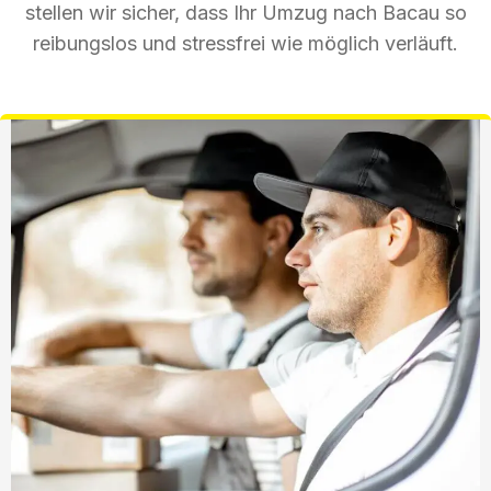
stellen wir sicher, dass Ihr Umzug nach Bacau so
reibungslos und stressfrei wie möglich verläuft.