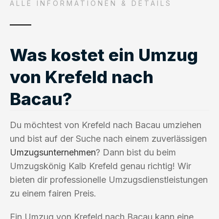
ALLE INFORMATIONEN & DETAILS
Was kostet ein Umzug
von Krefeld nach
Bacau?
Du möchtest von Krefeld nach Bacau umziehen
und bist auf der Suche nach einem zuverlässigen
Umzugsunternehmen
? Dann bist du beim
Umzugskönig Kalb Krefeld genau richtig! Wir
bieten dir professionelle Umzugsdienstleistungen
zu einem fairen Preis.
Ein Umzug von Krefeld nach Bacau kann eine