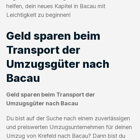
helfen, dein neues Kapitel in Bacau mit
Leichtigkeit zu beginnen!
Geld sparen beim
Transport der
Umzugsgüter nach
Bacau
Geld sparen beim Transport der
Umzugsgüter nach Bacau
Du bist auf der Suche nach einem zuverlässigen
und preiswerten Umzugsunternehmen für deinen
Umzug von Krefeld nach Bacau? Dann bist du