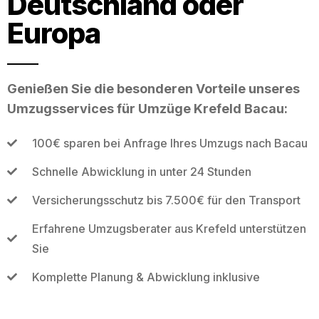
Deutschland oder
Europa
Genießen Sie die besonderen Vorteile unseres
Umzugsservices für Umzüge Krefeld Bacau:
100€ sparen bei Anfrage Ihres Umzugs nach Bacau
Schnelle Abwicklung in unter 24 Stunden
Versicherungsschutz bis 7.500€ für den Transport
Erfahrene Umzugsberater aus Krefeld unterstützen
Sie
Komplette Planung & Abwicklung inklusive