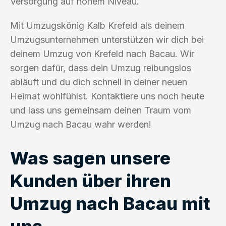
Versorgung auf hohem Niveau.
Mit Umzugskönig Kalb Krefeld als deinem
Umzugsunternehmen unterstützen wir dich bei
deinem Umzug von Krefeld nach Bacau. Wir
sorgen dafür, dass dein Umzug reibungslos
abläuft und du dich schnell in deiner neuen
Heimat wohlfühlst. Kontaktiere uns noch heute
und lass uns gemeinsam deinen Traum vom
Umzug nach Bacau wahr werden!
Was sagen unsere
Kunden über ihren
Umzug nach Bacau mit
uns