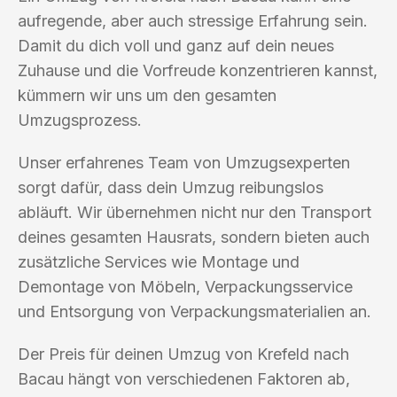
aufregende, aber auch stressige Erfahrung sein.
Damit du dich voll und ganz auf dein neues
Zuhause und die Vorfreude konzentrieren kannst,
kümmern wir uns um den gesamten
Umzugsprozess.
Unser erfahrenes Team von Umzugsexperten
sorgt dafür, dass dein Umzug reibungslos
abläuft. Wir übernehmen nicht nur den Transport
deines gesamten Hausrats, sondern bieten auch
zusätzliche Services wie Montage und
Demontage von Möbeln, Verpackungsservice
und Entsorgung von Verpackungsmaterialien an.
Der Preis für deinen Umzug von Krefeld nach
Bacau hängt von verschiedenen Faktoren ab,