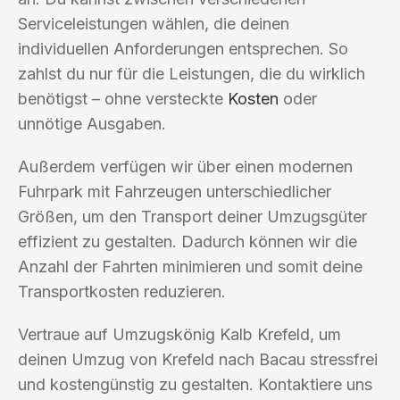
Serviceleistungen wählen, die deinen
individuellen Anforderungen entsprechen. So
zahlst du nur für die Leistungen, die du wirklich
benötigst – ohne versteckte
Kosten
oder
unnötige Ausgaben.
Außerdem verfügen wir über einen modernen
Fuhrpark mit Fahrzeugen unterschiedlicher
Größen, um den Transport deiner Umzugsgüter
effizient zu gestalten. Dadurch können wir die
Anzahl der Fahrten minimieren und somit deine
Transportkosten reduzieren.
Vertraue auf Umzugskönig Kalb Krefeld, um
deinen Umzug von Krefeld nach Bacau stressfrei
und kostengünstig zu gestalten. Kontaktiere uns