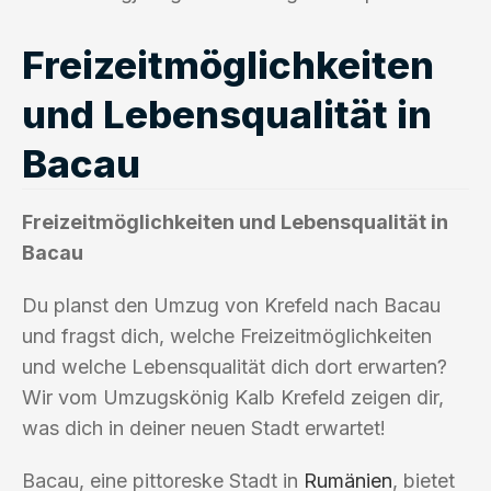
Freizeitmöglichkeiten
und Lebensqualität in
Bacau
Freizeitmöglichkeiten und Lebensqualität in
Bacau
Du planst den Umzug von Krefeld nach Bacau
und fragst dich, welche Freizeitmöglichkeiten
und welche Lebensqualität dich dort erwarten?
Wir vom Umzugskönig Kalb Krefeld zeigen dir,
was dich in deiner neuen Stadt erwartet!
Bacau, eine pittoreske Stadt in
Rumänien
, bietet