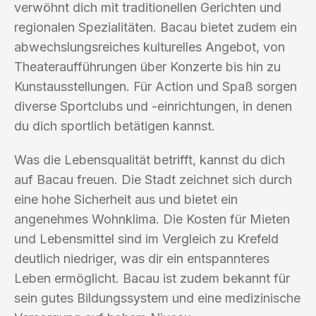
verwöhnt dich mit traditionellen Gerichten und
regionalen Spezialitäten. Bacau bietet zudem ein
abwechslungsreiches kulturelles Angebot, von
Theateraufführungen über Konzerte bis hin zu
Kunstausstellungen. Für Action und Spaß sorgen
diverse Sportclubs und -einrichtungen, in denen
du dich sportlich betätigen kannst.
Was die Lebensqualität betrifft, kannst du dich
auf Bacau freuen. Die Stadt zeichnet sich durch
eine hohe Sicherheit aus und bietet ein
angenehmes Wohnklima. Die Kosten für Mieten
und Lebensmittel sind im Vergleich zu Krefeld
deutlich niedriger, was dir ein entspannteres
Leben ermöglicht. Bacau ist zudem bekannt für
sein gutes Bildungssystem und eine medizinische