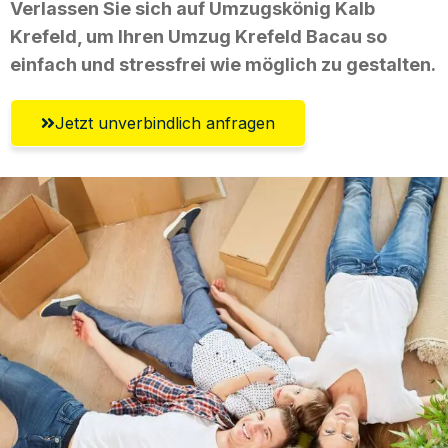
Verlassen Sie sich auf Umzugskönig Kalb
Krefeld, um Ihren Umzug Krefeld Bacau so
einfach und stressfrei wie möglich zu gestalten.
Jetzt unverbindlich anfragen