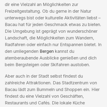
dir eine Vielzahl an Möglichkeiten zur
Freizeitgestaltung. Ob du gerne in der Natur
unterwegs bist oder kulturelle Aktivitäten liebst –
Bacau hat für jeden Geschmack etwas zu bieten.
Die Umgebung ist geprägt von wunderschöner
Landschaft, die Möglichkeiten zum Wandern,
Radfahren oder einfach nur Entspannen bietet. In
den umliegenden
Bergen
kannst du
atemberaubende Ausblicke genießen und dich
beim Bergsteigen oder Skifahren austoben.
Aber auch in der Stadt selbst findest du
zahlreiche Attraktionen. Das Stadtzentrum von
Bacau lädt zum Bummeln und Shoppen ein. Hier
findest du eine Vielzahl von Geschäften,
Restaurants und Cafés. Die lokale Küche