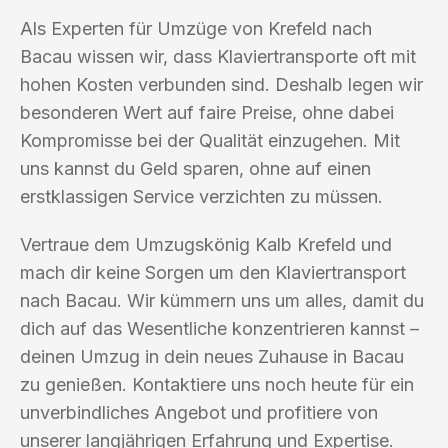
Als Experten für Umzüge von Krefeld nach
Bacau wissen wir, dass Klaviertransporte oft mit
hohen Kosten verbunden sind. Deshalb legen wir
besonderen Wert auf faire Preise, ohne dabei
Kompromisse bei der Qualität einzugehen. Mit
uns kannst du Geld sparen, ohne auf einen
erstklassigen Service verzichten zu müssen.
Vertraue dem Umzugskönig Kalb Krefeld und
mach dir keine Sorgen um den Klaviertransport
nach Bacau. Wir kümmern uns um alles, damit du
dich auf das Wesentliche konzentrieren kannst –
deinen Umzug in dein neues Zuhause in Bacau
zu genießen. Kontaktiere uns noch heute für ein
unverbindliches Angebot und profitiere von
unserer langjährigen Erfahrung und Expertise.