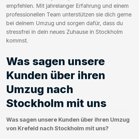
empfehlen. Mit jahrelanger Erfahrung und einem
professionellen Team unterstützen sie dich gerne
bei deinem Umzug und sorgen dafür, dass du
stressfrei in dein neues Zuhause in Stockholm
kommst.
Was sagen unsere
Kunden über ihren
Umzug nach
Stockholm mit uns
Was sagen unsere Kunden über ihren Umzug
von Krefeld nach Stockholm mit uns?