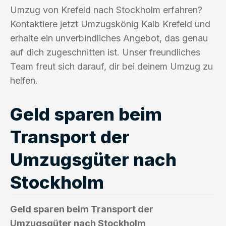
Umzug von Krefeld nach Stockholm erfahren?
Kontaktiere jetzt Umzugskönig Kalb Krefeld und
erhalte ein unverbindliches Angebot, das genau
auf dich zugeschnitten ist. Unser freundliches
Team freut sich darauf, dir bei deinem Umzug zu
helfen.
Geld sparen beim
Transport der
Umzugsgüter nach
Stockholm
Geld sparen beim Transport der
Umzugsgüter nach Stockholm