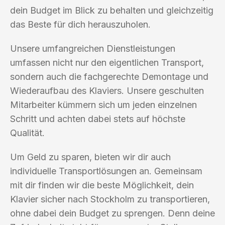
dein Budget im Blick zu behalten und gleichzeitig
das Beste für dich herauszuholen.
Unsere umfangreichen Dienstleistungen
umfassen nicht nur den eigentlichen Transport,
sondern auch die fachgerechte Demontage und
Wiederaufbau des Klaviers. Unsere geschulten
Mitarbeiter kümmern sich um jeden einzelnen
Schritt und achten dabei stets auf höchste
Qualität.
Um Geld zu sparen, bieten wir dir auch
individuelle Transportlösungen an. Gemeinsam
mit dir finden wir die beste Möglichkeit, dein
Klavier sicher nach Stockholm zu transportieren,
ohne dabei dein Budget zu sprengen. Denn deine