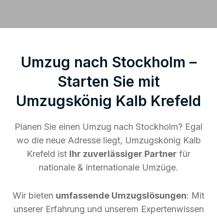
Umzug nach Stockholm –
Starten Sie mit
Umzugskönig Kalb Krefeld
Planen Sie einen Umzug nach Stockholm? Egal
wo die neue Adresse liegt, Umzugskönig Kalb
Krefeld ist
Ihr zuverlässiger Partner
für
nationale & internationale Umzüge.
Wir bieten
umfassende Umzugslösungen
: Mit
unserer Erfahrung und unserem Expertenwissen