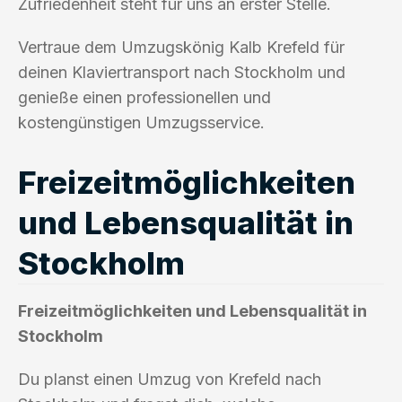
Zufriedenheit steht für uns an erster Stelle.
Vertraue dem Umzugskönig Kalb Krefeld für
deinen Klaviertransport nach Stockholm und
genieße einen professionellen und
kostengünstigen Umzugsservice.
Freizeitmöglichkeiten
und Lebensqualität in
Stockholm
Freizeitmöglichkeiten und Lebensqualität in
Stockholm
Du planst einen Umzug von Krefeld nach