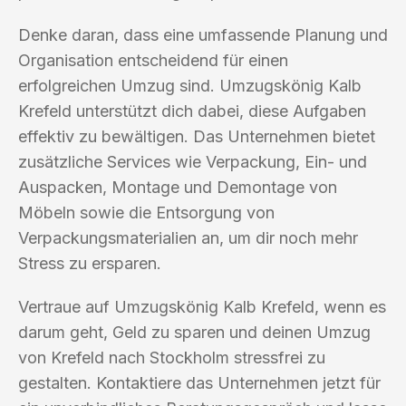
Denke daran, dass eine umfassende Planung und
Organisation entscheidend für einen
erfolgreichen Umzug sind. Umzugskönig Kalb
Krefeld unterstützt dich dabei, diese Aufgaben
effektiv zu bewältigen. Das Unternehmen bietet
zusätzliche Services wie Verpackung, Ein- und
Auspacken, Montage und Demontage von
Möbeln sowie die Entsorgung von
Verpackungsmaterialien an, um dir noch mehr
Stress zu ersparen.
Vertraue auf Umzugskönig Kalb Krefeld, wenn es
darum geht, Geld zu sparen und deinen Umzug
von Krefeld nach Stockholm stressfrei zu
gestalten. Kontaktiere das Unternehmen jetzt für