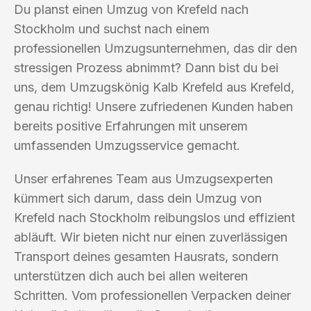
Du planst einen Umzug von Krefeld nach
Stockholm und suchst nach einem
professionellen Umzugsunternehmen, das dir den
stressigen Prozess abnimmt? Dann bist du bei
uns, dem Umzugskönig Kalb Krefeld aus Krefeld,
genau richtig! Unsere zufriedenen Kunden haben
bereits positive Erfahrungen mit unserem
umfassenden Umzugsservice gemacht.
Unser erfahrenes Team aus Umzugsexperten
kümmert sich darum, dass dein Umzug von
Krefeld nach Stockholm reibungslos und effizient
abläuft. Wir bieten nicht nur einen zuverlässigen
Transport deines gesamten Hausrats, sondern
unterstützen dich auch bei allen weiteren
Schritten. Vom professionellen Verpacken deiner