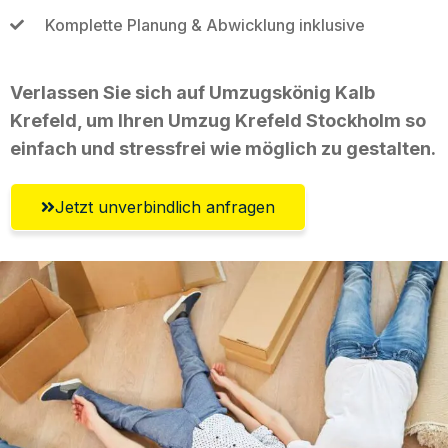
Komplette Planung & Abwicklung inklusive
Verlassen Sie sich auf Umzugskönig Kalb
Krefeld, um Ihren Umzug Krefeld Stockholm so
einfach und stressfrei wie möglich zu gestalten.
Jetzt unverbindlich anfragen