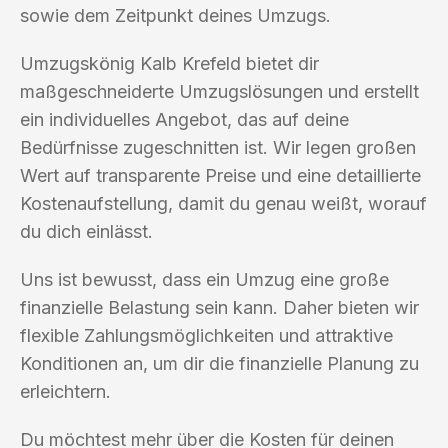
sowie dem Zeitpunkt deines Umzugs.
Umzugskönig Kalb Krefeld bietet dir
maßgeschneiderte Umzugslösungen und erstellt
ein individuelles Angebot, das auf deine
Bedürfnisse zugeschnitten ist. Wir legen großen
Wert auf transparente Preise und eine detaillierte
Kostenaufstellung, damit du genau weißt, worauf
du dich einlässt.
Uns ist bewusst, dass ein Umzug eine große
finanzielle Belastung sein kann. Daher bieten wir
flexible Zahlungsmöglichkeiten und attraktive
Konditionen an, um dir die finanzielle Planung zu
erleichtern.
Du möchtest mehr über die Kosten für deinen