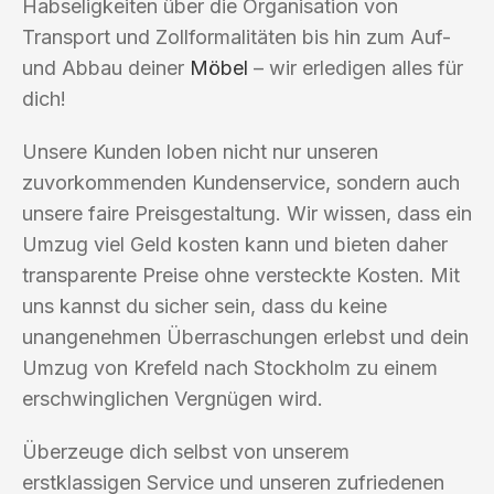
Habseligkeiten über die Organisation von
Transport und Zollformalitäten bis hin zum Auf-
und Abbau deiner
Möbel
– wir erledigen alles für
dich!
Unsere Kunden loben nicht nur unseren
zuvorkommenden Kundenservice, sondern auch
unsere faire Preisgestaltung. Wir wissen, dass ein
Umzug viel Geld kosten kann und bieten daher
transparente Preise ohne versteckte Kosten. Mit
uns kannst du sicher sein, dass du keine
unangenehmen Überraschungen erlebst und dein
Umzug von Krefeld nach Stockholm zu einem
erschwinglichen Vergnügen wird.
Überzeuge dich selbst von unserem
erstklassigen Service und unseren zufriedenen