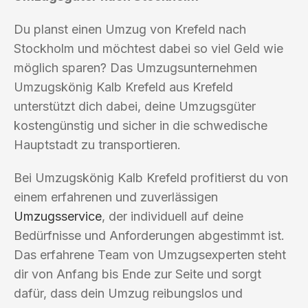
Du planst einen Umzug von Krefeld nach
Stockholm und möchtest dabei so viel Geld wie
möglich sparen? Das Umzugsunternehmen
Umzugskönig Kalb Krefeld aus Krefeld
unterstützt dich dabei, deine Umzugsgüter
kostengünstig und sicher in die schwedische
Hauptstadt zu transportieren.
Bei Umzugskönig Kalb Krefeld profitierst du von
einem erfahrenen und zuverlässigen
Umzugsservice
, der individuell auf deine
Bedürfnisse und Anforderungen abgestimmt ist.
Das erfahrene Team von Umzugsexperten steht
dir von Anfang bis Ende zur Seite und sorgt
dafür, dass dein Umzug reibungslos und