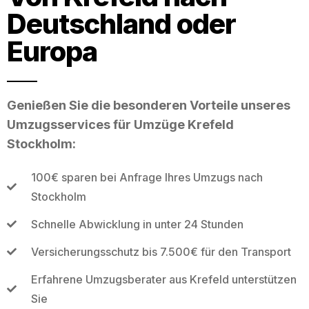
Deutschland oder
Europa
Genießen Sie die besonderen Vorteile unseres
Umzugsservices für Umzüge Krefeld
Stockholm:
100€ sparen bei Anfrage Ihres Umzugs nach
Stockholm
Schnelle Abwicklung in unter 24 Stunden
Versicherungsschutz bis 7.500€ für den Transport
Erfahrene Umzugsberater aus Krefeld unterstützen
Sie