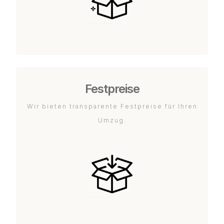
Festpreise
Wir bieten transparente Festpreise für Ihren
Umzug.