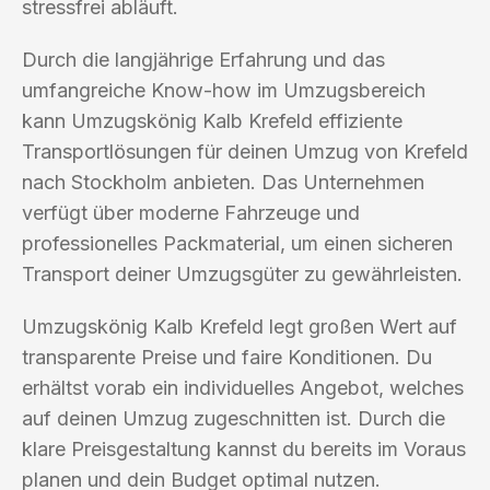
stressfrei abläuft.
Durch die langjährige Erfahrung und das
umfangreiche Know-how im Umzugsbereich
kann Umzugskönig Kalb Krefeld effiziente
Transportlösungen für deinen Umzug von Krefeld
nach Stockholm anbieten. Das Unternehmen
verfügt über moderne Fahrzeuge und
professionelles Packmaterial, um einen sicheren
Transport deiner Umzugsgüter zu gewährleisten.
Umzugskönig Kalb Krefeld legt großen Wert auf
transparente Preise und faire Konditionen. Du
erhältst vorab ein individuelles Angebot, welches
auf deinen Umzug zugeschnitten ist. Durch die
klare Preisgestaltung kannst du bereits im Voraus
planen und dein Budget optimal nutzen.