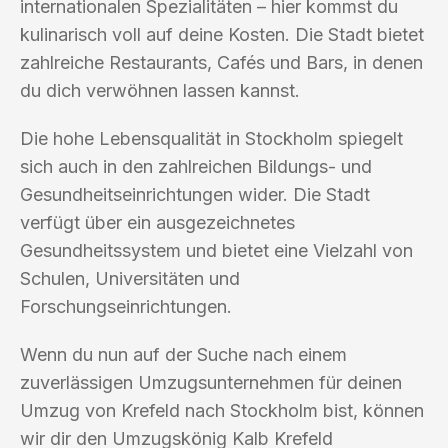
internationalen Spezialitäten – hier kommst du
kulinarisch voll auf deine Kosten. Die Stadt bietet
zahlreiche Restaurants, Cafés und Bars, in denen
du dich verwöhnen lassen kannst.
Die hohe Lebensqualität in Stockholm spiegelt
sich auch in den zahlreichen Bildungs- und
Gesundheitseinrichtungen wider. Die Stadt
verfügt über ein ausgezeichnetes
Gesundheitssystem und bietet eine Vielzahl von
Schulen, Universitäten und
Forschungseinrichtungen.
Wenn du nun auf der Suche nach einem
zuverlässigen Umzugsunternehmen für deinen
Umzug von Krefeld nach Stockholm bist, können
wir dir den Umzugskönig Kalb Krefeld