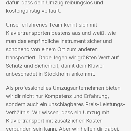
dafür, dass dein Umzug reibungslos und
kostengünstig verläuft.
Unser erfahrenes Team kennt sich mit
Klaviertransporten bestens aus und weiß, wie
man das empfindliche Instrument sicher und
schonend von einem Ort zum anderen
transportiert. Dabei legen wir größten Wert auf
Schutz und Sicherheit, damit dein Klavier
unbeschadet in Stockholm ankommt.
Als professionelles Umzugsunternehmen bieten
wir dir nicht nur Kompetenz und Erfahrung,
sondern auch ein unschlagbares Preis-Leistungs-
Verhältnis. Wir wissen, dass ein Umzug mit
Klaviertransport mit zusätzlichen Kosten
verbunden sein kann. Aber wir helfen dir dabei,