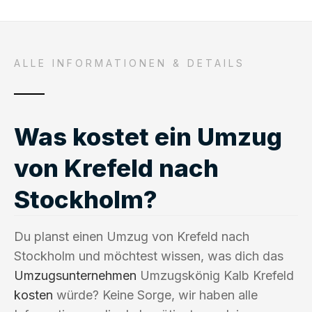
ALLE INFORMATIONEN & DETAILS
Was kostet ein Umzug
von Krefeld nach
Stockholm?
Du planst einen Umzug von Krefeld nach
Stockholm und möchtest wissen, was dich das
Umzugsunternehmen
Umzugskönig Kalb Krefeld
kosten
würde? Keine Sorge, wir haben alle