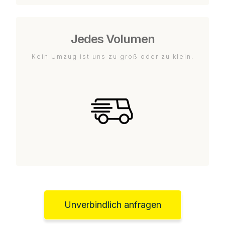
Jedes Volumen
Kein Umzug ist uns zu groß oder zu klein.
Unverbindlich anfragen