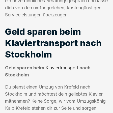
ein unverbindliches Beratungsgespräch und lasse
dich von den umfangreichen, kostengünstigen
Serviceleistungen überzeugen.
Geld sparen beim
Klaviertransport nach
Stockholm
Geld sparen beim
Klaviertransport
nach
Stockholm
Du planst einen Umzug von Krefeld nach
Stockholm und möchtest dein geliebtes Klavier
mitnehmen? Keine Sorge, wir vom Umzugskönig
Kalb Krefeld stehen dir zur Seite und sorgen