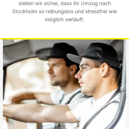
stellen wir sicher, dass Ihr Umzug nach
Stockholm so reibungslos und stressfrei wie
möglich verläuft.