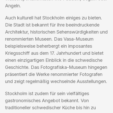
Angeln.
Auch kulturell hat Stockholm einiges zu bieten.
Die Stadt ist bekannt für ihre beeindruckende
Architektur, historischen Sehenswürdigkeiten und
renommierten Museen. Das Vasa-Museum
beispielsweise beherbergt ein imposantes
Kriegsschiff aus dem 17. Jahrhundert und bietet
einen einzigartigen Einblick in die schwedische
Geschichte. Das Fotografiska-Museum hingegen
präsentiert die Werke renommierter Fotografen
und zeigt regelmäßig wechselnde Ausstellungen.
Stockholm ist zudem für sein vielfältiges
gastronomisches Angebot bekannt. Von
traditioneller schwedischer Küche bis hin zu