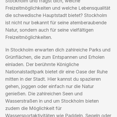
Stockholm und fragst dich, welche
Freizeitmöglichkeiten und welche Lebensqualität
die schwedische Hauptstadt bietet? Stockholm
ist nicht nur bekannt für seine atemberaubende
Natur, sondern auch für seine vielfältigen
Freizeitmöglichkeiten.
In Stockholm erwarten dich zahlreiche Parks und
Grünflächen, die zum Entspannen und Erholen
einladen. Der berühmte Königliche
Nationalstadtpark bietet dir eine Oase der Ruhe
mitten in der Stadt. Hier kannst du spazieren
gehen, joggen oder einfach nur die Natur
genießen. Die zahlreichen Seen und
Wasserstraßen in und um Stockholm bieten
zudem die Möglichkeit für
Wassersportaktivitäten wie Paddeln, Segeln oder