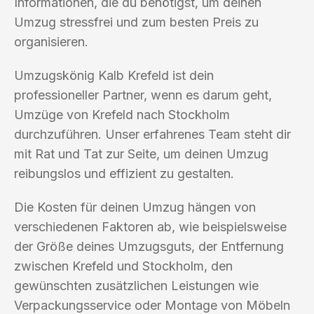
Informationen, die du benötigst, um deinen
Umzug stressfrei und zum besten Preis zu
organisieren.
Umzugskönig Kalb Krefeld ist dein
professioneller Partner, wenn es darum geht,
Umzüge von Krefeld nach Stockholm
durchzuführen. Unser erfahrenes Team steht dir
mit Rat und Tat zur Seite, um deinen Umzug
reibungslos und effizient zu gestalten.
Die Kosten für deinen Umzug hängen von
verschiedenen Faktoren ab, wie beispielsweise
der Größe deines Umzugsguts, der Entfernung
zwischen Krefeld und Stockholm, den
gewünschten zusätzlichen Leistungen wie
Verpackungsservice oder Montage von Möbeln