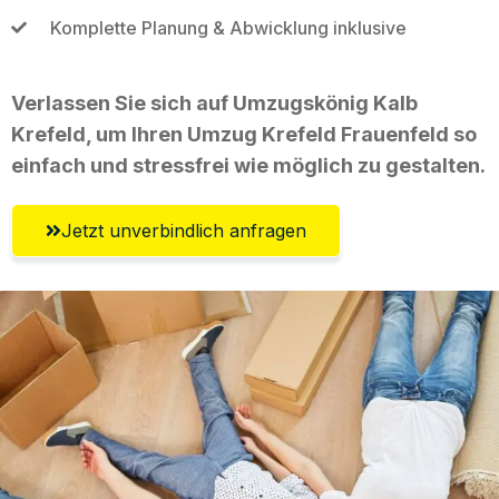
Komplette Planung & Abwicklung inklusive
Verlassen Sie sich auf Umzugskönig Kalb
Krefeld, um Ihren Umzug Krefeld Frauenfeld so
einfach und stressfrei wie möglich zu gestalten.
Jetzt unverbindlich anfragen