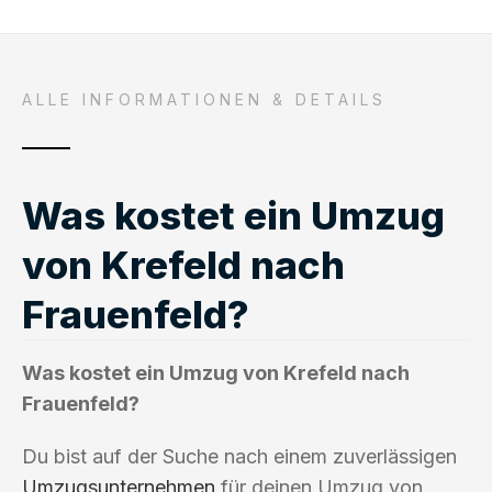
ALLE INFORMATIONEN & DETAILS
Was kostet ein Umzug
von Krefeld nach
Frauenfeld?
Was kostet ein Umzug von Krefeld nach
Frauenfeld?
Du bist auf der Suche nach einem zuverlässigen
Umzugsunternehmen
für deinen Umzug von