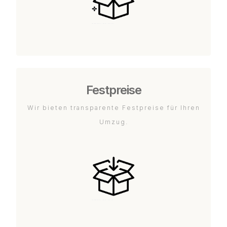
Festpreise
Wir bieten transparente Festpreise für Ihren
Umzug.