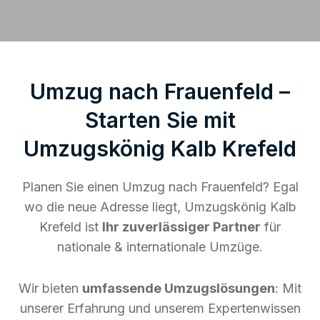
Umzug nach Frauenfeld –
Starten Sie mit
Umzugskönig Kalb Krefeld
Planen Sie einen Umzug nach Frauenfeld? Egal
wo die neue Adresse liegt, Umzugskönig Kalb
Krefeld ist
Ihr zuverlässiger Partner
für
nationale & internationale Umzüge.
Wir bieten
umfassende Umzugslösungen
: Mit
unserer Erfahrung und unserem Expertenwissen