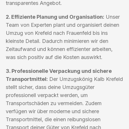
transparentes Angebot.
2. Effiziente Planung und Organisation:
Unser
Team von Experten plant und organisiert deinen
Umzug von Krefeld nach Frauenfeld bis ins
kleinste Detail. Dadurch minimieren wir den
Zeitaufwand und können effizienter arbeiten,
was sich positiv auf die Kosten auswirkt.
3. Professionelle Verpackung und sichere
Transportmittel:
Der Umzugskönig Kalb Krefeld
stellt sicher, dass deine Umzugsgüter
professionell verpackt werden, um
Transportschäden zu vermeiden. Zudem
verfügen wir über moderne und sichere
Transportmittel, die einen reibungslosen
Transport deiner Güter von Krefeld nach