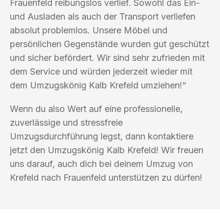
Frauenfeld reibungslos verlief. Sowohl das Ein-
und Ausladen als auch der Transport verliefen
absolut problemlos. Unsere Möbel und
persönlichen Gegenstände wurden gut geschützt
und sicher befördert. Wir sind sehr zufrieden mit
dem Service und würden jederzeit wieder mit
dem Umzugskönig Kalb Krefeld umziehen!“
Wenn du also Wert auf eine professionelle,
zuverlässige und stressfreie
Umzugsdurchführung legst, dann kontaktiere
jetzt den Umzugskönig Kalb Krefeld! Wir freuen
uns darauf, auch dich bei deinem Umzug von
Krefeld nach Frauenfeld unterstützen zu dürfen!