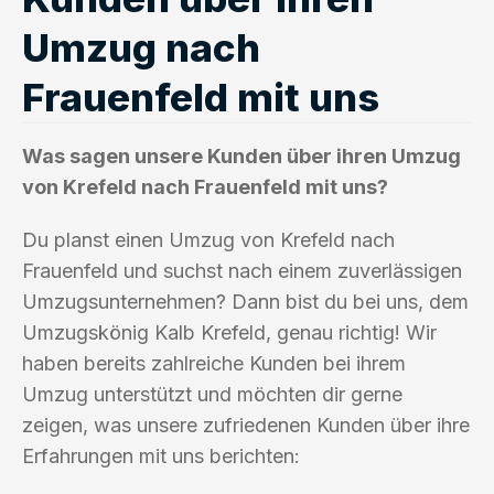
Umzug nach
Frauenfeld mit uns
Was sagen unsere Kunden über ihren Umzug
von Krefeld nach Frauenfeld mit uns?
Du planst einen Umzug von Krefeld nach
Frauenfeld und suchst nach einem zuverlässigen
Umzugsunternehmen? Dann bist du bei uns, dem
Umzugskönig Kalb Krefeld, genau richtig! Wir
haben bereits zahlreiche Kunden bei ihrem
Umzug unterstützt und möchten dir gerne
zeigen, was unsere zufriedenen Kunden über ihre
Erfahrungen mit uns berichten: