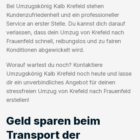
Bei Umzugskönig Kalb Krefeld stehen
Kundenzufriedenheit und ein professioneller
Service an erster Stelle. Du kannst dich darauf
verlassen, dass dein Umzug von Krefeld nach
Frauenfeld schnell, reibungslos und zu fairen
Konditionen abgewickelt wird.
Worauf wartest du noch? Kontaktiere
Umzugskönig Kalb Krefeld noch heute und lasse
dir ein unverbindliches Angebot für deinen
stressfreien Umzug von Krefeld nach Frauenfeld
erstellen!
Geld sparen beim
Transport der