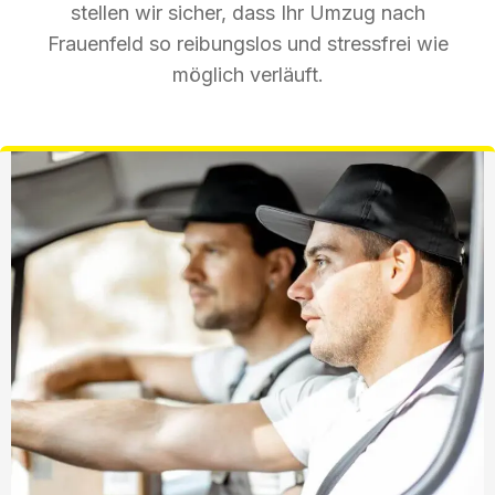
stellen wir sicher, dass Ihr Umzug nach
Frauenfeld so reibungslos und stressfrei wie
möglich verläuft.