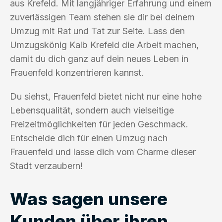
aus Krefeld. Mit langjähriger Erfahrung und einem
zuverlässigen Team stehen sie dir bei deinem
Umzug mit Rat und Tat zur Seite. Lass den
Umzugskönig Kalb Krefeld die Arbeit machen,
damit du dich ganz auf dein neues Leben in
Frauenfeld konzentrieren kannst.
Du siehst, Frauenfeld bietet nicht nur eine hohe
Lebensqualität, sondern auch vielseitige
Freizeitmöglichkeiten für jeden Geschmack.
Entscheide dich für einen Umzug nach
Frauenfeld und lasse dich vom Charme dieser
Stadt verzaubern!
Was sagen unsere
Kunden über ihren