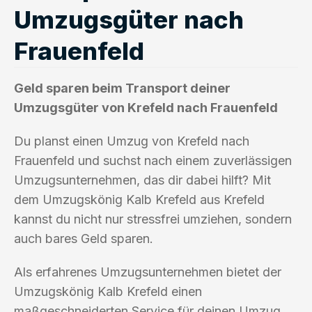
Umzugsgüter nach
Frauenfeld
Geld sparen beim Transport deiner
Umzugsgüter von Krefeld nach Frauenfeld
Du planst einen Umzug von Krefeld nach
Frauenfeld und suchst nach einem zuverlässigen
Umzugsunternehmen, das dir dabei hilft? Mit
dem Umzugskönig Kalb Krefeld aus Krefeld
kannst du nicht nur stressfrei umziehen, sondern
auch bares Geld sparen.
Als erfahrenes Umzugsunternehmen bietet der
Umzugskönig Kalb Krefeld einen
maßgeschneiderten Service für deinen Umzug