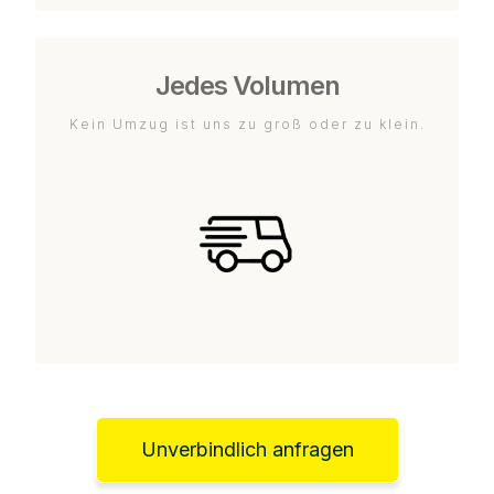
Jedes Volumen
Kein Umzug ist uns zu groß oder zu klein.
Unverbindlich anfragen