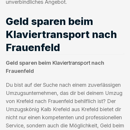
unverbindliches Angebot.
Geld sparen beim
Klaviertransport nach
Frauenfeld
Geld sparen beim
Klaviertransport
nach
Frauenfeld
Du bist auf der Suche nach einem zuverlässigen
Umzugsunternehmen, das dir bei deinem Umzug
von Krefeld nach Frauenfeld behilflich ist? Der
Umzugskönig Kalb Krefeld aus Krefeld bietet dir
nicht nur einen kompetenten und professionellen
Service, sondern auch die Möglichkeit, Geld beim