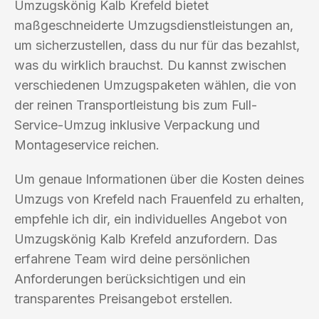
Umzugskönig Kalb Krefeld bietet
maßgeschneiderte Umzugsdienstleistungen an,
um sicherzustellen, dass du nur für das bezahlst,
was du wirklich brauchst. Du kannst zwischen
verschiedenen Umzugspaketen wählen, die von
der reinen Transportleistung bis zum Full-
Service-Umzug inklusive Verpackung und
Montageservice reichen.
Um genaue Informationen über die Kosten deines
Umzugs von Krefeld nach Frauenfeld zu erhalten,
empfehle ich dir, ein individuelles Angebot von
Umzugskönig Kalb Krefeld anzufordern. Das
erfahrene Team wird deine persönlichen
Anforderungen berücksichtigen und ein
transparentes Preisangebot erstellen.