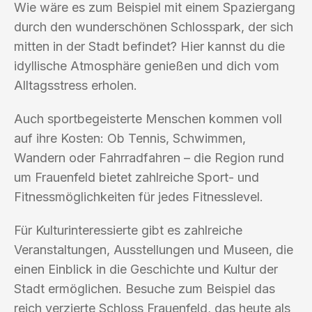
Wie wäre es zum Beispiel mit einem Spaziergang
durch den wunderschönen Schlosspark, der sich
mitten in der Stadt befindet? Hier kannst du die
idyllische Atmosphäre genießen und dich vom
Alltagsstress erholen.
Auch sportbegeisterte Menschen kommen voll
auf ihre Kosten: Ob Tennis, Schwimmen,
Wandern oder Fahrradfahren – die Region rund
um Frauenfeld bietet zahlreiche Sport- und
Fitnessmöglichkeiten für jedes Fitnesslevel.
Für Kulturinteressierte gibt es zahlreiche
Veranstaltungen, Ausstellungen und Museen, die
einen Einblick in die Geschichte und Kultur der
Stadt ermöglichen. Besuche zum Beispiel das
reich verzierte Schloss Frauenfeld, das heute als