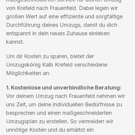
von Krefeld nach Frauenfeld. Dabei legen wir
großen Wert auf eine effiziente und sorgfältige
Durchführung deines Umzugs, damit du dich
entspannt in dein neues Zuhause einleben
kannst.
Um dir Kosten zu sparen, bietet der
Umzugskönig Kalb Krefeld verschiedene
Möglichkeiten an:
1. Kostenlose und unverbindliche Beratung:
Vor deinem Umzug nach Frauenfeld nehmen wir
uns Zeit, um deine individuellen Bedürfnisse zu
besprechen und einen maßgeschneiderten
Umzugsplan zu erstellen. So vermeiden wir
unnötige Kosten und du erhältst ein