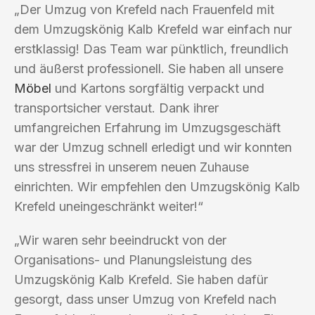
„Der Umzug von Krefeld nach Frauenfeld mit
dem Umzugskönig Kalb Krefeld war einfach nur
erstklassig! Das Team war pünktlich, freundlich
und äußerst professionell. Sie haben all unsere
Möbel
und Kartons sorgfältig verpackt und
transportsicher verstaut. Dank ihrer
umfangreichen Erfahrung im Umzugsgeschäft
war der Umzug schnell erledigt und wir konnten
uns stressfrei in unserem neuen Zuhause
einrichten. Wir empfehlen den Umzugskönig Kalb
Krefeld uneingeschränkt weiter!“
„Wir waren sehr beeindruckt von der
Organisations- und Planungsleistung des
Umzugskönig Kalb Krefeld. Sie haben dafür
gesorgt, dass unser Umzug von Krefeld nach