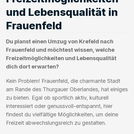
und Lebensqualität in
Frauenfeld
Du planst einen Umzug von Krefeld nach
Frauenfeld und möchtest wissen, welche
Freizeitmöglichkeiten und Lebensqualität
dich dort erwarten?
Kein Problem! Frauenfeld, die charmante Stadt
am Rande des Thurgauer Oberlandes, hat einiges
zu bieten. Egal ob sportlich aktiv, kulturell
interessiert oder genussvoll-entspannt, hier
findest du vielfältige Möglichkeiten, um deine
Freizeit abwechslungsreich zu gestalten.