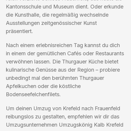
Kantonsschule und Museum dient. Oder erkunde
die Kunsthalle, die regelmäßig wechselnde
Ausstellungen zeitgenössischer Kunst
präsentiert.
Nach einem erlebnisreichen Tag kannst du dich
in einem der gemütlichen Cafés oder Restaurants
verwöhnen lassen. Die Thurgauer Küche bietet
kulinarische Genüsse aus der Region – probiere
unbedingt mal den berühmten Thurgauer
Apfelkuchen oder die köstliche
Bodenseefelchenfilets.
Um deinen Umzug von Krefeld nach Frauenfeld
reibungslos zu gestalten, empfehlen wir dir das
Umzugsunternehmen Umzugskönig Kalb Krefeld