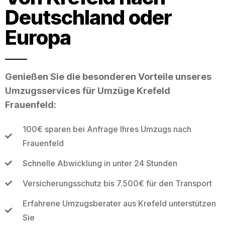
Deutschland oder
Europa
Genießen Sie die besonderen Vorteile unseres
Umzugsservices für Umzüge Krefeld
Frauenfeld:
100€ sparen bei Anfrage Ihres Umzugs nach
Frauenfeld
Schnelle Abwicklung in unter 24 Stunden
Versicherungsschutz bis 7.500€ für den Transport
Erfahrene Umzugsberater aus Krefeld unterstützen
Sie