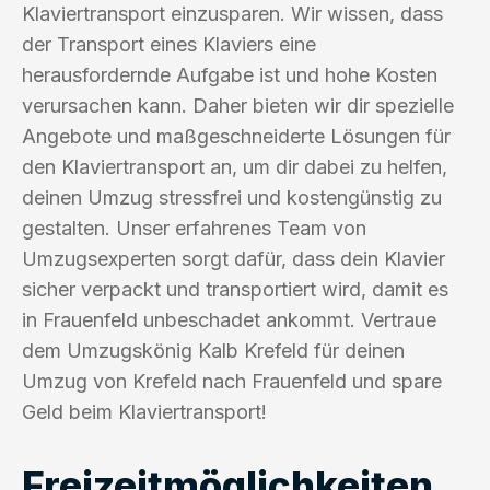
Klaviertransport einzusparen. Wir wissen, dass
der Transport eines Klaviers eine
herausfordernde Aufgabe ist und hohe Kosten
verursachen kann. Daher bieten wir dir spezielle
Angebote und maßgeschneiderte Lösungen für
den Klaviertransport an, um dir dabei zu helfen,
deinen Umzug stressfrei und kostengünstig zu
gestalten. Unser erfahrenes Team von
Umzugsexperten sorgt dafür, dass dein Klavier
sicher verpackt und transportiert wird, damit es
in Frauenfeld unbeschadet ankommt. Vertraue
dem Umzugskönig Kalb Krefeld für deinen
Umzug von Krefeld nach Frauenfeld und spare
Geld beim Klaviertransport!
Freizeitmöglichkeiten