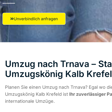
Unverbindlich anfragen
Umzug nach Trnava – Star
Umzugskönig Kalb Krefe
Planen Sie einen Umzug nach Trnava? Egal wo die
Umzugskönig Kalb Krefeld ist
Ihr zuverlässiger P
internationale Umzüge.