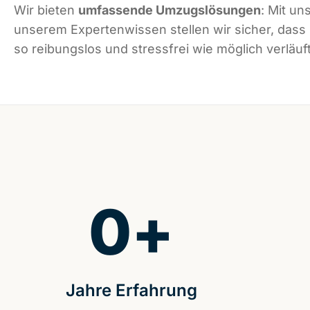
Wir bieten
umfassende Umzugslösungen
: Mit un
unserem Expertenwissen stellen wir sicher, dass
so reibungslos und stressfrei wie möglich verläuft
0
+
Jahre Erfahrung