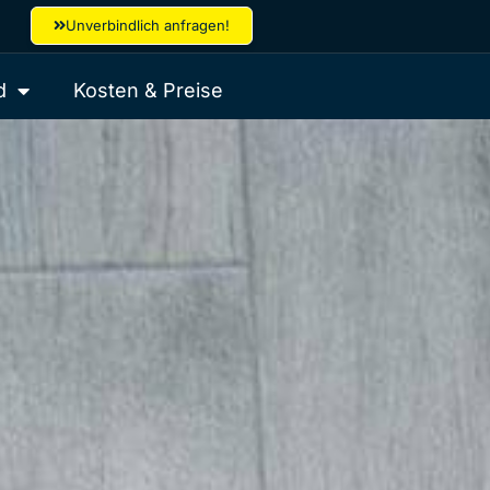
Unverbindlich anfragen!
d
Kosten & Preise