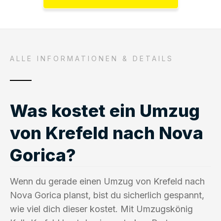
ALLE INFORMATIONEN & DETAILS
Was kostet ein Umzug
von Krefeld nach Nova
Gorica?
Wenn du gerade einen Umzug von Krefeld nach
Nova Gorica planst, bist du sicherlich gespannt,
wie viel dich dieser kostet. Mit Umzugskönig