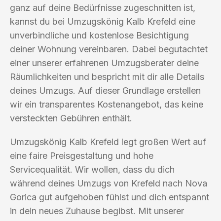
ganz auf deine Bedürfnisse zugeschnitten ist,
kannst du bei Umzugskönig Kalb Krefeld eine
unverbindliche und kostenlose Besichtigung
deiner Wohnung vereinbaren. Dabei begutachtet
einer unserer erfahrenen Umzugsberater deine
Räumlichkeiten und bespricht mit dir alle Details
deines Umzugs. Auf dieser Grundlage erstellen
wir ein transparentes Kostenangebot, das keine
versteckten Gebühren enthält.
Umzugskönig Kalb Krefeld legt großen Wert auf
eine faire Preisgestaltung und hohe
Servicequalität. Wir wollen, dass du dich
während deines Umzugs von Krefeld nach Nova
Gorica gut aufgehoben fühlst und dich entspannt
in dein neues Zuhause begibst. Mit unserer