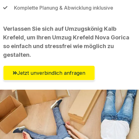
Komplette Planung & Abwicklung inklusive
Verlassen Sie sich auf Umzugskönig Kalb
Krefeld, um Ihren Umzug Krefeld Nova Gorica
so einfach und stressfrei wie möglich zu
gestalten.
Jetzt unverbindlich anfragen