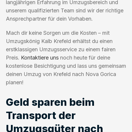
langjährigen Erfahrung im Umzugsbereich und
unserem qualifizierten Team sind wir der richtige
Ansprechpartner für dein Vorhaben.
Mach dir keine Sorgen um die Kosten – mit
Umzugskönig Kalb Krefeld erhältst du einen
erstklassigen Umzugsservice zu einem fairen
Preis.
Kontaktiere uns
noch heute für deine
kostenlose Besichtigung und lass uns gemeinsam
deinen Umzug von Krefeld nach Nova Gorica
planen!
Geld sparen beim
Transport der
Umzugsgüter nach