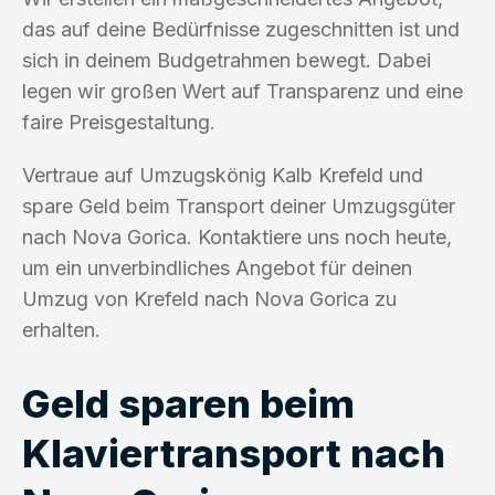
das auf deine Bedürfnisse zugeschnitten ist und
sich in deinem Budgetrahmen bewegt. Dabei
legen wir großen Wert auf Transparenz und eine
faire Preisgestaltung.
Vertraue auf Umzugskönig Kalb Krefeld und
spare Geld beim Transport deiner Umzugsgüter
nach Nova Gorica. Kontaktiere uns noch heute,
um ein unverbindliches Angebot für deinen
Umzug von Krefeld nach Nova Gorica zu
erhalten.
Geld sparen beim
Klaviertransport nach