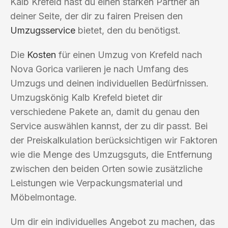
Kalb Krefeld hast du einen starken Partner an
deiner Seite, der dir zu fairen Preisen den
Umzugsservice
bietet, den du benötigst.
Die
Kosten
für einen Umzug von Krefeld nach
Nova Gorica variieren je nach Umfang des
Umzugs und deinen individuellen Bedürfnissen.
Umzugskönig Kalb Krefeld bietet dir
verschiedene Pakete an, damit du genau den
Service auswählen kannst, der zu dir passt. Bei
der Preiskalkulation berücksichtigen wir Faktoren
wie die Menge des Umzugsguts, die Entfernung
zwischen den beiden Orten sowie zusätzliche
Leistungen wie Verpackungsmaterial und
Möbelmontage.
Um dir ein individuelles Angebot zu machen, das