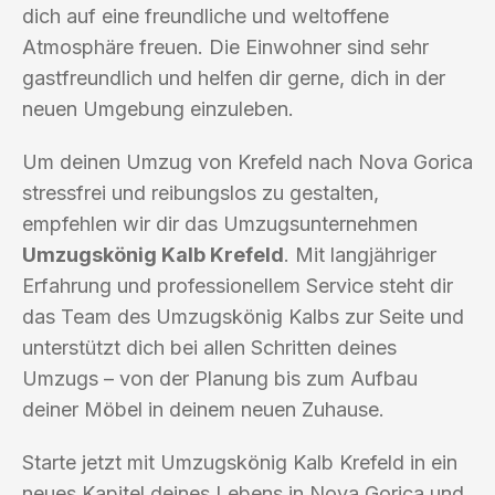
dich auf eine freundliche und weltoffene
Atmosphäre freuen. Die Einwohner sind sehr
gastfreundlich und helfen dir gerne, dich in der
neuen Umgebung einzuleben.
Um deinen Umzug von Krefeld nach Nova Gorica
stressfrei und reibungslos zu gestalten,
empfehlen wir dir das Umzugsunternehmen
Umzugskönig Kalb Krefeld
. Mit langjähriger
Erfahrung und professionellem Service steht dir
das Team des Umzugskönig Kalbs zur Seite und
unterstützt dich bei allen Schritten deines
Umzugs – von der Planung bis zum Aufbau
deiner Möbel in deinem neuen Zuhause.
Starte jetzt mit Umzugskönig Kalb Krefeld in ein
neues Kapitel deines Lebens in Nova Gorica und