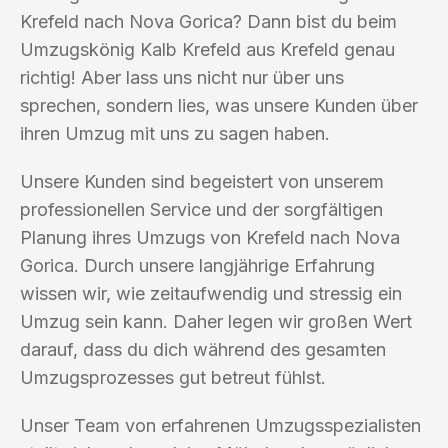
Krefeld nach Nova Gorica? Dann bist du beim
Umzugskönig Kalb Krefeld aus Krefeld genau
richtig! Aber lass uns nicht nur über uns
sprechen, sondern lies, was unsere Kunden über
ihren Umzug mit uns zu sagen haben.
Unsere Kunden sind begeistert von unserem
professionellen Service und der sorgfältigen
Planung ihres Umzugs von Krefeld nach Nova
Gorica. Durch unsere langjährige Erfahrung
wissen wir, wie zeitaufwendig und stressig ein
Umzug sein kann. Daher legen wir großen Wert
darauf, dass du dich während des gesamten
Umzugsprozesses gut betreut fühlst.
Unser Team von erfahrenen Umzugsspezialisten