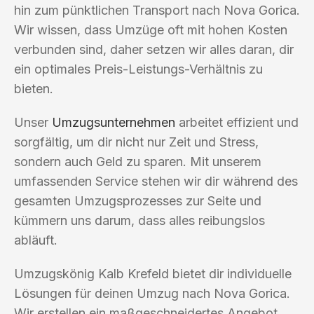
hin zum pünktlichen Transport nach Nova Gorica.
Wir wissen, dass Umzüge oft mit hohen Kosten
verbunden sind, daher setzen wir alles daran, dir
ein optimales Preis-Leistungs-Verhältnis zu
bieten.
Unser
Umzugsunternehmen
arbeitet effizient und
sorgfältig, um dir nicht nur Zeit und Stress,
sondern auch Geld zu sparen. Mit unserem
umfassenden Service stehen wir dir während des
gesamten Umzugsprozesses zur Seite und
kümmern uns darum, dass alles reibungslos
abläuft.
Umzugskönig Kalb Krefeld bietet dir individuelle
Lösungen für deinen Umzug nach Nova Gorica.
Wir erstellen ein maßgeschneidertes Angebot,