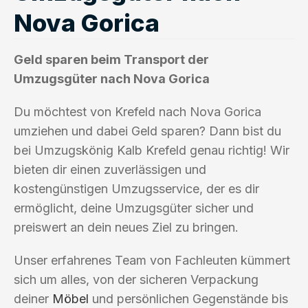
Nova Gorica
Geld sparen beim Transport der
Umzugsgüter nach Nova Gorica
Du möchtest von Krefeld nach Nova Gorica
umziehen und dabei Geld sparen? Dann bist du
bei Umzugskönig Kalb Krefeld genau richtig! Wir
bieten dir einen zuverlässigen und
kostengünstigen Umzugsservice, der es dir
ermöglicht, deine Umzugsgüter sicher und
preiswert an dein neues Ziel zu bringen.
Unser erfahrenes Team von Fachleuten kümmert
sich um alles, von der sicheren Verpackung
deiner
Möbel
und persönlichen Gegenstände bis