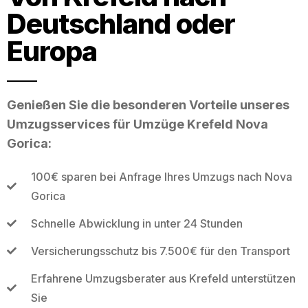
Deutschland oder
Europa
Genießen Sie die besonderen Vorteile unseres
Umzugsservices für Umzüge Krefeld Nova
Gorica:
100€ sparen bei Anfrage Ihres Umzugs nach Nova
Gorica
Schnelle Abwicklung in unter 24 Stunden
Versicherungsschutz bis 7.500€ für den Transport
Erfahrene Umzugsberater aus Krefeld unterstützen
Sie