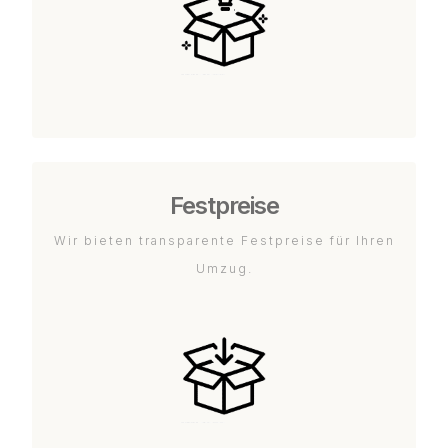
Festpreise
Wir bieten transparente Festpreise für Ihren
Umzug.