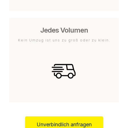
Jedes Volumen
Kein Umzug ist uns zu groß oder zu klein.
Unverbindlich anfragen