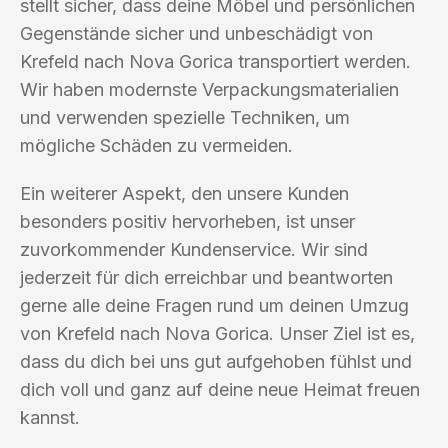
stellt sicher, dass deine Möbel und persönlichen
Gegenstände sicher und unbeschädigt von
Krefeld nach Nova Gorica transportiert werden.
Wir haben modernste Verpackungsmaterialien
und verwenden spezielle Techniken, um
mögliche Schäden zu vermeiden.
Ein weiterer Aspekt, den unsere Kunden
besonders positiv hervorheben, ist unser
zuvorkommender Kundenservice. Wir sind
jederzeit für dich erreichbar und beantworten
gerne alle deine Fragen rund um deinen Umzug
von Krefeld nach Nova Gorica. Unser Ziel ist es,
dass du dich bei uns gut aufgehoben fühlst und
dich voll und ganz auf deine neue Heimat freuen
kannst.