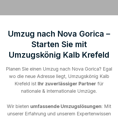
Umzug nach Nova Gorica –
Starten Sie mit
Umzugskönig Kalb Krefeld
Planen Sie einen Umzug nach Nova Gorica? Egal
wo die neue Adresse liegt, Umzugskönig Kalb
Krefeld ist
Ihr zuverlässiger Partner
für
nationale & internationale Umzüge.
Wir bieten
umfassende Umzugslösungen
: Mit
unserer Erfahrung und unserem Expertenwissen