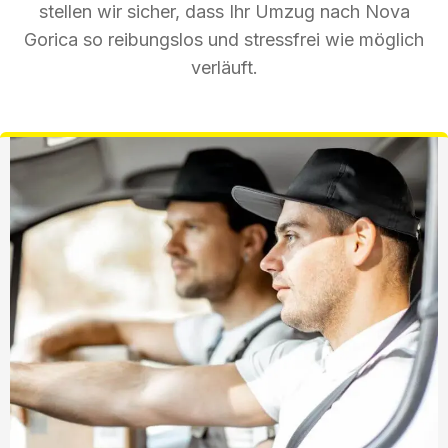
stellen wir sicher, dass Ihr Umzug nach Nova
Gorica so reibungslos und stressfrei wie möglich
verläuft.