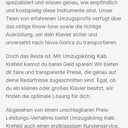
spezialisiert und wissen genau, wie empfindlich
und kostspielig diese Instrumente sind. Unser
Team von erfahrenen Umzugsprofis verfügt über
das nötige Know-how sowie die richtige
Ausrüstung, um dein Klavier sicher und
unversehrt nach Nova Gorica zu transportieren.
Doch das Beste ist: Mit Umzugskönig Kalb
Krefeld kannst du bares Geld sparen! Wir bieten
dir faire und transparente Preise, die genau auf
deine Bedürfnisse zugeschnitten sind. Egal, ob
du ein kleines oder großes Klavier besitzt, wir
finden die optimale Lösung für dich.
Abgesehen von einem unschlagbaren Preis-
Leistungs-Verhältnis bietet Umzugskönig Kalb
Krefeld auch einen erstklassigen Kundenservice.