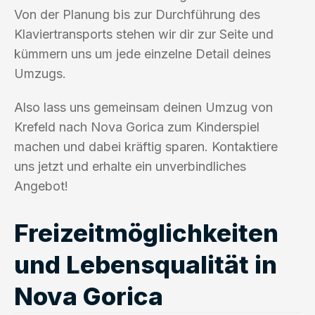
Von der Planung bis zur Durchführung des
Klaviertransports stehen wir dir zur Seite und
kümmern uns um jede einzelne Detail deines
Umzugs.
Also lass uns gemeinsam deinen Umzug von
Krefeld nach Nova Gorica zum Kinderspiel
machen und dabei kräftig sparen. Kontaktiere
uns jetzt und erhalte ein unverbindliches
Angebot!
Freizeitmöglichkeiten
und Lebensqualität in
Nova Gorica