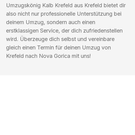
Umzugskönig Kalb Krefeld aus Krefeld bietet dir
also nicht nur professionelle Unterstützung bei
deinem Umzug, sondern auch einen
erstklassigen Service, der dich zufriedenstellen
wird. Überzeuge dich selbst und vereinbare
gleich einen Termin für deinen Umzug von
Krefeld nach Nova Gorica mit uns!
UMZUGSKÖNIG KALB KREFELD
Ihr Umzug oder
Transport