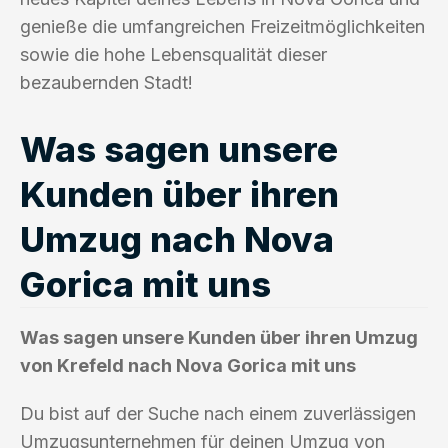
genieße die umfangreichen Freizeitmöglichkeiten
sowie die hohe Lebensqualität dieser
bezaubernden Stadt!
Was sagen unsere
Kunden über ihren
Umzug nach Nova
Gorica mit uns
Was sagen unsere Kunden über ihren Umzug
von Krefeld nach Nova Gorica mit uns
Du bist auf der Suche nach einem zuverlässigen
Umzugsunternehmen für deinen Umzug von