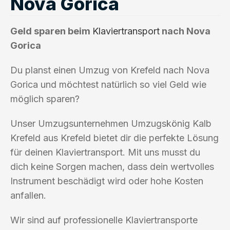
Nova Gorica
Geld sparen beim
Klaviertransport
nach Nova
Gorica
Du planst einen Umzug von Krefeld nach Nova
Gorica und möchtest natürlich so viel Geld wie
möglich sparen?
Unser Umzugsunternehmen Umzugskönig Kalb
Krefeld aus Krefeld bietet dir die perfekte Lösung
für deinen Klaviertransport. Mit uns musst du
dich keine Sorgen machen, dass dein wertvolles
Instrument beschädigt wird oder hohe Kosten
anfallen.
Wir sind auf professionelle Klaviertransporte