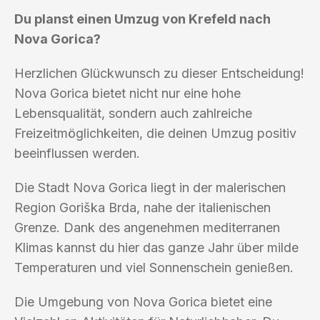
Du planst einen Umzug von Krefeld nach
Nova Gorica?
Herzlichen Glückwunsch zu dieser Entscheidung!
Nova Gorica bietet nicht nur eine hohe
Lebensqualität, sondern auch zahlreiche
Freizeitmöglichkeiten, die deinen Umzug positiv
beeinflussen werden.
Die Stadt Nova Gorica liegt in der malerischen
Region Goriška Brda, nahe der italienischen
Grenze. Dank des angenehmen mediterranen
Klimas kannst du hier das ganze Jahr über milde
Temperaturen und viel Sonnenschein genießen.
Die Umgebung von Nova Gorica bietet eine