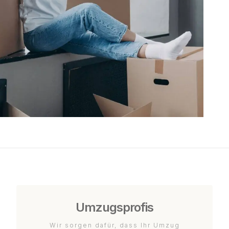
Umzugsprofis
Wir sorgen dafür, dass Ihr Umzug