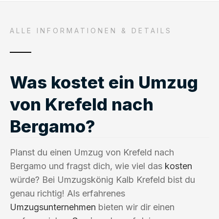
ALLE INFORMATIONEN & DETAILS
Was kostet ein Umzug
von Krefeld nach
Bergamo?
Planst du einen Umzug von Krefeld nach
Bergamo und fragst dich, wie viel das
kosten
würde? Bei Umzugskönig Kalb Krefeld bist du
genau richtig! Als erfahrenes
Umzugsunternehmen
bieten wir dir einen