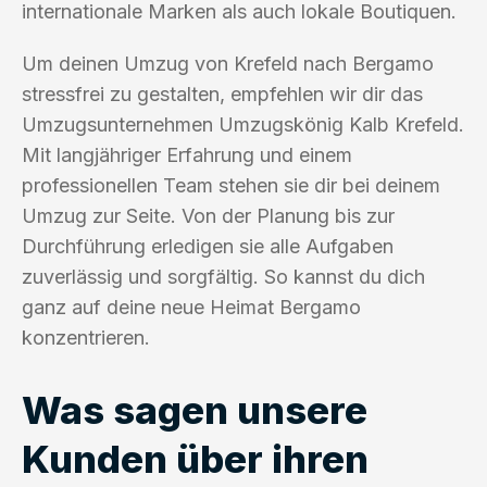
internationale Marken als auch lokale Boutiquen.
Um deinen Umzug von Krefeld nach Bergamo
stressfrei zu gestalten, empfehlen wir dir das
Umzugsunternehmen Umzugskönig Kalb Krefeld.
Mit langjähriger Erfahrung und einem
professionellen Team stehen sie dir bei deinem
Umzug zur Seite. Von der Planung bis zur
Durchführung erledigen sie alle Aufgaben
zuverlässig und sorgfältig. So kannst du dich
ganz auf deine neue Heimat Bergamo
konzentrieren.
Was sagen unsere
Kunden über ihren