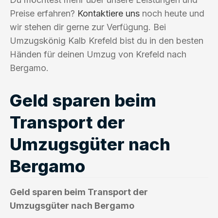
Preise erfahren?
Kontaktiere uns
noch heute und
wir stehen dir gerne zur Verfügung. Bei
Umzugskönig Kalb Krefeld bist du in den besten
Händen für deinen Umzug von Krefeld nach
Bergamo.
Geld sparen beim
Transport der
Umzugsgüter nach
Bergamo
Geld sparen beim Transport der
Umzugsgüter nach Bergamo