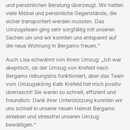
und persönlichen Beratung überzeugt. Wir hatten
viele Möbel und persönliche Gegenstände, die
sicher transportiert werden mussten. Das
Umzugsteam ging sehr sorgfältig mit unseren
Sachen um und wir konnten uns entspannt auf
die neue Wohnung in Bergamo freuen.“
Auch Lisa schwärmt von ihrem Umzug: „Ich war
skeptisch, ob der Umzug von Krefeld nach
Bergamo reibungslos funktioniert, aber das Team
vom Umzugskönig Kalb Krefeld hat mich positiv
überrascht! Sie waren so schnell, effizient und
freundlich. Dank ihrer Unterstützung konnten wir
uns schnell in unserer neuen Heimat Bergamo
einleben und stressfrei unseren Umzug
bewältigen.“