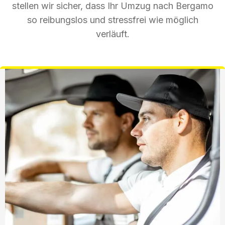
stellen wir sicher, dass Ihr Umzug nach Bergamo
so reibungslos und stressfrei wie möglich
verläuft.