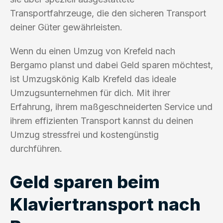
Transportfahrzeuge, die den sicheren Transport
deiner Güter gewährleisten.
Wenn du einen Umzug von Krefeld nach
Bergamo planst und dabei Geld sparen möchtest,
ist Umzugskönig Kalb Krefeld das ideale
Umzugsunternehmen für dich. Mit ihrer
Erfahrung, ihrem maßgeschneiderten Service und
ihrem effizienten Transport kannst du deinen
Umzug stressfrei und kostengünstig
durchführen.
Geld sparen beim
Klaviertransport nach