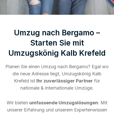
Umzug nach Bergamo –
Starten Sie mit
Umzugskönig Kalb Krefeld
Planen Sie einen Umzug nach Bergamo? Egal wo
die neue Adresse liegt, Umzugskönig Kalb
Krefeld ist
Ihr zuverlässiger Partner
für
nationale & internationale Umzüge.
Wir bieten
umfassende Umzugslösungen
: Mit
unserer Erfahrung und unserem Expertenwissen