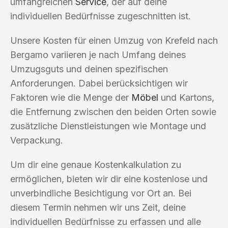
umfangreichen
Service
, der auf deine
individuellen Bedürfnisse zugeschnitten ist.
Unsere Kosten für einen Umzug von Krefeld nach
Bergamo variieren je nach Umfang deines
Umzugsguts und deinen spezifischen
Anforderungen. Dabei berücksichtigen wir
Faktoren wie die Menge der
Möbel
und Kartons,
die Entfernung zwischen den beiden Orten sowie
zusätzliche Dienstleistungen wie Montage und
Verpackung.
Um dir eine genaue Kostenkalkulation zu
ermöglichen, bieten wir dir eine kostenlose und
unverbindliche Besichtigung vor Ort an. Bei
diesem Termin nehmen wir uns Zeit, deine
individuellen Bedürfnisse zu erfassen und alle