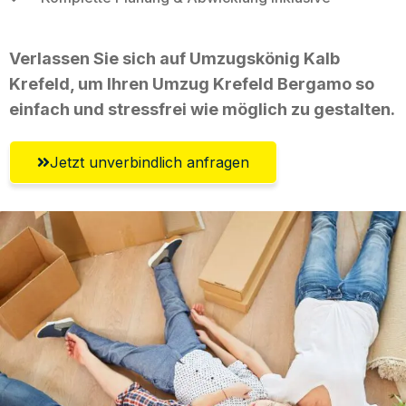
Verlassen Sie sich auf Umzugskönig Kalb
Krefeld, um Ihren Umzug Krefeld Bergamo so
einfach und stressfrei wie möglich zu gestalten.
Jetzt unverbindlich anfragen