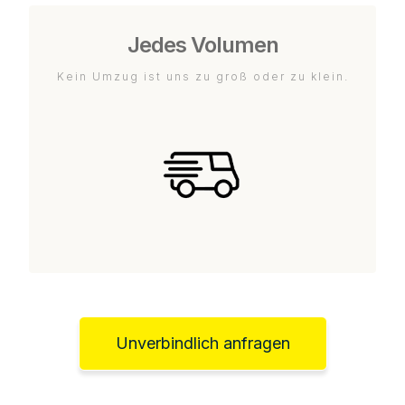
Jedes Volumen
Kein Umzug ist uns zu groß oder zu klein.
Unverbindlich anfragen