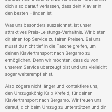
dich also darauf verlassen, dass dein Klavier in
den besten Händen ist.
Was uns besonders auszeichnet, ist unser
attraktives Preis-Leistungs-Verhältnis. Wir bieten
dir einen top Service zu fairen Preisen. Bei uns
musst du nicht tief in die Tasche greifen, um
deinen Klaviertransport nach Bergamo zu
ermöglichen. Denn wir möchten, dass du von
unserem Service überzeugt bist und uns vielleicht
sogar weiterempfiehlst.
Also zögere nicht länger und kontaktiere uns,
den Umzugskönig Kalb Krefeld, für deinen
Klaviertransport nach Bergamo. Wir freuen uns
darauf, dich beim Umzug zu unterstützen und dir