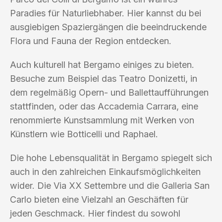
Paradies für Naturliebhaber. Hier kannst du bei
ausgiebigen Spaziergängen die beeindruckende
Flora und Fauna der Region entdecken.
Auch kulturell hat Bergamo einiges zu bieten.
Besuche zum Beispiel das Teatro Donizetti, in
dem regelmäßig Opern- und Ballettaufführungen
stattfinden, oder das Accademia Carrara, eine
renommierte Kunstsammlung mit Werken von
Künstlern wie Botticelli und Raphael.
Die hohe Lebensqualität in Bergamo spiegelt sich
auch in den zahlreichen Einkaufsmöglichkeiten
wider. Die Via XX Settembre und die Galleria San
Carlo bieten eine Vielzahl an Geschäften für
jeden Geschmack. Hier findest du sowohl