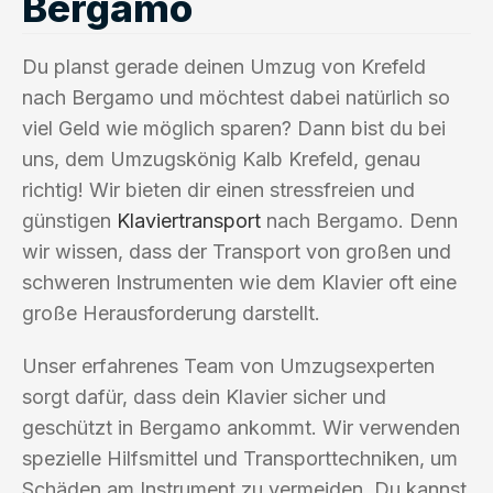
Bergamo
Du planst gerade deinen Umzug von Krefeld
nach Bergamo und möchtest dabei natürlich so
viel Geld wie möglich sparen? Dann bist du bei
uns, dem Umzugskönig Kalb Krefeld, genau
richtig! Wir bieten dir einen stressfreien und
günstigen
Klaviertransport
nach Bergamo. Denn
wir wissen, dass der Transport von großen und
schweren Instrumenten wie dem Klavier oft eine
große Herausforderung darstellt.
Unser erfahrenes Team von Umzugsexperten
sorgt dafür, dass dein Klavier sicher und
geschützt in Bergamo ankommt. Wir verwenden
spezielle Hilfsmittel und Transporttechniken, um
Schäden am Instrument zu vermeiden. Du kannst