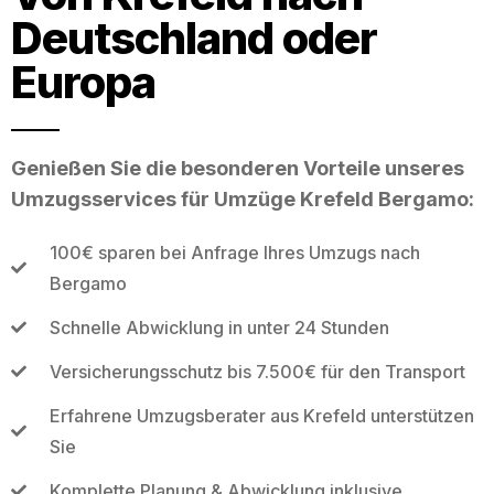
Deutschland oder
Europa
Genießen Sie die besonderen Vorteile unseres
Umzugsservices für Umzüge Krefeld Bergamo:
100€ sparen bei Anfrage Ihres Umzugs nach
Bergamo
Schnelle Abwicklung in unter 24 Stunden
Versicherungsschutz bis 7.500€ für den Transport
Erfahrene Umzugsberater aus Krefeld unterstützen
Sie
Komplette Planung & Abwicklung inklusive