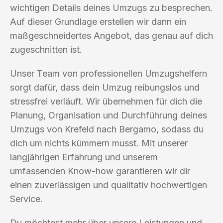
wichtigen Details deines Umzugs zu besprechen.
Auf dieser Grundlage erstellen wir dann ein
maßgeschneidertes Angebot, das genau auf dich
zugeschnitten ist.
Unser Team von professionellen Umzugshelfern
sorgt dafür, dass dein Umzug reibungslos und
stressfrei verläuft. Wir übernehmen für dich die
Planung, Organisation und Durchführung deines
Umzugs von Krefeld nach Bergamo, sodass du
dich um nichts kümmern musst. Mit unserer
langjährigen Erfahrung und unserem
umfassenden Know-how garantieren wir dir
einen zuverlässigen und qualitativ hochwertigen
Service.
Du möchtest mehr über unsere Leistungen und