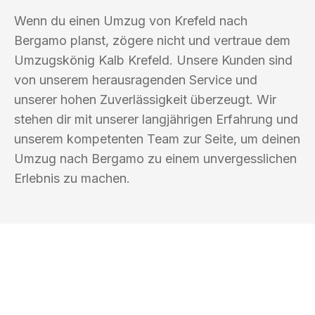
Wenn du einen Umzug von Krefeld nach
Bergamo planst, zögere nicht und vertraue dem
Umzugskönig Kalb Krefeld. Unsere Kunden sind
von unserem herausragenden Service und
unserer hohen Zuverlässigkeit überzeugt. Wir
stehen dir mit unserer langjährigen Erfahrung und
unserem kompetenten Team zur Seite, um deinen
Umzug nach Bergamo zu einem unvergesslichen
Erlebnis zu machen.
UMZUGSKÖNIG KALB KREFELD