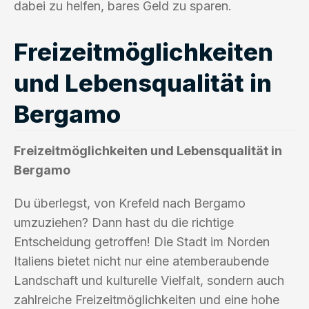
dabei zu helfen, bares Geld zu sparen.
Freizeitmöglichkeiten
und Lebensqualität in
Bergamo
Freizeitmöglichkeiten und Lebensqualität in
Bergamo
Du überlegst, von Krefeld nach Bergamo
umzuziehen? Dann hast du die richtige
Entscheidung getroffen! Die Stadt im Norden
Italiens bietet nicht nur eine atemberaubende
Landschaft und kulturelle Vielfalt, sondern auch
zahlreiche Freizeitmöglichkeiten und eine hohe