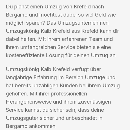
Du planst einen Umzug von Krefeld nach
Bergamo und möchtest dabei so viel Geld wie
möglich sparen? Das Umzugsunternehmen
Umzugskönig Kalb Krefeld aus Krefeld kann dir
dabei helfen. Mit ihrem erfahrenen Team und
ihrem umfangreichen Service bieten sie eine
kosteneffiziente Lösung für deinen Umzug an.
Umzugskönig Kalb Krefeld verfügt über
langjährige Erfahrung im Bereich Umzüge und
hat bereits unzähligen Kunden bei ihrem Umzug
geholfen. Mit ihrer professionellen
Herangehensweise und ihrem zuverlässigen
Service kannst du sicher sein, dass deine
Umzugsgüter sicher und unbeschadet in
Bergamo ankommen.