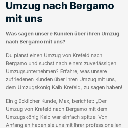
Umzug nach Bergamo
mit uns
Was sagen unsere Kunden über ihren Umzug
nach Bergamo mit uns?
Du planst einen Umzug von Krefeld nach
Bergamo und suchst nach einem zuverlässigen
Umzugsunternehmen? Erfahre, was unsere
zufriedenen Kunden über ihren Umzug mit uns,
dem Umzugskönig Kalb Krefeld, zu sagen haben!
Ein glücklicher Kunde, Max, berichtet: „Der
Umzug von Krefeld nach Bergamo mit dem
Umzugskönig Kalb war einfach spitze! Von
Anfang an haben sie uns mit ihrer professionellen