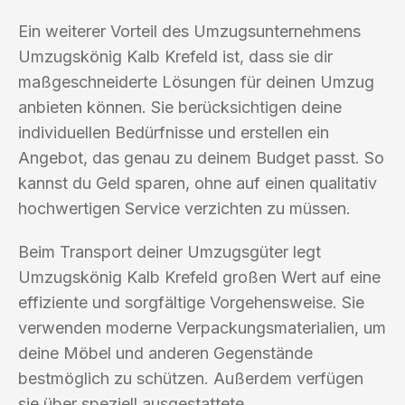
Ein weiterer Vorteil des Umzugsunternehmens
Umzugskönig Kalb Krefeld ist, dass sie dir
maßgeschneiderte Lösungen für deinen Umzug
anbieten können. Sie berücksichtigen deine
individuellen Bedürfnisse und erstellen ein
Angebot, das genau zu deinem Budget passt. So
kannst du Geld sparen, ohne auf einen qualitativ
hochwertigen Service verzichten zu müssen.
Beim Transport deiner Umzugsgüter legt
Umzugskönig Kalb Krefeld großen Wert auf eine
effiziente und sorgfältige Vorgehensweise. Sie
verwenden moderne Verpackungsmaterialien, um
deine Möbel und anderen Gegenstände
bestmöglich zu schützen. Außerdem verfügen
sie über speziell ausgestattete