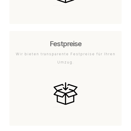
Festpreise
Wir bieten transparente Festpreise für Ihren
Umzug.