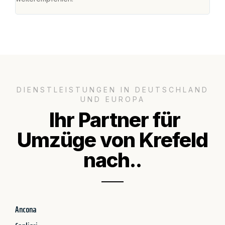
DIENSTLEISTUNGEN IN DEUTSCHLAND
UND EUROPA
Ihr Partner für
Umzüge von Krefeld
nach..
Ancona