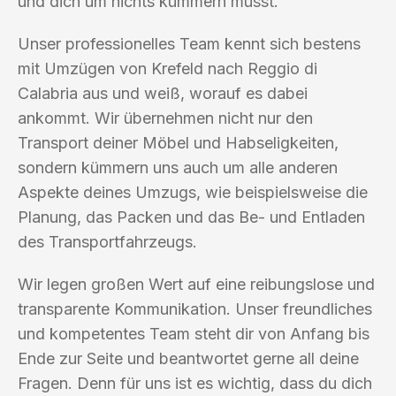
und dich um nichts kümmern musst.
Unser professionelles Team kennt sich bestens
mit Umzügen von Krefeld nach Reggio di
Calabria aus und weiß, worauf es dabei
ankommt. Wir übernehmen nicht nur den
Transport deiner Möbel und Habseligkeiten,
sondern kümmern uns auch um alle anderen
Aspekte deines Umzugs, wie beispielsweise die
Planung, das Packen und das Be- und Entladen
des Transportfahrzeugs.
Wir legen großen Wert auf eine reibungslose und
transparente Kommunikation. Unser freundliches
und kompetentes Team steht dir von Anfang bis
Ende zur Seite und beantwortet gerne all deine
Fragen. Denn für uns ist es wichtig, dass du dich