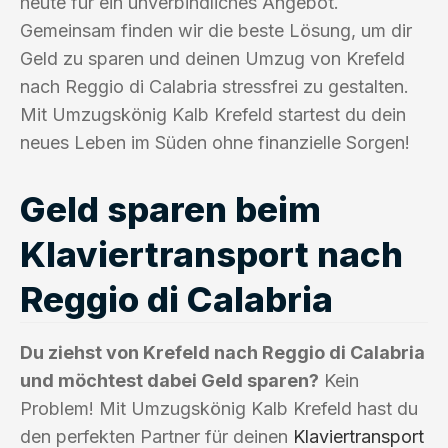
heute für ein unverbindliches Angebot.
Gemeinsam finden wir die beste Lösung, um dir
Geld zu sparen und deinen Umzug von Krefeld
nach Reggio di Calabria stressfrei zu gestalten.
Mit Umzugskönig Kalb Krefeld startest du dein
neues Leben im Süden ohne finanzielle Sorgen!
Geld sparen beim
Klaviertransport nach
Reggio di Calabria
Du ziehst von Krefeld nach Reggio di Calabria
und möchtest dabei Geld sparen?
Kein
Problem! Mit Umzugskönig Kalb Krefeld hast du
den perfekten Partner für deinen
Klaviertransport