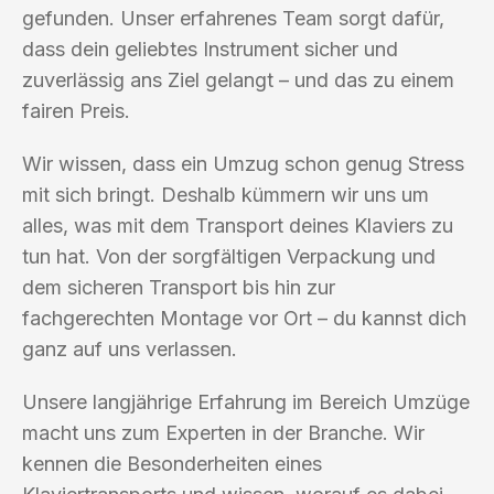
gefunden. Unser erfahrenes Team sorgt dafür,
dass dein geliebtes Instrument sicher und
zuverlässig ans Ziel gelangt – und das zu einem
fairen Preis.
Wir wissen, dass ein Umzug schon genug Stress
mit sich bringt. Deshalb kümmern wir uns um
alles, was mit dem Transport deines Klaviers zu
tun hat. Von der sorgfältigen Verpackung und
dem sicheren Transport bis hin zur
fachgerechten Montage vor Ort – du kannst dich
ganz auf uns verlassen.
Unsere langjährige Erfahrung im Bereich Umzüge
macht uns zum Experten in der Branche. Wir
kennen die Besonderheiten eines