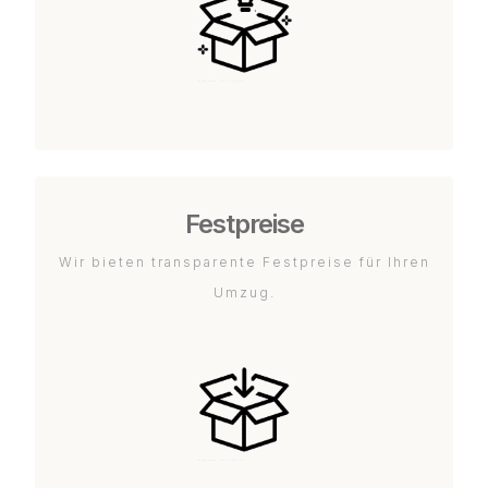
Festpreise
Wir bieten transparente Festpreise für Ihren
Umzug.