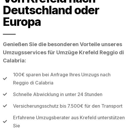
Deutschland oder
Europa
Genießen Sie die besonderen Vorteile unseres
Umzugsservices für Umzüge Krefeld Reggio di
Calabria:
100€ sparen bei Anfrage Ihres Umzugs nach
Reggio di Calabria
Schnelle Abwicklung in unter 24 Stunden
Versicherungsschutz bis 7.500€ für den Transport
Erfahrene Umzugsberater aus Krefeld unterstützen
Sie