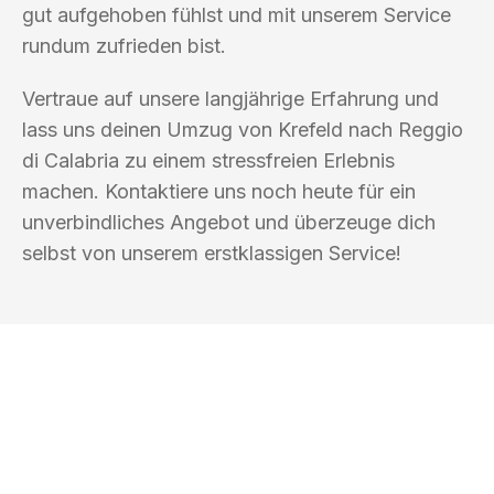
gut aufgehoben fühlst und mit unserem Service
rundum zufrieden bist.
Vertraue auf unsere langjährige Erfahrung und
lass uns deinen Umzug von Krefeld nach Reggio
di Calabria zu einem stressfreien Erlebnis
machen. Kontaktiere uns noch heute für ein
unverbindliches Angebot und überzeuge dich
selbst von unserem erstklassigen Service!
UMZUGSKÖNIG KALB KREFELD
Ihr Umzug oder