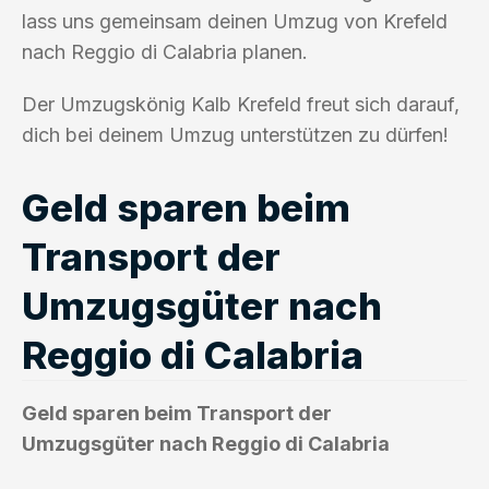
lass uns gemeinsam deinen Umzug von Krefeld
nach Reggio di Calabria planen.
Der Umzugskönig Kalb Krefeld freut sich darauf,
dich bei deinem Umzug unterstützen zu dürfen!
Geld sparen beim
Transport der
Umzugsgüter nach
Reggio di Calabria
Geld sparen beim Transport der
Umzugsgüter nach Reggio di Calabria