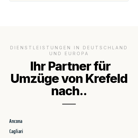
DIENSTLEISTUNGEN IN DEUTSCHLAND
UND EUROPA
Ihr Partner für
Umzüge von Krefeld
nach..
Ancona
Cagliari