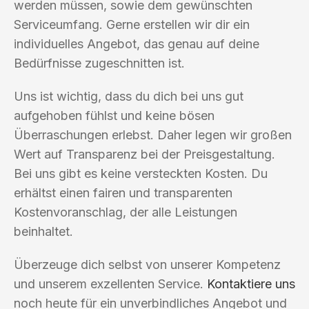
werden müssen, sowie dem gewünschten
Serviceumfang. Gerne erstellen wir dir ein
individuelles Angebot, das genau auf deine
Bedürfnisse zugeschnitten ist.
Uns ist wichtig, dass du dich bei uns gut
aufgehoben fühlst und keine bösen
Überraschungen erlebst. Daher legen wir großen
Wert auf Transparenz bei der Preisgestaltung.
Bei uns gibt es keine versteckten Kosten. Du
erhältst einen fairen und transparenten
Kostenvoranschlag, der alle Leistungen
beinhaltet.
Überzeuge dich selbst von unserer Kompetenz
und unserem exzellenten Service.
Kontaktiere uns
noch heute für ein unverbindliches Angebot und