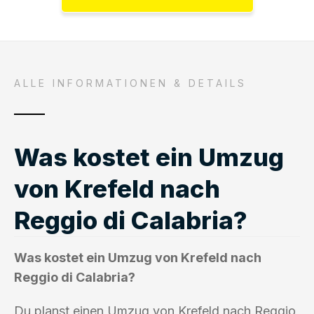
ALLE INFORMATIONEN & DETAILS
Was kostet ein Umzug
von Krefeld nach
Reggio di Calabria?
Was kostet ein Umzug von Krefeld nach
Reggio di Calabria?
Du planst einen Umzug von Krefeld nach Reggio