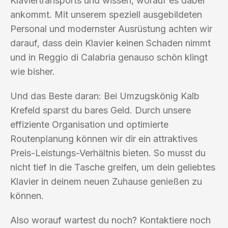
Klaviertransports und wissen, worauf es dabei
ankommt. Mit unserem speziell ausgebildeten
Personal und modernster Ausrüstung achten wir
darauf, dass dein Klavier keinen Schaden nimmt
und in Reggio di Calabria genauso schön klingt
wie bisher.
Und das Beste daran: Bei Umzugskönig Kalb
Krefeld sparst du bares Geld. Durch unsere
effiziente Organisation und optimierte
Routenplanung können wir dir ein attraktives
Preis-Leistungs-Verhältnis bieten. So musst du
nicht tief in die Tasche greifen, um dein geliebtes
Klavier in deinem neuen Zuhause genießen zu
können.
Also worauf wartest du noch? Kontaktiere noch