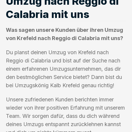
Umzug nach Reggio di
Calabria mit uns
Was sagen unsere Kunden über ihren Umzug
von Krefeld nach Reggio di Calabria mit uns?
Du planst deinen Umzug von Krefeld nach
Reggio di Calabria und bist auf der Suche nach
einem erfahrenen Umzugsunternehmen, das dir
den bestmöglichen Service bietet? Dann bist du
bei Umzugskönig Kalb Krefeld genau richtig!
Unsere zufriedenen Kunden berichten immer
wieder von ihrer positiven Erfahrung mit unserem
Team. Wir sorgen dafür, dass du dich während
deines Umzugs entspannt zurücklehnen kannst