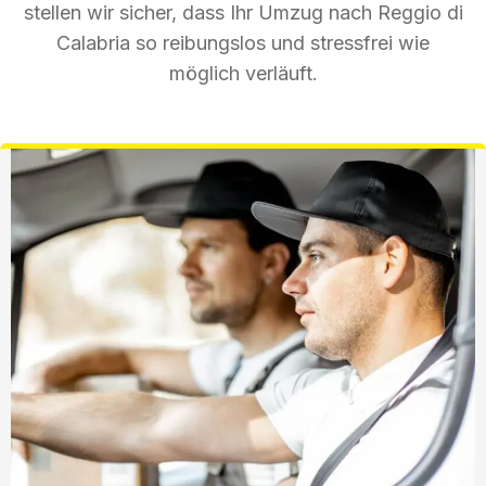
stellen wir sicher, dass Ihr Umzug nach Reggio di
Calabria so reibungslos und stressfrei wie
möglich verläuft.