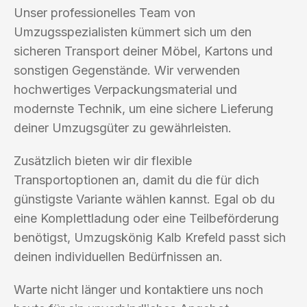
Unser professionelles Team von
Umzugsspezialisten kümmert sich um den
sicheren Transport deiner Möbel, Kartons und
sonstigen Gegenstände. Wir verwenden
hochwertiges Verpackungsmaterial und
modernste Technik, um eine sichere Lieferung
deiner Umzugsgüter zu gewährleisten.
Zusätzlich bieten wir dir flexible
Transportoptionen an, damit du die für dich
günstigste Variante wählen kannst. Egal ob du
eine Komplettladung oder eine Teilbeförderung
benötigst, Umzugskönig Kalb Krefeld passt sich
deinen individuellen Bedürfnissen an.
Warte nicht länger und kontaktiere uns noch