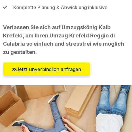
Komplette Planung & Abwicklung inklusive
Verlassen Sie sich auf Umzugskönig Kalb
Krefeld, um Ihren Umzug Krefeld Reggio di
Calabria so einfach und stressfrei wie möglich
zu gestalten.
Jetzt unverbindlich anfragen