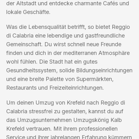
der Altstadt und entdecke charmante Cafés und
lokale Geschäfte.
Was die Lebensqualität betrifft, so bietet Reggio
di Calabria eine lebendige und gastfreundliche
Gemeinschaft. Du wirst schnell neue Freunde
finden und dich in der mediterranen Atmosphäre
wohl fühlen. Die Stadt hat ein gutes
Gesundheitssystem, solide Bildungseinrichtungen
und eine breite Palette von Supermärkten,
Restaurants und Freizeiteinrichtungen.
Um deinen Umzug von Krefeld nach Reggio di
Calabria stressfrei zu gestalten, kannst du auf
das Umzugsunternehmen Umzugskönig Kalb
Krefeld vertrauen. Mit ihrem professionellen
Service und ihrer jahrelangen Erfahrung kümmern