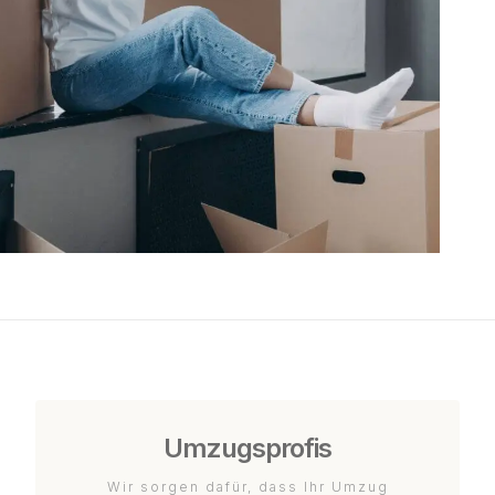
Umzugsprofis
Wir sorgen dafür, dass Ihr Umzug