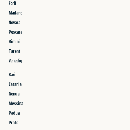
Forli
Mailand
Novara
Pescara
Rimini
Tarent
Venedig
Bari
Catania
Genua
Messina
Padua
Prato