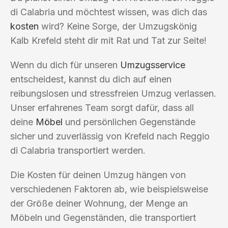
di Calabria und möchtest wissen, was dich das
kosten
wird? Keine Sorge, der Umzugskönig
Kalb Krefeld steht dir mit Rat und Tat zur Seite!
Wenn du dich für unseren
Umzugsservice
entscheidest, kannst du dich auf einen
reibungslosen und stressfreien Umzug verlassen.
Unser erfahrenes Team sorgt dafür, dass all
deine
Möbel
und persönlichen Gegenstände
sicher und zuverlässig von Krefeld nach Reggio
di Calabria transportiert werden.
Die Kosten für deinen Umzug hängen von
verschiedenen Faktoren ab, wie beispielsweise
der Größe deiner Wohnung, der Menge an
Möbeln und Gegenständen, die transportiert