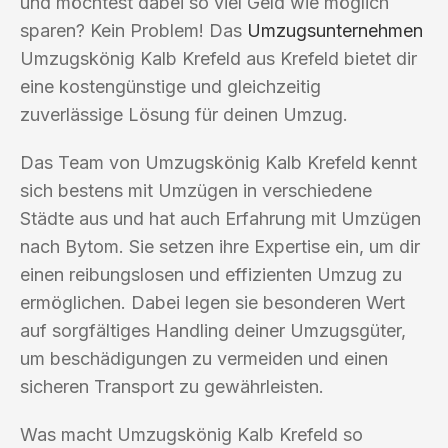
und möchtest dabei so viel Geld wie möglich
sparen? Kein Problem! Das
Umzugsunternehmen
Umzugskönig Kalb Krefeld aus Krefeld bietet dir
eine kostengünstige und gleichzeitig
zuverlässige Lösung für deinen Umzug.
Das Team von Umzugskönig Kalb Krefeld kennt
sich bestens mit Umzügen in verschiedene
Städte aus und hat auch Erfahrung mit Umzügen
nach Bytom. Sie setzen ihre Expertise ein, um dir
einen reibungslosen und effizienten Umzug zu
ermöglichen. Dabei legen sie besonderen Wert
auf sorgfältiges Handling deiner Umzugsgüter,
um beschädigungen zu vermeiden und einen
sicheren Transport zu gewährleisten.
Was macht Umzugskönig Kalb Krefeld so