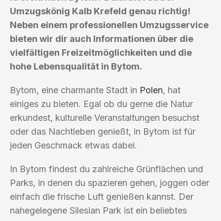
Umzugskönig Kalb Krefeld genau richtig!
Neben einem professionellen Umzugsservice
bieten wir dir auch Informationen über die
vielfältigen Freizeitmöglichkeiten und die
hohe Lebensqualität in Bytom.
Bytom, eine charmante Stadt in
Polen
, hat
einiges zu bieten. Egal ob du gerne die Natur
erkundest, kulturelle Veranstaltungen besuchst
oder das Nachtleben genießt, in Bytom ist für
jeden Geschmack etwas dabei.
In Bytom findest du zahlreiche Grünflächen und
Parks, in denen du spazieren gehen, joggen oder
einfach die frische Luft genießen kannst. Der
nahegelegene Silesian Park ist ein beliebtes