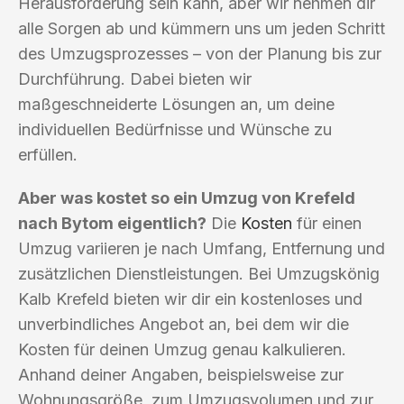
Herausforderung sein kann, aber wir nehmen dir
alle Sorgen ab und kümmern uns um jeden Schritt
des Umzugsprozesses – von der Planung bis zur
Durchführung. Dabei bieten wir
maßgeschneiderte Lösungen an, um deine
individuellen Bedürfnisse und Wünsche zu
erfüllen.
Aber was kostet so ein Umzug von Krefeld
nach Bytom eigentlich?
Die
Kosten
für einen
Umzug variieren je nach Umfang, Entfernung und
zusätzlichen Dienstleistungen. Bei Umzugskönig
Kalb Krefeld bieten wir dir ein kostenloses und
unverbindliches Angebot an, bei dem wir die
Kosten für deinen Umzug genau kalkulieren.
Anhand deiner Angaben, beispielsweise zur
Wohnungsgröße, zum Umzugsvolumen und zur