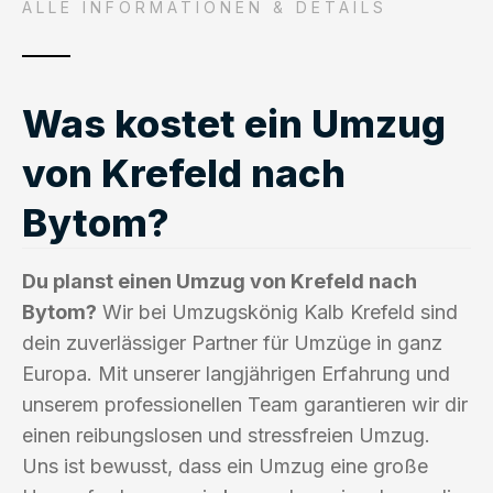
ALLE INFORMATIONEN & DETAILS
Was kostet ein Umzug
von Krefeld nach
Bytom?
Du planst einen Umzug von Krefeld nach
Bytom?
Wir bei Umzugskönig Kalb Krefeld sind
dein zuverlässiger Partner für Umzüge in ganz
Europa. Mit unserer langjährigen Erfahrung und
unserem professionellen Team garantieren wir dir
einen reibungslosen und stressfreien Umzug.
Uns ist bewusst, dass ein Umzug eine große