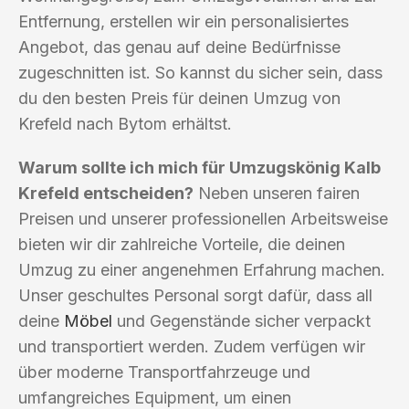
Entfernung, erstellen wir ein personalisiertes
Angebot, das genau auf deine Bedürfnisse
zugeschnitten ist. So kannst du sicher sein, dass
du den besten Preis für deinen Umzug von
Krefeld nach Bytom erhältst.
Warum sollte ich mich für Umzugskönig Kalb
Krefeld entscheiden?
Neben unseren fairen
Preisen und unserer professionellen Arbeitsweise
bieten wir dir zahlreiche Vorteile, die deinen
Umzug zu einer angenehmen Erfahrung machen.
Unser geschultes Personal sorgt dafür, dass all
deine
Möbel
und Gegenstände sicher verpackt
und transportiert werden. Zudem verfügen wir
über moderne Transportfahrzeuge und
umfangreiches Equipment, um einen