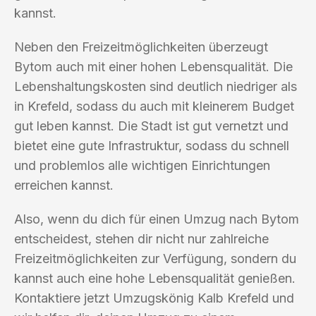
kannst.
Neben den Freizeitmöglichkeiten überzeugt
Bytom auch mit einer hohen Lebensqualität. Die
Lebenshaltungskosten sind deutlich niedriger als
in Krefeld, sodass du auch mit kleinerem Budget
gut leben kannst. Die Stadt ist gut vernetzt und
bietet eine gute Infrastruktur, sodass du schnell
und problemlos alle wichtigen Einrichtungen
erreichen kannst.
Also, wenn du dich für einen Umzug nach Bytom
entscheidest, stehen dir nicht nur zahlreiche
Freizeitmöglichkeiten zur Verfügung, sondern du
kannst auch eine hohe Lebensqualität genießen.
Kontaktiere jetzt Umzugskönig Kalb Krefeld und