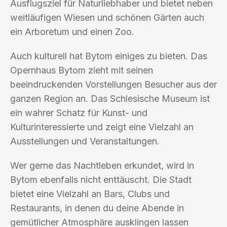
Ausflugsziel für Naturliebhaber und bietet neben
weitläufigen Wiesen und schönen Gärten auch
ein Arboretum und einen Zoo.
Auch kulturell hat Bytom einiges zu bieten. Das
Opernhaus Bytom zieht mit seinen
beeindruckenden Vorstellungen Besucher aus der
ganzen Region an. Das Schlesische Museum ist
ein wahrer Schatz für Kunst- und
Kulturinteressierte und zeigt eine Vielzahl an
Ausstellungen und Veranstaltungen.
Wer gerne das Nachtleben erkundet, wird in
Bytom ebenfalls nicht enttäuscht. Die Stadt
bietet eine Vielzahl an Bars, Clubs und
Restaurants, in denen du deine Abende in
gemütlicher Atmosphäre ausklingen lassen