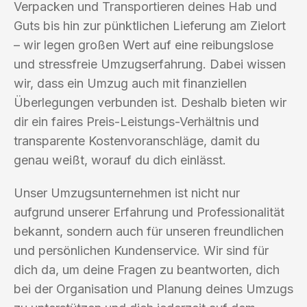
Verpacken und Transportieren deines Hab und
Guts bis hin zur pünktlichen Lieferung am Zielort
– wir legen großen Wert auf eine reibungslose
und stressfreie Umzugserfahrung. Dabei wissen
wir, dass ein Umzug auch mit finanziellen
Überlegungen verbunden ist. Deshalb bieten wir
dir ein faires Preis-Leistungs-Verhältnis und
transparente Kostenvoranschläge, damit du
genau weißt, worauf du dich einlässt.
Unser Umzugsunternehmen ist nicht nur
aufgrund unserer Erfahrung und Professionalität
bekannt, sondern auch für unseren freundlichen
und persönlichen Kundenservice. Wir sind für
dich da, um deine Fragen zu beantworten, dich
bei der Organisation und Planung deines Umzugs