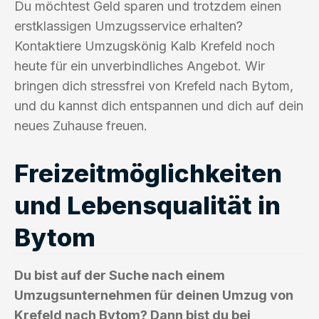
Du möchtest Geld sparen und trotzdem einen
erstklassigen Umzugsservice erhalten?
Kontaktiere Umzugskönig Kalb Krefeld noch
heute für ein unverbindliches Angebot. Wir
bringen dich stressfrei von Krefeld nach Bytom,
und du kannst dich entspannen und dich auf dein
neues Zuhause freuen.
Freizeitmöglichkeiten
und Lebensqualität in
Bytom
Du bist auf der Suche nach einem
Umzugsunternehmen für deinen Umzug von
Krefeld nach Bytom? Dann bist du bei