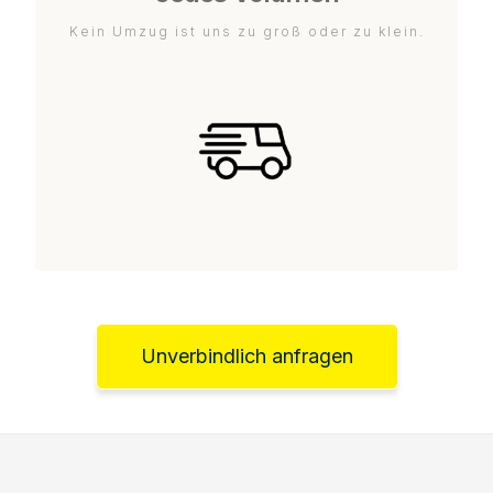
Kein Umzug ist uns zu groß oder zu klein.
Unverbindlich anfragen