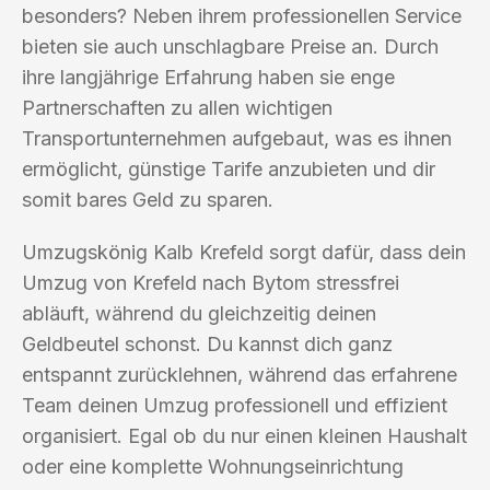
besonders? Neben ihrem professionellen Service
bieten sie auch unschlagbare Preise an. Durch
ihre langjährige Erfahrung haben sie enge
Partnerschaften zu allen wichtigen
Transportunternehmen aufgebaut, was es ihnen
ermöglicht, günstige Tarife anzubieten und dir
somit bares Geld zu sparen.
Umzugskönig Kalb Krefeld sorgt dafür, dass dein
Umzug von Krefeld nach Bytom stressfrei
abläuft, während du gleichzeitig deinen
Geldbeutel schonst. Du kannst dich ganz
entspannt zurücklehnen, während das erfahrene
Team deinen Umzug professionell und effizient
organisiert. Egal ob du nur einen kleinen Haushalt
oder eine komplette Wohnungseinrichtung