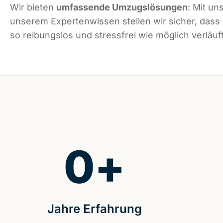
Wir bieten
umfassende Umzugslösungen
: Mit un
unserem Expertenwissen stellen wir sicher, das
so reibungslos und stressfrei wie möglich verläuft
0
+
Jahre Erfahrung