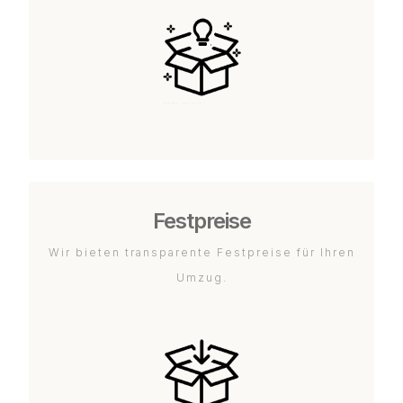
Festpreise
Wir bieten transparente Festpreise für Ihren
Umzug.