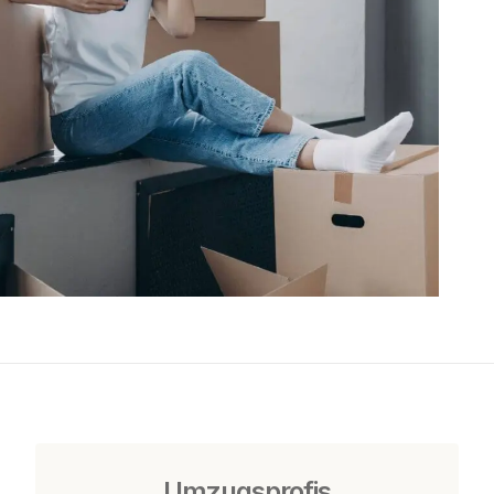
Umzugsprofis