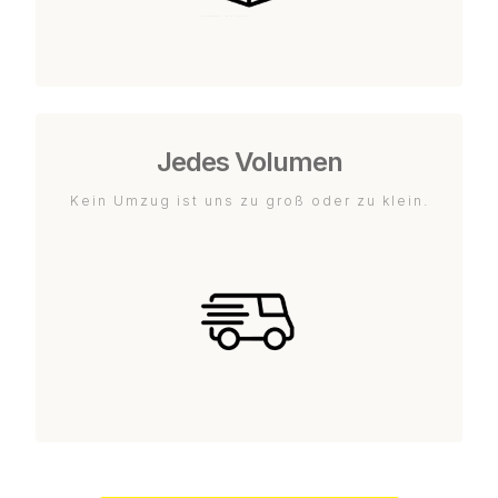
Jedes Volumen
Kein Umzug ist uns zu groß oder zu klein.