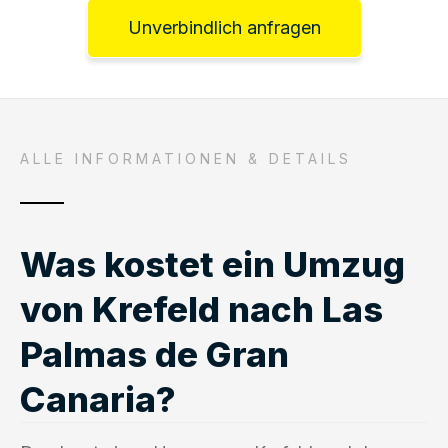
Unverbindlich anfragen
ALLE INFORMATIONEN & DETAILS
Was kostet ein Umzug
von Krefeld nach Las
Palmas de Gran
Canaria?