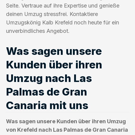
Seite. Vertraue auf ihre Expertise und genieße
deinen Umzug stressfrei. Kontaktiere
Umzugskönig Kalb Krefeld noch heute für ein
unverbindliches Angebot.
Was sagen unsere
Kunden über ihren
Umzug nach Las
Palmas de Gran
Canaria mit uns
Was sagen unsere Kunden über ihren Umzug
von Krefeld nach Las Palmas de Gran Canaria