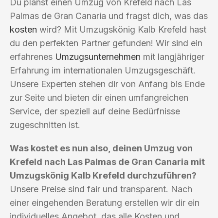
Du planst einen Umzug von Krefeld nach Las
Palmas de Gran Canaria und fragst dich, was das
kosten
wird? Mit Umzugskönig Kalb Krefeld hast
du den perfekten Partner gefunden! Wir sind ein
erfahrenes
Umzugsunternehmen
mit langjähriger
Erfahrung im internationalen Umzugsgeschäft.
Unsere Experten stehen dir von Anfang bis Ende
zur Seite und bieten dir einen umfangreichen
Service, der speziell auf deine Bedürfnisse
zugeschnitten ist.
Was kostet es nun also, deinen Umzug von
Krefeld nach Las Palmas de Gran Canaria mit
Umzugskönig Kalb Krefeld durchzuführen?
Unsere Preise sind fair und transparent. Nach
einer eingehenden Beratung erstellen wir dir ein
individuelles Angebot, das alle Kosten und