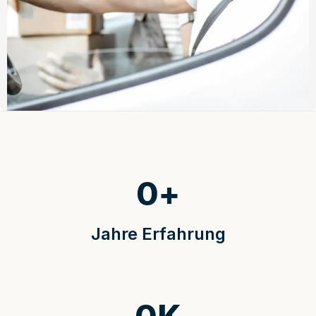
0
+
Jahre Erfahrung