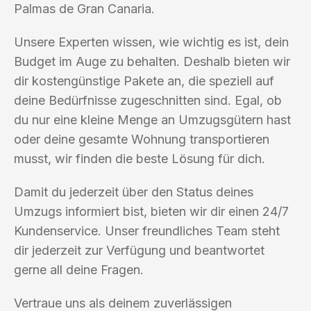
Palmas de Gran Canaria.
Unsere Experten wissen, wie wichtig es ist, dein
Budget im Auge zu behalten. Deshalb bieten wir
dir kostengünstige Pakete an, die speziell auf
deine Bedürfnisse zugeschnitten sind. Egal, ob
du nur eine kleine Menge an Umzugsgütern hast
oder deine gesamte Wohnung transportieren
musst, wir finden die beste Lösung für dich.
Damit du jederzeit über den Status deines
Umzugs informiert bist, bieten wir dir einen 24/7
Kundenservice. Unser freundliches Team steht
dir jederzeit zur Verfügung und beantwortet
gerne all deine Fragen.
Vertraue uns als deinem zuverlässigen