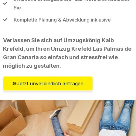
Sie
Komplette Planung & Abwicklung inklusive
Verlassen Sie sich auf Umzugskönig Kalb
Krefeld, um Ihren Umzug Krefeld Las Palmas de
Gran Canaria so einfach und stressfrei wie
möglich zu gestalten.
Jetzt unverbindlich anfragen