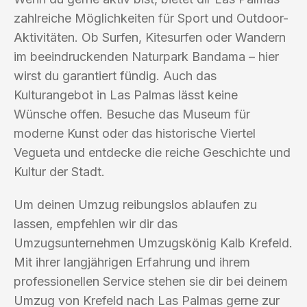
zahlreiche Möglichkeiten für Sport und Outdoor-
Aktivitäten. Ob Surfen, Kitesurfen oder Wandern
im beeindruckenden Naturpark Bandama – hier
wirst du garantiert fündig. Auch das
Kulturangebot in Las Palmas lässt keine
Wünsche offen. Besuche das Museum für
moderne Kunst oder das historische Viertel
Vegueta und entdecke die reiche Geschichte und
Kultur der Stadt.
Um deinen Umzug reibungslos ablaufen zu
lassen, empfehlen wir dir das
Umzugsunternehmen Umzugskönig Kalb Krefeld.
Mit ihrer langjährigen Erfahrung und ihrem
professionellen Service stehen sie dir bei deinem
Umzug von Krefeld nach Las Palmas gerne zur