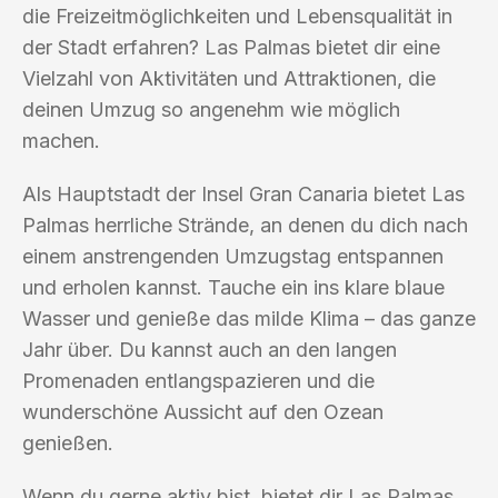
die Freizeitmöglichkeiten und Lebensqualität in
der Stadt erfahren? Las Palmas bietet dir eine
Vielzahl von Aktivitäten und Attraktionen, die
deinen Umzug so angenehm wie möglich
machen.
Als Hauptstadt der Insel Gran Canaria bietet Las
Palmas herrliche Strände, an denen du dich nach
einem anstrengenden Umzugstag entspannen
und erholen kannst. Tauche ein ins klare blaue
Wasser und genieße das milde Klima – das ganze
Jahr über. Du kannst auch an den langen
Promenaden entlangspazieren und die
wunderschöne Aussicht auf den Ozean
genießen.
Wenn du gerne aktiv bist, bietet dir Las Palmas