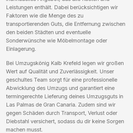
Leistungen enthält. Dabei berücksichtigen wir
Faktoren wie die Menge des zu
transportierenden Guts, die Entfernung zwischen
den beiden Städten und eventuelle
Sonderwünsche wie Möbelmontage oder
Einlagerung.
Bei Umzugskönig Kalb Krefeld legen wir großen
Wert auf Qualität und Zuverlässigkeit. Unser
geschultes Team sorgt für eine professionelle
Abwicklung des Umzugs und garantiert eine
termingerechte Lieferung deines Umzugsguts in
Las Palmas de Gran Canaria. Zudem sind wir
gegen Schäden durch Transport, Verlust oder
Diebstahl versichert, sodass du dir keine Sorgen
machen musst.