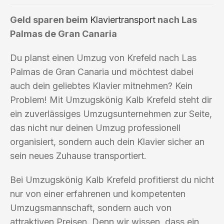
Geld sparen beim
Klaviertransport
nach Las
Palmas de Gran Canaria
Du planst einen Umzug von Krefeld nach Las
Palmas de Gran Canaria und möchtest dabei
auch dein geliebtes Klavier mitnehmen? Kein
Problem! Mit Umzugskönig Kalb Krefeld steht dir
ein zuverlässiges Umzugsunternehmen zur Seite,
das nicht nur deinen Umzug professionell
organisiert, sondern auch dein Klavier sicher an
sein neues Zuhause transportiert.
Bei Umzugskönig Kalb Krefeld profitierst du nicht
nur von einer erfahrenen und kompetenten
Umzugsmannschaft, sondern auch von
attraktiven Preisen. Denn wir wissen, dass ein