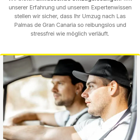
unserer Erfahrung und unserem Expertenwissen
stellen wir sicher, dass Ihr Umzug nach Las
Palmas de Gran Canaria so reibungslos und
stressfrei wie möglich verläuft.