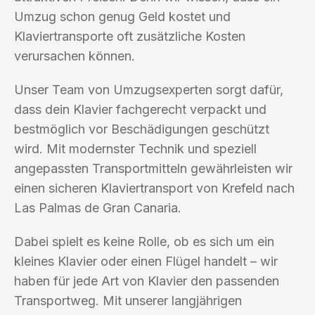
Umzug schon genug Geld kostet und
Klaviertransporte oft zusätzliche Kosten
verursachen können.
Unser Team von Umzugsexperten sorgt dafür,
dass dein Klavier fachgerecht verpackt und
bestmöglich vor Beschädigungen geschützt
wird. Mit modernster Technik und speziell
angepassten Transportmitteln gewährleisten wir
einen sicheren Klaviertransport von Krefeld nach
Las Palmas de Gran Canaria.
Dabei spielt es keine Rolle, ob es sich um ein
kleines Klavier oder einen Flügel handelt – wir
haben für jede Art von Klavier den passenden
Transportweg. Mit unserer langjährigen