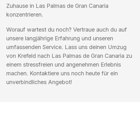
Zuhause in Las Palmas de Gran Canaria
konzentrieren.
Worauf wartest du noch? Vertraue auch du auf
unsere langjährige Erfahrung und unseren
umfassenden Service. Lass uns deinen Umzug
von Krefeld nach Las Palmas de Gran Canaria zu
einem stressfreien und angenehmen Erlebnis
machen. Kontaktiere uns noch heute für ein
unverbindliches Angebot!
UMZUGSKÖNIG KALB KREFELD