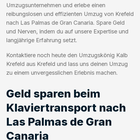
Umzugsunternehmen und erlebe einen
reibungslosen und effizienten Umzug von Krefeld
nach Las Palmas de Gran Canaria. Spare Geld
und Nerven, indem du auf unsere Expertise und
langjährige Erfahrung setzt.
Kontaktiere noch heute den Umzugskönig Kalb
Krefeld aus Krefeld und lass uns deinen Umzug
zu einem unvergesslichen Erlebnis machen.
Geld sparen beim
Klaviertransport nach
Las Palmas de Gran
Canaria