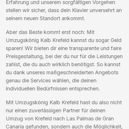
Erfahrung und unserem sorgfältigen Vorgehen
stellen wir sicher, dass dein Klavier unversehrt an
seinem neuen Standort ankommt.
Aber das Beste kommt erst noch: Mit
Umzugskönig Kalb Krefeld kannst du sogar Geld
sparen! Wir bieten dir eine transparente und faire
Preisgestaltung, bei der du nur für die Leistungen
zahlst, die du auch wirklich benötigst. So kannst
du dank unseres maßgeschneiderten Angebots
genau die Services wählen, die deinen
individuellen Bedürfnissen entsprechen.
Mit Umzugskönig Kalb Krefeld hast du also nicht
nur einen zuverlässigen Partner für deinen
Umzug von Krefeld nach Las Palmas de Gran
Canaria gefunden, sondern auch die Möglichkeit,