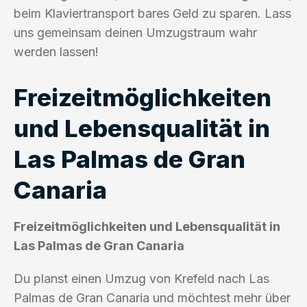
beim Klaviertransport bares Geld zu sparen. Lass
uns gemeinsam deinen Umzugstraum wahr
werden lassen!
Freizeitmöglichkeiten
und Lebensqualität in
Las Palmas de Gran
Canaria
Freizeitmöglichkeiten und Lebensqualität in
Las Palmas de Gran Canaria
Du planst einen Umzug von Krefeld nach Las
Palmas de Gran Canaria und möchtest mehr über