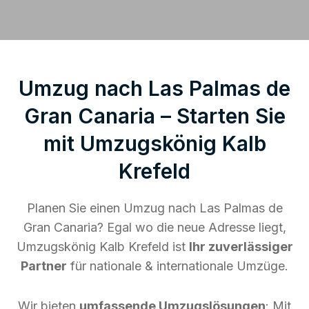
Umzug nach Las Palmas de
Gran Canaria – Starten Sie
mit Umzugskönig Kalb
Krefeld
Planen Sie einen Umzug nach Las Palmas de
Gran Canaria? Egal wo die neue Adresse liegt,
Umzugskönig Kalb Krefeld ist
Ihr zuverlässiger
Partner
für nationale & internationale Umzüge.
Wir bieten
umfassende Umzugslösungen
: Mit