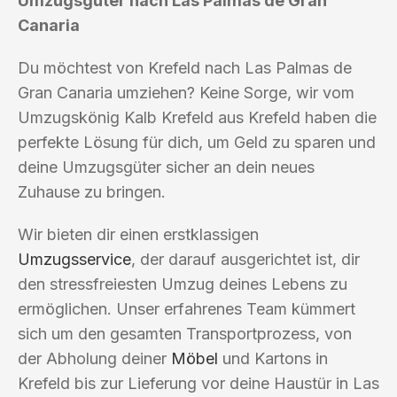
Umzugsgüter nach Las Palmas de Gran
Canaria
Du möchtest von Krefeld nach Las Palmas de
Gran Canaria umziehen? Keine Sorge, wir vom
Umzugskönig Kalb Krefeld aus Krefeld haben die
perfekte Lösung für dich, um Geld zu sparen und
deine Umzugsgüter sicher an dein neues
Zuhause zu bringen.
Wir bieten dir einen erstklassigen
Umzugsservice
, der darauf ausgerichtet ist, dir
den stressfreiesten Umzug deines Lebens zu
ermöglichen. Unser erfahrenes Team kümmert
sich um den gesamten Transportprozess, von
der Abholung deiner
Möbel
und Kartons in
Krefeld bis zur Lieferung vor deine Haustür in Las