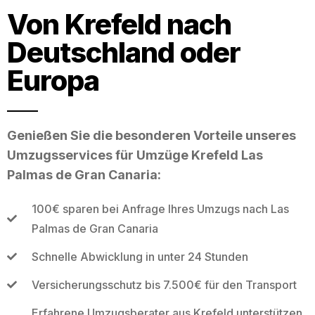
Von Krefeld nach
Deutschland oder
Europa
Genießen Sie die besonderen Vorteile unseres
Umzugsservices für Umzüge Krefeld Las
Palmas de Gran Canaria:
100€ sparen bei Anfrage Ihres Umzugs nach Las
Palmas de Gran Canaria
Schnelle Abwicklung in unter 24 Stunden
Versicherungsschutz bis 7.500€ für den Transport
Erfahrene Umzugsberater aus Krefeld unterstützen