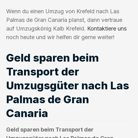
Wenn du einen Umzug von Krefeld nach Las
Palmas de Gran Canaria planst, dann vertraue
auf Umzugskönig Kalb Krefeld.
Kontaktiere uns
noch heute und wir helfen dir gerne weiter!
Geld sparen beim
Transport der
Umzugsgüter nach Las
Palmas de Gran
Canaria
Geld sparen beim Transport der