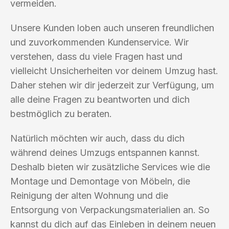
vermeiden.
Unsere Kunden loben auch unseren freundlichen
und zuvorkommenden Kundenservice. Wir
verstehen, dass du viele Fragen hast und
vielleicht Unsicherheiten vor deinem Umzug hast.
Daher stehen wir dir jederzeit zur Verfügung, um
alle deine Fragen zu beantworten und dich
bestmöglich zu beraten.
Natürlich möchten wir auch, dass du dich
während deines Umzugs entspannen kannst.
Deshalb bieten wir zusätzliche Services wie die
Montage und Demontage von Möbeln, die
Reinigung der alten Wohnung und die
Entsorgung von Verpackungsmaterialien an. So
kannst du dich auf das Einleben in deinem neuen