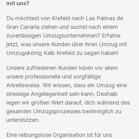
mit uns?
Du möchtest von Krefeld nach Las Palmas de
Gran Canaria ziehen und suchst nach einem
zuverlässigen Umzugsunternehmen? Erfahre
jetzt, was unsere Kunden über ihren Umzug mit
Umzugskönig Kalb Krefeld zu sagen haben!
Unsere zufriedenen Kunden loben vor allem
unsere professionelle und sorgfältige
Arbeitsweise. Wir wissen, dass ein Umzug eine
stressige Angelegenheit sein kann. Deshalb
legen wir großen Wert darauf, dich während des
gesamten Umzugsprozesses bestmöglich zu
unterstützen.
Eine reibungslose Organisation ist für uns