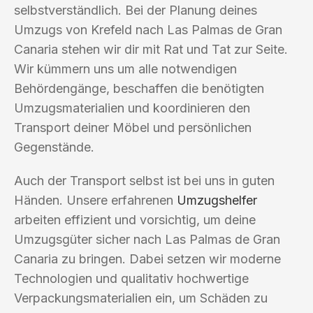
selbstverständlich. Bei der Planung deines
Umzugs von Krefeld nach Las Palmas de Gran
Canaria stehen wir dir mit Rat und Tat zur Seite.
Wir kümmern uns um alle notwendigen
Behördengänge, beschaffen die benötigten
Umzugsmaterialien und koordinieren den
Transport deiner Möbel und persönlichen
Gegenstände.
Auch der Transport selbst ist bei uns in guten
Händen. Unsere erfahrenen
Umzugshelfer
arbeiten effizient und vorsichtig, um deine
Umzugsgüter sicher nach Las Palmas de Gran
Canaria zu bringen. Dabei setzen wir moderne
Technologien und qualitativ hochwertige
Verpackungsmaterialien ein, um Schäden zu