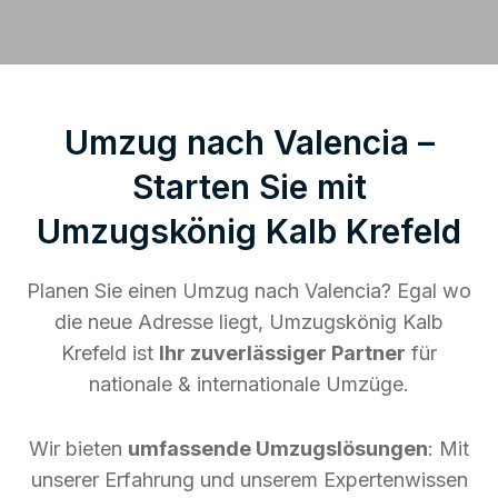
Umzug nach Valencia –
Starten Sie mit
Umzugskönig Kalb Krefeld
Planen Sie einen Umzug nach Valencia? Egal wo
die neue Adresse liegt, Umzugskönig Kalb
Krefeld ist
Ihr zuverlässiger Partner
für
nationale & internationale Umzüge.
Wir bieten
umfassende Umzugslösungen
: Mit
unserer Erfahrung und unserem Expertenwissen