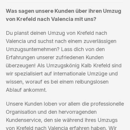
Was sagen unsere Kunden über ihren Umzug
von Krefeld nach Valencia mit uns?
Du planst deinen Umzug von Krefeld nach
Valencia und suchst nach einem zuverlässigen
Umzugsunternehmen? Lass dich von den
Erfahrungen unserer zufriedenen Kunden
überzeugen! Als Umzugskönig Kalb Krefeld sind
wir spezialisiert auf internationale Umzüge und
wissen, worauf es bei einem reibungslosen
Ablauf ankommt.
Unsere Kunden loben vor allem die professionelle
Organisation und den hervorragenden
Kundenservice, den sie während ihres Umzugs
von Krefeld nach Valencia erfahren haben. Wir