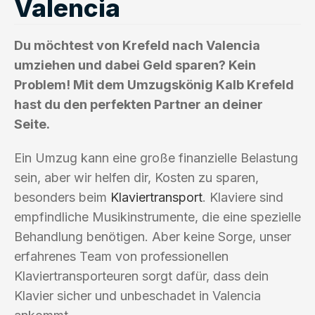
Valencia
Du möchtest von Krefeld nach Valencia
umziehen und dabei Geld sparen? Kein
Problem! Mit dem Umzugskönig Kalb Krefeld
hast du den perfekten Partner an deiner
Seite.
Ein Umzug kann eine große finanzielle Belastung
sein, aber wir helfen dir, Kosten zu sparen,
besonders beim
Klaviertransport
. Klaviere sind
empfindliche Musikinstrumente, die eine spezielle
Behandlung benötigen. Aber keine Sorge, unser
erfahrenes Team von professionellen
Klaviertransporteuren sorgt dafür, dass dein
Klavier sicher und unbeschadet in Valencia