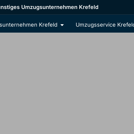
nstiges Umzugsunternehmen Krefeld
unternehmen Krefeld
Umzugsservice Krefel