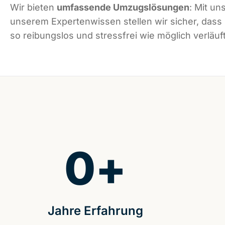
Wir bieten
umfassende Umzugslösungen
: Mit un
unserem Expertenwissen stellen wir sicher, das
so reibungslos und stressfrei wie möglich verläuft
0
+
Jahre Erfahrung