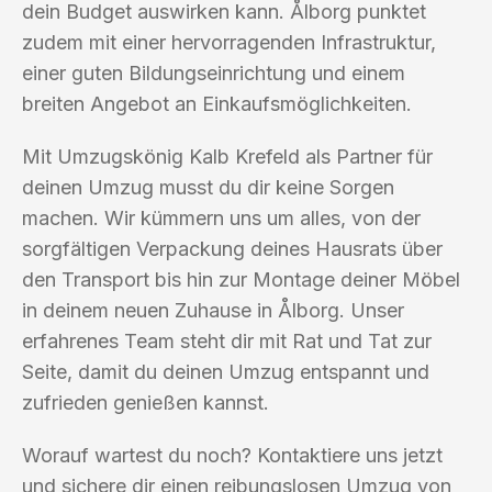
dein Budget auswirken kann. Ålborg punktet
zudem mit einer hervorragenden Infrastruktur,
einer guten Bildungseinrichtung und einem
breiten Angebot an Einkaufsmöglichkeiten.
Mit Umzugskönig Kalb Krefeld als Partner für
deinen Umzug musst du dir keine Sorgen
machen. Wir kümmern uns um alles, von der
sorgfältigen Verpackung deines Hausrats über
den Transport bis hin zur Montage deiner Möbel
in deinem neuen Zuhause in Ålborg. Unser
erfahrenes Team steht dir mit Rat und Tat zur
Seite, damit du deinen Umzug entspannt und
zufrieden genießen kannst.
Worauf wartest du noch? Kontaktiere uns jetzt
und sichere dir einen reibungslosen Umzug von