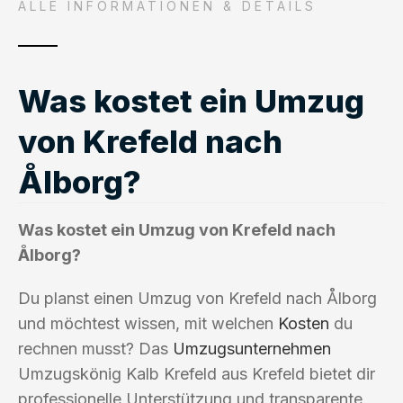
ALLE INFORMATIONEN & DETAILS
Was kostet ein Umzug
von Krefeld nach
Ålborg?
Was kostet ein Umzug von Krefeld nach
Ålborg?
Du planst einen Umzug von Krefeld nach Ålborg
und möchtest wissen, mit welchen
Kosten
du
rechnen musst? Das
Umzugsunternehmen
Umzugskönig Kalb Krefeld aus Krefeld bietet dir
professionelle Unterstützung und transparente