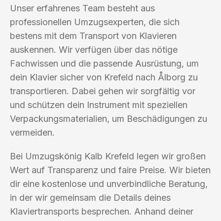
Unser erfahrenes Team besteht aus
professionellen Umzugsexperten, die sich
bestens mit dem Transport von Klavieren
auskennen. Wir verfügen über das nötige
Fachwissen und die passende Ausrüstung, um
dein Klavier sicher von Krefeld nach Ålborg zu
transportieren. Dabei gehen wir sorgfältig vor
und schützen dein Instrument mit speziellen
Verpackungsmaterialien, um Beschädigungen zu
vermeiden.
Bei Umzugskönig Kalb Krefeld legen wir großen
Wert auf Transparenz und faire Preise. Wir bieten
dir eine kostenlose und unverbindliche Beratung,
in der wir gemeinsam die Details deines
Klaviertransports besprechen. Anhand deiner