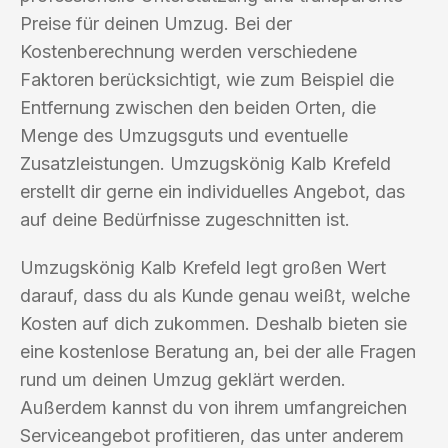
Preise für deinen Umzug. Bei der
Kostenberechnung werden verschiedene
Faktoren berücksichtigt, wie zum Beispiel die
Entfernung zwischen den beiden Orten, die
Menge des Umzugsguts und eventuelle
Zusatzleistungen. Umzugskönig Kalb Krefeld
erstellt dir gerne ein individuelles Angebot, das
auf deine Bedürfnisse zugeschnitten ist.
Umzugskönig Kalb Krefeld legt großen Wert
darauf, dass du als Kunde genau weißt, welche
Kosten auf dich zukommen. Deshalb bieten sie
eine kostenlose Beratung an, bei der alle Fragen
rund um deinen Umzug geklärt werden.
Außerdem kannst du von ihrem umfangreichen
Serviceangebot profitieren, das unter anderem