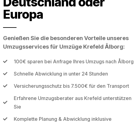
Deutschland oder
Europa
Genießen Sie die besonderen Vorteile unseres
Umzugsservices für Umzüge Krefeld Ålborg:
100€ sparen bei Anfrage Ihres Umzugs nach Ålborg
Schnelle Abwicklung in unter 24 Stunden
Versicherungsschutz bis 7.500€ für den Transport
Erfahrene Umzugsberater aus Krefeld unterstützen
Sie
Komplette Planung & Abwicklung inklusive