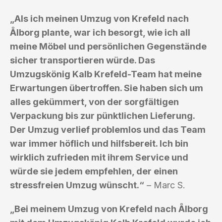
„Als ich meinen Umzug von Krefeld nach
Ålborg plante, war ich besorgt, wie ich all
meine Möbel und persönlichen Gegenstände
sicher transportieren würde. Das
Umzugskönig Kalb Krefeld-Team hat meine
Erwartungen übertroffen. Sie haben sich um
alles gekümmert, von der sorgfältigen
Verpackung bis zur pünktlichen Lieferung.
Der Umzug verlief problemlos und das Team
war immer höflich und hilfsbereit. Ich bin
wirklich zufrieden mit ihrem Service und
würde sie jedem empfehlen, der einen
stressfreien Umzug wünscht.“
– Marc S.
„Bei meinem Umzug von Krefeld nach Ålborg