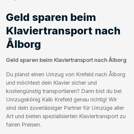
Geld sparen beim
Klaviertransport nach
Ålborg
Geld sparen beim
Klaviertransport
nach Ålborg
Du planst einen Umzug von Krefeld nach Ålborg
und möchtest dein Klavier sicher und
kostengünstig transportieren? Dann bist du bei
Umzugskönig Kalb Krefeld genau richtig! Wir
sind dein zuverlässiger Partner für Umzüge aller
Art und bieten spezialisierten Klaviertransport zu
fairen Preisen.