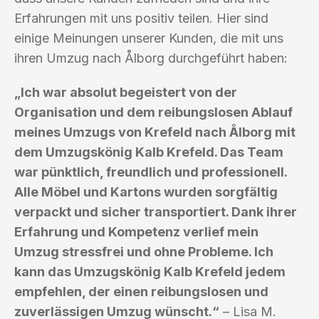
Erfahrungen mit uns positiv teilen. Hier sind
einige Meinungen unserer Kunden, die mit uns
ihren Umzug nach Ålborg durchgeführt haben:
„Ich war absolut begeistert von der
Organisation und dem reibungslosen Ablauf
meines Umzugs von Krefeld nach Ålborg mit
dem Umzugskönig Kalb Krefeld. Das Team
war pünktlich, freundlich und professionell.
Alle Möbel und Kartons wurden sorgfältig
verpackt und sicher transportiert. Dank ihrer
Erfahrung und Kompetenz verlief mein
Umzug stressfrei und ohne Probleme. Ich
kann das Umzugskönig Kalb Krefeld jedem
empfehlen, der einen reibungslosen und
zuverlässigen Umzug wünscht.“
– Lisa M.