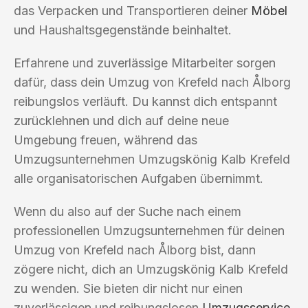
das Verpacken und Transportieren deiner
Möbel
und Haushaltsgegenstände beinhaltet.
Erfahrene und zuverlässige Mitarbeiter sorgen
dafür, dass dein Umzug von Krefeld nach Ålborg
reibungslos verläuft. Du kannst dich entspannt
zurücklehnen und dich auf deine neue
Umgebung freuen, während das
Umzugsunternehmen Umzugskönig Kalb Krefeld
alle organisatorischen Aufgaben übernimmt.
Wenn du also auf der Suche nach einem
professionellen Umzugsunternehmen für deinen
Umzug von Krefeld nach Ålborg bist, dann
zögere nicht, dich an Umzugskönig Kalb Krefeld
zu wenden. Sie bieten dir nicht nur einen
zuverlässigen und reibungslosen
Umzugsservice
,