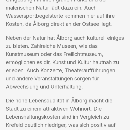
malerischen Natur lädt dazu ein. Auch
Wassersportbegeisterte kommen hier auf ihre
Kosten, da Ålborg direkt an der Ostsee liegt.
Neben der Natur hat Ålborg auch kulturell einiges
zu bieten. Zahlreiche Museen, wie das
Kunstmuseum oder das Freilichtmuseum,
ermöglichen es dir, Kunst und Kultur hautnah zu
erleben. Auch Konzerte, Theateraufführungen
und andere Veranstaltungen sorgen für
Abwechslung und Unterhaltung.
Die hohe Lebensqualität in Ålborg macht die
Stadt zu einem attraktiven Wohnort. Die
Lebenshaltungskosten sind im Vergleich zu
Krefeld deutlich niedriger, was sich positiv auf