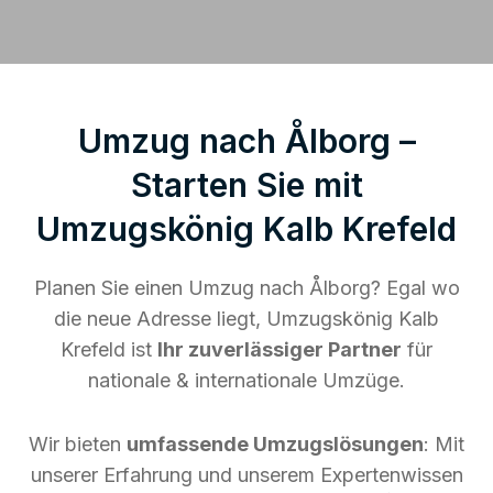
Umzug nach Ålborg –
Starten Sie mit
Umzugskönig Kalb Krefeld
Planen Sie einen Umzug nach Ålborg? Egal wo
die neue Adresse liegt, Umzugskönig Kalb
Krefeld ist
Ihr zuverlässiger Partner
für
nationale & internationale Umzüge.
Wir bieten
umfassende Umzugslösungen
: Mit
unserer Erfahrung und unserem Expertenwissen