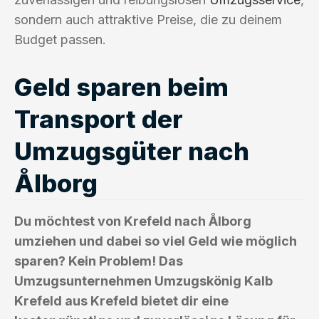
sondern auch attraktive Preise, die zu deinem
Budget passen.
Geld sparen beim
Transport der
Umzugsgüter nach
Ålborg
Du möchtest von Krefeld nach Ålborg
umziehen und dabei so viel Geld wie möglich
sparen? Kein Problem! Das
Umzugsunternehmen Umzugskönig Kalb
Krefeld aus Krefeld bietet dir eine