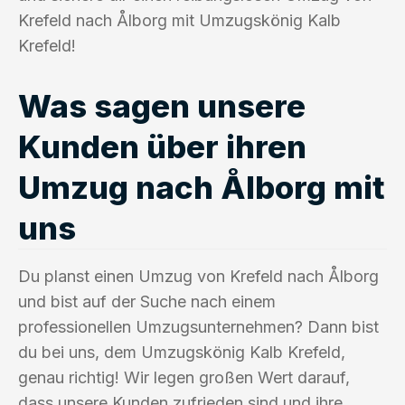
Krefeld nach Ålborg mit Umzugskönig Kalb
Krefeld!
Was sagen unsere
Kunden über ihren
Umzug nach Ålborg mit
uns
Du planst einen Umzug von Krefeld nach Ålborg
und bist auf der Suche nach einem
professionellen Umzugsunternehmen? Dann bist
du bei uns, dem Umzugskönig Kalb Krefeld,
genau richtig! Wir legen großen Wert darauf,
dass unsere Kunden zufrieden sind und ihre