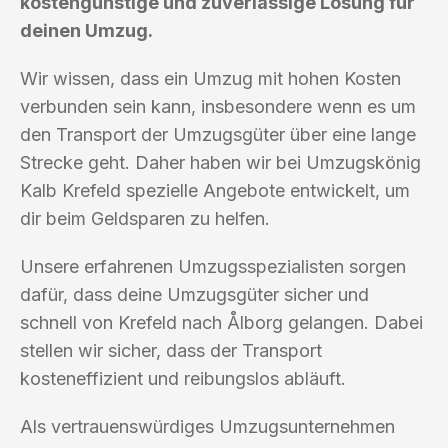
kostengünstige und zuverlässige Lösung für
deinen Umzug.
Wir wissen, dass ein Umzug mit hohen Kosten
verbunden sein kann, insbesondere wenn es um
den Transport der Umzugsgüter über eine lange
Strecke geht. Daher haben wir bei Umzugskönig
Kalb Krefeld spezielle Angebote entwickelt, um
dir beim Geldsparen zu helfen.
Unsere erfahrenen Umzugsspezialisten sorgen
dafür, dass deine Umzugsgüter sicher und
schnell von Krefeld nach Ålborg gelangen. Dabei
stellen wir sicher, dass der Transport
kosteneffizient und reibungslos abläuft.
Als vertrauenswürdiges Umzugsunternehmen