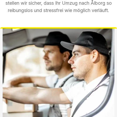
stellen wir sicher, dass Ihr Umzug nach Ålborg so
reibungslos und stressfrei wie möglich verläuft.