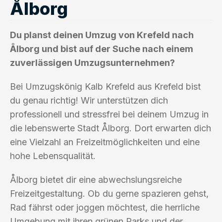
Ålborg
Du planst deinen Umzug von Krefeld nach
Ålborg und bist auf der Suche nach einem
zuverlässigen Umzugsunternehmen?
Bei Umzugskönig Kalb Krefeld aus Krefeld bist
du genau richtig! Wir unterstützen dich
professionell und stressfrei bei deinem Umzug in
die lebenswerte Stadt Ålborg. Dort erwarten dich
eine Vielzahl an Freizeitmöglichkeiten und eine
hohe Lebensqualität.
Ålborg bietet dir eine abwechslungsreiche
Freizeitgestaltung. Ob du gerne spazieren gehst,
Rad fährst oder joggen möchtest, die herrliche
Umgebung mit ihren grünen Parks und der