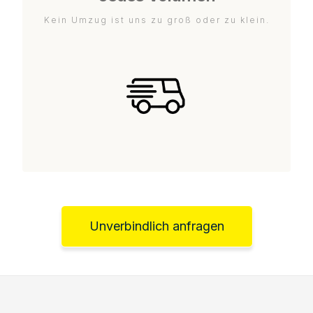
Kein Umzug ist uns zu groß oder zu klein.
Unverbindlich anfragen