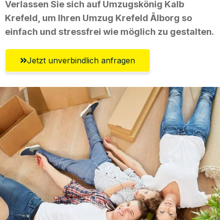
Verlassen Sie sich auf Umzugskönig Kalb
Krefeld, um Ihren Umzug Krefeld Ålborg so
einfach und stressfrei wie möglich zu gestalten.
Jetzt unverbindlich anfragen