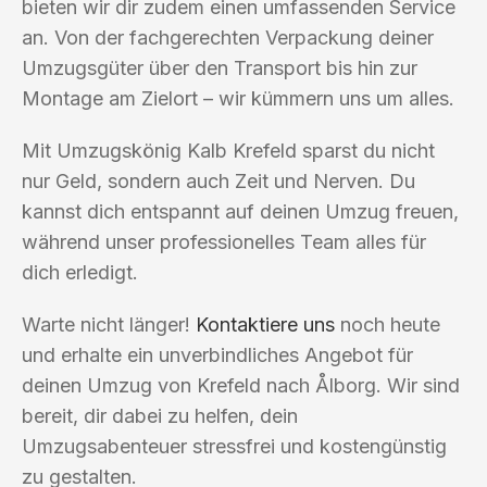
bieten wir dir zudem einen umfassenden Service
an. Von der fachgerechten Verpackung deiner
Umzugsgüter über den Transport bis hin zur
Montage am Zielort – wir kümmern uns um alles.
Mit Umzugskönig Kalb Krefeld sparst du nicht
nur Geld, sondern auch Zeit und Nerven. Du
kannst dich entspannt auf deinen Umzug freuen,
während unser professionelles Team alles für
dich erledigt.
Warte nicht länger!
Kontaktiere uns
noch heute
und erhalte ein unverbindliches Angebot für
deinen Umzug von Krefeld nach Ålborg. Wir sind
bereit, dir dabei zu helfen, dein
Umzugsabenteuer stressfrei und kostengünstig
zu gestalten.