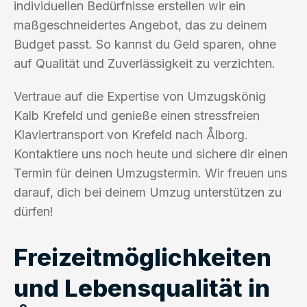
individuellen Bedürfnisse erstellen wir ein
maßgeschneidertes Angebot, das zu deinem
Budget passt. So kannst du Geld sparen, ohne
auf Qualität und Zuverlässigkeit zu verzichten.
Vertraue auf die Expertise von Umzugskönig
Kalb Krefeld und genieße einen stressfreien
Klaviertransport von Krefeld nach Ålborg.
Kontaktiere uns noch heute und sichere dir einen
Termin für deinen Umzugstermin. Wir freuen uns
darauf, dich bei deinem Umzug unterstützen zu
dürfen!
Freizeitmöglichkeiten
und Lebensqualität in