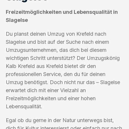
Freizeitmöglichkeiten und Lebensqualität in
Slagelse
Du planst deinen Umzug von Krefeld nach
Slagelse und bist auf der Suche nach einem
Umzugsunternehmen, das dich bei diesem
wichtigen Schritt unterstützt? Der Umzugskönig
Kalb Krefeld aus Krefeld bietet dir den
professionellen Service, den du für deinen
Umzug benötigst. Doch nicht nur das – Slagelse
erwartet dich mit einer Vielzahl an
Freizeitmöglichkeiten und einer hohen
Lebensqualität.
Egal ob du gerne in der Natur unterwegs bist,
dich für Kultur interessierst oder einfach nur nach