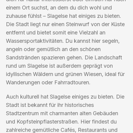
einem Ort suchst, an dem du dich wohl und
zuhause fühlst – Slagelse hat einiges zu bieten.
Die Stadt liegt nur einen Steinwurf von der Küste
entfernt und bietet somit eine Vielzahl an
Wassersportaktivitäten. Du kannst hier segeln,
angeln oder gemütlich an den schönen
Sandstränden spazieren gehen. Die Landschaft
rund um Slagelse ist außerdem geprägt von
idyllischen Wäldern und grünen Wiesen, ideal für
Wanderungen oder Fahrradtouren.
Auch kulturell hat Slagelse einiges zu bieten. Die
Stadt ist bekannt für ihr historisches
Stadtzentrum mit charmanten alten Gebäuden
und Kopfsteinpflasterstraßen. Hier findest du
zahlreiche gemütliche Cafés, Restaurants und