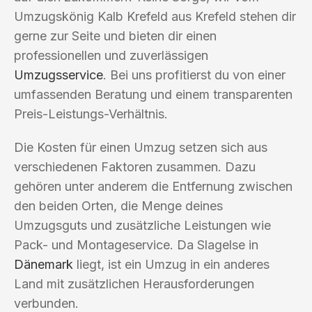
Umzugskönig Kalb Krefeld aus Krefeld stehen dir
gerne zur Seite und bieten dir einen
professionellen und zuverlässigen
Umzugsservice
. Bei uns profitierst du von einer
umfassenden Beratung und einem transparenten
Preis-Leistungs-Verhältnis.
Die Kosten für einen Umzug setzen sich aus
verschiedenen Faktoren zusammen. Dazu
gehören unter anderem die Entfernung zwischen
den beiden Orten, die Menge deines
Umzugsguts und zusätzliche Leistungen wie
Pack- und Montageservice. Da Slagelse in
Dänemark
liegt, ist ein Umzug in ein anderes
Land mit zusätzlichen Herausforderungen
verbunden.