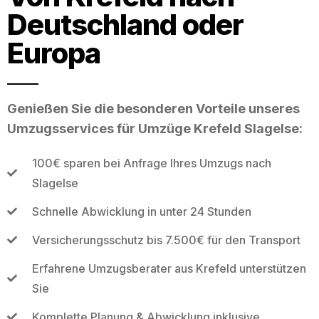
Deutschland oder
Europa
Genießen Sie die besonderen Vorteile unseres
Umzugsservices für Umzüge Krefeld Slagelse:
100€ sparen bei Anfrage Ihres Umzugs nach
Slagelse
Schnelle Abwicklung in unter 24 Stunden
Versicherungsschutz bis 7.500€ für den Transport
Erfahrene Umzugsberater aus Krefeld unterstützen
Sie
Komplette Planung & Abwicklung inklusive