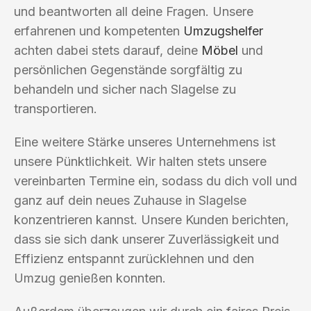
und beantworten all deine Fragen. Unsere
erfahrenen und kompetenten
Umzugshelfer
achten dabei stets darauf, deine
Möbel
und
persönlichen Gegenstände sorgfältig zu
behandeln und sicher nach Slagelse zu
transportieren.
Eine weitere Stärke unseres Unternehmens ist
unsere Pünktlichkeit. Wir halten stets unsere
vereinbarten Termine ein, sodass du dich voll und
ganz auf dein neues Zuhause in Slagelse
konzentrieren kannst. Unsere Kunden berichten,
dass sie sich dank unserer Zuverlässigkeit und
Effizienz entspannt zurücklehnen und den
Umzug genießen konnten.