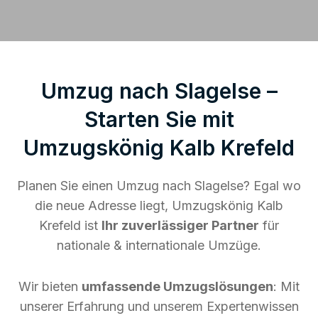
Umzug nach Slagelse –
Starten Sie mit
Umzugskönig Kalb Krefeld
Planen Sie einen Umzug nach Slagelse? Egal wo
die neue Adresse liegt, Umzugskönig Kalb
Krefeld ist
Ihr zuverlässiger Partner
für
nationale & internationale Umzüge.
Wir bieten
umfassende Umzugslösungen
: Mit
unserer Erfahrung und unserem Expertenwissen