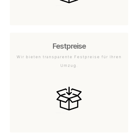
Festpreise
Wir bieten transparente Festpreise für Ihren
Umzug.