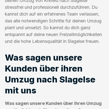
deinen Umzug von Krefeld nach Slagelse
stressfrei und professionell durchzuführen. Du
kannst dich auf ein erfahrenes Team verlassen,
das alle notwendigen Schritte für deinen Umzug
plant und umsetzt. So kannst du dich ganz
entspannt auf deine neuen Freizeitmöglichkeiten
und die hohe Lebensqualität in Slagelse freuen.
Was sagen unsere
Kunden über ihren
Umzug nach Slagelse
mit uns
Was sagen unsere Kunden über ihren Umzug