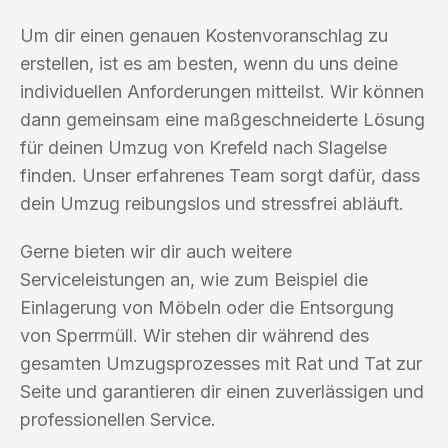
Um dir einen genauen Kostenvoranschlag zu
erstellen, ist es am besten, wenn du uns deine
individuellen Anforderungen mitteilst. Wir können
dann gemeinsam eine maßgeschneiderte Lösung
für deinen Umzug von Krefeld nach Slagelse
finden. Unser erfahrenes Team sorgt dafür, dass
dein Umzug reibungslos und stressfrei abläuft.
Gerne bieten wir dir auch weitere
Serviceleistungen an, wie zum Beispiel die
Einlagerung von Möbeln oder die Entsorgung
von Sperrmüll. Wir stehen dir während des
gesamten Umzugsprozesses mit Rat und Tat zur
Seite und garantieren dir einen zuverlässigen und
professionellen Service.