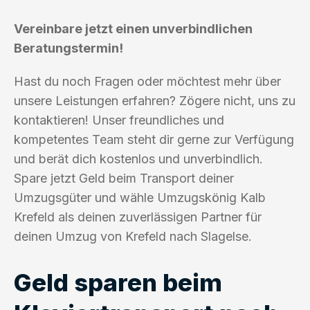
Vereinbare jetzt einen unverbindlichen
Beratungstermin!
Hast du noch Fragen oder möchtest mehr über
unsere Leistungen erfahren? Zögere nicht, uns zu
kontaktieren! Unser freundliches und
kompetentes Team steht dir gerne zur Verfügung
und berät dich kostenlos und unverbindlich.
Spare jetzt Geld beim Transport deiner
Umzugsgüter und wähle Umzugskönig Kalb
Krefeld als deinen zuverlässigen Partner für
deinen Umzug von Krefeld nach Slagelse.
Geld sparen beim