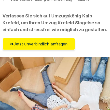
Verlassen Sie sich auf Umzugskönig Kalb
Krefeld, um Ihren Umzug Krefeld Slagelse so
einfach und stressfrei wie möglich zu gestalten.
Jetzt unverbindlich anfragen