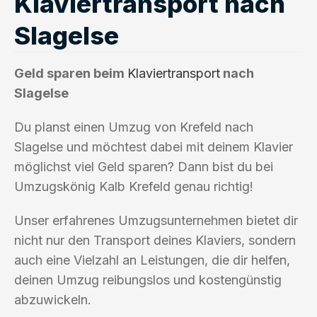
Klaviertransport nach
Slagelse
Geld sparen beim
Klaviertransport
nach
Slagelse
Du planst einen Umzug von Krefeld nach
Slagelse und möchtest dabei mit deinem Klavier
möglichst viel Geld sparen? Dann bist du bei
Umzugskönig Kalb Krefeld genau richtig!
Unser erfahrenes Umzugsunternehmen bietet dir
nicht nur den Transport deines Klaviers, sondern
auch eine Vielzahl an Leistungen, die dir helfen,
deinen Umzug reibungslos und kostengünstig
abzuwickeln.