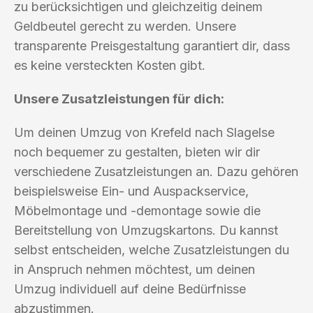
zu berücksichtigen und gleichzeitig deinem
Geldbeutel gerecht zu werden. Unsere
transparente Preisgestaltung garantiert dir, dass
es keine versteckten Kosten gibt.
Unsere Zusatzleistungen für dich:
Um deinen Umzug von Krefeld nach Slagelse
noch bequemer zu gestalten, bieten wir dir
verschiedene Zusatzleistungen an. Dazu gehören
beispielsweise Ein- und Auspackservice,
Möbelmontage und -demontage sowie die
Bereitstellung von Umzugskartons. Du kannst
selbst entscheiden, welche Zusatzleistungen du
in Anspruch nehmen möchtest, um deinen
Umzug individuell auf deine Bedürfnisse
abzustimmen.