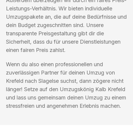
Außerdem überzeugen wir durch ein faires Preis-
Leistungs-Verhältnis. Wir bieten individuelle
Umzugspakete an, die auf deine Bedürfnisse und
dein Budget zugeschnitten sind. Unsere
transparente Preisgestaltung gibt dir die
Sicherheit, dass du für unsere Dienstleistungen
einen fairen Preis zahlst.
Wenn du also einen professionellen und
zuverlässigen Partner für deinen Umzug von
Krefeld nach Slagelse suchst, dann zögere nicht
länger! Setze auf den Umzugskönig Kalb Krefeld
und lass uns gemeinsam deinen Umzug zu einem
stressfreien und angenehmen Erlebnis machen.