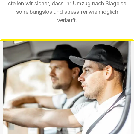
stellen wir sicher, dass Ihr Umzug nach Slagelse
so reibungslos und stressfrei wie möglich
verläuft.