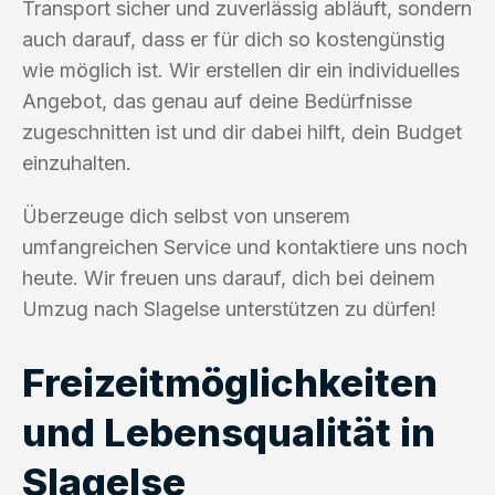
Transport sicher und zuverlässig abläuft, sondern
auch darauf, dass er für dich so kostengünstig
wie möglich ist. Wir erstellen dir ein individuelles
Angebot, das genau auf deine Bedürfnisse
zugeschnitten ist und dir dabei hilft, dein Budget
einzuhalten.
Überzeuge dich selbst von unserem
umfangreichen Service und kontaktiere uns noch
heute. Wir freuen uns darauf, dich bei deinem
Umzug nach Slagelse unterstützen zu dürfen!
Freizeitmöglichkeiten
und Lebensqualität in
Slagelse