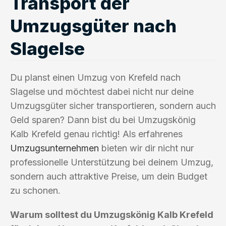
Transport der
Umzugsgüter nach
Slagelse
Du planst einen Umzug von Krefeld nach
Slagelse und möchtest dabei nicht nur deine
Umzugsgüter sicher transportieren, sondern auch
Geld sparen? Dann bist du bei Umzugskönig
Kalb Krefeld genau richtig! Als erfahrenes
Umzugsunternehmen
bieten wir dir nicht nur
professionelle Unterstützung bei deinem Umzug,
sondern auch attraktive Preise, um dein Budget
zu schonen.
Warum solltest du Umzugskönig Kalb Krefeld