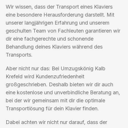
Wir wissen, dass der Transport eines Klaviers
eine besondere Herausforderung darstellt. Mit
unserer langjährigen Erfahrung und unserem
geschulten Team von Fachleuten garantieren wir
dir eine fachgerechte und schonende
Behandlung deines Klaviers während des
Transports.
Aber nicht nur das: Bei Umzugskönig Kalb
Krefeld wird Kundenzufriedenheit
großgeschrieben. Deshalb bieten wir dir auch
eine kostenlose und unverbindliche Beratung an,
bei der wir gemeinsam mit dir die optimale
Transportlösung für dein Klavier finden.
Dabei achten wir nicht nur darauf, dass der