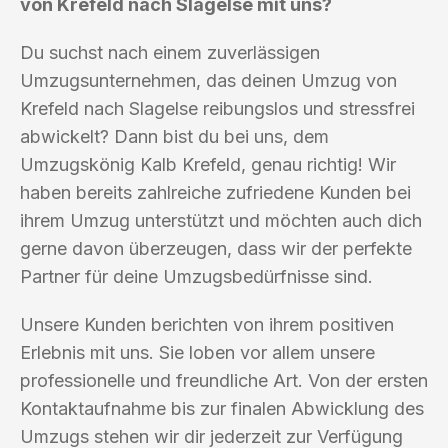
von Krefeld nach Slagelse mit uns?
Du suchst nach einem zuverlässigen
Umzugsunternehmen, das deinen Umzug von
Krefeld nach Slagelse reibungslos und stressfrei
abwickelt? Dann bist du bei uns, dem
Umzugskönig Kalb Krefeld, genau richtig! Wir
haben bereits zahlreiche zufriedene Kunden bei
ihrem Umzug unterstützt und möchten auch dich
gerne davon überzeugen, dass wir der perfekte
Partner für deine Umzugsbedürfnisse sind.
Unsere Kunden berichten von ihrem positiven
Erlebnis mit uns. Sie loben vor allem unsere
professionelle und freundliche Art. Von der ersten
Kontaktaufnahme bis zur finalen Abwicklung des
Umzugs stehen wir dir jederzeit zur Verfügung