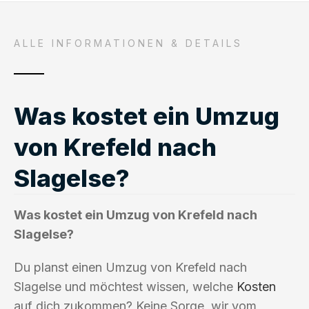
ALLE INFORMATIONEN & DETAILS
Was kostet ein Umzug
von Krefeld nach
Slagelse?
Was kostet ein Umzug von Krefeld nach
Slagelse?
Du planst einen Umzug von Krefeld nach
Slagelse und möchtest wissen, welche
Kosten
auf dich zukommen? Keine Sorge, wir vom