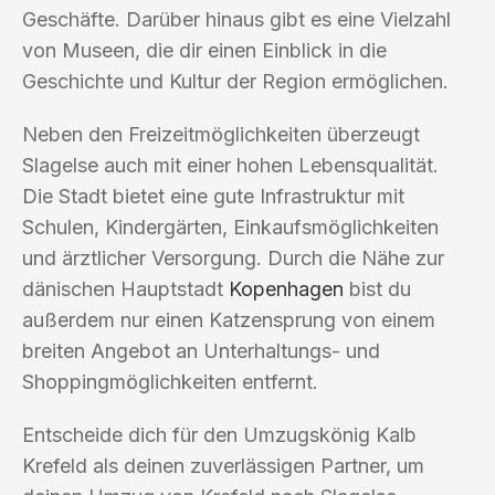
Geschäfte. Darüber hinaus gibt es eine Vielzahl
von Museen, die dir einen Einblick in die
Geschichte und Kultur der Region ermöglichen.
Neben den Freizeitmöglichkeiten überzeugt
Slagelse auch mit einer hohen Lebensqualität.
Die Stadt bietet eine gute Infrastruktur mit
Schulen, Kindergärten, Einkaufsmöglichkeiten
und ärztlicher Versorgung. Durch die Nähe zur
dänischen Hauptstadt
Kopenhagen
bist du
außerdem nur einen Katzensprung von einem
breiten Angebot an Unterhaltungs- und
Shoppingmöglichkeiten entfernt.
Entscheide dich für den Umzugskönig Kalb
Krefeld als deinen zuverlässigen Partner, um