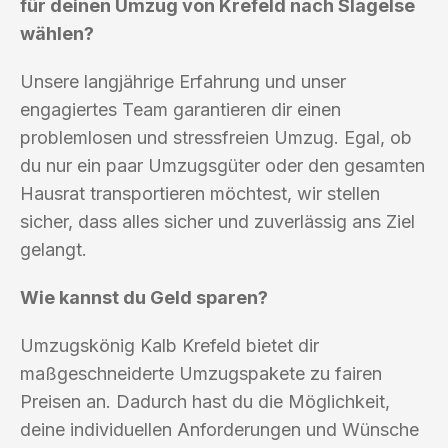
für deinen Umzug von Krefeld nach Slagelse
wählen?
Unsere langjährige Erfahrung und unser
engagiertes Team garantieren dir einen
problemlosen und stressfreien Umzug. Egal, ob
du nur ein paar Umzugsgüter oder den gesamten
Hausrat transportieren möchtest, wir stellen
sicher, dass alles sicher und zuverlässig ans Ziel
gelangt.
Wie kannst du Geld sparen?
Umzugskönig Kalb Krefeld bietet dir
maßgeschneiderte Umzugspakete zu fairen
Preisen an. Dadurch hast du die Möglichkeit,
deine individuellen Anforderungen und Wünsche