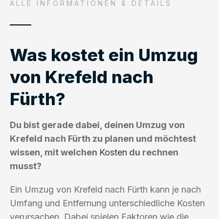
ALLE INFORMATIONEN & DETAILS
Was kostet ein Umzug
von Krefeld nach
Fürth?
Du bist gerade dabei, deinen Umzug von
Krefeld nach Fürth zu planen und möchtest
wissen, mit welchen
Kosten
du rechnen
musst?
Ein Umzug von Krefeld nach Fürth kann je nach
Umfang und Entfernung unterschiedliche Kosten
verursachen. Dabei spielen Faktoren wie die