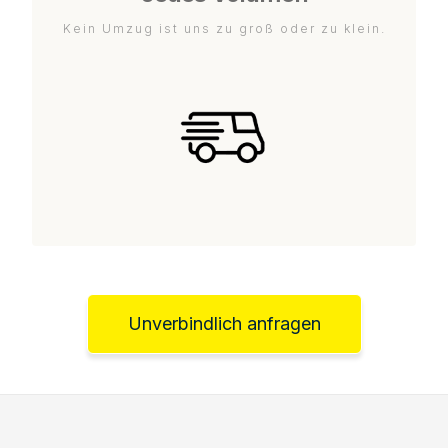
Kein Umzug ist uns zu groß oder zu klein.
Unverbindlich anfragen