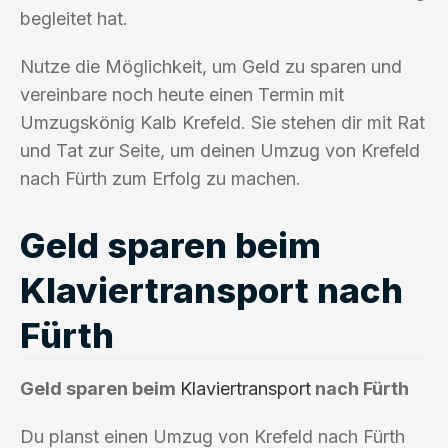
begleitet hat.
Nutze die Möglichkeit, um Geld zu sparen und
vereinbare noch heute einen Termin mit
Umzugskönig Kalb Krefeld. Sie stehen dir mit Rat
und Tat zur Seite, um deinen Umzug von Krefeld
nach Fürth zum Erfolg zu machen.
Geld sparen beim
Klaviertransport nach
Fürth
Geld sparen beim
Klaviertransport
nach Fürth
Du planst einen Umzug von Krefeld nach Fürth