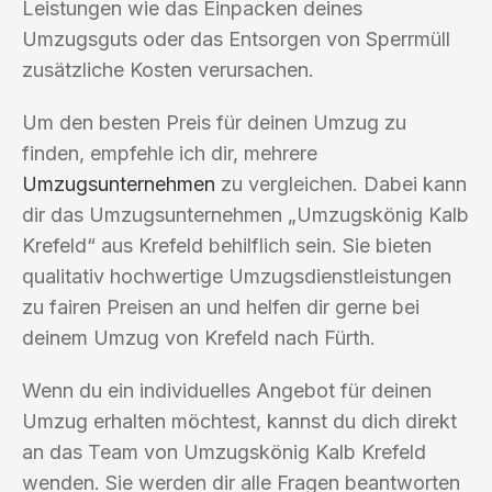
Leistungen wie das Einpacken deines
Umzugsguts oder das Entsorgen von Sperrmüll
zusätzliche Kosten verursachen.
Um den besten Preis für deinen Umzug zu
finden, empfehle ich dir, mehrere
Umzugsunternehmen
zu vergleichen. Dabei kann
dir das Umzugsunternehmen „Umzugskönig Kalb
Krefeld“ aus Krefeld behilflich sein. Sie bieten
qualitativ hochwertige Umzugsdienstleistungen
zu fairen Preisen an und helfen dir gerne bei
deinem Umzug von Krefeld nach Fürth.
Wenn du ein individuelles Angebot für deinen
Umzug erhalten möchtest, kannst du dich direkt
an das Team von Umzugskönig Kalb Krefeld
wenden. Sie werden dir alle Fragen beantworten