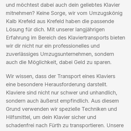
und möchtest dabei auch dein geliebtes Klavier
mitnehmen? Keine Sorge, wir vom Umzugskönig
Kalb Krefeld aus Krefeld haben die passende
Lösung für dich. Mit unserer langjährigen
Erfahrung im Bereich des Klaviertransports bieten
wir dir nicht nur ein professionelles und
zuverlässiges Umzugsunternehmen, sondern
auch die Möglichkeit, dabei Geld zu sparen.
Wir wissen, dass der Transport eines Klaviers
eine besondere Herausforderung darstellt.
Klaviere sind nicht nur schwer und unhandlich,
sondern auch äußerst empfindlich. Aus diesem
Grund verwenden wir spezielle Techniken und
Hilfsmittel, um dein Klavier sicher und
schadenfrei nach Fürth zu transportieren. Unsere