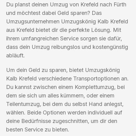
Du planst deinen Umzug von Krefeld nach Fürth
und möchtest dabei Geld sparen? Das
Umzugsunternehmen Umzugskönig Kalb Krefeld
aus Krefeld bietet dir die perfekte Lösung. Mit
ihrem umfangreichen Service sorgen sie dafür,
dass dein Umzug reibungslos und kostengünstig
abläuft.
Um dein Geld zu sparen, bietet Umzugskönig
Kalb Krefeld verschiedene Transportoptionen an.
Du kannst zwischen einem Komplettumzug, bei
dem sie sich um alles kümmern, oder einem
Teilentumzug, bei dem du selbst Hand anlegst,
wählen. Beide Optionen werden individuell auf
deine Bedürfnisse zugeschnitten, um dir den
besten Service zu bieten.