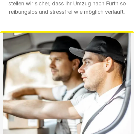
stellen wir sicher, dass Ihr Umzug nach Fürth so
reibungslos und stressfrei wie möglich verläuft.