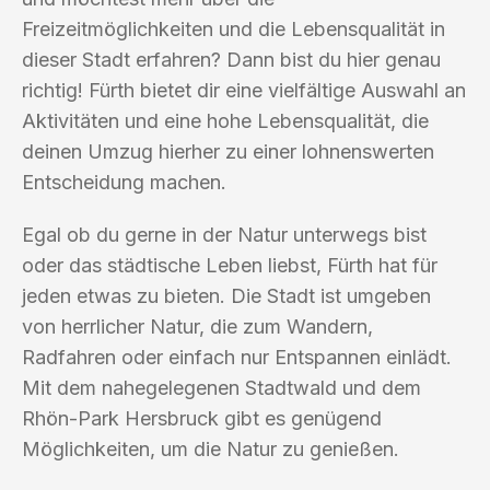
Freizeitmöglichkeiten und die Lebensqualität in
dieser Stadt erfahren? Dann bist du hier genau
richtig! Fürth bietet dir eine vielfältige Auswahl an
Aktivitäten und eine hohe Lebensqualität, die
deinen Umzug hierher zu einer lohnenswerten
Entscheidung machen.
Egal ob du gerne in der Natur unterwegs bist
oder das städtische Leben liebst, Fürth hat für
jeden etwas zu bieten. Die Stadt ist umgeben
von herrlicher Natur, die zum Wandern,
Radfahren oder einfach nur Entspannen einlädt.
Mit dem nahegelegenen Stadtwald und dem
Rhön-Park Hersbruck gibt es genügend
Möglichkeiten, um die Natur zu genießen.