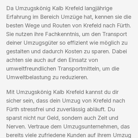
Da Umzugskönig Kalb Krefeld langjährige
Erfahrung im Bereich Umzüge hat, kennen sie die
besten Wege und Routen von Krefeld nach Fürth.
Sie nutzen ihre Fachkenntnis, um den Transport
deiner Umzugsgüter so effizient wie möglich zu
gestalten und dadurch Kosten zu sparen. Dabei
achten sie auch auf den Einsatz von
umweltfreundlichen Transportmitteln, um die
Umweltbelastung zu reduzieren.
Mit Umzugskönig Kalb Krefeld kannst du dir
sicher sein, dass dein Umzug von Krefeld nach
Fürth stressfrei und zuverlässig abläuft. Du
sparst nicht nur Geld, sondern auch Zeit und
Nerven. Vertraue dem Umzugsunternehmen, das
bereits viele zufriedene Kunden auf ihrem Umzug