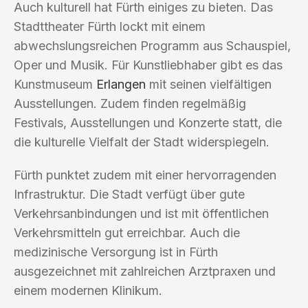
Auch kulturell hat Fürth einiges zu bieten. Das
Stadttheater Fürth lockt mit einem
abwechslungsreichen Programm aus Schauspiel,
Oper und Musik. Für Kunstliebhaber gibt es das
Kunstmuseum
Erlangen
mit seinen vielfältigen
Ausstellungen. Zudem finden regelmäßig
Festivals, Ausstellungen und Konzerte statt, die
die kulturelle Vielfalt der Stadt widerspiegeln.
Fürth punktet zudem mit einer hervorragenden
Infrastruktur. Die Stadt verfügt über gute
Verkehrsanbindungen und ist mit öffentlichen
Verkehrsmitteln gut erreichbar. Auch die
medizinische Versorgung ist in Fürth
ausgezeichnet mit zahlreichen Arztpraxen und
einem modernen Klinikum.