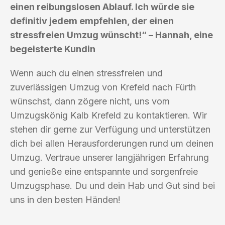
einen reibungslosen Ablauf. Ich würde sie
definitiv jedem empfehlen, der einen
stressfreien Umzug wünscht!“ – Hannah, eine
begeisterte Kundin
Wenn auch du einen stressfreien und
zuverlässigen Umzug von Krefeld nach Fürth
wünschst, dann zögere nicht, uns vom
Umzugskönig Kalb Krefeld zu kontaktieren. Wir
stehen dir gerne zur Verfügung und unterstützen
dich bei allen Herausforderungen rund um deinen
Umzug. Vertraue unserer langjährigen Erfahrung
und genieße eine entspannte und sorgenfreie
Umzugsphase. Du und dein Hab und Gut sind bei
uns in den besten Händen!