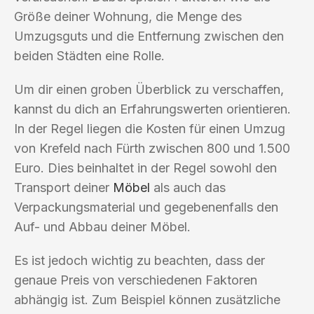
Größe deiner Wohnung, die Menge des
Umzugsguts und die Entfernung zwischen den
beiden Städten eine Rolle.
Um dir einen groben Überblick zu verschaffen,
kannst du dich an Erfahrungswerten orientieren.
In der Regel liegen die Kosten für einen Umzug
von Krefeld nach Fürth zwischen 800 und 1.500
Euro. Dies beinhaltet in der Regel sowohl den
Transport deiner
Möbel
als auch das
Verpackungsmaterial und gegebenenfalls den
Auf- und Abbau deiner Möbel.
Es ist jedoch wichtig zu beachten, dass der
genaue Preis von verschiedenen Faktoren
abhängig ist. Zum Beispiel können zusätzliche