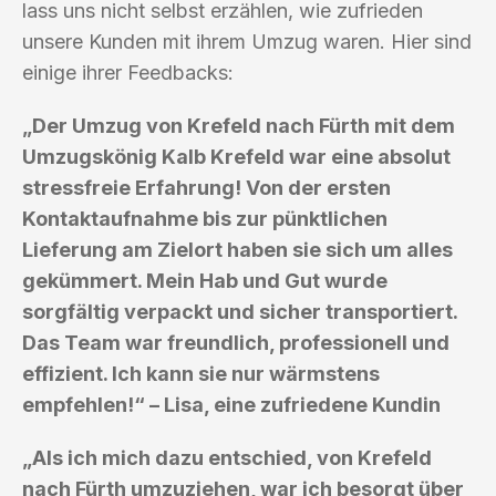
lass uns nicht selbst erzählen, wie zufrieden
unsere Kunden mit ihrem Umzug waren. Hier sind
einige ihrer Feedbacks:
„Der Umzug von Krefeld nach Fürth mit dem
Umzugskönig Kalb Krefeld war eine absolut
stressfreie Erfahrung! Von der ersten
Kontaktaufnahme bis zur pünktlichen
Lieferung am Zielort haben sie sich um alles
gekümmert. Mein Hab und Gut wurde
sorgfältig verpackt und sicher transportiert.
Das Team war freundlich, professionell und
effizient. Ich kann sie nur wärmstens
empfehlen!“ – Lisa, eine zufriedene Kundin
„Als ich mich dazu entschied, von Krefeld
nach Fürth umzuziehen, war ich besorgt über