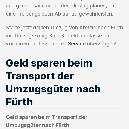
und gemeinsam mit dir den Umzug planen, um
einen reibungslosen Ablauf zu gewährleisten.
Starte jetzt deinen Umzug von Krefeld nach Fürth
mit Umzugskönig Kalb Krefeld und lasse dich
von ihrem professionellen
Service
überzeugen!
Geld sparen beim
Transport der
Umzugsgüter nach
Fürth
Geld sparen beim Transport der
Umzugsgüter nach Fürth