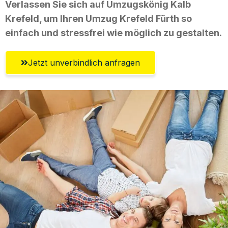
Verlassen Sie sich auf Umzugskönig Kalb
Krefeld, um Ihren Umzug Krefeld Fürth so
einfach und stressfrei wie möglich zu gestalten.
Jetzt unverbindlich anfragen