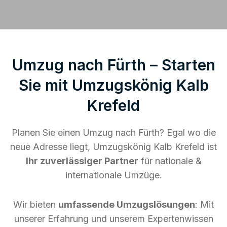
Umzug nach Fürth – Starten
Sie mit Umzugskönig Kalb
Krefeld
Planen Sie einen Umzug nach Fürth? Egal wo die
neue Adresse liegt, Umzugskönig Kalb Krefeld ist
Ihr zuverlässiger Partner
für nationale &
internationale Umzüge.
Wir bieten
umfassende Umzugslösungen
: Mit
unserer Erfahrung und unserem Expertenwissen