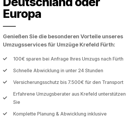
Deutschland oder
Europa
Genießen Sie die besonderen Vorteile unseres
Umzugsservices für Umzüge Krefeld Fürth:
100€ sparen bei Anfrage Ihres Umzugs nach Fürth
Schnelle Abwicklung in unter 24 Stunden
Versicherungsschutz bis 7.500€ für den Transport
Erfahrene Umzugsberater aus Krefeld unterstützen
Sie
Komplette Planung & Abwicklung inklusive