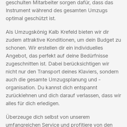
geschulten Mitarbeiter sorgen dafür, dass das
Instrument während des gesamten Umzugs
optimal geschützt ist.
Als Umzugskönig Kalb Krefeld bieten wir dir
zudem attraktive Konditionen, um dein Budget zu
schonen. Wir erstellen dir ein individuelles
Angebot, das perfekt auf deine Bedürfnisse
zugeschnitten ist. Dabei berücksichtigen wir
nicht nur den Transport deines Klaviers, sondern
auch die gesamte Umzugsplanung und -
organisation. Du kannst dich entspannt
zurücklehnen und dich darauf verlassen, dass wir
alles für dich erledigen.
Überzeuge dich selbst von unserem
umfangreichen Service und profitiere von den