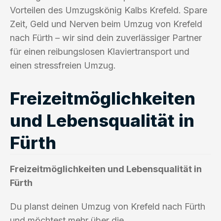
Vorteilen des Umzugskönig Kalbs Krefeld. Spare
Zeit, Geld und Nerven beim Umzug von Krefeld
nach Fürth – wir sind dein zuverlässiger Partner
für einen reibungslosen Klaviertransport und
einen stressfreien Umzug.
Freizeitmöglichkeiten
und Lebensqualität in
Fürth
Freizeitmöglichkeiten und Lebensqualität in
Fürth
Du planst deinen Umzug von Krefeld nach Fürth
und möchtest mehr über die