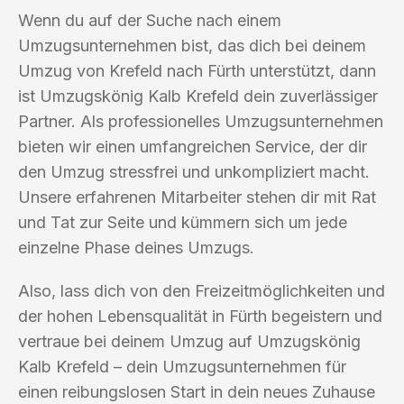
Wenn du auf der Suche nach einem
Umzugsunternehmen bist, das dich bei deinem
Umzug von Krefeld nach Fürth unterstützt, dann
ist Umzugskönig Kalb Krefeld dein zuverlässiger
Partner. Als professionelles Umzugsunternehmen
bieten wir einen umfangreichen Service, der dir
den Umzug stressfrei und unkompliziert macht.
Unsere erfahrenen Mitarbeiter stehen dir mit Rat
und Tat zur Seite und kümmern sich um jede
einzelne Phase deines Umzugs.
Also, lass dich von den Freizeitmöglichkeiten und
der hohen Lebensqualität in Fürth begeistern und
vertraue bei deinem Umzug auf Umzugskönig
Kalb Krefeld – dein Umzugsunternehmen für
einen reibungslosen Start in dein neues Zuhause