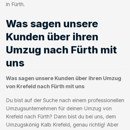
in Fürth.
Was sagen unsere
Kunden über ihren
Umzug nach Fürth mit
uns
Was sagen unsere Kunden über ihren Umzug
von Krefeld nach Fürth mit uns
Du bist auf der Suche nach einem professionellen
Umzugsunternehmen für deinen Umzug von
Krefeld nach Fürth? Dann bist du bei uns, dem
Umzugskönig Kalb Krefeld, genau richtig! Aber