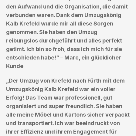
den Aufwand und die Organisation, die damit
verbunden waren. Dank dem Umzugskönig
Kalb Krefeld wurde mir all diese Sorgen
genommen. Sie haben den Umzug
reibungslos durchgeführt und alles perfekt
getimt. Ich bin so froh, dass ich mich für sie
entschieden habe!“ – Marc, ein glücklicher
Kunde
„Der Umzug von Krefeld nach Fürth mit dem
Umzugskönig Kalb Krefeld war ein voller
Erfolg! Das Team war professionell, gut
organisiert und super freundlich. Sie haben
alle meine Möbel und Kartons sicher verpackt
und transportiert. Ich war beeindruckt von
ihrer Effizienz und ihrem Engagement für