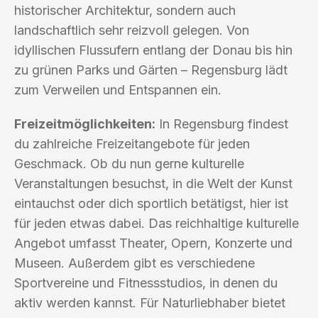
historischer Architektur, sondern auch
landschaftlich sehr reizvoll gelegen. Von
idyllischen Flussufern entlang der Donau bis hin
zu grünen Parks und Gärten – Regensburg lädt
zum Verweilen und Entspannen ein.
Freizeitmöglichkeiten:
In Regensburg findest
du zahlreiche Freizeitangebote für jeden
Geschmack. Ob du nun gerne kulturelle
Veranstaltungen besuchst, in die Welt der Kunst
eintauchst oder dich sportlich betätigst, hier ist
für jeden etwas dabei. Das reichhaltige kulturelle
Angebot umfasst Theater, Opern, Konzerte und
Museen. Außerdem gibt es verschiedene
Sportvereine und Fitnessstudios, in denen du
aktiv werden kannst. Für Naturliebhaber bietet