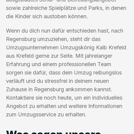
sowie zahlreiche Spielplätze und Parks, in denen
die Kinder sich austoben können.
Wenn du dich nun dafür entschieden hast, nach
Regensburg umzuziehen, steht dir das
Umzugsunternehmen Umzugskönig Kalb Krefeld
aus Krefeld gerne zur Seite. Mit jahrelanger
Erfahrung und einem professionellen Team
sorgen sie dafür, dass dein Umzug reibungslos
verläuft und du stressfrei in deinem neuen
Zuhause in Regensburg ankommen kannst.
Kontaktiere sie noch heute, um ein individuelles
Angebot zu erhalten und weitere Informationen
zum Umzugsservice zu erhalten.