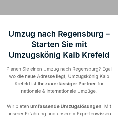
Umzug nach Regensburg –
Starten Sie mit
Umzugskönig Kalb Krefeld
Planen Sie einen Umzug nach Regensburg? Egal
wo die neue Adresse liegt, Umzugskönig Kalb
Krefeld ist
Ihr zuverlässiger Partner
für
nationale & internationale Umzüge.
Wir bieten
umfassende Umzugslösungen
: Mit
unserer Erfahrung und unserem Expertenwissen