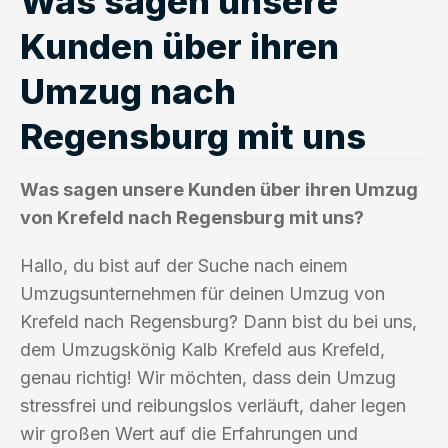
Was sagen unsere
Kunden über ihren
Umzug nach
Regensburg mit uns
Was sagen unsere Kunden über ihren Umzug
von Krefeld nach Regensburg mit uns?
Hallo, du bist auf der Suche nach einem
Umzugsunternehmen für deinen Umzug von
Krefeld nach Regensburg? Dann bist du bei uns,
dem Umzugskönig Kalb Krefeld aus Krefeld,
genau richtig! Wir möchten, dass dein Umzug
stressfrei und reibungslos verläuft, daher legen
wir großen Wert auf die Erfahrungen und