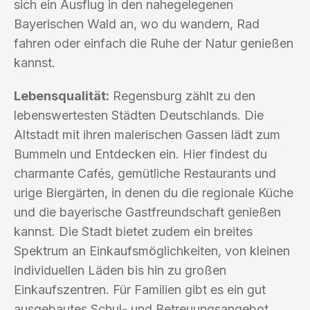
sich ein Ausflug in den nahegelegenen
Bayerischen Wald an, wo du wandern, Rad
fahren oder einfach die Ruhe der Natur genießen
kannst.
Lebensqualität:
Regensburg zählt zu den
lebenswertesten Städten Deutschlands. Die
Altstadt mit ihren malerischen Gassen lädt zum
Bummeln und Entdecken ein. Hier findest du
charmante Cafés, gemütliche Restaurants und
urige Biergärten, in denen du die regionale Küche
und die bayerische Gastfreundschaft genießen
kannst. Die Stadt bietet zudem ein breites
Spektrum an Einkaufsmöglichkeiten, von kleinen
individuellen Läden bis hin zu großen
Einkaufszentren. Für Familien gibt es ein gut
ausgebautes Schul- und Betreuungsangebot