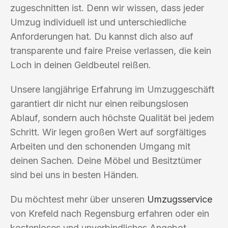
zugeschnitten ist. Denn wir wissen, dass jeder
Umzug individuell ist und unterschiedliche
Anforderungen hat. Du kannst dich also auf
transparente und faire Preise verlassen, die kein
Loch in deinen Geldbeutel reißen.
Unsere langjährige Erfahrung im Umzuggeschäft
garantiert dir nicht nur einen reibungslosen
Ablauf, sondern auch höchste Qualität bei jedem
Schritt. Wir legen großen Wert auf sorgfältiges
Arbeiten und den schonenden Umgang mit
deinen Sachen. Deine Möbel und Besitztümer
sind bei uns in besten Händen.
Du möchtest mehr über unseren
Umzugsservice
von Krefeld nach Regensburg erfahren oder ein
kostenloses und unverbindliches Angebot