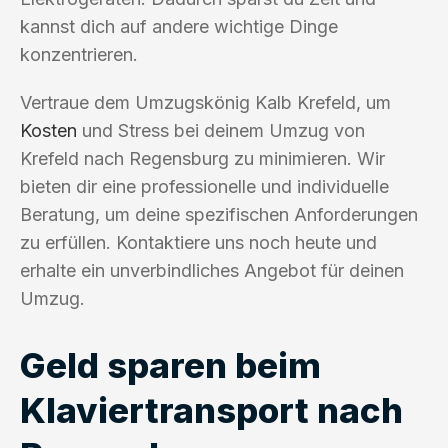
kannst dich auf andere wichtige Dinge
konzentrieren.
Vertraue dem Umzugskönig Kalb Krefeld, um
Kosten
und Stress bei deinem Umzug von
Krefeld nach Regensburg zu minimieren. Wir
bieten dir eine professionelle und individuelle
Beratung, um deine spezifischen Anforderungen
zu erfüllen. Kontaktiere uns noch heute und
erhalte ein unverbindliches Angebot für deinen
Umzug.
Geld sparen beim
Klaviertransport nach