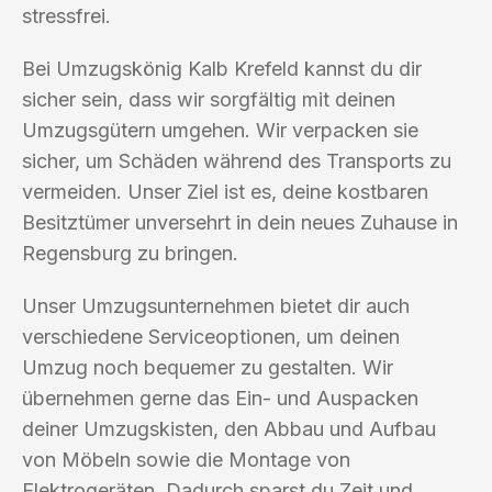
stressfrei.
Bei Umzugskönig Kalb Krefeld kannst du dir
sicher sein, dass wir sorgfältig mit deinen
Umzugsgütern umgehen. Wir verpacken sie
sicher, um Schäden während des Transports zu
vermeiden. Unser Ziel ist es, deine kostbaren
Besitztümer unversehrt in dein neues Zuhause in
Regensburg zu bringen.
Unser Umzugsunternehmen bietet dir auch
verschiedene Serviceoptionen, um deinen
Umzug noch bequemer zu gestalten. Wir
übernehmen gerne das Ein- und Auspacken
deiner Umzugskisten, den Abbau und Aufbau
von Möbeln sowie die Montage von
Elektrogeräten. Dadurch sparst du Zeit und