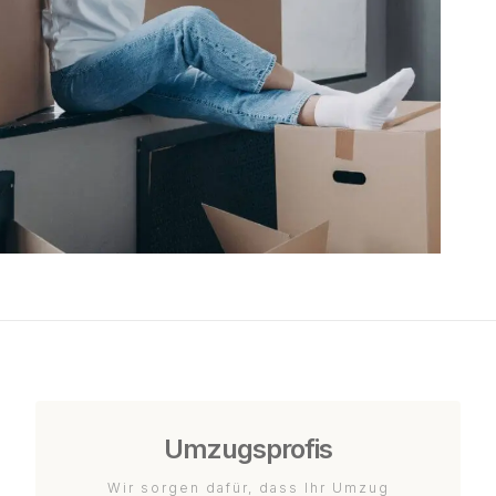
Umzugsprofis
Wir sorgen dafür, dass Ihr Umzug