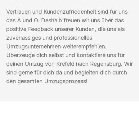
Vertrauen und Kundenzufriedenheit sind für uns
das A und O. Deshalb freuen wir uns über das
positive Feedback unserer Kunden, die uns als
zuverlässiges und professionelles
Umzugsunternehmen weiterempfehlen.
Überzeuge dich selbst und kontaktiere uns für
deinen Umzug von Krefeld nach Regensburg. Wir
sind gerne für dich da und begleiten dich durch
den gesamten Umzugsprozess!
UMZUGSKÖNIG KALB KREFELD