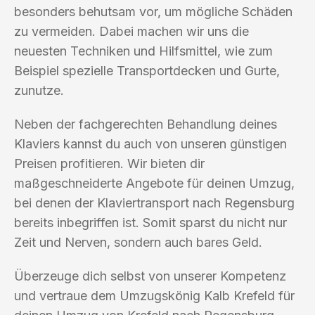
besonders behutsam vor, um mögliche Schäden
zu vermeiden. Dabei machen wir uns die
neuesten Techniken und Hilfsmittel, wie zum
Beispiel spezielle Transportdecken und Gurte,
zunutze.
Neben der fachgerechten Behandlung deines
Klaviers kannst du auch von unseren günstigen
Preisen profitieren. Wir bieten dir
maßgeschneiderte Angebote für deinen Umzug,
bei denen der Klaviertransport nach Regensburg
bereits inbegriffen ist. Somit sparst du nicht nur
Zeit und Nerven, sondern auch bares Geld.
Überzeuge dich selbst von unserer Kompetenz
und vertraue dem Umzugskönig Kalb Krefeld für