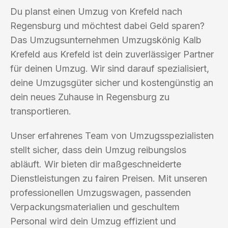
Du planst einen Umzug von Krefeld nach
Regensburg und möchtest dabei Geld sparen?
Das Umzugsunternehmen Umzugskönig Kalb
Krefeld aus Krefeld ist dein zuverlässiger Partner
für deinen Umzug. Wir sind darauf spezialisiert,
deine Umzugsgüter sicher und kostengünstig an
dein neues Zuhause in Regensburg zu
transportieren.
Unser erfahrenes Team von Umzugsspezialisten
stellt sicher, dass dein Umzug reibungslos
abläuft. Wir bieten dir maßgeschneiderte
Dienstleistungen zu fairen Preisen. Mit unseren
professionellen Umzugswagen, passenden
Verpackungsmaterialien und geschultem
Personal wird dein Umzug effizient und