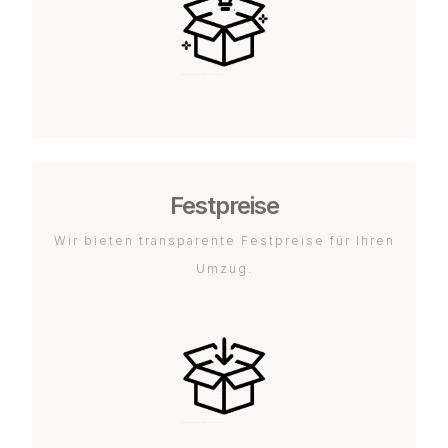
Festpreise
Wir bieten transparente Festpreise für Ihren
Umzug.