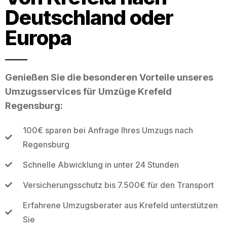
Deutschland oder
Europa
Genießen Sie die besonderen Vorteile unseres
Umzugsservices für Umzüge Krefeld
Regensburg:
100€ sparen bei Anfrage Ihres Umzugs nach
Regensburg
Schnelle Abwicklung in unter 24 Stunden
Versicherungsschutz bis 7.500€ für den Transport
Erfahrene Umzugsberater aus Krefeld unterstützen
Sie