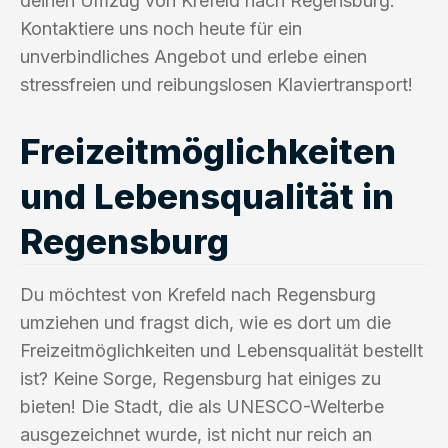
deinen Umzug von Krefeld nach Regensburg.
Kontaktiere uns noch heute für ein
unverbindliches Angebot und erlebe einen
stressfreien und reibungslosen Klaviertransport!
Freizeitmöglichkeiten
und Lebensqualität in
Regensburg
Du möchtest von Krefeld nach Regensburg
umziehen und fragst dich, wie es dort um die
Freizeitmöglichkeiten und Lebensqualität bestellt
ist? Keine Sorge, Regensburg hat einiges zu
bieten! Die Stadt, die als UNESCO-Welterbe
ausgezeichnet wurde, ist nicht nur reich an