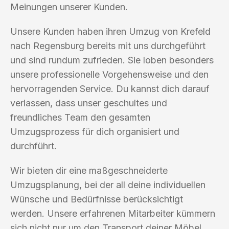
Meinungen unserer Kunden.
Unsere Kunden haben ihren Umzug von Krefeld
nach Regensburg bereits mit uns durchgeführt
und sind rundum zufrieden. Sie loben besonders
unsere professionelle Vorgehensweise und den
hervorragenden Service. Du kannst dich darauf
verlassen, dass unser geschultes und
freundliches Team den gesamten
Umzugsprozess für dich organisiert und
durchführt.
Wir bieten dir eine maßgeschneiderte
Umzugsplanung, bei der all deine individuellen
Wünsche und Bedürfnisse berücksichtigt
werden. Unsere erfahrenen Mitarbeiter kümmern
sich nicht nur um den Transport deiner Möbel