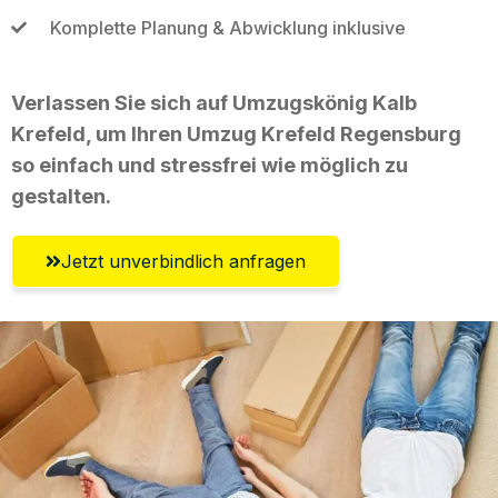
Komplette Planung & Abwicklung inklusive
Verlassen Sie sich auf Umzugskönig Kalb
Krefeld, um Ihren Umzug Krefeld Regensburg
so einfach und stressfrei wie möglich zu
gestalten.
Jetzt unverbindlich anfragen