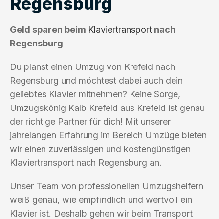
Regensburg
Geld sparen beim
Klaviertransport
nach
Regensburg
Du planst einen Umzug von Krefeld nach
Regensburg und möchtest dabei auch dein
geliebtes Klavier mitnehmen? Keine Sorge,
Umzugskönig Kalb Krefeld aus Krefeld ist genau
der richtige Partner für dich! Mit unserer
jahrelangen Erfahrung im Bereich Umzüge bieten
wir einen zuverlässigen und kostengünstigen
Klaviertransport nach Regensburg an.
Unser Team von professionellen Umzugshelfern
weiß genau, wie empfindlich und wertvoll ein
Klavier ist. Deshalb gehen wir beim Transport