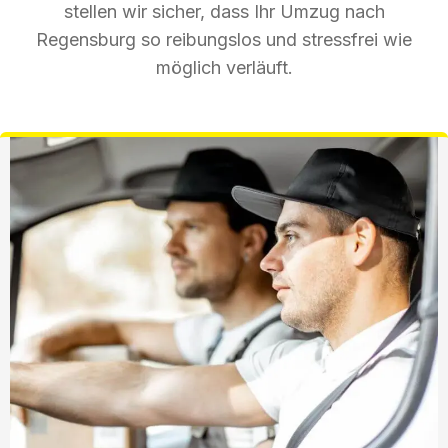
stellen wir sicher, dass Ihr Umzug nach
Regensburg so reibungslos und stressfrei wie
möglich verläuft.