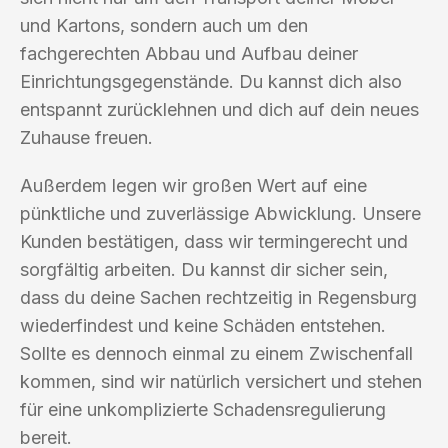
und Kartons, sondern auch um den
fachgerechten Abbau und Aufbau deiner
Einrichtungsgegenstände. Du kannst dich also
entspannt zurücklehnen und dich auf dein neues
Zuhause freuen.
Außerdem legen wir großen Wert auf eine
pünktliche und zuverlässige Abwicklung. Unsere
Kunden bestätigen, dass wir termingerecht und
sorgfältig arbeiten. Du kannst dir sicher sein,
dass du deine Sachen rechtzeitig in Regensburg
wiederfindest und keine Schäden entstehen.
Sollte es dennoch einmal zu einem Zwischenfall
kommen, sind wir natürlich versichert und stehen
für eine unkomplizierte Schadensregulierung
bereit.