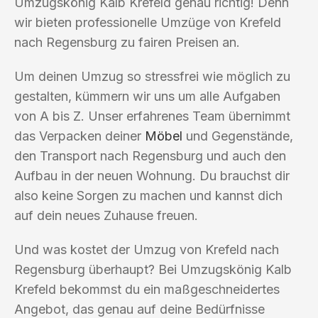
Umzugskönig Kalb Krefeld genau richtig! Denn
wir bieten professionelle Umzüge von Krefeld
nach Regensburg zu fairen Preisen an.
Um deinen Umzug so stressfrei wie möglich zu
gestalten, kümmern wir uns um alle Aufgaben
von A bis Z. Unser erfahrenes Team übernimmt
das Verpacken deiner
Möbel
und Gegenstände,
den Transport nach Regensburg und auch den
Aufbau in der neuen Wohnung. Du brauchst dir
also keine Sorgen zu machen und kannst dich
auf dein neues Zuhause freuen.
Und was kostet der Umzug von Krefeld nach
Regensburg überhaupt? Bei Umzugskönig Kalb
Krefeld bekommst du ein maßgeschneidertes
Angebot, das genau auf deine Bedürfnisse