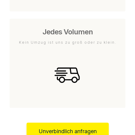
Jedes Volumen
Kein Umzug ist uns zu groß oder zu klein.
Unverbindlich anfragen