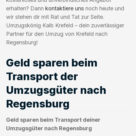
erhalten? Dann
kontaktiere uns
noch heute und
wir stehen dir mit Rat und Tat zur Seite.
Umzugskönig Kalb Krefeld – dein zuverlässiger
Partner für den Umzug von Krefeld nach
Regensburg!
Geld sparen beim
Transport der
Umzugsgüter nach
Regensburg
Geld sparen beim Transport deiner
Umzugsgüter nach Regensburg