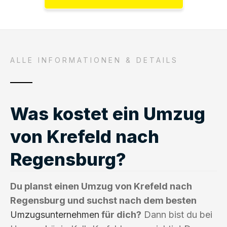
ALLE INFORMATIONEN & DETAILS
Was kostet ein Umzug
von Krefeld nach
Regensburg?
Du planst einen Umzug von Krefeld nach
Regensburg und suchst nach dem besten
Umzugsunternehmen
für dich?
Dann bist du bei