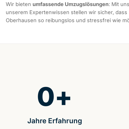
Wir bieten
umfassende Umzugslösungen
: Mit un
unserem Expertenwissen stellen wir sicher, dass
Oberhausen so reibungslos und stressfrei wie mög
0
+
Jahre Erfahrung