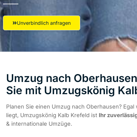
Unverbindlich anfragen
Umzug nach Oberhausen 
Sie mit Umzugskönig Kal
Planen Sie einen Umzug nach Oberhausen? Egal 
liegt, Umzugskönig Kalb Krefeld ist
Ihr zuverlässi
& internationale Umzüge.