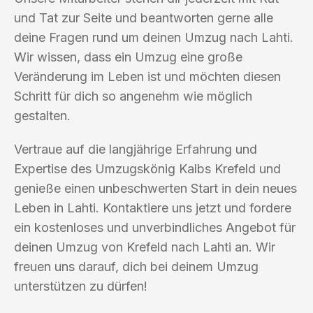
und Tat zur Seite und beantworten gerne alle
deine Fragen rund um deinen Umzug nach Lahti.
Wir wissen, dass ein Umzug eine große
Veränderung im Leben ist und möchten diesen
Schritt für dich so angenehm wie möglich
gestalten.
Vertraue auf die langjährige Erfahrung und
Expertise des Umzugskönig Kalbs Krefeld und
genieße einen unbeschwerten Start in dein neues
Leben in Lahti. Kontaktiere uns jetzt und fordere
ein kostenloses und unverbindliches Angebot für
deinen Umzug von Krefeld nach Lahti an. Wir
freuen uns darauf, dich bei deinem Umzug
unterstützen zu dürfen!