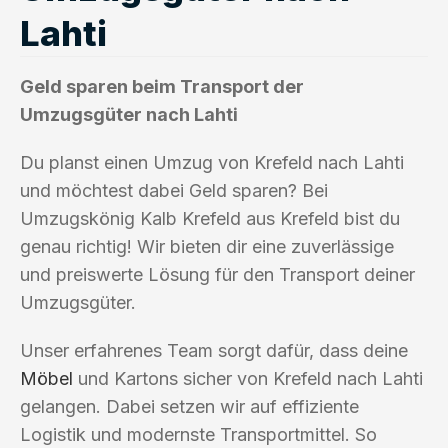
Lahti
Geld sparen beim Transport der
Umzugsgüter nach Lahti
Du planst einen Umzug von Krefeld nach Lahti
und möchtest dabei Geld sparen? Bei
Umzugskönig Kalb Krefeld aus Krefeld bist du
genau richtig! Wir bieten dir eine zuverlässige
und preiswerte Lösung für den Transport deiner
Umzugsgüter.
Unser erfahrenes Team sorgt dafür, dass deine
Möbel
und Kartons sicher von Krefeld nach Lahti
gelangen. Dabei setzen wir auf effiziente
Logistik und modernste Transportmittel. So