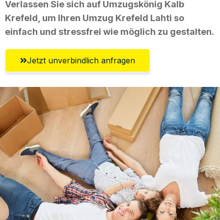
Verlassen Sie sich auf Umzugskönig Kalb
Krefeld, um Ihren Umzug Krefeld Lahti so
einfach und stressfrei wie möglich zu gestalten.
Jetzt unverbindlich anfragen