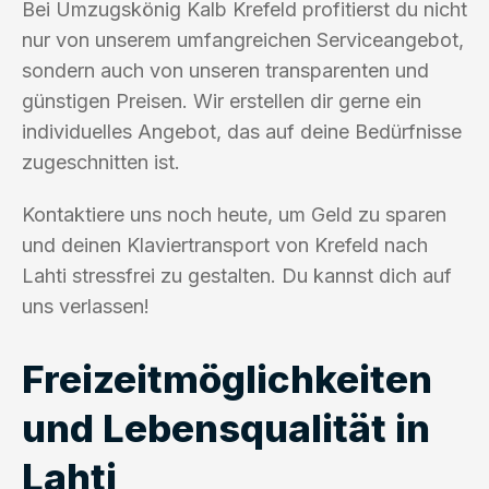
Bei Umzugskönig Kalb Krefeld profitierst du nicht
nur von unserem umfangreichen Serviceangebot,
sondern auch von unseren transparenten und
günstigen Preisen. Wir erstellen dir gerne ein
individuelles Angebot, das auf deine Bedürfnisse
zugeschnitten ist.
Kontaktiere uns noch heute, um Geld zu sparen
und deinen Klaviertransport von Krefeld nach
Lahti stressfrei zu gestalten. Du kannst dich auf
uns verlassen!
Freizeitmöglichkeiten
und Lebensqualität in
Lahti