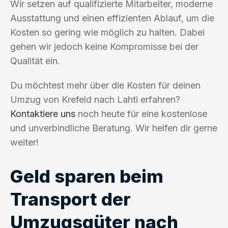
Wir setzen auf qualifizierte Mitarbeiter, moderne
Ausstattung und einen effizienten Ablauf, um die
Kosten so gering wie möglich zu halten. Dabei
gehen wir jedoch keine Kompromisse bei der
Qualität ein.
Du möchtest mehr über die Kosten für deinen
Umzug von Krefeld nach Lahti erfahren?
Kontaktiere uns
noch heute für eine kostenlose
und unverbindliche Beratung. Wir helfen dir gerne
weiter!
Geld sparen beim
Transport der
Umzugsgüter nach