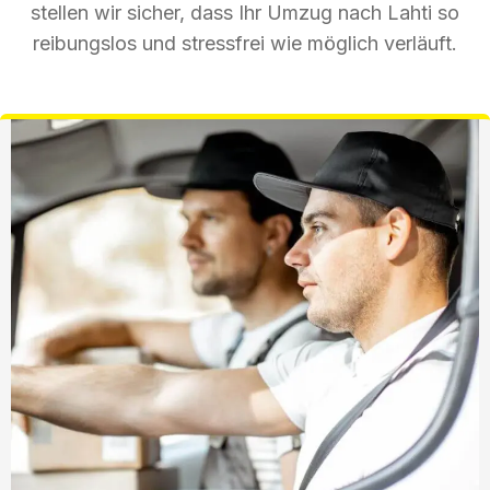
stellen wir sicher, dass Ihr Umzug nach Lahti so
reibungslos und stressfrei wie möglich verläuft.