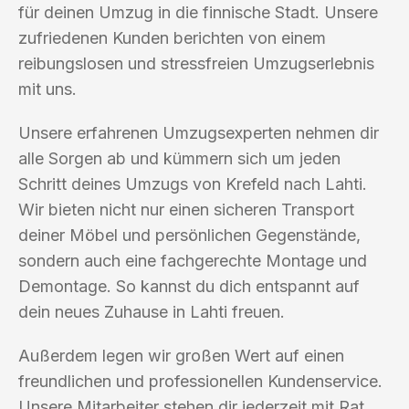
für deinen Umzug in die finnische Stadt. Unsere
zufriedenen Kunden berichten von einem
reibungslosen und stressfreien Umzugserlebnis
mit uns.
Unsere erfahrenen Umzugsexperten nehmen dir
alle Sorgen ab und kümmern sich um jeden
Schritt deines Umzugs von Krefeld nach Lahti.
Wir bieten nicht nur einen sicheren Transport
deiner Möbel und persönlichen Gegenstände,
sondern auch eine fachgerechte Montage und
Demontage. So kannst du dich entspannt auf
dein neues Zuhause in Lahti freuen.
Außerdem legen wir großen Wert auf einen
freundlichen und professionellen Kundenservice.
Unsere Mitarbeiter stehen dir jederzeit mit Rat