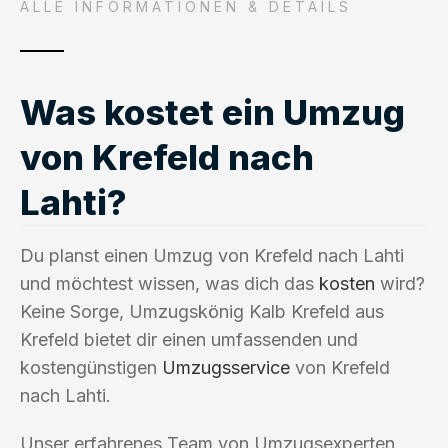
ALLE INFORMATIONEN & DETAILS
Was kostet ein Umzug
von Krefeld nach
Lahti?
Du planst einen Umzug von Krefeld nach Lahti
und möchtest wissen, was dich das
kosten
wird?
Keine Sorge, Umzugskönig Kalb Krefeld aus
Krefeld bietet dir einen umfassenden und
kostengünstigen
Umzugsservice
von Krefeld
nach Lahti.
Unser erfahrenes Team von Umzugsexperten