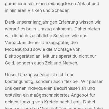
garantieren wir einen reibungslosen Ablauf und
minimieren Risiken und Schäden.
Dank unserer langjährigen Erfahrung wissen wir,
worauf es beim Umzug ankommt. Daher bieten
wir dir auch zusätzliche Services wie das
Verpacken deiner Umzugsgüter, den
Möbelaufbau sowie die Montage von
Elektrogeräten an. Mit uns sparst du nicht nur
Geld, sondern auch Zeit und Nerven.
Unser Umzugsservice ist nicht nur
kostengünstig, sondern auch flexibel. Wir passen
uns deinen individuellen Bedürfnissen an und
erstellen ein maßgeschneidertes Angebot für
deinen Umzug von Krefeld nach Lahti. Dabei
legen wir großen Wert auf Transparenz und faire