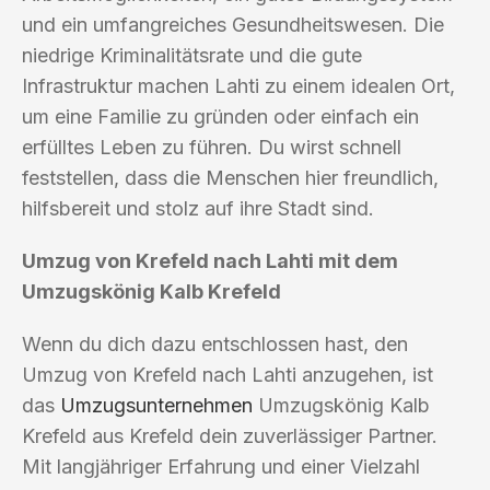
und ein umfangreiches Gesundheitswesen. Die
niedrige Kriminalitätsrate und die gute
Infrastruktur machen Lahti zu einem idealen Ort,
um eine Familie zu gründen oder einfach ein
erfülltes Leben zu führen. Du wirst schnell
feststellen, dass die Menschen hier freundlich,
hilfsbereit und stolz auf ihre Stadt sind.
Umzug von Krefeld nach Lahti mit dem
Umzugskönig Kalb Krefeld
Wenn du dich dazu entschlossen hast, den
Umzug von Krefeld nach Lahti anzugehen, ist
das
Umzugsunternehmen
Umzugskönig Kalb
Krefeld aus Krefeld dein zuverlässiger Partner.
Mit langjähriger Erfahrung und einer Vielzahl