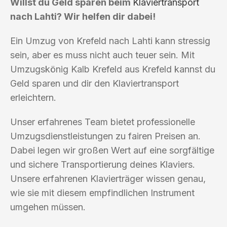
Willst du Geld sparen beim
Klaviertransport
nach Lahti? Wir helfen dir dabei!
Ein Umzug von Krefeld nach Lahti kann stressig
sein, aber es muss nicht auch teuer sein. Mit
Umzugskönig Kalb Krefeld aus Krefeld kannst du
Geld sparen und dir den Klaviertransport
erleichtern.
Unser erfahrenes Team bietet professionelle
Umzugsdienstleistungen zu fairen Preisen an.
Dabei legen wir großen Wert auf eine sorgfältige
und sichere Transportierung deines Klaviers.
Unsere erfahrenen Klavierträger wissen genau,
wie sie mit diesem empfindlichen Instrument
umgehen müssen.