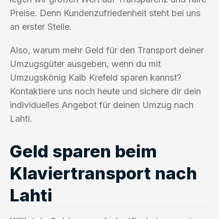
Preise. Denn Kundenzufriedenheit steht bei uns
an erster Stelle.
Also, warum mehr Geld für den Transport deiner
Umzugsgüter ausgeben, wenn du mit
Umzugskönig Kalb Krefeld sparen kannst?
Kontaktiere uns noch heute und sichere dir dein
individuelles Angebot für deinen Umzug nach
Lahti.
Geld sparen beim
Klaviertransport nach
Lahti