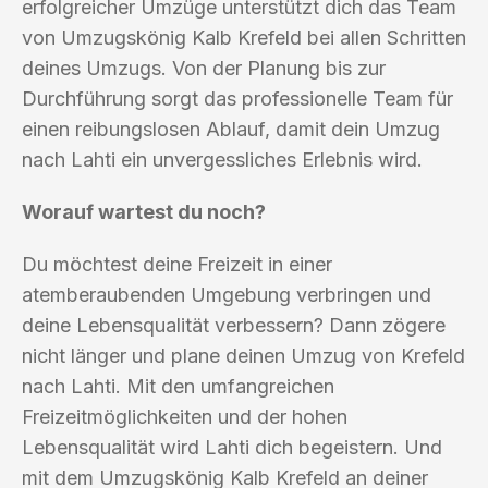
erfolgreicher Umzüge unterstützt dich das Team
von Umzugskönig Kalb Krefeld bei allen Schritten
deines Umzugs. Von der Planung bis zur
Durchführung sorgt das professionelle Team für
einen reibungslosen Ablauf, damit dein Umzug
nach Lahti ein unvergessliches Erlebnis wird.
Worauf wartest du noch?
Du möchtest deine Freizeit in einer
atemberaubenden Umgebung verbringen und
deine Lebensqualität verbessern? Dann zögere
nicht länger und plane deinen Umzug von Krefeld
nach Lahti. Mit den umfangreichen
Freizeitmöglichkeiten und der hohen
Lebensqualität wird Lahti dich begeistern. Und
mit dem Umzugskönig Kalb Krefeld an deiner