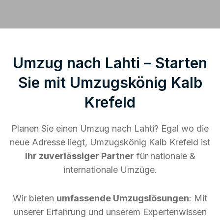
Umzug nach Lahti – Starten
Sie mit Umzugskönig Kalb
Krefeld
Planen Sie einen Umzug nach Lahti? Egal wo die
neue Adresse liegt, Umzugskönig Kalb Krefeld ist
Ihr zuverlässiger Partner
für nationale &
internationale Umzüge.
Wir bieten
umfassende Umzugslösungen
: Mit
unserer Erfahrung und unserem Expertenwissen