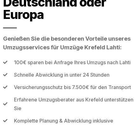
Deutschland oder
Europa
Genießen Sie die besonderen Vorteile unseres
Umzugsservices für Umzüge Krefeld Lahti:
100€ sparen bei Anfrage Ihres Umzugs nach Lahti
Schnelle Abwicklung in unter 24 Stunden
Versicherungsschutz bis 7.500€ für den Transport
Erfahrene Umzugsberater aus Krefeld unterstützen
Sie
Komplette Planung & Abwicklung inklusive