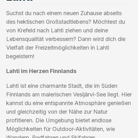
Suchst du nach einem neuen Zuhause abseits
des hektischen Großstadtlebens? Möchtest du
von Krefeld nach Lahti ziehen und deine
Lebensqualität verbessern? Dann wird dich die
Vielfalt der Freizeitmöglichkeiten in Lahti
begeistern!
Lahti im Herzen Finnlands
Lahti ist eine charmante Stadt, die im Süden
Finnlands am malerischen Vesijärvi-See liegt. Hier
kannst du eine entspannte Atmosphäre genießen
und gleichzeitig von der Nähe zur Natur
profitieren. Die Umgebung bietet endlose
Möglichkeiten für Outdoor-Aktivitäten, wie
Wandern, Radfahren und Skifahren.