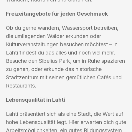
Freizeitangebote für jeden Geschmack
Ob du gerne wandern, Wassersport betreiben,
die umliegenden Wälder erkunden oder
Kulturveranstaltungen besuchen möchtest – in
Lahti findest du das alles und noch viel mehr.
Besuche den Sibelius Park, um in Ruhe spazieren
zu gehen, oder erkunde das historische
Stadtzentrum mit seinen gemütlichen Cafés und
Restaurants.
Lebensqualität in Lahti
Lahti präsentiert sich als eine Stadt, die Wert auf
hohe Lebensqualität legt. Hier erwarten dich gute
Arbeitsmöglichkeiten, ein gutes Bildungssystem