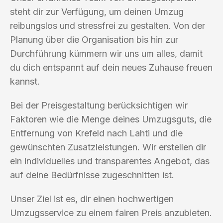
steht dir zur Verfügung, um deinen Umzug
reibungslos und stressfrei zu gestalten. Von der
Planung über die Organisation bis hin zur
Durchführung kümmern wir uns um alles, damit
du dich entspannt auf dein neues Zuhause freuen
kannst.
Bei der Preisgestaltung berücksichtigen wir
Faktoren wie die Menge deines Umzugsguts, die
Entfernung von Krefeld nach Lahti und die
gewünschten Zusatzleistungen. Wir erstellen dir
ein individuelles und transparentes Angebot, das
auf deine Bedürfnisse zugeschnitten ist.
Unser Ziel ist es, dir einen hochwertigen
Umzugsservice zu einem fairen Preis anzubieten.