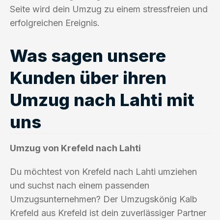
Seite wird dein Umzug zu einem stressfreien und
erfolgreichen Ereignis.
Was sagen unsere
Kunden über ihren
Umzug nach Lahti mit
uns
Umzug von Krefeld nach Lahti
Du möchtest von Krefeld nach Lahti umziehen
und suchst nach einem passenden
Umzugsunternehmen? Der Umzugskönig Kalb
Krefeld aus Krefeld ist dein zuverlässiger Partner