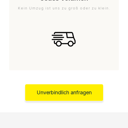
Kein Umzug ist uns zu groß oder zu klein.
Unverbindlich anfragen