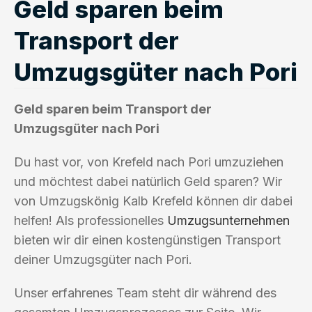
Geld sparen beim
Transport der
Umzugsgüter nach Pori
Geld sparen beim Transport der
Umzugsgüter nach Pori
Du hast vor, von Krefeld nach Pori umzuziehen
und möchtest dabei natürlich Geld sparen? Wir
von Umzugskönig Kalb Krefeld können dir dabei
helfen! Als professionelles
Umzugsunternehmen
bieten wir dir einen kostengünstigen Transport
deiner Umzugsgüter nach Pori.
Unser erfahrenes Team steht dir während des