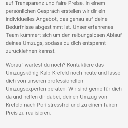
auf Transparenz und faire Preise. In einem
persönlichen Gespräch erstellen wir dir ein
individuelles Angebot, das genau auf deine
Bedürfnisse abgestimmt ist. Unser erfahrenes
Team kümmert sich um den reibungslosen Ablauf
deines Umzugs, sodass du dich entspannt
zurücklehnen kannst.
Worauf wartest du noch? Kontaktiere das
Umzugskönig Kalb Krefeld noch heute und lasse
dich von unseren professionellen
Umzugsexperten beraten. Wir sind gerne für dich
da und helfen dir dabei, deinen Umzug von
Krefeld nach Pori stressfrei und zu einem fairen
Preis zu realisieren.