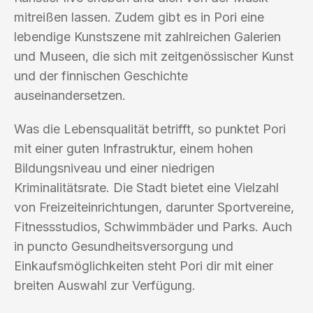
mitreißen lassen. Zudem gibt es in Pori eine
lebendige Kunstszene mit zahlreichen Galerien
und Museen, die sich mit zeitgenössischer Kunst
und der finnischen Geschichte
auseinandersetzen.
Was die Lebensqualität betrifft, so punktet Pori
mit einer guten Infrastruktur, einem hohen
Bildungsniveau und einer niedrigen
Kriminalitätsrate. Die Stadt bietet eine Vielzahl
von Freizeiteinrichtungen, darunter Sportvereine,
Fitnessstudios, Schwimmbäder und Parks. Auch
in puncto Gesundheitsversorgung und
Einkaufsmöglichkeiten steht Pori dir mit einer
breiten Auswahl zur Verfügung.