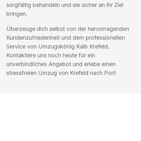
sorgfältig behandeln und sie sicher an ihr Ziel
bringen.
Überzeuge dich selbst von der hervorragenden
Kundenzufriedenheit und dem professionellen
Service von Umzugskönig Kalb Krefeld.
Kontaktiere uns noch heute für ein
unverbindliches Angebot und erlebe einen
stressfreien Umzug von Krefeld nach Pori!
UMZUGSKÖNIG KALB KREFELD
Ihr Umzug oder