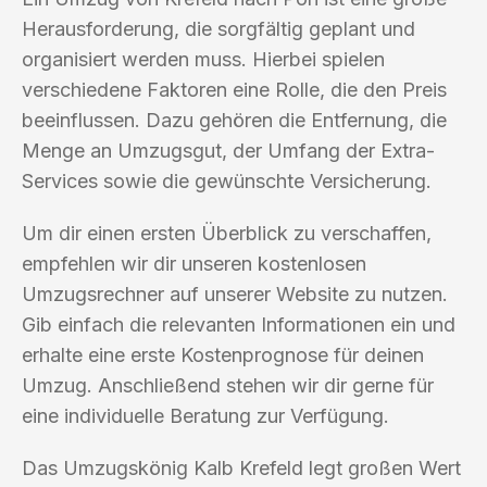
Herausforderung, die sorgfältig geplant und
organisiert werden muss. Hierbei spielen
verschiedene Faktoren eine Rolle, die den Preis
beeinflussen. Dazu gehören die Entfernung, die
Menge an Umzugsgut, der Umfang der Extra-
Services sowie die gewünschte Versicherung.
Um dir einen ersten Überblick zu verschaffen,
empfehlen wir dir unseren kostenlosen
Umzugsrechner auf unserer Website zu nutzen.
Gib einfach die relevanten Informationen ein und
erhalte eine erste Kostenprognose für deinen
Umzug. Anschließend stehen wir dir gerne für
eine individuelle Beratung zur Verfügung.
Das Umzugskönig Kalb Krefeld legt großen Wert