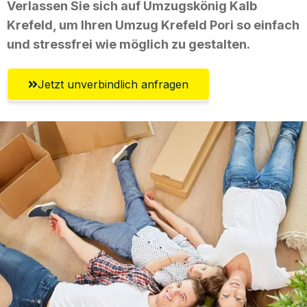
Verlassen Sie sich auf Umzugskönig Kalb
Krefeld, um Ihren Umzug Krefeld Pori so einfach
und stressfrei wie möglich zu gestalten.
Jetzt unverbindlich anfragen