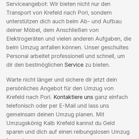
Serviceangebot: Wir bieten nicht nur den
Transport von Krefeld nach Pori, sondern
unterstützen dich auch beim Ab- und Aufbau
deiner Möbel, dem Anschließen von
Elektrogeräten und vielen anderen Aufgaben, die
beim Umzug anfallen können. Unser geschultes
Personal arbeitet professionell und schnell, um
dir den bestmöglichen
Service
zu bieten.
Warte nicht länger und sichere dir jetzt dein
persönliches Angebot für den Umzug von
Krefeld nach Pori.
Kontaktiere uns
ganz einfach
telefonisch oder per E-Mail und lass uns
gemeinsam deinen Umzug planen. Mit
Umzugskönig Kalb Krefeld kannst du Geld
sparen und dich auf einen reibungslosen Umzug