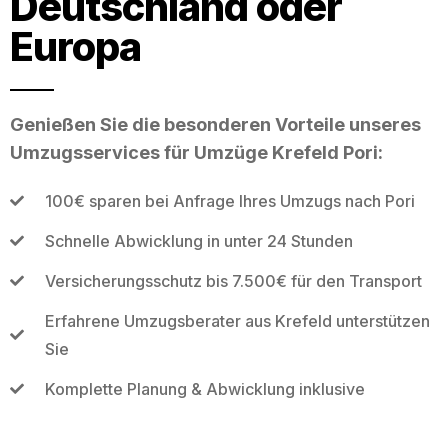
Deutschland oder
Europa
Genießen Sie die besonderen Vorteile unseres
Umzugsservices für Umzüge Krefeld Pori:
100€ sparen bei Anfrage Ihres Umzugs nach Pori
Schnelle Abwicklung in unter 24 Stunden
Versicherungsschutz bis 7.500€ für den Transport
Erfahrene Umzugsberater aus Krefeld unterstützen
Sie
Komplette Planung & Abwicklung inklusive