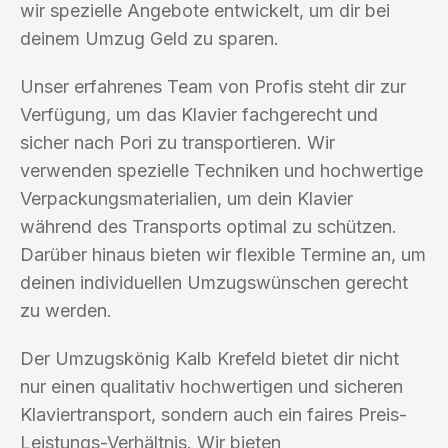
wir spezielle Angebote entwickelt, um dir bei
deinem Umzug Geld zu sparen.
Unser erfahrenes Team von Profis steht dir zur
Verfügung, um das Klavier fachgerecht und
sicher nach Pori zu transportieren. Wir
verwenden spezielle Techniken und hochwertige
Verpackungsmaterialien, um dein Klavier
während des Transports optimal zu schützen.
Darüber hinaus bieten wir flexible Termine an, um
deinen individuellen Umzugswünschen gerecht
zu werden.
Der Umzugskönig Kalb Krefeld bietet dir nicht
nur einen qualitativ hochwertigen und sicheren
Klaviertransport, sondern auch ein faires Preis-
Leistungs-Verhältnis. Wir bieten