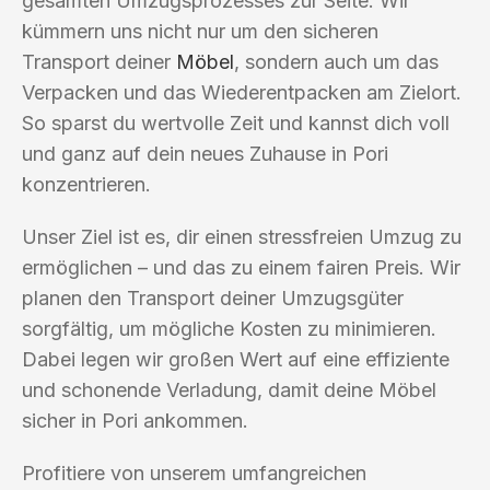
gesamten Umzugsprozesses zur Seite. Wir
kümmern uns nicht nur um den sicheren
Transport deiner
Möbel
, sondern auch um das
Verpacken und das Wiederentpacken am Zielort.
So sparst du wertvolle Zeit und kannst dich voll
und ganz auf dein neues Zuhause in Pori
konzentrieren.
Unser Ziel ist es, dir einen stressfreien Umzug zu
ermöglichen – und das zu einem fairen Preis. Wir
planen den Transport deiner Umzugsgüter
sorgfältig, um mögliche Kosten zu minimieren.
Dabei legen wir großen Wert auf eine effiziente
und schonende Verladung, damit deine Möbel
sicher in Pori ankommen.
Profitiere von unserem umfangreichen