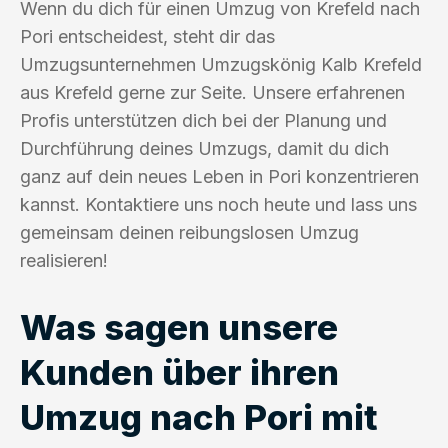
Wenn du dich für einen Umzug von Krefeld nach
Pori entscheidest, steht dir das
Umzugsunternehmen Umzugskönig Kalb Krefeld
aus Krefeld gerne zur Seite. Unsere erfahrenen
Profis unterstützen dich bei der Planung und
Durchführung deines Umzugs, damit du dich
ganz auf dein neues Leben in Pori konzentrieren
kannst. Kontaktiere uns noch heute und lass uns
gemeinsam deinen reibungslosen Umzug
realisieren!
Was sagen unsere
Kunden über ihren
Umzug nach Pori mit