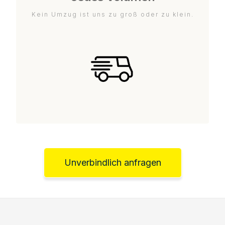
Kein Umzug ist uns zu groß oder zu klein.
Unverbindlich anfragen