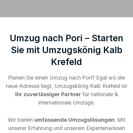
Umzug nach Pori – Starten
Sie mit Umzugskönig Kalb
Krefeld
Planen Sie einen Umzug nach Pori? Egal wo die
neue Adresse liegt, Umzugskönig Kalb Krefeld ist
Ihr zuverlässiger Partner
für nationale &
internationale Umzüge.
Wir bieten
umfassende Umzugslösungen
: Mit
unserer Erfahrung und unserem Expertenwissen