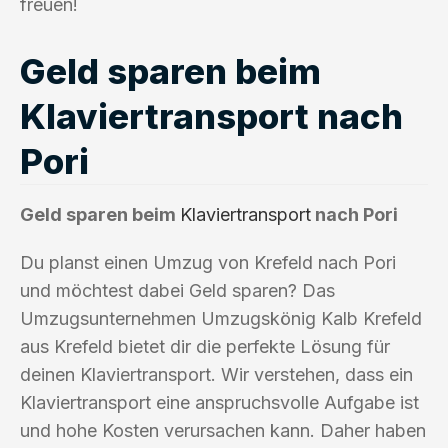
freuen!
Geld sparen beim
Klaviertransport nach
Pori
Geld sparen beim
Klaviertransport
nach Pori
Du planst einen Umzug von Krefeld nach Pori
und möchtest dabei Geld sparen? Das
Umzugsunternehmen Umzugskönig Kalb Krefeld
aus Krefeld bietet dir die perfekte Lösung für
deinen Klaviertransport. Wir verstehen, dass ein
Klaviertransport eine anspruchsvolle Aufgabe ist
und hohe Kosten verursachen kann. Daher haben