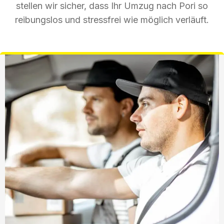
stellen wir sicher, dass Ihr Umzug nach Pori so
reibungslos und stressfrei wie möglich verläuft.