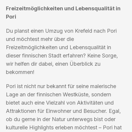
Freizeitmöglichkeiten und Lebensqualität in
Pori
Du planst einen Umzug von Krefeld nach Pori
und möchtest mehr über die
Freizeitmöglichkeiten und Lebensqualität in
dieser finnischen Stadt erfahren? Keine Sorge,
wir helfen dir dabei, einen Überblick zu
bekommen!
Pori ist nicht nur bekannt für seine malerische
Lage an der finnischen Westküste, sondern
bietet auch eine Vielzahl von Aktivitäten und
Attraktionen für Einwohner und Besucher. Egal,
ob du gerne in der Natur unterwegs bist oder
kulturelle Highlights erleben möchtest – Pori hat