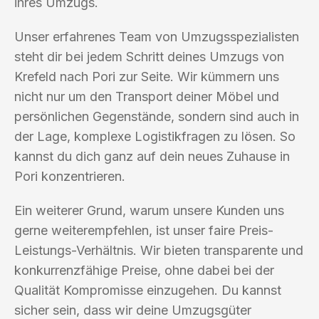
ihres Umzugs.
Unser erfahrenes Team von Umzugsspezialisten
steht dir bei jedem Schritt deines Umzugs von
Krefeld nach Pori zur Seite. Wir kümmern uns
nicht nur um den Transport deiner Möbel und
persönlichen Gegenstände, sondern sind auch in
der Lage, komplexe Logistikfragen zu lösen. So
kannst du dich ganz auf dein neues Zuhause in
Pori konzentrieren.
Ein weiterer Grund, warum unsere Kunden uns
gerne weiterempfehlen, ist unser faire Preis-
Leistungs-Verhältnis. Wir bieten transparente und
konkurrenzfähige Preise, ohne dabei bei der
Qualität Kompromisse einzugehen. Du kannst
sicher sein, dass wir deine Umzugsgüter