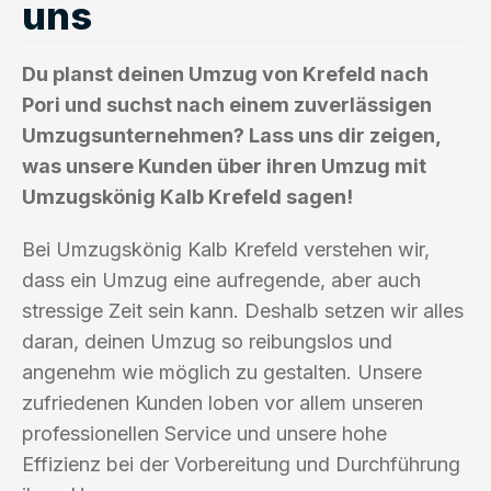
uns
Du planst deinen Umzug von Krefeld nach
Pori und suchst nach einem zuverlässigen
Umzugsunternehmen? Lass uns dir zeigen,
was unsere Kunden über ihren Umzug mit
Umzugskönig Kalb Krefeld sagen!
Bei Umzugskönig Kalb Krefeld verstehen wir,
dass ein Umzug eine aufregende, aber auch
stressige Zeit sein kann. Deshalb setzen wir alles
daran, deinen Umzug so reibungslos und
angenehm wie möglich zu gestalten. Unsere
zufriedenen Kunden loben vor allem unseren
professionellen Service und unsere hohe
Effizienz bei der Vorbereitung und Durchführung