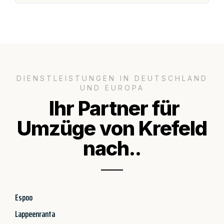
DIENSTLEISTUNGEN IN DEUTSCHLAND
UND EUROPA
Ihr Partner für
Umzüge von Krefeld
nach..
Espoo
Lappeenranta