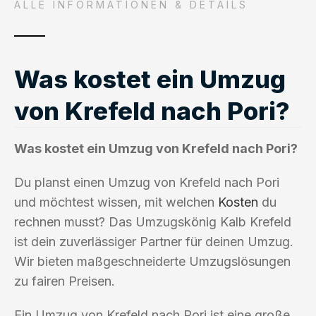
ALLE INFORMATIONEN & DETAILS
Was kostet ein Umzug
von Krefeld nach Pori?
Was kostet ein Umzug von Krefeld nach Pori?
Du planst einen Umzug von Krefeld nach Pori
und möchtest wissen, mit welchen
Kosten
du
rechnen musst? Das Umzugskönig Kalb Krefeld
ist dein zuverlässiger Partner für deinen Umzug.
Wir bieten maßgeschneiderte Umzugslösungen
zu fairen Preisen.
Ein Umzug von Krefeld nach Pori ist eine große