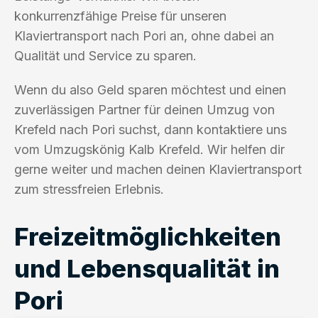
konkurrenzfähige Preise für unseren
Klaviertransport nach Pori an, ohne dabei an
Qualität und Service zu sparen.
Wenn du also Geld sparen möchtest und einen
zuverlässigen Partner für deinen Umzug von
Krefeld nach Pori suchst, dann kontaktiere uns
vom Umzugskönig Kalb Krefeld. Wir helfen dir
gerne weiter und machen deinen Klaviertransport
zum stressfreien Erlebnis.
Freizeitmöglichkeiten
und Lebensqualität in
Pori