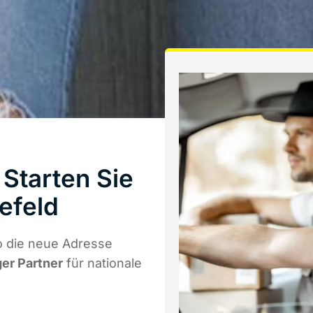
Starten Sie
efeld
o die neue Adresse
ger Partner
für nationale