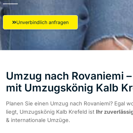
Unverbindlich anfragen
Umzug nach Rovaniemi – 
mit Umzugskönig Kalb Kr
Planen Sie einen Umzug nach Rovaniemi? Egal w
liegt, Umzugskönig Kalb Krefeld ist
Ihr zuverlässi
& internationale Umzüge.