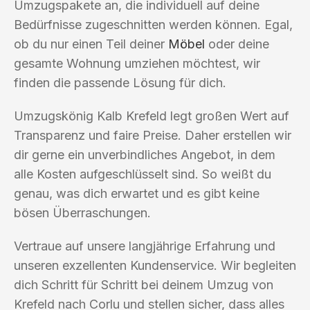
Umzugspakete an, die individuell auf deine
Bedürfnisse zugeschnitten werden können. Egal,
ob du nur einen Teil deiner
Möbel
oder deine
gesamte Wohnung umziehen möchtest, wir
finden die passende Lösung für dich.
Umzugskönig Kalb Krefeld legt großen Wert auf
Transparenz und faire Preise. Daher erstellen wir
dir gerne ein unverbindliches Angebot, in dem
alle Kosten aufgeschlüsselt sind. So weißt du
genau, was dich erwartet und es gibt keine
bösen Überraschungen.
Vertraue auf unsere langjährige Erfahrung und
unseren exzellenten Kundenservice. Wir begleiten
dich Schritt für Schritt bei deinem Umzug von
Krefeld nach Corlu und stellen sicher, dass alles