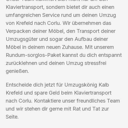
Klaviertransport, sondern bietet dir auch einen
umfangreichen Service rund um deinen Umzug
von Krefeld nach Corlu. Wir übernehmen das
Verpacken deiner Möbel, den Transport deiner
Umzugsgüter und sogar den Aufbau deiner
Möbel in deinem neuen Zuhause. Mit unserem
Rundum-sorglos-Paket kannst du dich entspannt
zurücklehnen und deinen Umzug stressfrei
genießen.
Entscheide dich jetzt für Umzugskönig Kalb
Krefeld und spare Geld beim Klaviertransport
nach Corlu. Kontaktiere unser freundliches Team
und wir stehen dir gerne mit Rat und Tat zur
Seite.