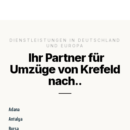
DIENSTLEISTUNGEN IN DEUTSCHLAND
UND EUROPA
Ihr Partner für
Umzüge von Krefeld
nach..
Adana
Antalya
Bursa