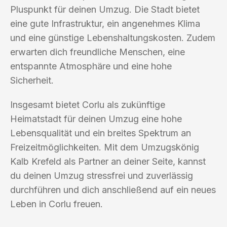
Pluspunkt für deinen Umzug. Die Stadt bietet
eine gute Infrastruktur, ein angenehmes Klima
und eine günstige Lebenshaltungskosten. Zudem
erwarten dich freundliche Menschen, eine
entspannte Atmosphäre und eine hohe
Sicherheit.
Insgesamt bietet Corlu als zukünftige
Heimatstadt für deinen Umzug eine hohe
Lebensqualität und ein breites Spektrum an
Freizeitmöglichkeiten. Mit dem Umzugskönig
Kalb Krefeld als Partner an deiner Seite, kannst
du deinen Umzug stressfrei und zuverlässig
durchführen und dich anschließend auf ein neues
Leben in Corlu freuen.