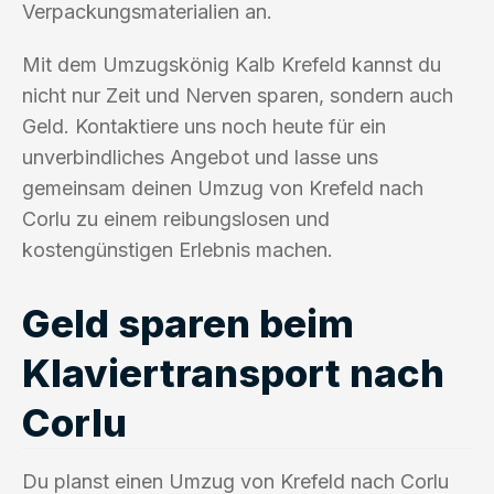
Verpackungsmaterialien an.
Mit dem Umzugskönig Kalb Krefeld kannst du
nicht nur Zeit und Nerven sparen, sondern auch
Geld. Kontaktiere uns noch heute für ein
unverbindliches Angebot und lasse uns
gemeinsam deinen Umzug von Krefeld nach
Corlu zu einem reibungslosen und
kostengünstigen Erlebnis machen.
Geld sparen beim
Klaviertransport nach
Corlu
Du planst einen Umzug von Krefeld nach Corlu