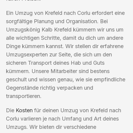
Ein Umzug von Krefeld nach Corlu erfordert eine
sorgfältige Planung und Organisation. Bei
Umzugskönig Kalb Krefeld kümmern wir uns um
alle wichtigen Schritte, damit du dich um andere
Dinge kümmern kannst. Wir stellen dir erfahrene
Umzugsexperten zur Seite, die sich um den
sicheren Transport deines Hab und Guts
kümmern. Unsere Mitarbeiter sind bestens
geschult und wissen genau, wie sie empfindliche
Gegenstände richtig verpacken und
transportieren.
Die
Kosten
für deinen Umzug von Krefeld nach
Corlu variieren je nach Umfang und Art deines
Umzugs. Wir bieten dir verschiedene