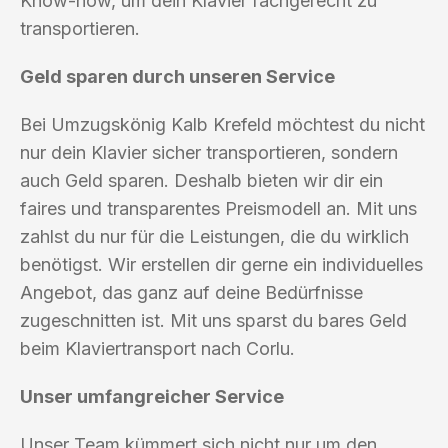
Know-how, um dein Klavier fachgerecht zu
transportieren.
Geld sparen durch unseren Service
Bei Umzugskönig Kalb Krefeld möchtest du nicht
nur dein Klavier sicher transportieren, sondern
auch Geld sparen. Deshalb bieten wir dir ein
faires und transparentes Preismodell an. Mit uns
zahlst du nur für die Leistungen, die du wirklich
benötigst. Wir erstellen dir gerne ein individuelles
Angebot, das ganz auf deine Bedürfnisse
zugeschnitten ist. Mit uns sparst du bares Geld
beim Klaviertransport nach Corlu.
Unser umfangreicher Service
Unser Team kümmert sich nicht nur um den