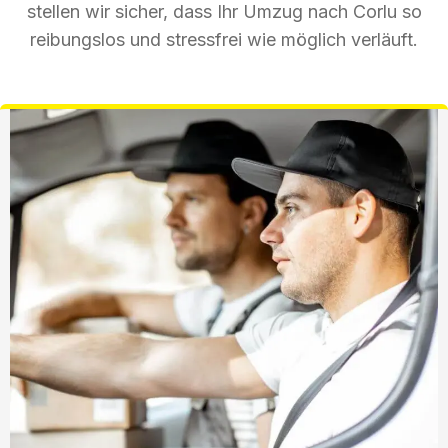
stellen wir sicher, dass Ihr Umzug nach Corlu so
reibungslos und stressfrei wie möglich verläuft.