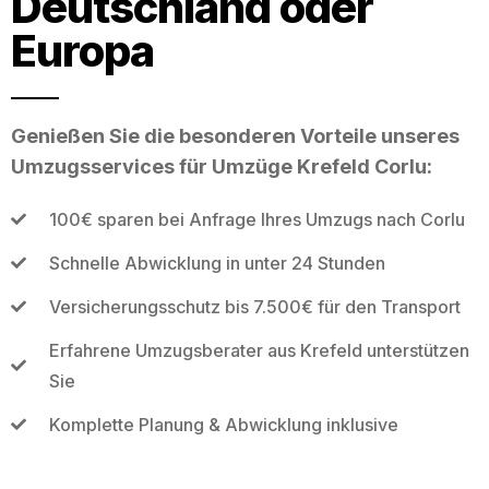
Deutschland oder
Europa
Genießen Sie die besonderen Vorteile unseres
Umzugsservices für Umzüge Krefeld Corlu:
100€ sparen bei Anfrage Ihres Umzugs nach Corlu
Schnelle Abwicklung in unter 24 Stunden
Versicherungsschutz bis 7.500€ für den Transport
Erfahrene Umzugsberater aus Krefeld unterstützen
Sie
Komplette Planung & Abwicklung inklusive