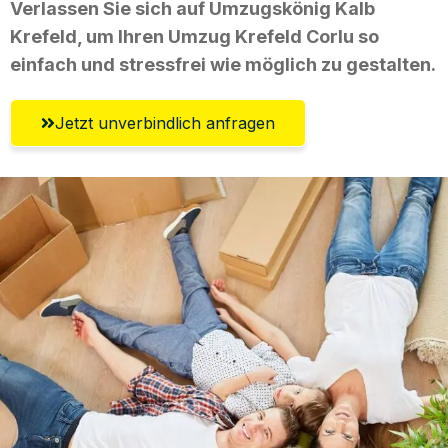
Verlassen Sie sich auf Umzugskönig Kalb
Krefeld, um Ihren Umzug Krefeld Corlu so
einfach und stressfrei wie möglich zu gestalten.
Jetzt unverbindlich anfragen