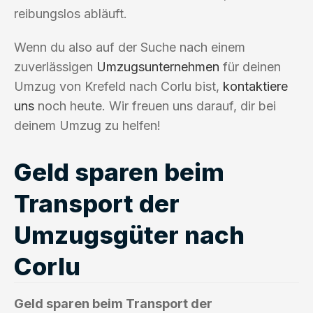
reibungslos abläuft.
Wenn du also auf der Suche nach einem
zuverlässigen
Umzugsunternehmen
für deinen
Umzug von Krefeld nach Corlu bist,
kontaktiere
uns
noch heute. Wir freuen uns darauf, dir bei
deinem Umzug zu helfen!
Geld sparen beim
Transport der
Umzugsgüter nach
Corlu
Geld sparen beim Transport der