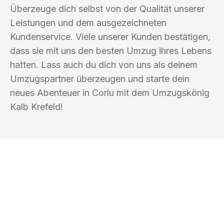
Überzeuge dich selbst von der Qualität unserer
Leistungen und dem ausgezeichneten
Kundenservice. Viele unserer Kunden bestätigen,
dass sie mit uns den besten Umzug ihres Lebens
hatten. Lass auch du dich von uns als deinem
Umzugspartner überzeugen und starte dein
neues Abenteuer in Corlu mit dem Umzugskönig
Kalb Krefeld!
UMZUGSKÖNIG KALB KREFELD
Ihr Umzug oder