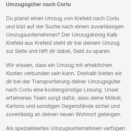
Umzugsgüter nach Corlu
Du planst einen Umzug von Krefeld nach Corlu
und bist auf der Suche nach einem zuverlässigen
Umzugsunternehmen? Der Umzugskönig Kalb
Krefeld aus Krefeld steht dir bei deinem Umzug
zur Seite und hilft dir dabei, Geld zu sparen.
Wir wissen, dass ein Umzug mit erheblichen
Kosten verbunden sein kann. Deshalb bieten wir
dir bei der Transportierung deiner Umzugsgüter
nach Corlu eine kostengünstige Lösung. Unser
erfahrenes Team sorgt dafür, dass deine Möbel,
Kartons und sonstigen Gegenstände sicher und
zuverlässig an deinen neuen Wohnort gelangen.
Als spezialisiertes Umzugsunternehmen verfügen