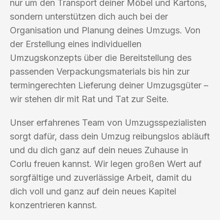
nur um den Transport deiner Möbel und Kartons,
sondern unterstützen dich auch bei der
Organisation und Planung deines Umzugs. Von
der Erstellung eines individuellen
Umzugskonzepts über die Bereitstellung des
passenden Verpackungsmaterials bis hin zur
termingerechten Lieferung deiner Umzugsgüter –
wir stehen dir mit Rat und Tat zur Seite.
Unser erfahrenes Team von Umzugsspezialisten
sorgt dafür, dass dein Umzug reibungslos abläuft
und du dich ganz auf dein neues Zuhause in
Corlu freuen kannst. Wir legen großen Wert auf
sorgfältige und zuverlässige Arbeit, damit du
dich voll und ganz auf dein neues Kapitel
konzentrieren kannst.