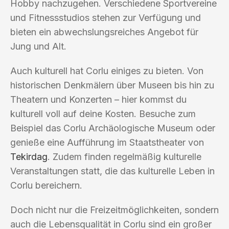
Hobby nachzugehen. Verschiedene Sportvereine
und Fitnessstudios stehen zur Verfügung und
bieten ein abwechslungsreiches Angebot für
Jung und Alt.
Auch kulturell hat Corlu einiges zu bieten. Von
historischen Denkmälern über Museen bis hin zu
Theatern und Konzerten – hier kommst du
kulturell voll auf deine Kosten. Besuche zum
Beispiel das Corlu Archäologische Museum oder
genieße eine Aufführung im Staatstheater von
Tekirdag
. Zudem finden regelmäßig kulturelle
Veranstaltungen statt, die das kulturelle Leben in
Corlu bereichern.
Doch nicht nur die Freizeitmöglichkeiten, sondern
auch die Lebensqualität in Corlu sind ein großer