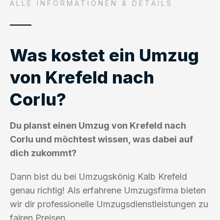
ALLE INFORMATIONEN & DETAILS
Was kostet ein Umzug
von Krefeld nach
Corlu?
Du planst einen Umzug von Krefeld nach
Corlu und möchtest wissen, was dabei auf
dich zukommt?
Dann bist du bei Umzugskönig Kalb Krefeld
genau richtig! Als erfahrene Umzugsfirma bieten
wir dir professionelle Umzugsdienstleistungen zu
fairen Preisen.