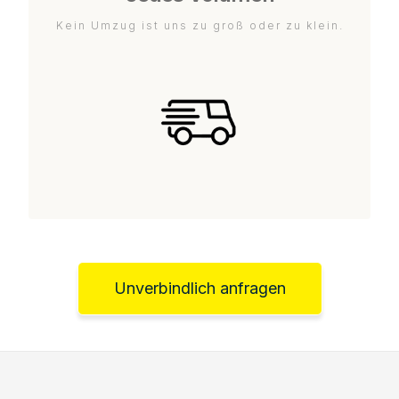
Kein Umzug ist uns zu groß oder zu klein.
Unverbindlich anfragen