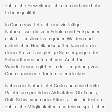
zahlreiche Freizeitmöglichkeiten und eine hohe
Lebensqualität.
In Corlu erwartet dich eine vielfältige
Naturkulisse, die zum Erholen und Entspannen
einlädt. Umsäumt von grünen Wäldern und
malerischen Hügellandschaften kannst du in
deiner Freizeit ausgiebige Spaziergänge oder
Fahrradtouren unternehmen. Auch für
Wanderfreunde gibt es in der Umgebung von
Corlu spannende Routen zu entdecken.
Neben der Natur bietet Corlu auch eine breite
Palette an sportlichen Aktivitäten. Ob Tennis,
Golf, Schwimmen oder Fitness – hier findest du
zahlreiche Möglichkeiten, um deinem sportlichen