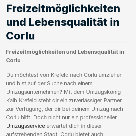
Freizeitmöglichkeiten
und Lebensqualität in
Corlu
Freizeitmöglichkeiten und Lebensqualität in
Corlu
Du möchtest von Krefeld nach Corlu umziehen
und bist auf der Suche nach einem
Umzugsunternehmen? Mit dem Umzugskönig
Kalb Krefeld steht dir ein zuverlässiger Partner
zur Verfügung, der dir bei deinem Umzug nach
Corlu hilft. Doch nicht nur ein professioneller
Umzugsservice
erwartet dich in dieser
aufstrebenden Stadt. Corlu bietet auch