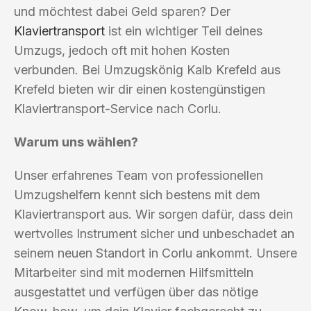
und möchtest dabei Geld sparen? Der
Klaviertransport
ist ein wichtiger Teil deines
Umzugs, jedoch oft mit hohen Kosten
verbunden. Bei Umzugskönig Kalb Krefeld aus
Krefeld bieten wir dir einen kostengünstigen
Klaviertransport-Service nach Corlu.
Warum uns wählen?
Unser erfahrenes Team von professionellen
Umzugshelfern kennt sich bestens mit dem
Klaviertransport aus. Wir sorgen dafür, dass dein
wertvolles Instrument sicher und unbeschadet an
seinem neuen Standort in Corlu ankommt. Unsere
Mitarbeiter sind mit modernen Hilfsmitteln
ausgestattet und verfügen über das nötige