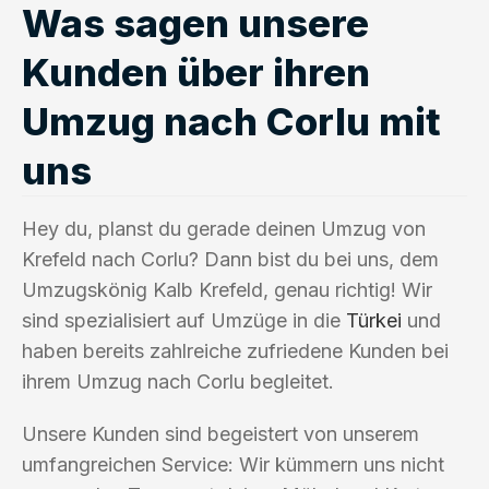
Was sagen unsere
Kunden über ihren
Umzug nach Corlu mit
uns
Hey du, planst du gerade deinen Umzug von
Krefeld nach Corlu? Dann bist du bei uns, dem
Umzugskönig Kalb Krefeld, genau richtig! Wir
sind spezialisiert auf Umzüge in die
Türkei
und
haben bereits zahlreiche zufriedene Kunden bei
ihrem Umzug nach Corlu begleitet.
Unsere Kunden sind begeistert von unserem
umfangreichen Service: Wir kümmern uns nicht