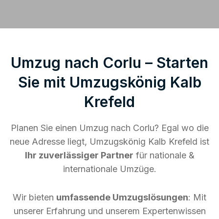
Umzug nach Corlu – Starten
Sie mit Umzugskönig Kalb
Krefeld
Planen Sie einen Umzug nach Corlu? Egal wo die
neue Adresse liegt, Umzugskönig Kalb Krefeld ist
Ihr zuverlässiger Partner
für nationale &
internationale Umzüge.
Wir bieten
umfassende Umzugslösungen
: Mit
unserer Erfahrung und unserem Expertenwissen