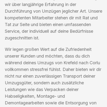
wir über langjährige Erfahrung in der
Durchführung von Umzügen jeglicher Art. Unsere
kompetenten Mitarbeiter stehen dir mit Rat und
Tat zur Seite und bieten einen umfassenden
Service, der individuell auf deine Bedürfnisse
zugeschnitten ist.
Wir legen großen Wert auf die Zufriedenheit
unserer Kunden und möchten, dass du dich
während deines Umzugs von Krefeld nach Corlu
vollkommen stressfrei fühlst. Daher bieten wir dir
nicht nur einen zuverlässigen Transport deiner
Umzugsgüter, sondern auch zusätzliche
Leistungen wie das Verpacken deiner
Habseligkeiten, Montage- und
Demontagearbeiten sowie die Entsorgung von