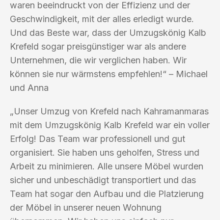
waren beeindruckt von der Effizienz und der
Geschwindigkeit, mit der alles erledigt wurde.
Und das Beste war, dass der Umzugskönig Kalb
Krefeld sogar preisgünstiger war als andere
Unternehmen, die wir verglichen haben. Wir
können sie nur wärmstens empfehlen!“ – Michael
und Anna
„Unser Umzug von Krefeld nach Kahramanmaras
mit dem Umzugskönig Kalb Krefeld war ein voller
Erfolg! Das Team war professionell und gut
organisiert. Sie haben uns geholfen, Stress und
Arbeit zu minimieren. Alle unsere Möbel wurden
sicher und unbeschädigt transportiert und das
Team hat sogar den Aufbau und die Platzierung
der Möbel in unserer neuen Wohnung