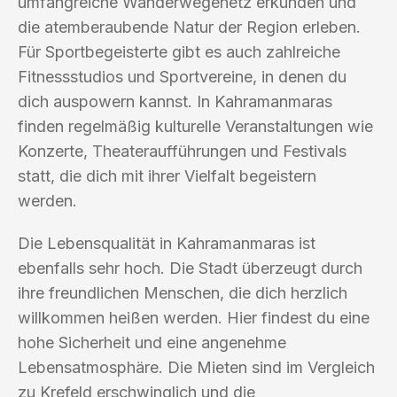
umfangreiche Wanderwegenetz erkunden und
die atemberaubende Natur der Region erleben.
Für Sportbegeisterte gibt es auch zahlreiche
Fitnessstudios und Sportvereine, in denen du
dich auspowern kannst. In Kahramanmaras
finden regelmäßig kulturelle Veranstaltungen wie
Konzerte, Theateraufführungen und Festivals
statt, die dich mit ihrer Vielfalt begeistern
werden.
Die Lebensqualität in Kahramanmaras ist
ebenfalls sehr hoch. Die Stadt überzeugt durch
ihre freundlichen Menschen, die dich herzlich
willkommen heißen werden. Hier findest du eine
hohe Sicherheit und eine angenehme
Lebensatmosphäre. Die Mieten sind im Vergleich
zu Krefeld erschwinglich und die