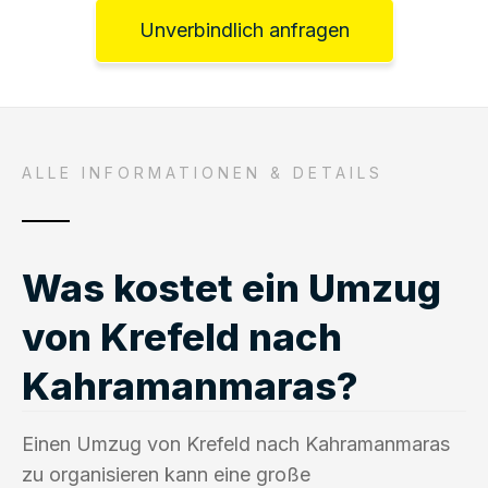
Unverbindlich anfragen
ALLE INFORMATIONEN & DETAILS
Was kostet ein Umzug
von Krefeld nach
Kahramanmaras?
Einen Umzug von Krefeld nach Kahramanmaras
zu organisieren kann eine große