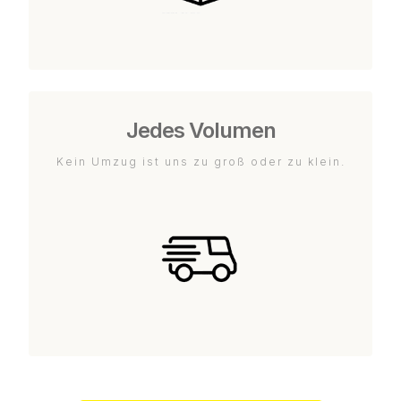
Jedes Volumen
Kein Umzug ist uns zu groß oder zu klein.