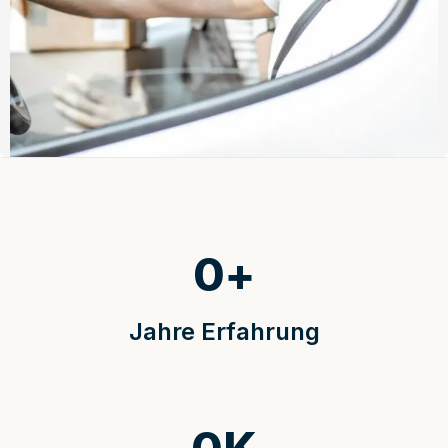
0
+
Jahre Erfahrung