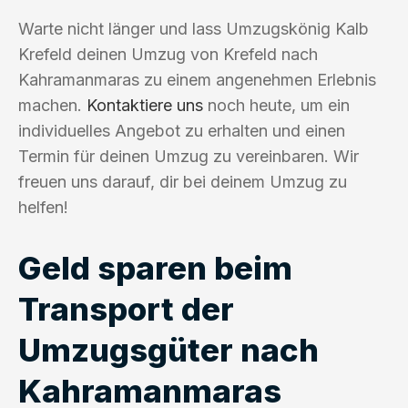
Warte nicht länger und lass Umzugskönig Kalb
Krefeld deinen Umzug von Krefeld nach
Kahramanmaras zu einem angenehmen Erlebnis
machen.
Kontaktiere uns
noch heute, um ein
individuelles Angebot zu erhalten und einen
Termin für deinen Umzug zu vereinbaren. Wir
freuen uns darauf, dir bei deinem Umzug zu
helfen!
Geld sparen beim
Transport der
Umzugsgüter nach
Kahramanmaras