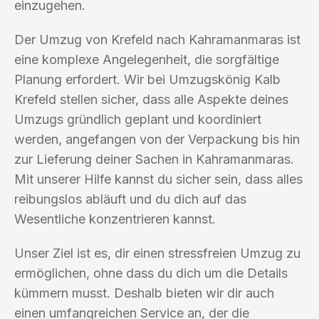
einzugehen.
Der Umzug von Krefeld nach Kahramanmaras ist
eine komplexe Angelegenheit, die sorgfältige
Planung erfordert. Wir bei Umzugskönig Kalb
Krefeld stellen sicher, dass alle Aspekte deines
Umzugs gründlich geplant und koordiniert
werden, angefangen von der Verpackung bis hin
zur Lieferung deiner Sachen in Kahramanmaras.
Mit unserer Hilfe kannst du sicher sein, dass alles
reibungslos abläuft und du dich auf das
Wesentliche konzentrieren kannst.
Unser Ziel ist es, dir einen stressfreien Umzug zu
ermöglichen, ohne dass du dich um die Details
kümmern musst. Deshalb bieten wir dir auch
einen umfangreichen Service an, der die