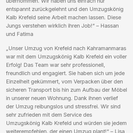
übernommen. Wir haben uns einfach nur
entspannt zurückgelehnt und den Umzugskönig
Kalb Krefeld seine Arbeit machen lassen. Diese
Jungs verstehen wirklich ihren Job!“ – Hassan
und Fatima
„Unser Umzug von Krefeld nach Kahramanmaras
war mit dem Umzugskönig Kalb Krefeld ein voller
Erfolg! Das Team war sehr professionell,
freundlich und engagiert. Sie haben sich um jede
Einzelheit gekümmert, vom Verpacken über den
sicheren Transport bis hin zum Aufbau der Möbel
in unserer neuen Wohnung. Dank ihnen verlief
der Umzug reibungslos und stressfrei. Wir sind
sehr zufrieden mit dem Service des
Umzugskönig Kalb Krefeld und würden sie jedem
weiterempfehlen, der einen Umzug plant!“ – Lisa