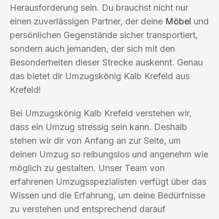
Herausforderung sein. Du brauchst nicht nur
einen zuverlässigen Partner, der deine
Möbel
und
persönlichen Gegenstände sicher transportiert,
sondern auch jemanden, der sich mit den
Besonderheiten dieser Strecke auskennt. Genau
das bietet dir Umzugskönig Kalb Krefeld aus
Krefeld!
Bei Umzugskönig Kalb Krefeld verstehen wir,
dass ein Umzug stressig sein kann. Deshalb
stehen wir dir von Anfang an zur Seite, um
deinen Umzug so reibungslos und angenehm wie
möglich zu gestalten. Unser Team von
erfahrenen Umzugsspezialisten verfügt über das
Wissen und die Erfahrung, um deine Bedürfnisse
zu verstehen und entsprechend darauf