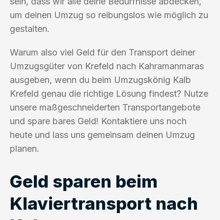
sein, dass wir alle deine Bedürfnisse abdecken,
um deinen Umzug so reibungslos wie möglich zu
gestalten.
Warum also viel Geld für den Transport deiner
Umzugsgüter von Krefeld nach Kahramanmaras
ausgeben, wenn du beim Umzugskönig Kalb
Krefeld genau die richtige Lösung findest? Nutze
unsere maßgeschneiderten Transportangebote
und spare bares Geld! Kontaktiere uns noch
heute und lass uns gemeinsam deinen Umzug
planen.
Geld sparen beim
Klaviertransport nach