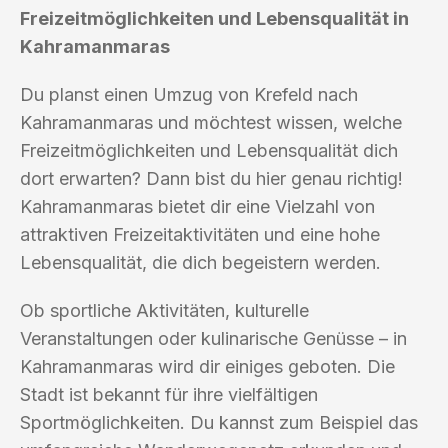
Freizeitmöglichkeiten und Lebensqualität in
Kahramanmaras
Du planst einen Umzug von Krefeld nach
Kahramanmaras und möchtest wissen, welche
Freizeitmöglichkeiten und Lebensqualität dich
dort erwarten? Dann bist du hier genau richtig!
Kahramanmaras bietet dir eine Vielzahl von
attraktiven Freizeitaktivitäten und eine hohe
Lebensqualität, die dich begeistern werden.
Ob sportliche Aktivitäten, kulturelle
Veranstaltungen oder kulinarische Genüsse – in
Kahramanmaras wird dir einiges geboten. Die
Stadt ist bekannt für ihre vielfältigen
Sportmöglichkeiten. Du kannst zum Beispiel das