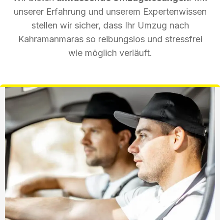
unserer Erfahrung und unserem Expertenwissen
stellen wir sicher, dass Ihr Umzug nach
Kahramanmaras so reibungslos und stressfrei
wie möglich verläuft.