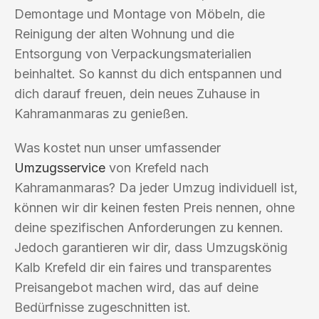
Demontage und Montage von Möbeln, die
Reinigung der alten Wohnung und die
Entsorgung von Verpackungsmaterialien
beinhaltet. So kannst du dich entspannen und
dich darauf freuen, dein neues Zuhause in
Kahramanmaras zu genießen.
Was kostet nun unser umfassender
Umzugsservice
von Krefeld nach
Kahramanmaras? Da jeder Umzug individuell ist,
können wir dir keinen festen Preis nennen, ohne
deine spezifischen Anforderungen zu kennen.
Jedoch garantieren wir dir, dass Umzugskönig
Kalb Krefeld dir ein faires und transparentes
Preisangebot machen wird, das auf deine
Bedürfnisse zugeschnitten ist.