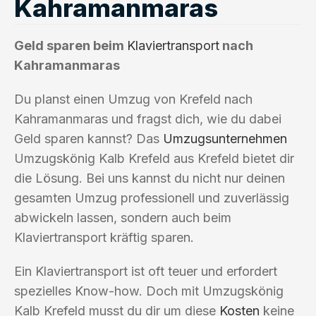
Kahramanmaras
Geld sparen beim
Klaviertransport
nach
Kahramanmaras
Du planst einen Umzug von Krefeld nach
Kahramanmaras und fragst dich, wie du dabei
Geld sparen kannst? Das
Umzugsunternehmen
Umzugskönig Kalb Krefeld aus Krefeld bietet dir
die Lösung. Bei uns kannst du nicht nur deinen
gesamten Umzug professionell und zuverlässig
abwickeln lassen, sondern auch beim
Klaviertransport kräftig sparen.
Ein Klaviertransport ist oft teuer und erfordert
spezielles Know-how. Doch mit Umzugskönig
Kalb Krefeld musst du dir um diese
Kosten
keine