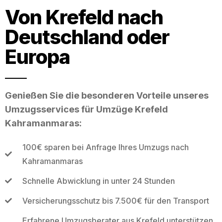
Von Krefeld nach
Deutschland oder
Europa
Genießen Sie die besonderen Vorteile unseres
Umzugsservices für Umzüge Krefeld
Kahramanmaras:
100€ sparen bei Anfrage Ihres Umzugs nach
Kahramanmaras
Schnelle Abwicklung in unter 24 Stunden
Versicherungsschutz bis 7.500€ für den Transport
Erfahrene Umzugsberater aus Krefeld unterstützen