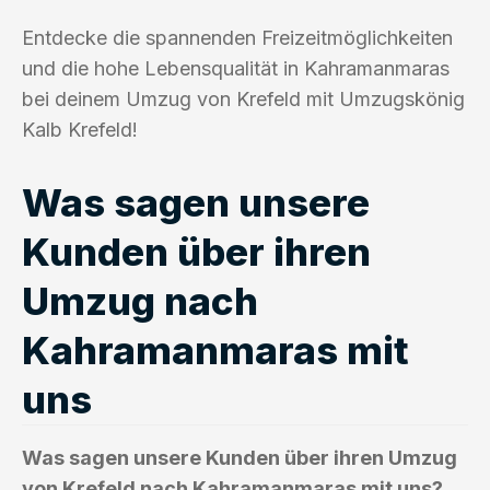
Entdecke die spannenden Freizeitmöglichkeiten
und die hohe Lebensqualität in Kahramanmaras
bei deinem Umzug von Krefeld mit Umzugskönig
Kalb Krefeld!
Was sagen unsere
Kunden über ihren
Umzug nach
Kahramanmaras mit
uns
Was sagen unsere Kunden über ihren Umzug
von Krefeld nach Kahramanmaras mit uns?