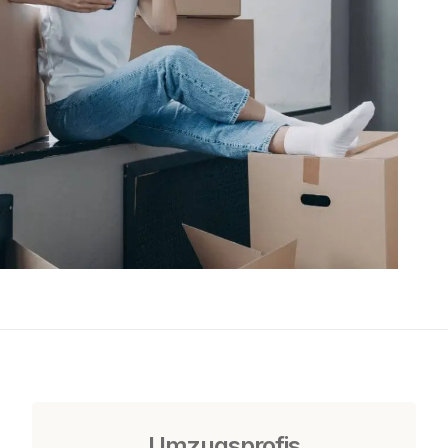
Umzugsprofis