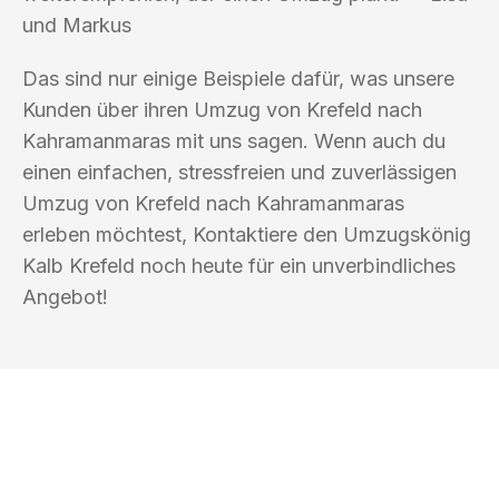
und Markus
Das sind nur einige Beispiele dafür, was unsere
Kunden über ihren Umzug von Krefeld nach
Kahramanmaras mit uns sagen. Wenn auch du
einen einfachen, stressfreien und zuverlässigen
Umzug von Krefeld nach Kahramanmaras
erleben möchtest, Kontaktiere den Umzugskönig
Kalb Krefeld noch heute für ein unverbindliches
Angebot!
UMZUGSKÖNIG KALB KREFELD