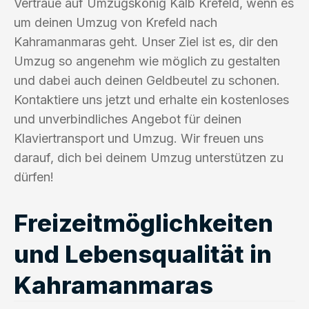
Vertraue auf Umzugskönig Kalb Krefeld, wenn es
um deinen Umzug von Krefeld nach
Kahramanmaras geht. Unser Ziel ist es, dir den
Umzug so angenehm wie möglich zu gestalten
und dabei auch deinen Geldbeutel zu schonen.
Kontaktiere uns jetzt und erhalte ein kostenloses
und unverbindliches Angebot für deinen
Klaviertransport und Umzug. Wir freuen uns
darauf, dich bei deinem Umzug unterstützen zu
dürfen!
Freizeitmöglichkeiten
und Lebensqualität in
Kahramanmaras