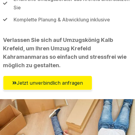
Sie
Komplette Planung & Abwicklung inklusive
Verlassen Sie sich auf Umzugskönig Kalb
Krefeld, um Ihren Umzug Krefeld
Kahramanmaras so einfach und stressfrei wie
möglich zu gestalten.
Jetzt unverbindlich anfragen