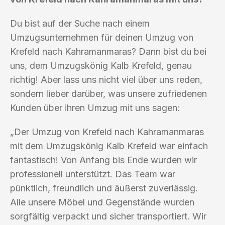
Du bist auf der Suche nach einem
Umzugsunternehmen für deinen Umzug von
Krefeld nach Kahramanmaras? Dann bist du bei
uns, dem Umzugskönig Kalb Krefeld, genau
richtig! Aber lass uns nicht viel über uns reden,
sondern lieber darüber, was unsere zufriedenen
Kunden über ihren Umzug mit uns sagen:
„Der Umzug von Krefeld nach Kahramanmaras
mit dem Umzugskönig Kalb Krefeld war einfach
fantastisch! Von Anfang bis Ende wurden wir
professionell unterstützt. Das Team war
pünktlich, freundlich und äußerst zuverlässig.
Alle unsere Möbel und Gegenstände wurden
sorgfältig verpackt und sicher transportiert. Wir