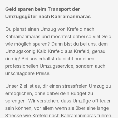
Geld sparen beim Transport der
Umzugsgüter nach Kahramanmaras
Du planst einen Umzug von Krefeld nach
Kahramanmaras und möchtest dabei so viel Geld
wie möglich sparen? Dann bist du bei uns, dem
Umzugskönig Kalb Krefeld aus Krefeld, genau
richtig! Bei uns erhältst du nicht nur einen
professionellen Umzugsservice, sondern auch
unschlagbare Preise.
Unser Ziel ist es, dir einen stressfreien Umzug zu
ermöglichen, ohne dabei dein Budget zu
sprengen. Wir verstehen, dass Umzüge oft teuer
sein können, vor allem wenn sie über eine lange
Strecke wie Krefeld nach Kahramanmaras führen.