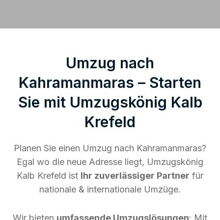
Umzug nach
Kahramanmaras – Starten
Sie mit Umzugskönig Kalb
Krefeld
Planen Sie einen Umzug nach Kahramanmaras?
Egal wo die neue Adresse liegt, Umzugskönig
Kalb Krefeld ist
Ihr zuverlässiger Partner
für
nationale & internationale Umzüge.
Wir bieten
umfassende Umzugslösungen
: Mit