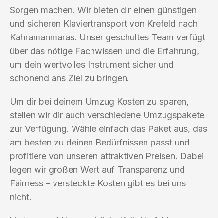
Sorgen machen. Wir bieten dir einen günstigen
und sicheren Klaviertransport von Krefeld nach
Kahramanmaras. Unser geschultes Team verfügt
über das nötige Fachwissen und die Erfahrung,
um dein wertvolles Instrument sicher und
schonend ans Ziel zu bringen.
Um dir bei deinem Umzug Kosten zu sparen,
stellen wir dir auch verschiedene Umzugspakete
zur Verfügung. Wähle einfach das Paket aus, das
am besten zu deinen Bedürfnissen passt und
profitiere von unseren attraktiven Preisen. Dabei
legen wir großen Wert auf Transparenz und
Fairness – versteckte Kosten gibt es bei uns
nicht.