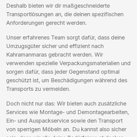
Deshalb bieten wir dir maßgeschneiderte
Transportlösungen an, die deinen spezifischen
Anforderungen gerecht werden.
Unser erfahrenes Team sorgt dafür, dass deine
Umzugsgüter sicher und effizient nach
Kahramanmaras gebracht werden. Wir
verwenden spezielle Verpackungsmaterialien und
sorgen dafür, dass jeder Gegenstand optimal
geschützt ist, um Beschädigungen während des
Transports zu vermeiden.
Doch nicht nur das: Wir bieten auch zusätzliche
Services wie Montage- und Demontagearbeiten,
Ein- und Auspackservice sowie den Transport
von sperrigen Möbeln an. Du kannst also sicher