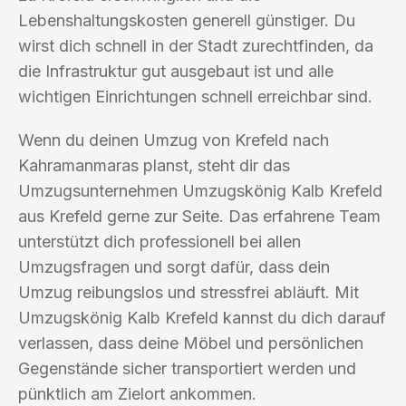
Lebenshaltungskosten generell günstiger. Du
wirst dich schnell in der Stadt zurechtfinden, da
die Infrastruktur gut ausgebaut ist und alle
wichtigen Einrichtungen schnell erreichbar sind.
Wenn du deinen Umzug von Krefeld nach
Kahramanmaras planst, steht dir das
Umzugsunternehmen Umzugskönig Kalb Krefeld
aus Krefeld gerne zur Seite. Das erfahrene Team
unterstützt dich professionell bei allen
Umzugsfragen und sorgt dafür, dass dein
Umzug reibungslos und stressfrei abläuft. Mit
Umzugskönig Kalb Krefeld kannst du dich darauf
verlassen, dass deine Möbel und persönlichen
Gegenstände sicher transportiert werden und
pünktlich am Zielort ankommen.