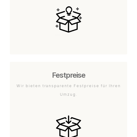
Festpreise
Wir bieten transparente Festpreise für Ihren
Umzug.