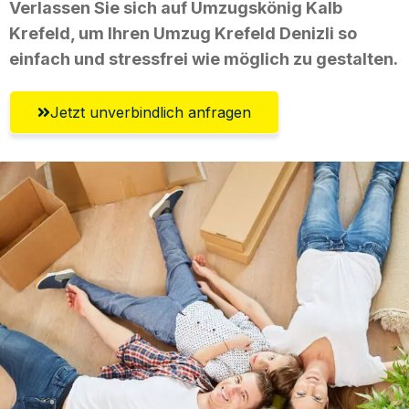
Verlassen Sie sich auf Umzugskönig Kalb
Krefeld, um Ihren Umzug Krefeld Denizli so
einfach und stressfrei wie möglich zu gestalten.
Jetzt unverbindlich anfragen