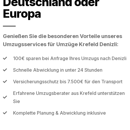
Deutschland oder
Europa
Genießen Sie die besonderen Vorteile unseres
Umzugsservices für Umzüge Krefeld Denizli:
100€ sparen bei Anfrage Ihres Umzugs nach Denizli
Schnelle Abwicklung in unter 24 Stunden
Versicherungsschutz bis 7.500€ für den Transport
Erfahrene Umzugsberater aus Krefeld unterstützen
Sie
Komplette Planung & Abwicklung inklusive