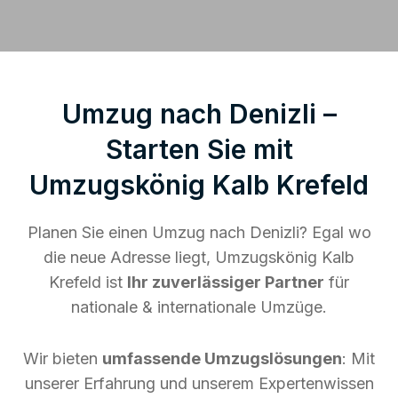
Umzug nach Denizli –
Starten Sie mit
Umzugskönig Kalb Krefeld
Planen Sie einen Umzug nach Denizli? Egal wo
die neue Adresse liegt, Umzugskönig Kalb
Krefeld ist
Ihr zuverlässiger Partner
für
nationale & internationale Umzüge.
Wir bieten
umfassende Umzugslösungen
: Mit
unserer Erfahrung und unserem Expertenwissen