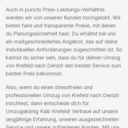
Auch in puncto Preis-Leistungs-Verhältnis
werden wir von unseren Kunden hochgelobt. Wir
bieten faire und transparente Preise, mit denen
du Planungssicherheit hast. Du erhältst bei uns
ein maßgeschneidertes Angebot, das auf deine
individuellen Anforderungen zugeschnitten ist. So
kannst du sicher sein, dass du für deinen Umzug
von Krefeld nach Denizli den besten Service zum
besten Preis bekommst.
Also, wenn du einen stressfreien und
professionellen Umzug von Krefeld nach Denizli
möchtest, dann entscheide dich für
Umzugskönig Kalb Krefeld! Vertraue auf unsere
langjährige Erfahrung, unseren ausgezeichneten
Service und unsere zufriedenen Kunden. Mit uns