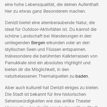
eine hohe Lebensqualität, die deinen Aufenthalt
hier zu etwas ganz Besonderem machen.
Denizli bietet eine atemberaubende Natur, die
ideal für Outdoor-Aktivitäten ist. Du kannst die
schöne Landschaft bei Wanderungen in den
umliegenden
Bergen
erkunden oder an den
idyllischen Seen und Flüssen entspannen.
Insbesondere die berühmten Kalkterrassen von
Pamukkale sind ein absolutes Highlight und
bieten dir die Möglichkeit, in den
naturbelassenen Thermalquellen zu
baden
.
Aber auch kulturell hat Denizli einiges zu bieten.
Die Stadt ist bekannt für ihre historischen
Sehenswürdigkeiten wie das antike Theater