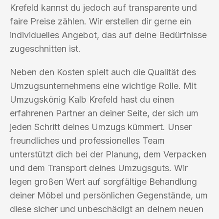
Krefeld kannst du jedoch auf transparente und
faire Preise zählen. Wir erstellen dir gerne ein
individuelles Angebot, das auf deine Bedürfnisse
zugeschnitten ist.
Neben den Kosten spielt auch die Qualität des
Umzugsunternehmens eine wichtige Rolle. Mit
Umzugskönig Kalb Krefeld hast du einen
erfahrenen Partner an deiner Seite, der sich um
jeden Schritt deines Umzugs kümmert. Unser
freundliches und professionelles Team
unterstützt dich bei der Planung, dem Verpacken
und dem Transport deines Umzugsguts. Wir
legen großen Wert auf sorgfältige Behandlung
deiner Möbel und persönlichen Gegenstände, um
diese sicher und unbeschädigt an deinem neuen