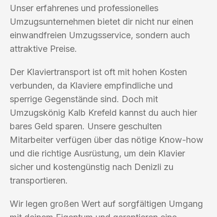
Unser erfahrenes und professionelles
Umzugsunternehmen bietet dir nicht nur einen
einwandfreien Umzugsservice, sondern auch
attraktive Preise.
Der Klaviertransport ist oft mit hohen Kosten
verbunden, da Klaviere empfindliche und
sperrige Gegenstände sind. Doch mit
Umzugskönig Kalb Krefeld kannst du auch hier
bares Geld sparen. Unsere geschulten
Mitarbeiter verfügen über das nötige Know-how
und die richtige Ausrüstung, um dein Klavier
sicher und kostengünstig nach Denizli zu
transportieren.
Wir legen großen Wert auf sorgfältigen Umgang