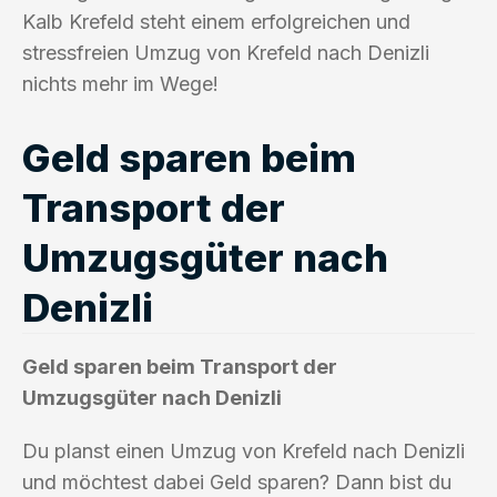
Kalb Krefeld steht einem erfolgreichen und
stressfreien Umzug von Krefeld nach Denizli
nichts mehr im Wege!
Geld sparen beim
Transport der
Umzugsgüter nach
Denizli
Geld sparen beim Transport der
Umzugsgüter nach Denizli
Du planst einen Umzug von Krefeld nach Denizli
und möchtest dabei Geld sparen? Dann bist du