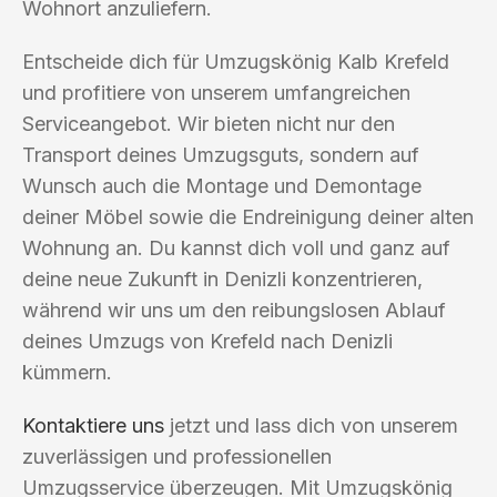
Wohnort anzuliefern.
Entscheide dich für Umzugskönig Kalb Krefeld
und profitiere von unserem umfangreichen
Serviceangebot. Wir bieten nicht nur den
Transport deines Umzugsguts, sondern auf
Wunsch auch die Montage und Demontage
deiner Möbel sowie die Endreinigung deiner alten
Wohnung an. Du kannst dich voll und ganz auf
deine neue Zukunft in Denizli konzentrieren,
während wir uns um den reibungslosen Ablauf
deines Umzugs von Krefeld nach Denizli
kümmern.
Kontaktiere uns
jetzt und lass dich von unserem
zuverlässigen und professionellen
Umzugsservice überzeugen. Mit Umzugskönig