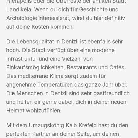
Hierapolis oder die Überreste der antiken Stadt
Laodikeia. Wenn du dich für Geschichte und
Archäologie interessierst, wirst du hier definitiv
auf deine Kosten kommen.
Die Lebensqualität in Denizli ist ebenfalls sehr
hoch. Die Stadt verfügt über eine moderne
Infrastruktur und eine Vielzahl von
Einkaufsmöglichkeiten, Restaurants und Cafés.
Das mediterrane Klima sorgt zudem für
angenehme Temperaturen das ganze Jahr über.
Die Menschen in Denizli sind sehr gastfreundlich
und helfen dir gerne dabei, dich in deiner neuen
Heimat wohlzufühlen.
Mit dem Umzugskönig Kalb Krefeld hast du den
perfekten Partner an deiner Seite, um deinen