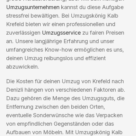
Umzugsunternehmen
kannst du diese Aufgabe
stressfrei bewältigen. Bei Umzugskönig Kalb
Krefeld bieten wir einen professionellen und
zuverlässigen
Umzugsservice
zu fairen Preisen
an. Unsere langjährige Erfahrung und unser
umfangreiches Know-how ermöglichen es uns,
deinen Umzug reibungslos und effizient
abzuwickeln.
Die Kosten für deinen Umzug von Krefeld nach
Denizli hängen von verschiedenen Faktoren ab.
Dazu gehören die Menge des Umzugsguts, die
Entfernung zwischen den beiden Orten,
eventuelle Sonderwünsche wie das Verpacken
von empfindlichen Gegenständen oder das
Aufbauen von Möbeln. Mit Umzugskönig Kalb