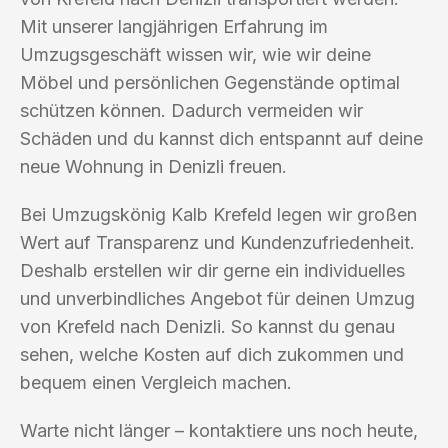
Mit unserer langjährigen Erfahrung im
Umzugsgeschäft wissen wir, wie wir deine
Möbel und persönlichen Gegenstände optimal
schützen können. Dadurch vermeiden wir
Schäden und du kannst dich entspannt auf deine
neue Wohnung in Denizli freuen.
Bei Umzugskönig Kalb Krefeld legen wir großen
Wert auf Transparenz und Kundenzufriedenheit.
Deshalb erstellen wir dir gerne ein individuelles
und unverbindliches Angebot für deinen Umzug
von Krefeld nach Denizli. So kannst du genau
sehen, welche Kosten auf dich zukommen und
bequem einen Vergleich machen.
Warte nicht länger – kontaktiere uns noch heute,