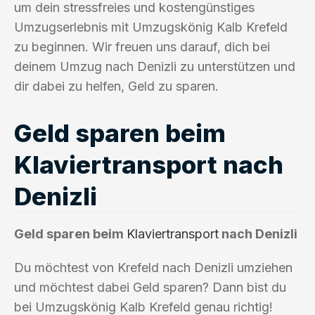
um dein stressfreies und kostengünstiges
Umzugserlebnis mit Umzugskönig Kalb Krefeld
zu beginnen. Wir freuen uns darauf, dich bei
deinem Umzug nach Denizli zu unterstützen und
dir dabei zu helfen, Geld zu sparen.
Geld sparen beim
Klaviertransport nach
Denizli
Geld sparen beim
Klaviertransport
nach Denizli
Du möchtest von Krefeld nach Denizli umziehen
und möchtest dabei Geld sparen? Dann bist du
bei Umzugskönig Kalb Krefeld genau richtig!