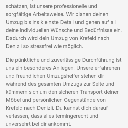
schätzen, ist unsere professionelle und
sorgfältige Arbeitsweise. Wir planen deinen
Umzug bis ins kleinste Detail und gehen auf all
deine individuellen Wünsche und Bedürfnisse ein.
Dadurch wird dein Umzug von Krefeld nach
Denizli so stressfrei wie möglich.
Die pünktliche und zuverlässige Durchführung ist
uns ein besonderes Anliegen. Unsere erfahrenen
und freundlichen Umzugshelfer stehen dir
während des gesamten Umzugs zur Seite und
kümmern sich um den sicheren Transport deiner
Möbel und persönlichen Gegenstände von
Krefeld nach Denizli. Du kannst dich darauf
verlassen, dass alles termingerecht und
unversehrt bei dir ankommt.