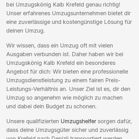
bei Umzugskönig Kalb Krefeld genau richtig!
Unser erfahrenes Umzugsunternehmen bietet dir
eine zuverlässige und kostengünstige Lösung für
deinen Umzug.
Wir wissen, dass ein Umzug oft mit vielen
Ausgaben verbunden ist. Daher haben wir bei
Umzugskönig Kalb Krefeld ein besonderes
Angebot für dich: Wir bieten eine professionelle
Umzugsdienstleistung zu einem fairen Preis-
Leistungs-Verhältnis an. Unser Ziel ist es, dir den
Umzug so angenehm wie möglich zu machen
und dabei dein Budget zu schonen.
Unsere qualifizierten
Umzugshelfer
sorgen dafür,
dass deine Umzugsgüter sicher und zuverlässig
von Krefeld nach Denizli transportiert werden.