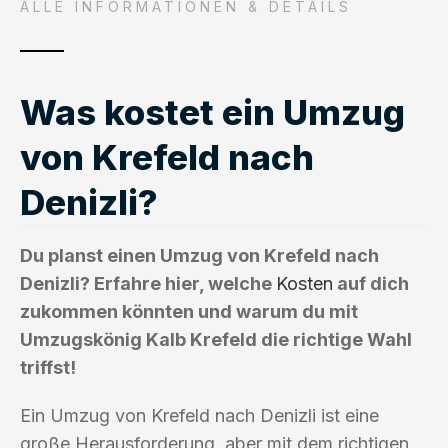
ALLE INFORMATIONEN & DETAILS
Was kostet ein Umzug
von Krefeld nach
Denizli?
Du planst einen Umzug von Krefeld nach
Denizli? Erfahre hier, welche
Kosten
auf dich
zukommen könnten und warum du mit
Umzugskönig Kalb Krefeld die richtige Wahl
triffst!
Ein Umzug von Krefeld nach Denizli ist eine
große Herausforderung, aber mit dem richtigen