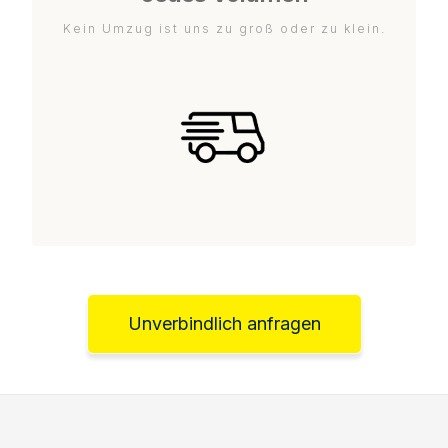
Kein Umzug ist uns zu groß oder zu klein.
Unverbindlich anfragen