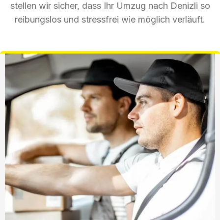
stellen wir sicher, dass Ihr Umzug nach Denizli so
reibungslos und stressfrei wie möglich verläuft.