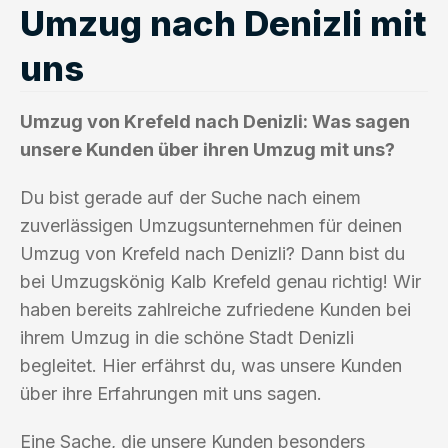
Umzug nach Denizli mit
uns
Umzug von Krefeld nach Denizli: Was sagen
unsere Kunden über ihren Umzug mit uns?
Du bist gerade auf der Suche nach einem
zuverlässigen Umzugsunternehmen für deinen
Umzug von Krefeld nach Denizli? Dann bist du
bei Umzugskönig Kalb Krefeld genau richtig! Wir
haben bereits zahlreiche zufriedene Kunden bei
ihrem Umzug in die schöne Stadt Denizli
begleitet. Hier erfährst du, was unsere Kunden
über ihre Erfahrungen mit uns sagen.
Eine Sache, die unsere Kunden besonders