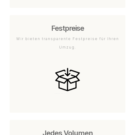
Festpreise
Wir bieten transparente Festpreise für Ihren
Umzug.
Jedes Volumen