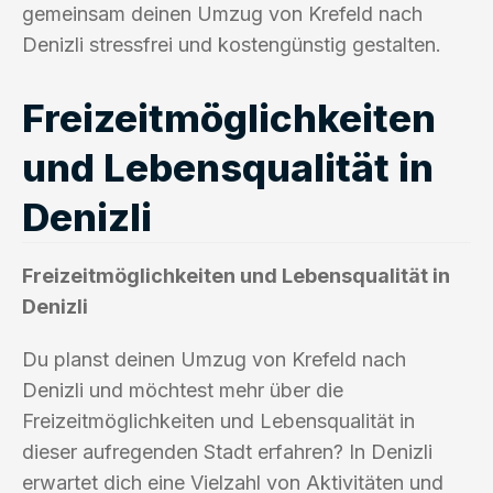
gemeinsam deinen Umzug von Krefeld nach
Denizli stressfrei und kostengünstig gestalten.
Freizeitmöglichkeiten
und Lebensqualität in
Denizli
Freizeitmöglichkeiten und Lebensqualität in
Denizli
Du planst deinen Umzug von Krefeld nach
Denizli und möchtest mehr über die
Freizeitmöglichkeiten und Lebensqualität in
dieser aufregenden Stadt erfahren? In Denizli
erwartet dich eine Vielzahl von Aktivitäten und