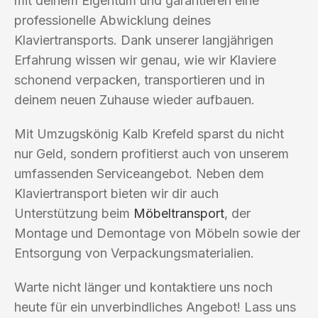
mit deinem Eigentum und garantieren eine
professionelle Abwicklung deines
Klaviertransports. Dank unserer langjährigen
Erfahrung wissen wir genau, wie wir Klaviere
schonend verpacken, transportieren und in
deinem neuen Zuhause wieder aufbauen.
Mit Umzugskönig Kalb Krefeld sparst du nicht
nur Geld, sondern profitierst auch von unserem
umfassenden Serviceangebot. Neben dem
Klaviertransport bieten wir dir auch
Unterstützung beim
Möbeltransport
, der
Montage und Demontage von Möbeln sowie der
Entsorgung von Verpackungsmaterialien.
Warte nicht länger und kontaktiere uns noch
heute für ein unverbindliches Angebot! Lass uns