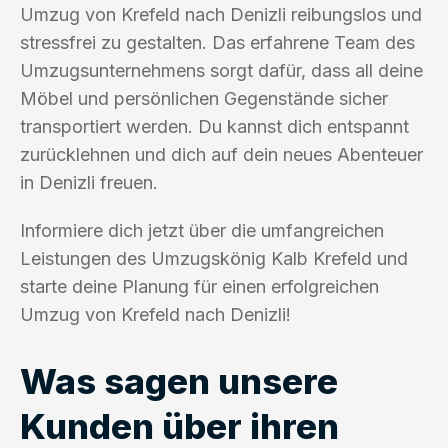
Umzug von Krefeld nach Denizli reibungslos und
stressfrei zu gestalten. Das erfahrene Team des
Umzugsunternehmens sorgt dafür, dass all deine
Möbel und persönlichen Gegenstände sicher
transportiert werden. Du kannst dich entspannt
zurücklehnen und dich auf dein neues Abenteuer
in Denizli freuen.
Informiere dich jetzt über die umfangreichen
Leistungen des Umzugskönig Kalb Krefeld und
starte deine Planung für einen erfolgreichen
Umzug von Krefeld nach Denizli!
Was sagen unsere
Kunden über ihren