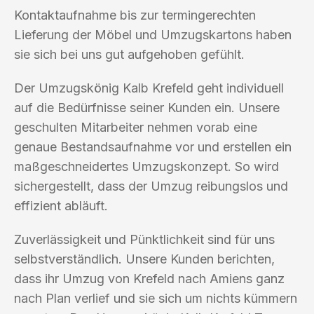
Kontaktaufnahme bis zur termingerechten
Lieferung der Möbel und Umzugskartons haben
sie sich bei uns gut aufgehoben gefühlt.
Der Umzugskönig Kalb Krefeld geht individuell
auf die Bedürfnisse seiner Kunden ein. Unsere
geschulten Mitarbeiter nehmen vorab eine
genaue Bestandsaufnahme vor und erstellen ein
maßgeschneidertes Umzugskonzept. So wird
sichergestellt, dass der Umzug reibungslos und
effizient abläuft.
Zuverlässigkeit und Pünktlichkeit sind für uns
selbstverständlich. Unsere Kunden berichten,
dass ihr Umzug von Krefeld nach Amiens ganz
nach Plan verlief und sie sich um nichts kümmern