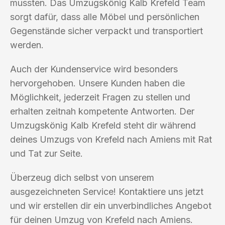
mussten. Das Umzugskönig Kalb Krefeld Team
sorgt dafür, dass alle Möbel und persönlichen
Gegenstände sicher verpackt und transportiert
werden.
Auch der Kundenservice wird besonders
hervorgehoben. Unsere Kunden haben die
Möglichkeit, jederzeit Fragen zu stellen und
erhalten zeitnah kompetente Antworten. Der
Umzugskönig Kalb Krefeld steht dir während
deines Umzugs von Krefeld nach Amiens mit Rat
und Tat zur Seite.
Überzeug dich selbst von unserem
ausgezeichneten Service! Kontaktiere uns jetzt
und wir erstellen dir ein unverbindliches Angebot
für deinen Umzug von Krefeld nach Amiens.