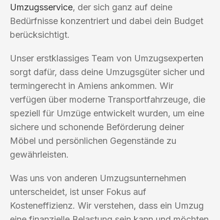
Umzugsservice
, der sich ganz auf deine
Bedürfnisse konzentriert und dabei dein Budget
berücksichtigt.
Unser erstklassiges Team von Umzugsexperten
sorgt dafür, dass deine Umzugsgüter sicher und
termingerecht in Amiens ankommen. Wir
verfügen über moderne Transportfahrzeuge, die
speziell für Umzüge entwickelt wurden, um eine
sichere und schonende Beförderung deiner
Möbel und persönlichen Gegenstände zu
gewährleisten.
Was uns von anderen Umzugsunternehmen
unterscheidet, ist unser Fokus auf
Kosteneffizienz. Wir verstehen, dass ein Umzug
eine finanzielle Belastung sein kann und möchten