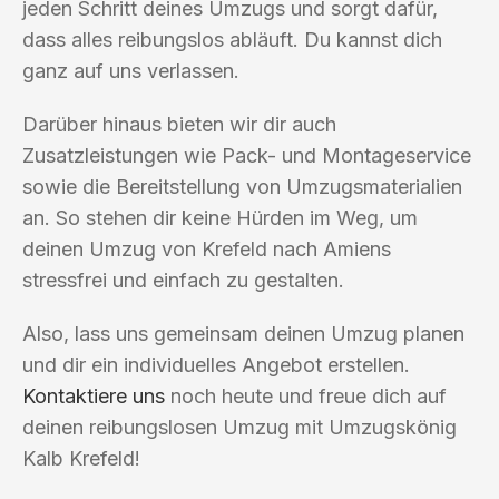
jeden Schritt deines Umzugs und sorgt dafür,
dass alles reibungslos abläuft. Du kannst dich
ganz auf uns verlassen.
Darüber hinaus bieten wir dir auch
Zusatzleistungen wie Pack- und Montageservice
sowie die Bereitstellung von Umzugsmaterialien
an. So stehen dir keine Hürden im Weg, um
deinen Umzug von Krefeld nach Amiens
stressfrei und einfach zu gestalten.
Also, lass uns gemeinsam deinen Umzug planen
und dir ein individuelles Angebot erstellen.
Kontaktiere uns
noch heute und freue dich auf
deinen reibungslosen Umzug mit Umzugskönig
Kalb Krefeld!