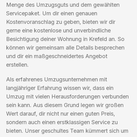
Menge des Umzugsguts und dem gewählten
Servicepaket. Um dir einen genauen
Kostenvoranschlag zu geben, bieten wir dir
gerne eine kostenlose und unverbindliche
Besichtigung deiner Wohnung in Krefeld an. So
können wir gemeinsam alle Details besprechen
und dir ein maßgeschneidertes Angebot
erstellen.
Als erfahrenes Umzugsunternehmen mit
langjähriger Erfahrung wissen wir, dass ein
Umzug mit vielen Herausforderungen verbunden
sein kann. Aus diesem Grund legen wir großen
Wert darauf, dir nicht nur einen guten Preis,
sondern auch einen erstklassigen Service zu
bieten. Unser geschultes Team kümmert sich um