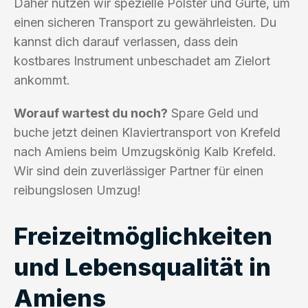
Daher nutzen wir spezielle Polster und Gurte, um
einen sicheren Transport zu gewährleisten. Du
kannst dich darauf verlassen, dass dein
kostbares Instrument unbeschadet am Zielort
ankommt.
Worauf wartest du noch?
Spare Geld und
buche jetzt deinen Klaviertransport von Krefeld
nach Amiens beim Umzugskönig Kalb Krefeld.
Wir sind dein zuverlässiger Partner für einen
reibungslosen Umzug!
Freizeitmöglichkeiten
und Lebensqualität in
Amiens