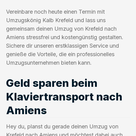
Vereinbare noch heute einen Termin mit
Umzugskönig Kalb Krefeld und lass uns
gemeinsam deinen Umzug von Krefeld nach
Amiens stressfrei und kostengünstig gestalten.
Sichere dir unseren erstklassigen Service und
genieße die Vorteile, die ein professionelles
Umzugsunternehmen bieten kann.
Geld sparen beim
Klaviertransport nach
Amiens
Hey du, planst du gerade deinen Umzug von
Krefeld nach Amiens und möchtest dabei auch