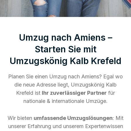
Umzug nach Amiens –
Starten Sie mit
Umzugskönig Kalb Krefeld
Planen Sie einen Umzug nach Amiens? Egal wo
die neue Adresse liegt, Umzugskönig Kalb
Krefeld ist
Ihr zuverlässiger Partner
für
nationale & internationale Umzüge.
Wir bieten
umfassende Umzugslösungen
: Mit
unserer Erfahrung und unserem Expertenwissen