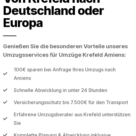
Deutschland oder
Europa
Genießen Sie die besonderen Vorteile unseres
Umzugsservices für Umzüge Krefeld Amiens:
100€ sparen bei Anfrage Ihres Umzugs nach
Amiens
Schnelle Abwicklung in unter 24 Stunden
Versicherungsschutz bis 7.500€ für den Transport
Erfahrene Umzugsberater aus Krefeld unterstützen
Sie
Komplette Planung & Abwicklung inklusive