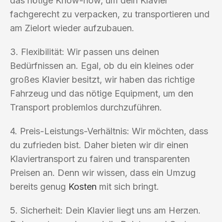
das nötige Know-how, um dein Klavier
fachgerecht zu verpacken, zu transportieren und
am Zielort wieder aufzubauen.
3. Flexibilität: Wir passen uns deinen
Bedürfnissen an. Egal, ob du ein kleines oder
großes Klavier besitzt, wir haben das richtige
Fahrzeug und das nötige Equipment, um den
Transport problemlos durchzuführen.
4. Preis-Leistungs-Verhältnis: Wir möchten, dass
du zufrieden bist. Daher bieten wir dir einen
Klaviertransport zu fairen und transparenten
Preisen an. Denn wir wissen, dass ein Umzug
bereits genug
Kosten
mit sich bringt.
5. Sicherheit: Dein Klavier liegt uns am Herzen.