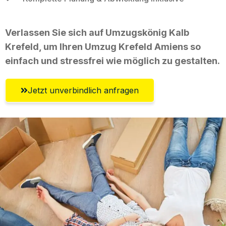
Verlassen Sie sich auf Umzugskönig Kalb
Krefeld, um Ihren Umzug Krefeld Amiens so
einfach und stressfrei wie möglich zu gestalten.
Jetzt unverbindlich anfragen