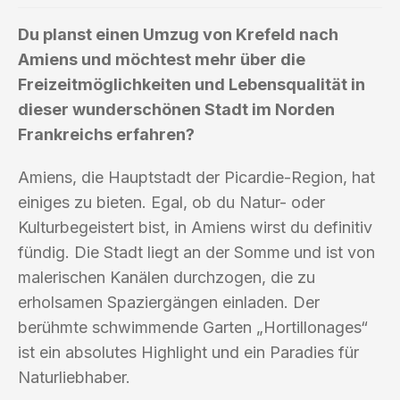
Du planst einen Umzug von Krefeld nach
Amiens und möchtest mehr über die
Freizeitmöglichkeiten und Lebensqualität in
dieser wunderschönen Stadt im Norden
Frankreichs erfahren?
Amiens, die Hauptstadt der Picardie-Region, hat
einiges zu bieten. Egal, ob du Natur- oder
Kulturbegeistert bist, in Amiens wirst du definitiv
fündig. Die Stadt liegt an der Somme und ist von
malerischen Kanälen durchzogen, die zu
erholsamen Spaziergängen einladen. Der
berühmte schwimmende Garten „Hortillonages“
ist ein absolutes Highlight und ein Paradies für
Naturliebhaber.