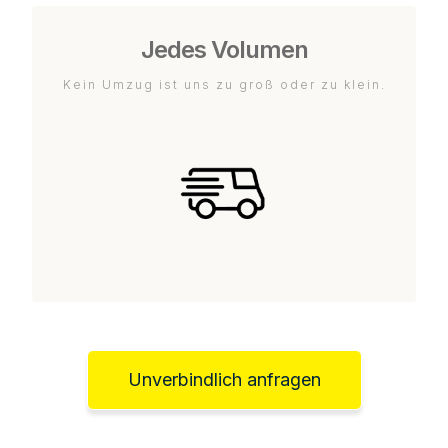
Jedes Volumen
Kein Umzug ist uns zu groß oder zu klein.
Unverbindlich anfragen