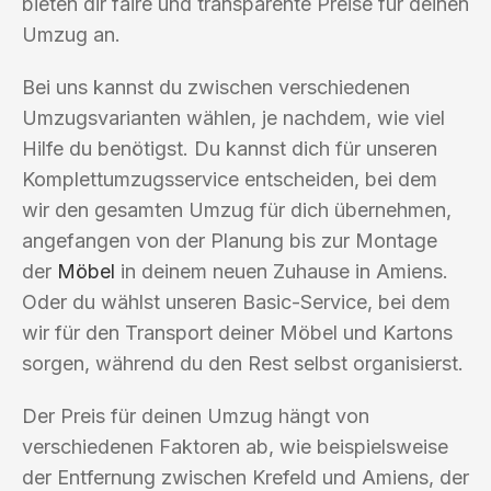
bieten dir faire und transparente Preise für deinen
Umzug an.
Bei uns kannst du zwischen verschiedenen
Umzugsvarianten wählen, je nachdem, wie viel
Hilfe du benötigst. Du kannst dich für unseren
Komplettumzugsservice entscheiden, bei dem
wir den gesamten Umzug für dich übernehmen,
angefangen von der Planung bis zur Montage
der
Möbel
in deinem neuen Zuhause in Amiens.
Oder du wählst unseren Basic-Service, bei dem
wir für den Transport deiner Möbel und Kartons
sorgen, während du den Rest selbst organisierst.
Der Preis für deinen Umzug hängt von
verschiedenen Faktoren ab, wie beispielsweise
der Entfernung zwischen Krefeld und Amiens, der