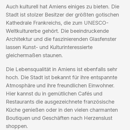
Auch kulturell hat Amiens einiges zu bieten. Die
Stadt ist stolzer Besitzer der größten gotischen
Kathedrale Frankreichs, die zum UNESCO-
Weltkulturerbe gehört. Die beeindruckende
Architektur und die faszinierenden Glasfenster
lassen Kunst- und Kulturinteressierte
gleichermaßen staunen.
Die Lebensqualität in Amiens ist ebenfalls sehr
hoch. Die Stadt ist bekannt für ihre entspannte
Atmosphäre und ihre freundlichen Einwohner.
Hier kannst du in gemütlichen Cafés und
Restaurants die ausgezeichnete französische
Küche genießen oder in den vielen charmanten
Boutiquen und Geschäften nach Herzenslust
shoppen.