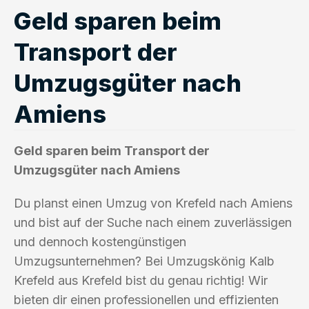
Geld sparen beim
Transport der
Umzugsgüter nach
Amiens
Geld sparen beim Transport der
Umzugsgüter nach Amiens
Du planst einen Umzug von Krefeld nach Amiens
und bist auf der Suche nach einem zuverlässigen
und dennoch kostengünstigen
Umzugsunternehmen? Bei Umzugskönig Kalb
Krefeld aus Krefeld bist du genau richtig! Wir
bieten dir einen professionellen und effizienten