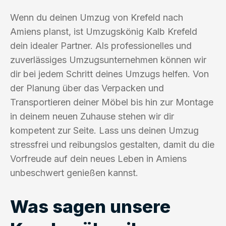
Wenn du deinen Umzug von Krefeld nach
Amiens planst, ist Umzugskönig Kalb Krefeld
dein idealer Partner. Als professionelles und
zuverlässiges Umzugsunternehmen können wir
dir bei jedem Schritt deines Umzugs helfen. Von
der Planung über das Verpacken und
Transportieren deiner Möbel bis hin zur Montage
in deinem neuen Zuhause stehen wir dir
kompetent zur Seite. Lass uns deinen Umzug
stressfrei und reibungslos gestalten, damit du die
Vorfreude auf dein neues Leben in Amiens
unbeschwert genießen kannst.
Was sagen unsere