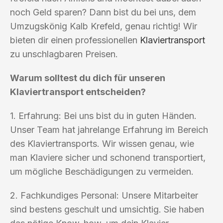
noch Geld sparen? Dann bist du bei uns, dem
Umzugskönig Kalb Krefeld, genau richtig! Wir
bieten dir einen professionellen
Klaviertransport
zu unschlagbaren Preisen.
Warum solltest du dich für unseren
Klaviertransport entscheiden?
1. Erfahrung: Bei uns bist du in guten Händen.
Unser Team hat jahrelange Erfahrung im Bereich
des Klaviertransports. Wir wissen genau, wie
man Klaviere sicher und schonend transportiert,
um mögliche Beschädigungen zu vermeiden.
2. Fachkundiges Personal: Unsere Mitarbeiter
sind bestens geschult und umsichtig. Sie haben