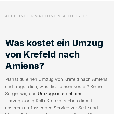
ALLE INFORMATIONEN & DETAILS
Was kostet ein Umzug
von Krefeld nach
Amiens?
Planst du einen Umzug von Krefeld nach Amiens
und fragst dich, was dich dieser kostet? Keine
Sorge, wir, das
Umzugsunternehmen
Umzugskönig Kalb Krefeld, stehen dir mit
unserem umfassenden Service zur Seite und