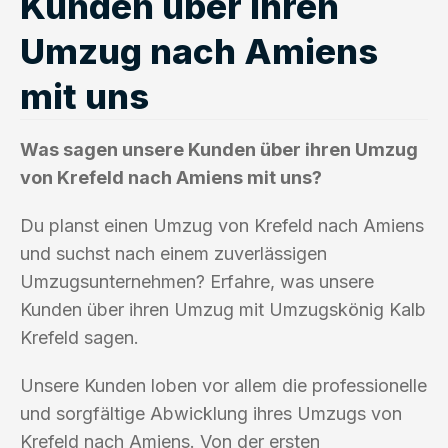
Kunden über ihren
Umzug nach Amiens
mit uns
Was sagen unsere Kunden über ihren Umzug
von Krefeld nach Amiens mit uns?
Du planst einen Umzug von Krefeld nach Amiens
und suchst nach einem zuverlässigen
Umzugsunternehmen? Erfahre, was unsere
Kunden über ihren Umzug mit Umzugskönig Kalb
Krefeld sagen.
Unsere Kunden loben vor allem die professionelle
und sorgfältige Abwicklung ihres Umzugs von
Krefeld nach Amiens. Von der ersten