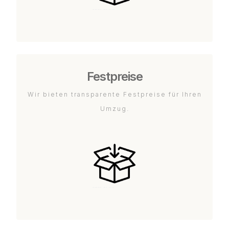
Festpreise
Wir bieten transparente Festpreise für Ihren
Umzug.