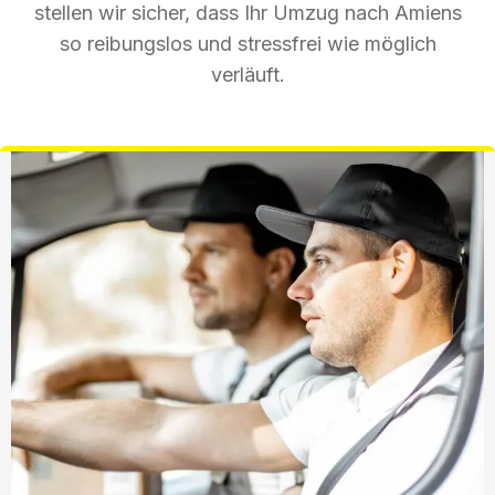
stellen wir sicher, dass Ihr Umzug nach Amiens
so reibungslos und stressfrei wie möglich
verläuft.