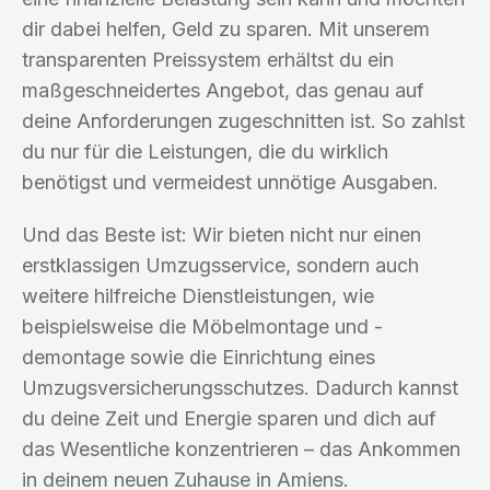
dir dabei helfen, Geld zu sparen. Mit unserem
transparenten Preissystem erhältst du ein
maßgeschneidertes Angebot, das genau auf
deine Anforderungen zugeschnitten ist. So zahlst
du nur für die Leistungen, die du wirklich
benötigst und vermeidest unnötige Ausgaben.
Und das Beste ist: Wir bieten nicht nur einen
erstklassigen Umzugsservice, sondern auch
weitere hilfreiche Dienstleistungen, wie
beispielsweise die Möbelmontage und -
demontage sowie die Einrichtung eines
Umzugsversicherungsschutzes. Dadurch kannst
du deine Zeit und Energie sparen und dich auf
das Wesentliche konzentrieren – das Ankommen
in deinem neuen Zuhause in Amiens.