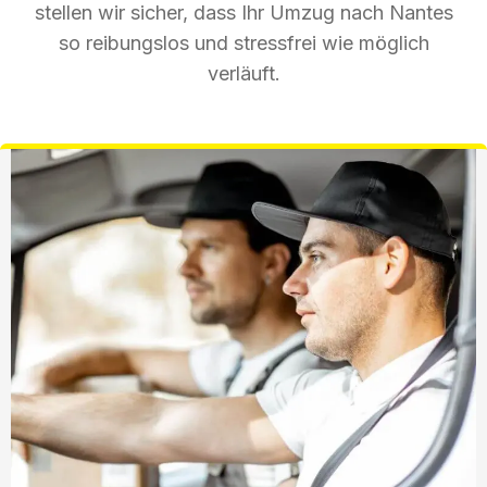
stellen wir sicher, dass Ihr Umzug nach Nantes
so reibungslos und stressfrei wie möglich
verläuft.