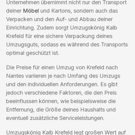
Unternehmen übernimmt nicht nur den Transport
deiner
Möbel
und Kartons, sondern auch das
Verpacken und den Auf- und Abbau deiner
Einrichtung. Zudem sorgt Umzugskönig Kalb
Krefeld für eine sichere Verpackung deines
Umzugsguts, sodass es während des Transports
optimal geschützt ist.
Die Preise für einen Umzug von Krefeld nach
Nantes variieren je nach Umfang des Umzugs
und den individuellen Anforderungen. Es gibt
jedoch verschiedene Faktoren, die den Preis
beeinflussen können, wie beispielsweise die
Entfernung, die Größe deines Haushalts und
eventuell zusätzliche Serviceleistungen.
Umzugskönig Kalb Krefeld legt großen Wert auf