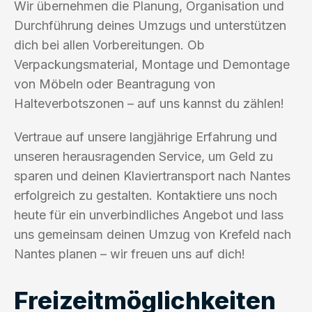
Wir übernehmen die Planung, Organisation und
Durchführung deines Umzugs und unterstützen
dich bei allen Vorbereitungen. Ob
Verpackungsmaterial, Montage und Demontage
von Möbeln oder Beantragung von
Halteverbotszonen – auf uns kannst du zählen!
Vertraue auf unsere langjährige Erfahrung und
unseren herausragenden Service, um Geld zu
sparen und deinen Klaviertransport nach Nantes
erfolgreich zu gestalten. Kontaktiere uns noch
heute für ein unverbindliches Angebot und lass
uns gemeinsam deinen Umzug von Krefeld nach
Nantes planen – wir freuen uns auf dich!
Freizeitmöglichkeiten