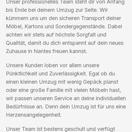
Unser professionelles Team steht dir von Anfang
bis Ende bei deinem Umzug zur Seite. Wir
kümmern uns um den sicheren Transport deiner
Möbel, Kartons und Sondergegenstände. Dabei
achten wir stets auf höchste Sorgfalt und
Qualität, damit du dich entspannt auf dein neues
Zuhause in Nantes freuen kannst.
Unsere Kunden loben vor allem unsere
Pünktlichkeit und Zuverlässigkeit. Egal ob du
einen kleinen Umzug mit wenig Gepäck planst
oder eine große Familie mit vielen Möbeln hast,
wir passen unseren Service an deine individuellen
Bedürfnisse an. Denn dein Umzug ist für uns eine
Herzensangelegenheit.
Unser Team ist bestens geschult und verfügt