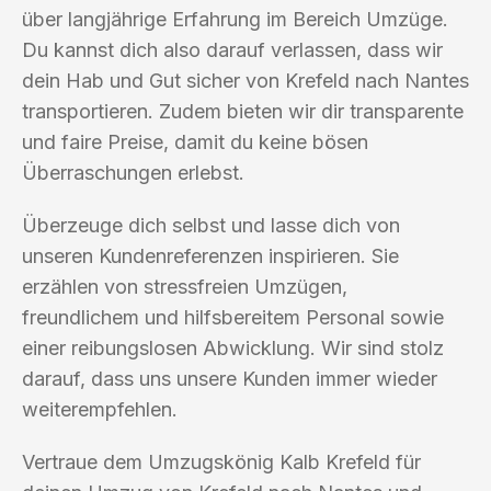
über langjährige Erfahrung im Bereich Umzüge.
Du kannst dich also darauf verlassen, dass wir
dein Hab und Gut sicher von Krefeld nach Nantes
transportieren. Zudem bieten wir dir transparente
und faire Preise, damit du keine bösen
Überraschungen erlebst.
Überzeuge dich selbst und lasse dich von
unseren Kundenreferenzen inspirieren. Sie
erzählen von stressfreien Umzügen,
freundlichem und hilfsbereitem Personal sowie
einer reibungslosen Abwicklung. Wir sind stolz
darauf, dass uns unsere Kunden immer wieder
weiterempfehlen.
Vertraue dem Umzugskönig Kalb Krefeld für