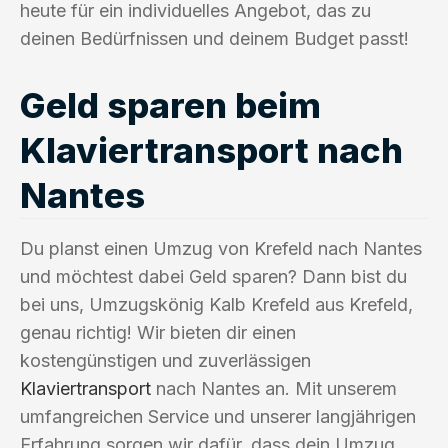
heute für ein individuelles Angebot, das zu
deinen Bedürfnissen und deinem Budget passt!
Geld sparen beim
Klaviertransport nach
Nantes
Du planst einen Umzug von Krefeld nach Nantes
und möchtest dabei Geld sparen? Dann bist du
bei uns, Umzugskönig Kalb Krefeld aus Krefeld,
genau richtig! Wir bieten dir einen
kostengünstigen und zuverlässigen
Klaviertransport
nach Nantes an. Mit unserem
umfangreichen Service und unserer langjährigen
Erfahrung sorgen wir dafür, dass dein Umzug