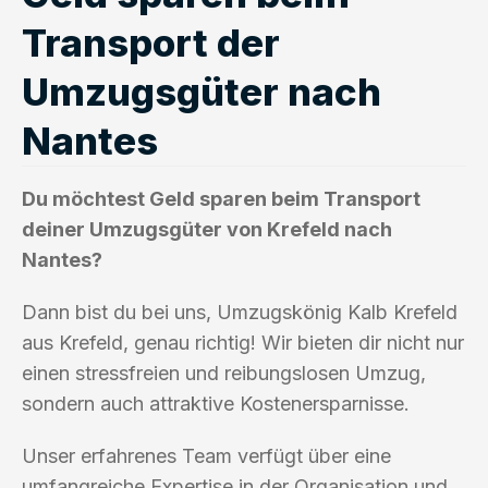
Transport der
Umzugsgüter nach
Nantes
Du möchtest Geld sparen beim Transport
deiner Umzugsgüter von Krefeld nach
Nantes?
Dann bist du bei uns, Umzugskönig Kalb Krefeld
aus Krefeld, genau richtig! Wir bieten dir nicht nur
einen stressfreien und reibungslosen Umzug,
sondern auch attraktive Kostenersparnisse.
Unser erfahrenes Team verfügt über eine
umfangreiche Expertise in der Organisation und