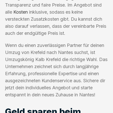
Transparenz und faire Preise. Im Angebot sind
alle
Kosten
inklusive, sodass es keine
versteckten Zusatzkosten gibt. Du kannst dich
also darauf verlassen, dass der vereinbarte Preis
auch der endgültige Preis ist.
Wenn du einen zuverlässigen Partner für deinen
Umzug von Krefeld nach Nantes suchst, ist
Umzugskönig Kalb Krefeld die richtige Wahl. Das
Unternehmen zeichnet sich durch langjährige
Erfahrung, professionelle Expertise und einen
ausgezeichneten Kundenservice aus. Sichere dir
jetzt dein individuelles Angebot und starte
entspannt in dein neues Zuhause in Nantes!
Geld sparen beim