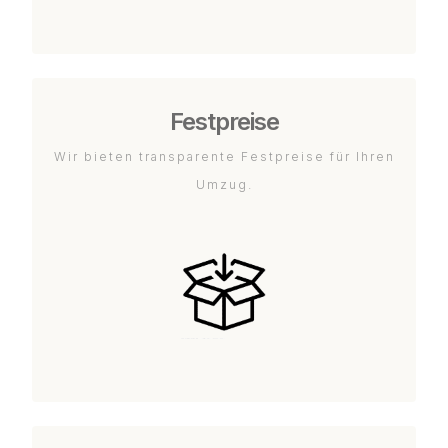
Festpreise
Wir bieten transparente Festpreise für Ihren
Umzug.