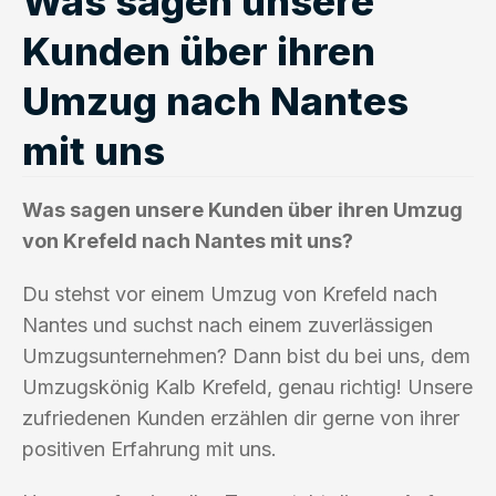
Was sagen unsere
Kunden über ihren
Umzug nach Nantes
mit uns
Was sagen unsere Kunden über ihren Umzug
von Krefeld nach Nantes mit uns?
Du stehst vor einem Umzug von Krefeld nach
Nantes und suchst nach einem zuverlässigen
Umzugsunternehmen? Dann bist du bei uns, dem
Umzugskönig Kalb Krefeld, genau richtig! Unsere
zufriedenen Kunden erzählen dir gerne von ihrer
positiven Erfahrung mit uns.