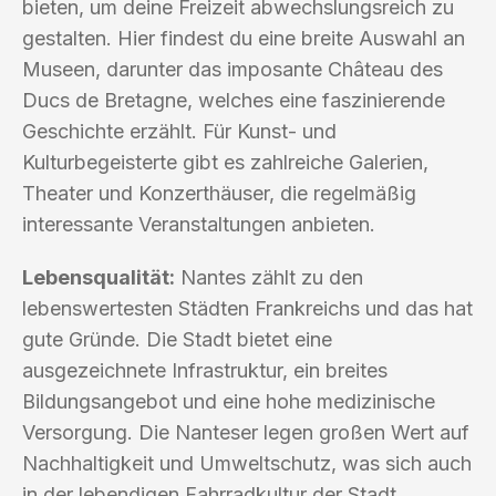
bieten, um deine Freizeit abwechslungsreich zu
gestalten. Hier findest du eine breite Auswahl an
Museen, darunter das imposante Château des
Ducs de Bretagne, welches eine faszinierende
Geschichte erzählt. Für Kunst- und
Kulturbegeisterte gibt es zahlreiche Galerien,
Theater und Konzerthäuser, die regelmäßig
interessante Veranstaltungen anbieten.
Lebensqualität:
Nantes zählt zu den
lebenswertesten Städten Frankreichs und das hat
gute Gründe. Die Stadt bietet eine
ausgezeichnete Infrastruktur, ein breites
Bildungsangebot und eine hohe medizinische
Versorgung. Die Nanteser legen großen Wert auf
Nachhaltigkeit und Umweltschutz, was sich auch
in der lebendigen Fahrradkultur der Stadt