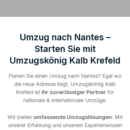
Umzug nach Nantes –
Starten Sie mit
Umzugskönig Kalb Krefeld
Planen Sie einen Umzug nach Nantes? Egal wo
die neue Adresse liegt, Umzugskönig Kalb
Krefeld ist
Ihr zuverlässiger Partner
für
nationale & internationale Umzüge.
Wir bieten
umfassende Umzugslösungen
: Mit
unserer Erfahrung und unserem Expertenwissen