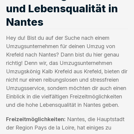
und Lebensqualität in
Nantes
Hey du! Bist du auf der Suche nach einem
Umzugsunternehmen für deinen Umzug von
Krefeld nach Nantes? Dann bist du hier genau
richtig! Denn wir, das Umzugsunternehmen
Umzugskönig Kalb Krefeld aus Krefeld, bieten dir
nicht nur einen reibungslosen und stressfreien
Umzugsservice, sondern möchten dir auch einen
Einblick in die vielfältigen Freizeitmöglichkeiten
und die hohe Lebensqualität in Nantes geben.
Freizeitmöglichkeiten:
Nantes, die Hauptstadt
der Region Pays de la Loire, hat einiges zu