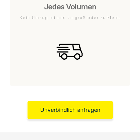
Jedes Volumen
Kein Umzug ist uns zu groß oder zu klein.
Unverbindlich anfragen