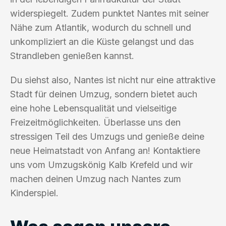
widerspiegelt. Zudem punktet Nantes mit seiner
Nähe zum Atlantik, wodurch du schnell und
unkompliziert an die Küste gelangst und das
Strandleben genießen kannst.
Du siehst also, Nantes ist nicht nur eine attraktive
Stadt für deinen Umzug, sondern bietet auch
eine hohe Lebensqualität und vielseitige
Freizeitmöglichkeiten. Überlasse uns den
stressigen Teil des Umzugs und genieße deine
neue Heimatstadt von Anfang an! Kontaktiere
uns vom Umzugskönig Kalb Krefeld und wir
machen deinen Umzug nach Nantes zum
Kinderspiel.