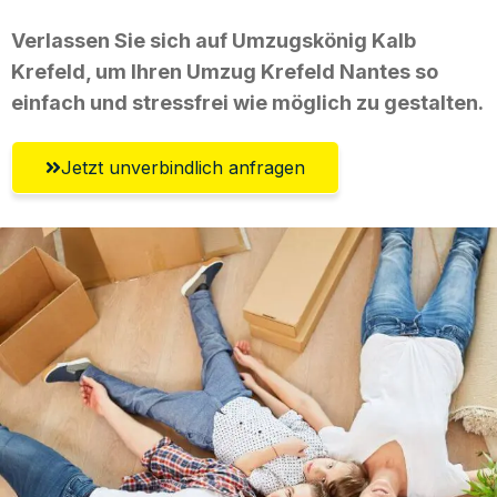
Verlassen Sie sich auf Umzugskönig Kalb
Krefeld, um Ihren Umzug Krefeld Nantes so
einfach und stressfrei wie möglich zu gestalten.
Jetzt unverbindlich anfragen