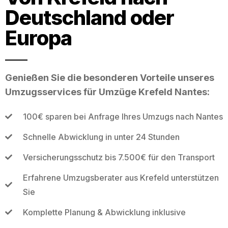
Deutschland oder
Europa
Genießen Sie die besonderen Vorteile unseres
Umzugsservices für Umzüge Krefeld Nantes:
100€ sparen bei Anfrage Ihres Umzugs nach Nantes
Schnelle Abwicklung in unter 24 Stunden
Versicherungsschutz bis 7.500€ für den Transport
Erfahrene Umzugsberater aus Krefeld unterstützen
Sie
Komplette Planung & Abwicklung inklusive