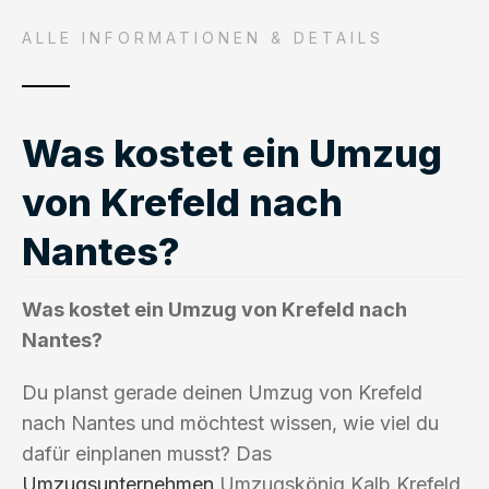
ALLE INFORMATIONEN & DETAILS
Was kostet ein Umzug
von Krefeld nach
Nantes?
Was kostet ein Umzug von Krefeld nach
Nantes?
Du planst gerade deinen Umzug von Krefeld
nach Nantes und möchtest wissen, wie viel du
dafür einplanen musst? Das
Umzugsunternehmen
Umzugskönig Kalb Krefeld