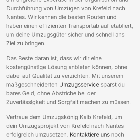
Durchführung von Umzügen von Krefeld nach
Nantes. Wir kennen die besten Routen und
haben einen effizienten Transportablauf etabliert,
um deine Umzugsgüter sicher und schnell ans
Ziel zu bringen.
Das Beste daran ist, dass wir dir eine
kostengünstige Lösung anbieten können, ohne
dabei auf Qualität zu verzichten. Mit unserem
maßgeschneiderten
Umzugsservice
sparst du
bares Geld, ohne Abstriche bei der
Zuverlässigkeit und Sorgfalt machen zu müssen.
Vertraue dem Umzugskönig Kalb Krefeld, um
dein Umzugsprojekt von Krefeld nach Nantes
erfolgreich umzusetzen.
Kontaktiere uns
noch