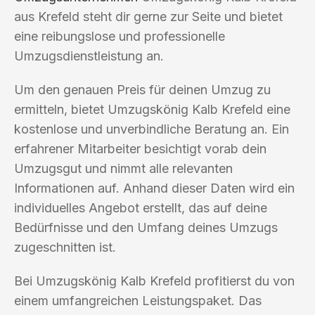
aus Krefeld steht dir gerne zur Seite und bietet
eine reibungslose und professionelle
Umzugsdienstleistung an.
Um den genauen Preis für deinen Umzug zu
ermitteln, bietet Umzugskönig Kalb Krefeld eine
kostenlose und unverbindliche Beratung an. Ein
erfahrener Mitarbeiter besichtigt vorab dein
Umzugsgut und nimmt alle relevanten
Informationen auf. Anhand dieser Daten wird ein
individuelles Angebot erstellt, das auf deine
Bedürfnisse und den Umfang deines Umzugs
zugeschnitten ist.
Bei Umzugskönig Kalb Krefeld profitierst du von
einem umfangreichen Leistungspaket. Das