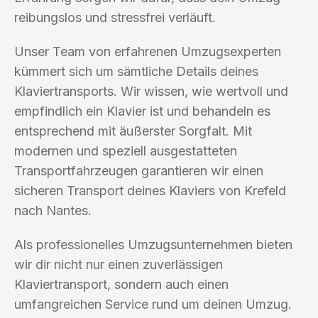
reibungslos und stressfrei verläuft.
Unser Team von erfahrenen Umzugsexperten
kümmert sich um sämtliche Details deines
Klaviertransports. Wir wissen, wie wertvoll und
empfindlich ein Klavier ist und behandeln es
entsprechend mit äußerster Sorgfalt. Mit
modernen und speziell ausgestatteten
Transportfahrzeugen garantieren wir einen
sicheren Transport deines Klaviers von Krefeld
nach Nantes.
Als professionelles Umzugsunternehmen bieten
wir dir nicht nur einen zuverlässigen
Klaviertransport, sondern auch einen
umfangreichen Service rund um deinen Umzug.