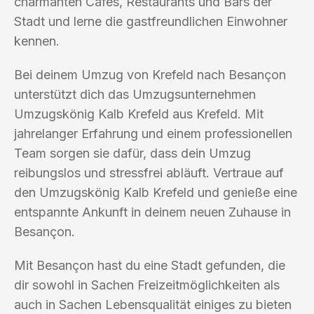
charmanten Cafés, Restaurants und Bars der
Stadt und lerne die gastfreundlichen Einwohner
kennen.
Bei deinem Umzug von Krefeld nach Besançon
unterstützt dich das Umzugsunternehmen
Umzugskönig Kalb Krefeld aus Krefeld. Mit
jahrelanger Erfahrung und einem professionellen
Team sorgen sie dafür, dass dein Umzug
reibungslos und stressfrei abläuft. Vertraue auf
den Umzugskönig Kalb Krefeld und genieße eine
entspannte Ankunft in deinem neuen Zuhause in
Besançon.
Mit Besançon hast du eine Stadt gefunden, die
dir sowohl in Sachen Freizeitmöglichkeiten als
auch in Sachen Lebensqualität einiges zu bieten