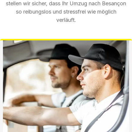
stellen wir sicher, dass Ihr Umzug nach Besançon
so reibungslos und stressfrei wie möglich
verläuft.