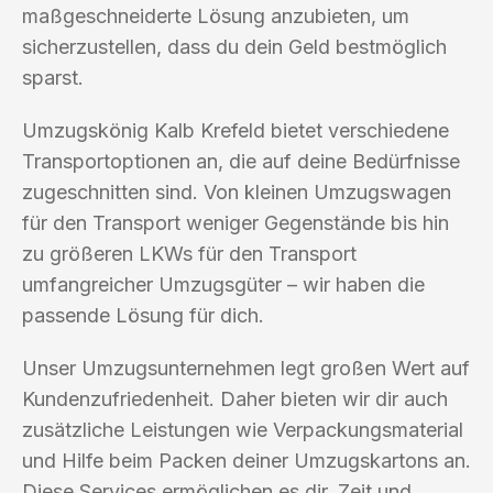
maßgeschneiderte Lösung anzubieten, um
sicherzustellen, dass du dein Geld bestmöglich
sparst.
Umzugskönig Kalb Krefeld bietet verschiedene
Transportoptionen an, die auf deine Bedürfnisse
zugeschnitten sind. Von kleinen Umzugswagen
für den Transport weniger Gegenstände bis hin
zu größeren LKWs für den Transport
umfangreicher Umzugsgüter – wir haben die
passende Lösung für dich.
Unser Umzugsunternehmen legt großen Wert auf
Kundenzufriedenheit. Daher bieten wir dir auch
zusätzliche Leistungen wie Verpackungsmaterial
und Hilfe beim Packen deiner Umzugskartons an.
Diese Services ermöglichen es dir, Zeit und