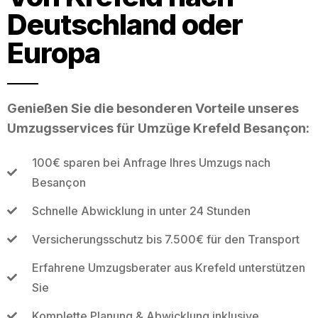
Deutschland oder
Europa
Genießen Sie die besonderen Vorteile unseres
Umzugsservices für Umzüge Krefeld Besançon:
100€ sparen bei Anfrage Ihres Umzugs nach
Besançon
Schnelle Abwicklung in unter 24 Stunden
Versicherungsschutz bis 7.500€ für den Transport
Erfahrene Umzugsberater aus Krefeld unterstützen
Sie
Komplette Planung & Abwicklung inklusive