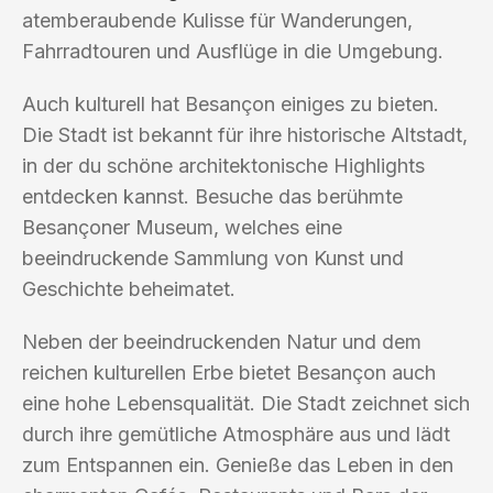
atemberaubende Kulisse für Wanderungen,
Fahrradtouren und Ausflüge in die Umgebung.
Auch kulturell hat Besançon einiges zu bieten.
Die Stadt ist bekannt für ihre historische Altstadt,
in der du schöne architektonische Highlights
entdecken kannst. Besuche das berühmte
Besançoner Museum, welches eine
beeindruckende Sammlung von Kunst und
Geschichte beheimatet.
Neben der beeindruckenden Natur und dem
reichen kulturellen Erbe bietet Besançon auch
eine hohe Lebensqualität. Die Stadt zeichnet sich
durch ihre gemütliche Atmosphäre aus und lädt
zum Entspannen ein. Genieße das Leben in den