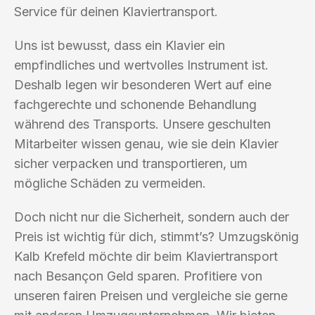
Service für deinen Klaviertransport.
Uns ist bewusst, dass ein Klavier ein
empfindliches und wertvolles Instrument ist.
Deshalb legen wir besonderen Wert auf eine
fachgerechte und schonende Behandlung
während des Transports. Unsere geschulten
Mitarbeiter wissen genau, wie sie dein Klavier
sicher verpacken und transportieren, um
mögliche Schäden zu vermeiden.
Doch nicht nur die Sicherheit, sondern auch der
Preis ist wichtig für dich, stimmt’s? Umzugskönig
Kalb Krefeld möchte dir beim Klaviertransport
nach Besançon Geld sparen. Profitiere von
unseren fairen Preisen und vergleiche sie gerne