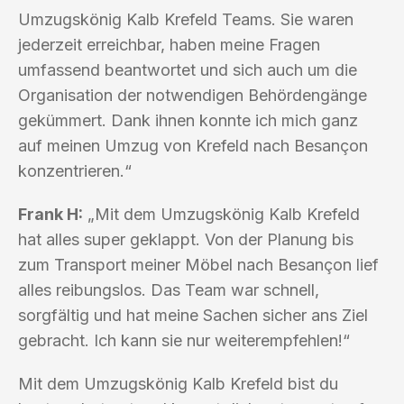
Umzugskönig Kalb Krefeld Teams. Sie waren
jederzeit erreichbar, haben meine Fragen
umfassend beantwortet und sich auch um die
Organisation der notwendigen Behördengänge
gekümmert. Dank ihnen konnte ich mich ganz
auf meinen Umzug von Krefeld nach Besançon
konzentrieren.“
Frank H:
„Mit dem Umzugskönig Kalb Krefeld
hat alles super geklappt. Von der Planung bis
zum Transport meiner Möbel nach Besançon lief
alles reibungslos. Das Team war schnell,
sorgfältig und hat meine Sachen sicher ans Ziel
gebracht. Ich kann sie nur weiterempfehlen!“
Mit dem Umzugskönig Kalb Krefeld bist du