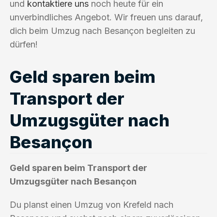
und
kontaktiere uns
noch heute für ein
unverbindliches Angebot. Wir freuen uns darauf,
dich beim Umzug nach Besançon begleiten zu
dürfen!
Geld sparen beim
Transport der
Umzugsgüter nach
Besançon
Geld sparen beim Transport der
Umzugsgüter nach Besançon
Du planst einen Umzug von Krefeld nach