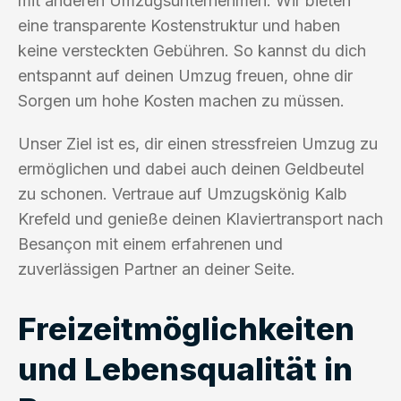
mit anderen Umzugsunternehmen. Wir bieten
eine transparente Kostenstruktur und haben
keine versteckten Gebühren. So kannst du dich
entspannt auf deinen Umzug freuen, ohne dir
Sorgen um hohe Kosten machen zu müssen.
Unser Ziel ist es, dir einen stressfreien Umzug zu
ermöglichen und dabei auch deinen Geldbeutel
zu schonen. Vertraue auf Umzugskönig Kalb
Krefeld und genieße deinen Klaviertransport nach
Besançon mit einem erfahrenen und
zuverlässigen Partner an deiner Seite.
Freizeitmöglichkeiten
und Lebensqualität in