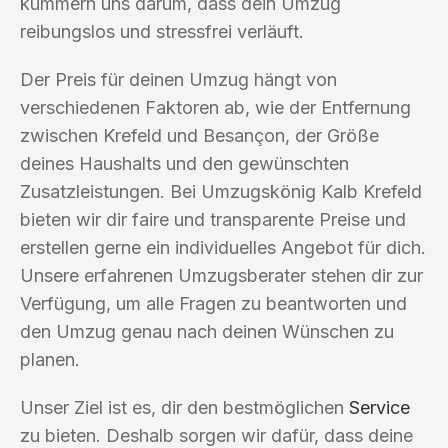
kümmern uns darum, dass dein Umzug
reibungslos und stressfrei verläuft.
Der Preis für deinen Umzug hängt von
verschiedenen Faktoren ab, wie der Entfernung
zwischen Krefeld und Besançon, der Größe
deines Haushalts und den gewünschten
Zusatzleistungen. Bei Umzugskönig Kalb Krefeld
bieten wir dir faire und transparente Preise und
erstellen gerne ein individuelles Angebot für dich.
Unsere erfahrenen Umzugsberater stehen dir zur
Verfügung, um alle Fragen zu beantworten und
den Umzug genau nach deinen Wünschen zu
planen.
Unser Ziel ist es, dir den bestmöglichen
Service
zu bieten. Deshalb sorgen wir dafür, dass deine