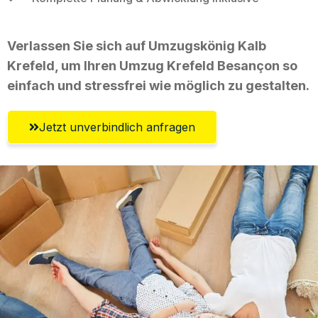
Verlassen Sie sich auf Umzugskönig Kalb
Krefeld, um Ihren Umzug Krefeld Besançon so
einfach und stressfrei wie möglich zu gestalten.
Jetzt unverbindlich anfragen