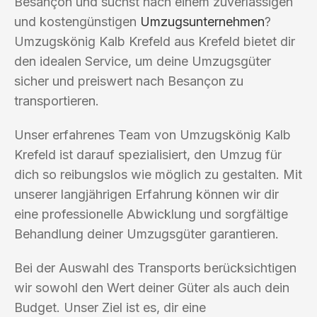
Besançon und suchst nach einem zuverlässigen
und kostengünstigen
Umzugsunternehmen
?
Umzugskönig Kalb Krefeld aus Krefeld bietet dir
den idealen Service, um deine Umzugsgüter
sicher und preiswert nach Besançon zu
transportieren.
Unser erfahrenes Team von Umzugskönig Kalb
Krefeld ist darauf spezialisiert, den Umzug für
dich so reibungslos wie möglich zu gestalten. Mit
unserer langjährigen Erfahrung können wir dir
eine professionelle Abwicklung und sorgfältige
Behandlung deiner Umzugsgüter garantieren.
Bei der Auswahl des Transports berücksichtigen
wir sowohl den Wert deiner Güter als auch dein
Budget. Unser Ziel ist es, dir eine