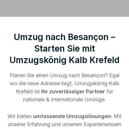
Umzug nach Besançon –
Starten Sie mit
Umzugskönig Kalb Krefeld
Planen Sie einen Umzug nach Besançon? Egal
wo die neue Adresse liegt, Umzugskönig Kalb
Krefeld ist
Ihr zuverlässiger Partner
für
nationale & internationale Umzüge.
Wir bieten
umfassende Umzugslösungen
: Mit
unserer Erfahrung und unserem Expertenwissen