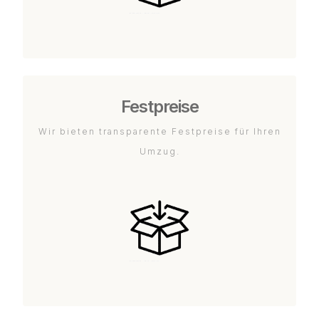
Festpreise
Wir bieten transparente Festpreise für Ihren
Umzug.