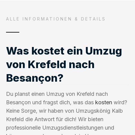
ALLE INFORMATIONEN & DETAILS
Was kostet ein Umzug
von Krefeld nach
Besançon?
Du planst einen Umzug von Krefeld nach
Besançon und fragst dich, was das
kosten
wird?
Keine Sorge, wir haben von Umzugskönig Kalb
Krefeld die Antwort für dich! Wir bieten
professionelle Umzugsdienstleistungen und