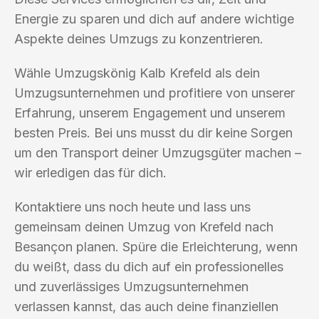
Energie zu sparen und dich auf andere wichtige
Aspekte deines Umzugs zu konzentrieren.
Wähle Umzugskönig Kalb Krefeld als dein
Umzugsunternehmen und profitiere von unserer
Erfahrung, unserem Engagement und unserem
besten Preis. Bei uns musst du dir keine Sorgen
um den Transport deiner Umzugsgüter machen –
wir erledigen das für dich.
Kontaktiere uns noch heute und lass uns
gemeinsam deinen Umzug von Krefeld nach
Besançon planen. Spüre die Erleichterung, wenn
du weißt, dass du dich auf ein professionelles
und zuverlässiges Umzugsunternehmen
verlassen kannst, das auch deine finanziellen