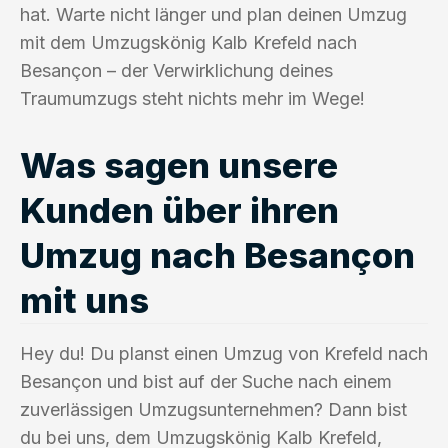
hat. Warte nicht länger und plan deinen Umzug
mit dem Umzugskönig Kalb Krefeld nach
Besançon – der Verwirklichung deines
Traumumzugs steht nichts mehr im Wege!
Was sagen unsere
Kunden über ihren
Umzug nach Besançon
mit uns
Hey du! Du planst einen Umzug von Krefeld nach
Besançon und bist auf der Suche nach einem
zuverlässigen Umzugsunternehmen? Dann bist
du bei uns, dem Umzugskönig Kalb Krefeld,