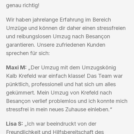
genau richtig!
Wir haben jahrelange Erfahrung im Bereich
Umzüge und können dir daher einen stressfreien
und reibungslosen Umzug nach Besançon
garantieren. Unsere zufriedenen Kunden
sprechen für sich:
Maxi M:
„Der Umzug mit dem Umzugskönig
Kalb Krefeld war einfach klasse! Das Team war
pünktlich, professionell und hat sich um alles
gekümmert. Mein Umzug von Krefeld nach
Besançon verlief problemlos und ich konnte mich
stressfrei in mein neues Zuhause einleben.“
Lisa S:
„Ich war beeindruckt von der
Freundlichkeit und Hilfsbereitschaft des