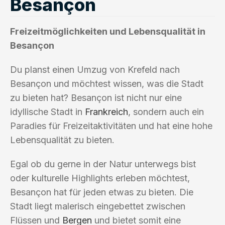
Besançon
Freizeitmöglichkeiten und Lebensqualität in
Besançon
Du planst einen Umzug von Krefeld nach
Besançon und möchtest wissen, was die Stadt
zu bieten hat? Besançon ist nicht nur eine
idyllische Stadt in
Frankreich
, sondern auch ein
Paradies für Freizeitaktivitäten und hat eine hohe
Lebensqualität zu bieten.
Egal ob du gerne in der Natur unterwegs bist
oder kulturelle Highlights erleben möchtest,
Besançon hat für jeden etwas zu bieten. Die
Stadt liegt malerisch eingebettet zwischen
Flüssen und
Bergen
und bietet somit eine