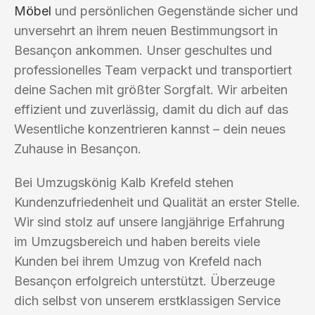
Möbel
und persönlichen Gegenstände sicher und
unversehrt an ihrem neuen Bestimmungsort in
Besançon ankommen. Unser geschultes und
professionelles Team verpackt und transportiert
deine Sachen mit größter Sorgfalt. Wir arbeiten
effizient und zuverlässig, damit du dich auf das
Wesentliche konzentrieren kannst – dein neues
Zuhause in Besançon.
Bei Umzugskönig Kalb Krefeld stehen
Kundenzufriedenheit und Qualität an erster Stelle.
Wir sind stolz auf unsere langjährige Erfahrung
im Umzugsbereich und haben bereits viele
Kunden bei ihrem Umzug von Krefeld nach
Besançon erfolgreich unterstützt. Überzeuge
dich selbst von unserem erstklassigen Service