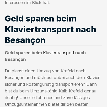
Interessen im Blick hat.
Geld sparen beim
Klaviertransport nach
Besançon
Geld sparen beim
Klaviertransport
nach
Besançon
Du planst einen Umzug von Krefeld nach
Besançon und möchtest dabei auch dein Klavier
sicher und kostengünstig transportieren? Dann
bist du beim Umzugskönig Kalb Krefeld genau
richtig! Unser erfahrenes und zuverlässiges
Umzugsunternehmen bietet dir den besten