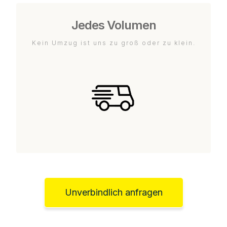
Jedes Volumen
Kein Umzug ist uns zu groß oder zu klein.
Unverbindlich anfragen