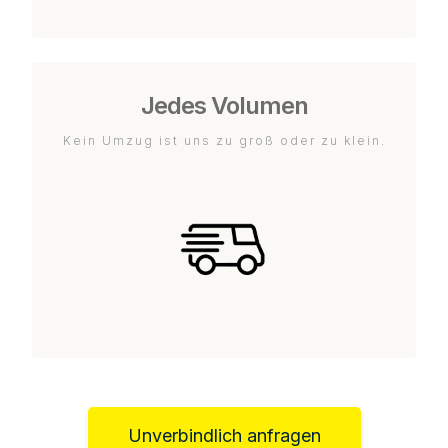
Jedes Volumen
Kein Umzug ist uns zu groß oder zu klein.
Unverbindlich anfragen