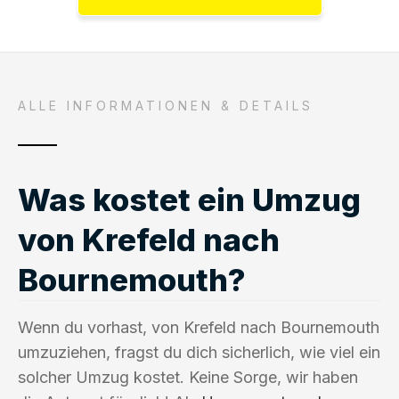
ALLE INFORMATIONEN & DETAILS
Was kostet ein Umzug
von Krefeld nach
Bournemouth?
Wenn du vorhast, von Krefeld nach Bournemouth
umzuziehen, fragst du dich sicherlich, wie viel ein
solcher Umzug kostet. Keine Sorge, wir haben