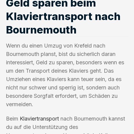
Geld sparen beim
Klaviertransport nach
Bournemouth
Wenn du einen Umzug von Krefeld nach
Bournemouth planst, bist du sicherlich daran
interessiert, Geld zu sparen, besonders wenn es
um den Transport deines Klaviers geht. Das
Umziehen eines Klaviers kann teuer sein, da es
nicht nur schwer und sperrig ist, sondern auch
besondere Sorgfalt erfordert, um Schäden zu
vermeiden.
Beim
Klaviertransport
nach Bournemouth kannst
du auf die Unterstützung des