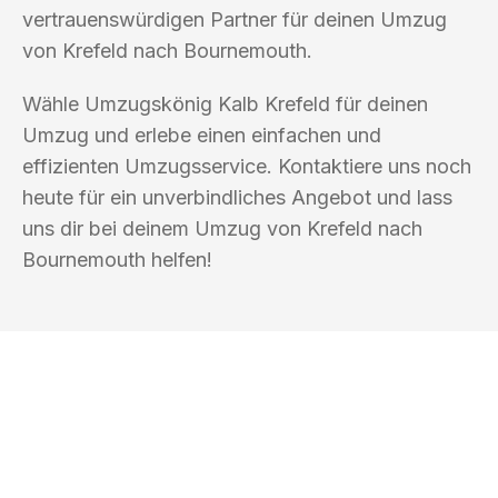
vertrauenswürdigen Partner für deinen Umzug
von Krefeld nach Bournemouth.
Wähle Umzugskönig Kalb Krefeld für deinen
Umzug und erlebe einen einfachen und
effizienten Umzugsservice. Kontaktiere uns noch
heute für ein unverbindliches Angebot und lass
uns dir bei deinem Umzug von Krefeld nach
Bournemouth helfen!
UMZUGSKÖNIG KALB KREFELD
Ihr Umzug oder