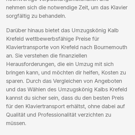
nehmen sich die notwendige Zeit, um das Klavier
sorgfältig zu behandeln.
Darüber hinaus bietet das Umzugskönig Kalb
Krefeld wettbewerbsfähige Preise für
Klaviertransporte von Krefeld nach Bournemouth
an. Sie verstehen die finanziellen
Herausforderungen, die ein Umzug mit sich
bringen kann, und möchten dir helfen, Kosten zu
sparen. Durch das Vergleichen von Angeboten
und das Wählen des Umzugskönig Kalbs Krefeld
kannst du sicher sein, dass du den besten Preis
für den Klaviertransport erhältst, ohne dabei auf
Qualität und Professionalität verzichten zu
müssen.