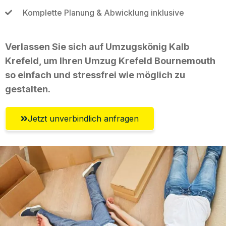
Komplette Planung & Abwicklung inklusive
Verlassen Sie sich auf Umzugskönig Kalb
Krefeld, um Ihren Umzug Krefeld Bournemouth
so einfach und stressfrei wie möglich zu
gestalten.
Jetzt unverbindlich anfragen