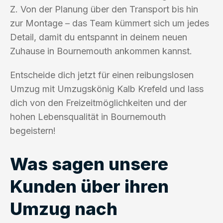
Z. Von der Planung über den Transport bis hin
zur Montage – das Team kümmert sich um jedes
Detail, damit du entspannt in deinem neuen
Zuhause in Bournemouth ankommen kannst.
Entscheide dich jetzt für einen reibungslosen
Umzug mit Umzugskönig Kalb Krefeld und lass
dich von den Freizeitmöglichkeiten und der
hohen Lebensqualität in Bournemouth
begeistern!
Was sagen unsere
Kunden über ihren
Umzug nach