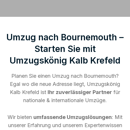
Umzug nach Bournemouth –
Starten Sie mit
Umzugskönig Kalb Krefeld
Planen Sie einen Umzug nach Bournemouth?
Egal wo die neue Adresse liegt, Umzugskönig
Kalb Krefeld ist
Ihr zuverlässiger Partner
für
nationale & internationale Umzüge.
Wir bieten
umfassende Umzugslösungen
: Mit
unserer Erfahrung und unserem Expertenwissen