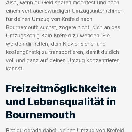
Also, wenn du Geld sparen möchtest und nach
einem vertrauenswürdigen Umzugsunternehmen
für deinen Umzug von Krefeld nach
Bournemouth suchst, zögere nicht, dich an das
Umzugskönig Kalb Krefeld zu wenden. Sie
werden dir helfen, dein Klavier sicher und
kostengünstig zu transportieren, damit du dich
voll und ganz auf deinen Umzug konzentrieren
kannst.
Freizeitmöglichkeiten
und Lebensqualität in
Bournemouth
Bist du gerade dabei, deinen Umzug von Krefeld