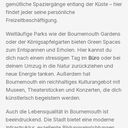
gemütliche Spaziergänge entlang der Küste – hier
findet jeder seine persönliche
Freizeitbeschäftigung.
Weitläufige Parks wie der Bournemouth Gardens
oder der Königsapfelgarten bieten Green Spaces
zum Entspannen und Erholen. Hier kannst du
dich nach einem stressigen Tag im
Büro
oder bei
deinem Umzug in die Natur zurückziehen und
neue Energie tanken. Außerdem hat
Bournemouth ein reichhaltiges Kulturangebot mit
Museen, Theaterstücken und Konzerten, die dich
künstlerisch begeistern werden.
Auch die Lebensqualität in Bournemouth ist
beeindruckend. Die Stadt bietet eine moderne
Infrastruktur, exzellente Bildungseinrichtungen