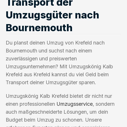
Transport der
Umzugsgüter nach
Bournemouth
Du planst deinen Umzug von Krefeld nach
Bournemouth und suchst nach einem
zuverlässigen und preiswerten
Umzugsunternehmen? Mit Umzugskönig Kalb
Krefeld aus Krefeld kannst du viel Geld beim
Transport deiner Umzugsgüter sparen.
Umzugskönig Kalb Krefeld bietet dir nicht nur
einen professionellen
Umzugsservice
, sondern
auch maßgeschneiderte Lösungen, um dein
Budget beim Umzug zu schonen. Unsere