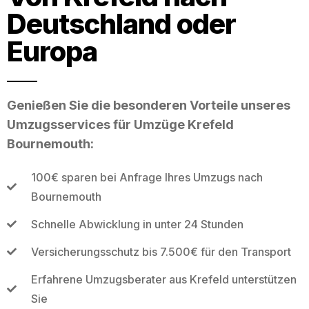
Deutschland oder
Europa
Genießen Sie die besonderen Vorteile unseres
Umzugsservices für Umzüge Krefeld
Bournemouth:
100€ sparen bei Anfrage Ihres Umzugs nach
Bournemouth
Schnelle Abwicklung in unter 24 Stunden
Versicherungsschutz bis 7.500€ für den Transport
Erfahrene Umzugsberater aus Krefeld unterstützen
Sie