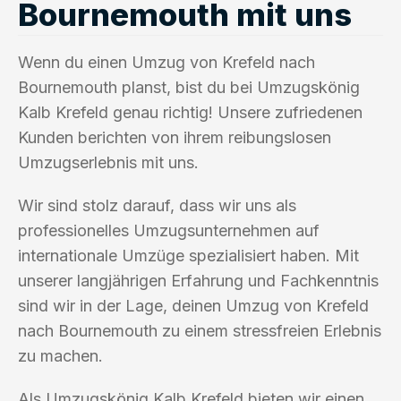
Bournemouth mit uns
Wenn du einen Umzug von Krefeld nach
Bournemouth planst, bist du bei Umzugskönig
Kalb Krefeld genau richtig! Unsere zufriedenen
Kunden berichten von ihrem reibungslosen
Umzugserlebnis mit uns.
Wir sind stolz darauf, dass wir uns als
professionelles Umzugsunternehmen auf
internationale Umzüge spezialisiert haben. Mit
unserer langjährigen Erfahrung und Fachkenntnis
sind wir in der Lage, deinen Umzug von Krefeld
nach Bournemouth zu einem stressfreien Erlebnis
zu machen.
Als Umzugskönig Kalb Krefeld bieten wir einen