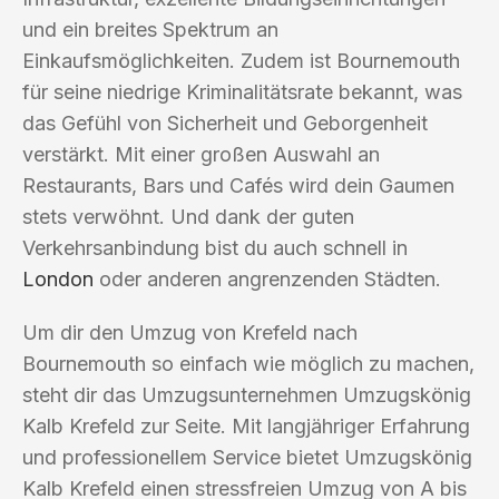
und ein breites Spektrum an
Einkaufsmöglichkeiten. Zudem ist Bournemouth
für seine niedrige Kriminalitätsrate bekannt, was
das Gefühl von Sicherheit und Geborgenheit
verstärkt. Mit einer großen Auswahl an
Restaurants, Bars und Cafés wird dein Gaumen
stets verwöhnt. Und dank der guten
Verkehrsanbindung bist du auch schnell in
London
oder anderen angrenzenden Städten.
Um dir den Umzug von Krefeld nach
Bournemouth so einfach wie möglich zu machen,
steht dir das Umzugsunternehmen Umzugskönig
Kalb Krefeld zur Seite. Mit langjähriger Erfahrung
und professionellem Service bietet Umzugskönig
Kalb Krefeld einen stressfreien Umzug von A bis