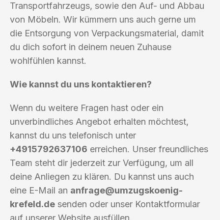
Transportfahrzeugs, sowie den Auf- und Abbau
von Möbeln. Wir kümmern uns auch gerne um
die Entsorgung von Verpackungsmaterial, damit
du dich sofort in deinem neuen Zuhause
wohlfühlen kannst.
Wie kannst du uns kontaktieren?
Wenn du weitere Fragen hast oder ein
unverbindliches Angebot erhalten möchtest,
kannst du uns telefonisch unter
+4915792637106
erreichen. Unser freundliches
Team steht dir jederzeit zur Verfügung, um all
deine Anliegen zu klären. Du kannst uns auch
eine E-Mail an
anfrage@umzugskoenig-
krefeld.de
senden oder unser Kontaktformular
auf unserer Website ausfüllen.