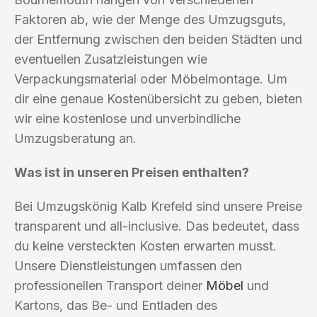
Faktoren ab, wie der Menge des Umzugsguts,
der Entfernung zwischen den beiden Städten und
eventuellen Zusatzleistungen wie
Verpackungsmaterial oder Möbelmontage. Um
dir eine genaue Kostenübersicht zu geben, bieten
wir eine kostenlose und unverbindliche
Umzugsberatung an.
Was ist in unseren Preisen enthalten?
Bei Umzugskönig Kalb Krefeld sind unsere Preise
transparent und all-inclusive. Das bedeutet, dass
du keine versteckten Kosten erwarten musst.
Unsere Dienstleistungen umfassen den
professionellen Transport deiner
Möbel
und
Kartons, das Be- und Entladen des