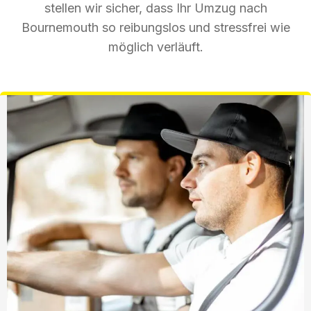
stellen wir sicher, dass Ihr Umzug nach
Bournemouth so reibungslos und stressfrei wie
möglich verläuft.