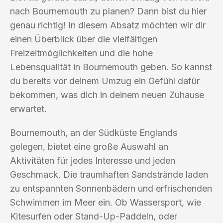
nach Bournemouth zu planen? Dann bist du hier
genau richtig! In diesem Absatz möchten wir dir
einen Überblick über die vielfältigen
Freizeitmöglichkeiten und die hohe
Lebensqualität in Bournemouth geben. So kannst
du bereits vor deinem Umzug ein Gefühl dafür
bekommen, was dich in deinem neuen Zuhause
erwartet.
Bournemouth, an der Südküste Englands
gelegen, bietet eine große Auswahl an
Aktivitäten für jedes Interesse und jeden
Geschmack. Die traumhaften Sandstrände laden
zu entspannten Sonnenbädern und erfrischenden
Schwimmen im Meer ein. Ob Wassersport, wie
Kitesurfen oder Stand-Up-Paddeln, oder