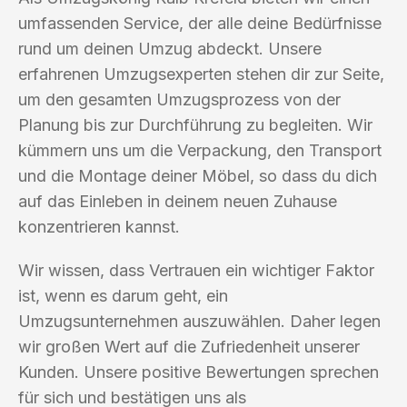
umfassenden Service, der alle deine Bedürfnisse
rund um deinen Umzug abdeckt. Unsere
erfahrenen Umzugsexperten stehen dir zur Seite,
um den gesamten Umzugsprozess von der
Planung bis zur Durchführung zu begleiten. Wir
kümmern uns um die Verpackung, den Transport
und die Montage deiner Möbel, so dass du dich
auf das Einleben in deinem neuen Zuhause
konzentrieren kannst.
Wir wissen, dass Vertrauen ein wichtiger Faktor
ist, wenn es darum geht, ein
Umzugsunternehmen auszuwählen. Daher legen
wir großen Wert auf die Zufriedenheit unserer
Kunden. Unsere positive Bewertungen sprechen
für sich und bestätigen uns als