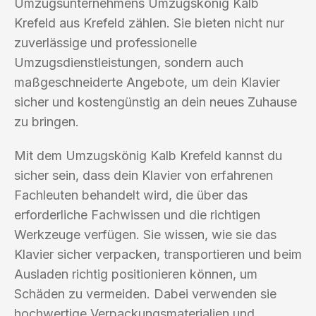
Umzugsunternehmens Umzugskönig Kalb
Krefeld aus Krefeld zählen. Sie bieten nicht nur
zuverlässige und professionelle
Umzugsdienstleistungen, sondern auch
maßgeschneiderte Angebote, um dein Klavier
sicher und kostengünstig an dein neues Zuhause
zu bringen.
Mit dem Umzugskönig Kalb Krefeld kannst du
sicher sein, dass dein Klavier von erfahrenen
Fachleuten behandelt wird, die über das
erforderliche Fachwissen und die richtigen
Werkzeuge verfügen. Sie wissen, wie sie das
Klavier sicher verpacken, transportieren und beim
Ausladen richtig positionieren können, um
Schäden zu vermeiden. Dabei verwenden sie
hochwertige Verpackungsmaterialien und