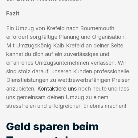
Fazit
Ein Umzug von Krefeld nach Bournemouth
erfordert sorgfältige Planung und Organisation.
Mit Umzugskönig Kalb Krefeld an deiner Seite
kannst du dich auf ein zuverlässiges und
erfahrenes Umzugsunternehmen verlassen. Wir
sind stolz darauf, unseren Kunden professionelle
Dienstleistungen zu wettbewerbsfähigen Preisen
anzubieten.
Kontaktiere uns
noch heute und lass
uns gemeinsam deinen Umzug zu einem
stressfreien und erfolgreichen Erlebnis machen!
Geld sparen beim