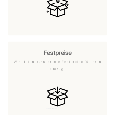
Festpreise
Wir bieten transparente Festpreise für Ihren
Umzug.