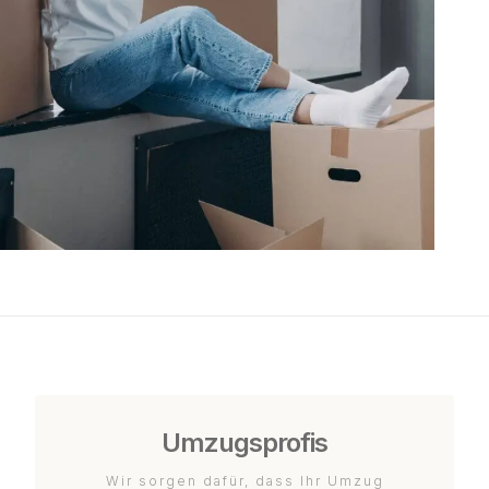
Umzugsprofis
Wir sorgen dafür, dass Ihr Umzug