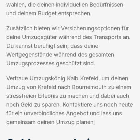
wählen, die deinen individuellen Bedürfnissen
und deinem Budget entsprechen.
Zusätzlich bieten wir Versicherungsoptionen für
deine Umzugsgüter während des Transports an.
Du kannst beruhigt sein, dass deine
Wertgegenstände während des gesamten
Umzugsprozesses geschützt sind.
Vertraue Umzugskönig Kalb Krefeld, um deinen
Umzug von Krefeld nach Bournemouth zu einem
stressfreien Erlebnis zu machen und dabei auch
noch Geld zu sparen. Kontaktiere uns noch heute
für ein unverbindliches Angebot und lass uns
gemeinsam deinen Umzug planen!