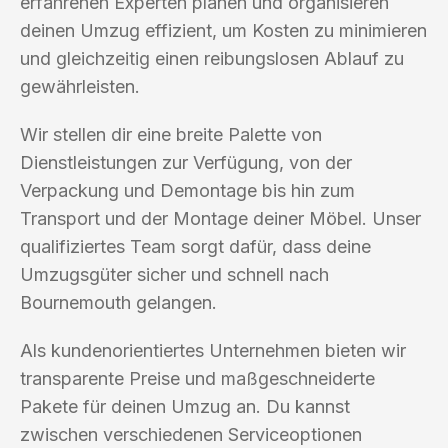
erfahrenen Experten planen und organisieren
deinen Umzug effizient, um Kosten zu minimieren
und gleichzeitig einen reibungslosen Ablauf zu
gewährleisten.
Wir stellen dir eine breite Palette von
Dienstleistungen zur Verfügung, von der
Verpackung und Demontage bis hin zum
Transport und der Montage deiner Möbel. Unser
qualifiziertes Team sorgt dafür, dass deine
Umzugsgüter sicher und schnell nach
Bournemouth gelangen.
Als kundenorientiertes Unternehmen bieten wir
transparente Preise und maßgeschneiderte
Pakete für deinen Umzug an. Du kannst
zwischen verschiedenen Serviceoptionen