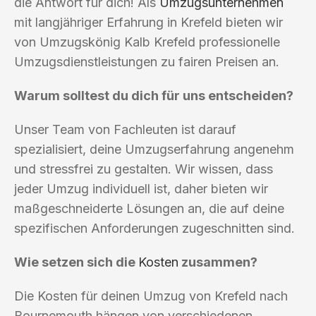
die Antwort für dich! Als
Umzugsunternehmen
mit langjähriger Erfahrung in Krefeld bieten wir
von Umzugskönig Kalb Krefeld professionelle
Umzugsdienstleistungen zu fairen Preisen an.
Warum solltest du dich für uns entscheiden?
Unser Team von Fachleuten ist darauf
spezialisiert, deine Umzugserfahrung angenehm
und stressfrei zu gestalten. Wir wissen, dass
jeder Umzug individuell ist, daher bieten wir
maßgeschneiderte Lösungen an, die auf deine
spezifischen Anforderungen zugeschnitten sind.
Wie setzen sich die
Kosten
zusammen?
Die Kosten für deinen Umzug von Krefeld nach
Bournemouth hängen von verschiedenen