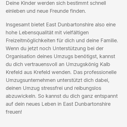
Deine Kinder werden sich bestimmt schnell
einleben und neue Freunde finden.
Insgesamt bietet East Dunbartonshire also eine
hohe Lebensqualität mit vielfältigen
Freizeitmöglichkeiten für dich und deine Familie.
Wenn du jetzt noch Unterstützung bei der
Organisation deines Umzugs benötigst, kannst
du dich vertrauensvoll an Umzugskönig Kalb
Krefeld aus Krefeld wenden. Das professionelle
Umzugsunternehmen unterstützt dich dabei,
deinen Umzug stressfrei und reibungslos
abzuwickeln. So kannst du dich ganz entspannt
auf dein neues Leben in East Dunbartonshire
freuen!