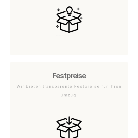
Festpreise
Wir bieten transparente Festpreise für Ihren
Umzug.