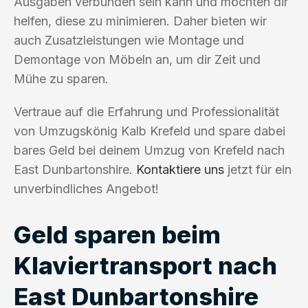
Ausgaben verbunden sein kann und möchten dir
helfen, diese zu minimieren. Daher bieten wir
auch Zusatzleistungen wie Montage und
Demontage von Möbeln an, um dir Zeit und
Mühe zu sparen.
Vertraue auf die Erfahrung und Professionalität
von Umzugskönig Kalb Krefeld und spare dabei
bares Geld bei deinem Umzug von Krefeld nach
East Dunbartonshire.
Kontaktiere uns
jetzt für ein
unverbindliches Angebot!
Geld sparen beim
Klaviertransport nach
East Dunbartonshire