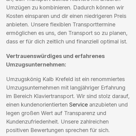
Umzügen zu kombinieren. Dadurch können wir
Kosten einsparen und dir einen niedrigeren Preis
anbieten. Unsere flexiblen Transporttermine
ermöglichen es uns, den Transport so zu planen,
dass er für dich zeitlich und finanziell optimal ist.
Vertrauenswürdiges und erfahrenes
Umzugsunternehmen:
Umzugskönig Kalb Krefeld ist ein renommiertes
Umzugsunternehmen mit langjähriger Erfahrung
im Bereich Klaviertransport. Wir sind stolz darauf,
einen kundenorientierten
Service
anzubieten und
legen großen Wert auf Transparenz und
Kundenzufriedenheit. Unsere zahlreichen
positiven Bewertungen sprechen für sich.