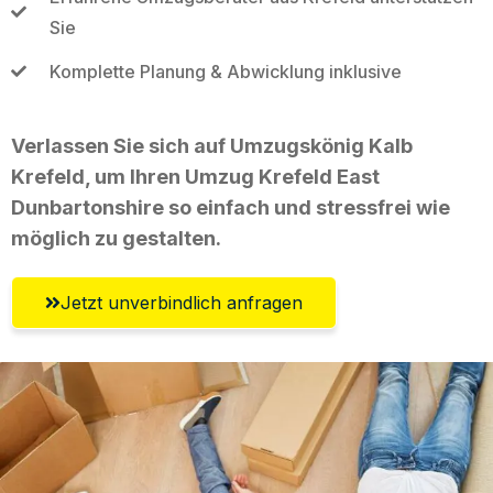
Sie
Komplette Planung & Abwicklung inklusive
Verlassen Sie sich auf Umzugskönig Kalb
Krefeld, um Ihren Umzug Krefeld East
Dunbartonshire so einfach und stressfrei wie
möglich zu gestalten.
Jetzt unverbindlich anfragen