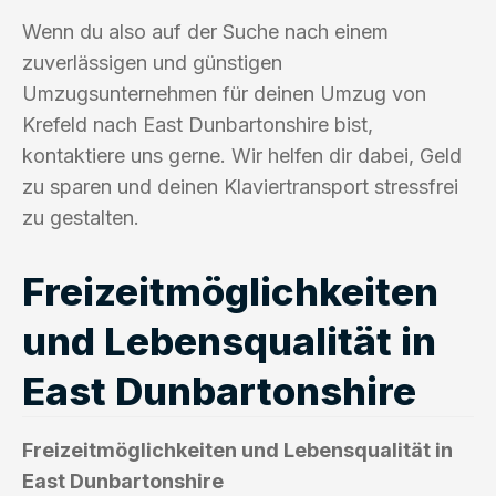
Wenn du also auf der Suche nach einem
zuverlässigen und günstigen
Umzugsunternehmen für deinen Umzug von
Krefeld nach East Dunbartonshire bist,
kontaktiere uns gerne. Wir helfen dir dabei, Geld
zu sparen und deinen Klaviertransport stressfrei
zu gestalten.
Freizeitmöglichkeiten
und Lebensqualität in
East Dunbartonshire
Freizeitmöglichkeiten und Lebensqualität in
East Dunbartonshire