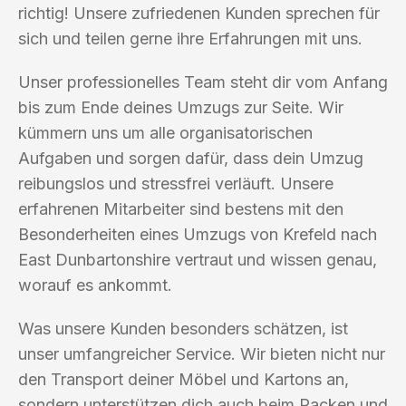
richtig! Unsere zufriedenen Kunden sprechen für
sich und teilen gerne ihre Erfahrungen mit uns.
Unser professionelles Team steht dir vom Anfang
bis zum Ende deines Umzugs zur Seite. Wir
kümmern uns um alle organisatorischen
Aufgaben und sorgen dafür, dass dein Umzug
reibungslos und stressfrei verläuft. Unsere
erfahrenen Mitarbeiter sind bestens mit den
Besonderheiten eines Umzugs von Krefeld nach
East Dunbartonshire vertraut und wissen genau,
worauf es ankommt.
Was unsere Kunden besonders schätzen, ist
unser umfangreicher Service. Wir bieten nicht nur
den Transport deiner Möbel und Kartons an,
sondern unterstützen dich auch beim Packen und