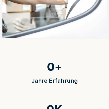
0
+
Jahre Erfahrung