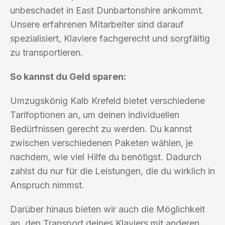
unbeschadet in East Dunbartonshire ankommt.
Unsere erfahrenen Mitarbeiter sind darauf
spezialisiert, Klaviere fachgerecht und sorgfältig
zu transportieren.
So kannst du Geld sparen:
Umzugskönig Kalb Krefeld bietet verschiedene
Tarifoptionen an, um deinen individuellen
Bedürfnissen gerecht zu werden. Du kannst
zwischen verschiedenen Paketen wählen, je
nachdem, wie viel Hilfe du benötigst. Dadurch
zahlst du nur für die Leistungen, die du wirklich in
Anspruch nimmst.
Darüber hinaus bieten wir auch die Möglichkeit
an, den Transport deines Klaviers mit anderen