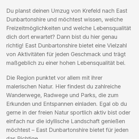
Du planst deinen Umzug von Krefeld nach East
Dunbartonshire und möchtest wissen, welche
Freizeitmöglichkeiten und welche Lebensqualität
dich dort erwartet? Dann bist du hier genau
richtig! East Dunbartonshire bietet eine Vielzahl
von Aktivitäten für jeden Geschmack und trägt
maßgeblich zu einer hohen Lebensqualität bei.
Die Region punktet vor allem mit ihrer
malerischen Natur. Hier findest du zahlreiche
Wanderwege, Radwege und Parks, die zum
Erkunden und Entspannen einladen. Egal ob du
gerne in der freien Natur sportlich aktiv bist oder
einfach nur die idyllische Landschaft genießen
möchtest – East Dunbartonshire bietet für jeden
das Richtige.