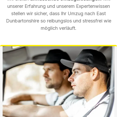
unserer Erfahrung und unserem Expertenwissen
stellen wir sicher, dass Ihr Umzug nach East
Dunbartonshire so reibungslos und stressfrei wie
möglich verläuft.