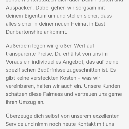
Auspacken. Dabei gehen wir sorgsam mit
deinem Eigentum um und stellen sicher, dass
alles sicher in deiner neuen Heimat in East
Dunbartonshire ankommt.
Außerdem legen wir großen Wert auf
transparente Preise. Du erhältst von uns im
Voraus ein individuelles Angebot, das auf deine
spezifischen Bedürfnisse zugeschnitten ist. Es
gibt keine versteckten Kosten – was wir
vereinbaren, halten wir auch ein. Unsere Kunden
schätzen diese Fairness und vertrauen uns gerne
ihren Umzug an.
Überzeuge dich selbst von unserem exzellenten
Service und nimm noch heute Kontakt mit uns