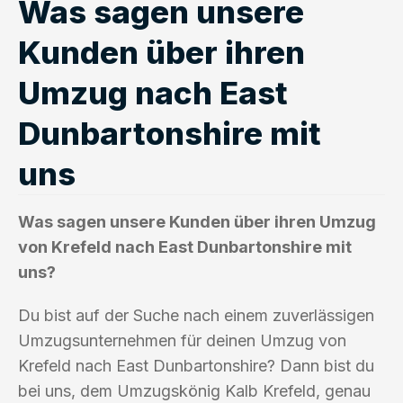
Was sagen unsere
Kunden über ihren
Umzug nach East
Dunbartonshire mit
uns
Was sagen unsere Kunden über ihren Umzug
von Krefeld nach East Dunbartonshire mit
uns?
Du bist auf der Suche nach einem zuverlässigen
Umzugsunternehmen für deinen Umzug von
Krefeld nach East Dunbartonshire? Dann bist du
bei uns, dem Umzugskönig Kalb Krefeld, genau