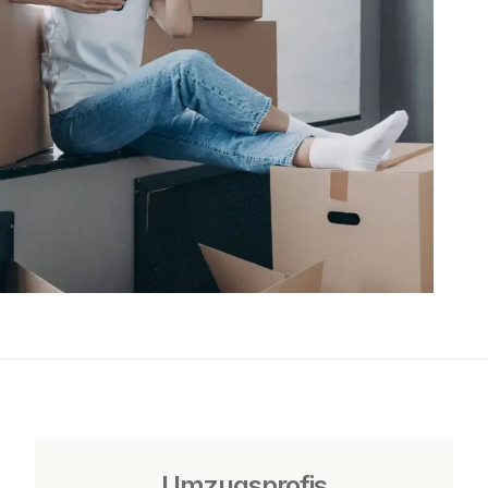
Umzugsprofis