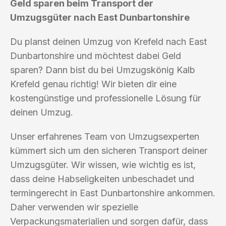
Geld sparen beim Transport der
Umzugsgüter nach East Dunbartonshire
Du planst deinen Umzug von Krefeld nach East
Dunbartonshire und möchtest dabei Geld
sparen? Dann bist du bei Umzugskönig Kalb
Krefeld genau richtig! Wir bieten dir eine
kostengünstige und professionelle Lösung für
deinen Umzug.
Unser erfahrenes Team von Umzugsexperten
kümmert sich um den sicheren Transport deiner
Umzugsgüter. Wir wissen, wie wichtig es ist,
dass deine Habseligkeiten unbeschadet und
termingerecht in East Dunbartonshire ankommen.
Daher verwenden wir spezielle
Verpackungsmaterialien und sorgen dafür, dass