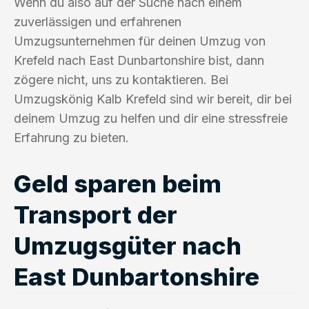
Wenn du also auf der Suche nach einem
zuverlässigen und erfahrenen
Umzugsunternehmen für deinen Umzug von
Krefeld nach East Dunbartonshire bist, dann
zögere nicht, uns zu kontaktieren. Bei
Umzugskönig Kalb Krefeld sind wir bereit, dir bei
deinem Umzug zu helfen und dir eine stressfreie
Erfahrung zu bieten.
Geld sparen beim
Transport der
Umzugsgüter nach
East Dunbartonshire