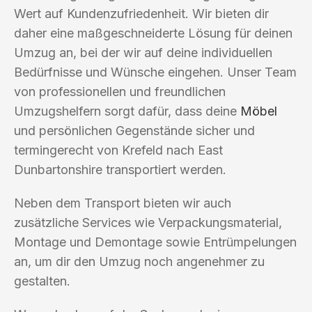
Wert auf Kundenzufriedenheit. Wir bieten dir
daher eine maßgeschneiderte Lösung für deinen
Umzug an, bei der wir auf deine individuellen
Bedürfnisse und Wünsche eingehen. Unser Team
von professionellen und freundlichen
Umzugshelfern sorgt dafür, dass deine
Möbel
und persönlichen Gegenstände sicher und
termingerecht von Krefeld nach East
Dunbartonshire transportiert werden.
Neben dem Transport bieten wir auch
zusätzliche Services wie Verpackungsmaterial,
Montage und Demontage sowie Entrümpelungen
an, um dir den Umzug noch angenehmer zu
gestalten.