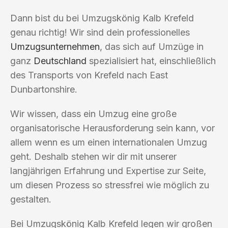
Dann bist du bei Umzugskönig Kalb Krefeld
genau richtig! Wir sind dein professionelles
Umzugsunternehmen
, das sich auf Umzüge in
ganz
Deutschland
spezialisiert hat, einschließlich
des Transports von Krefeld nach East
Dunbartonshire.
Wir wissen, dass ein Umzug eine große
organisatorische Herausforderung sein kann, vor
allem wenn es um einen internationalen Umzug
geht. Deshalb stehen wir dir mit unserer
langjährigen Erfahrung und Expertise zur Seite,
um diesen Prozess so stressfrei wie möglich zu
gestalten.
Bei Umzugskönig Kalb Krefeld legen wir großen