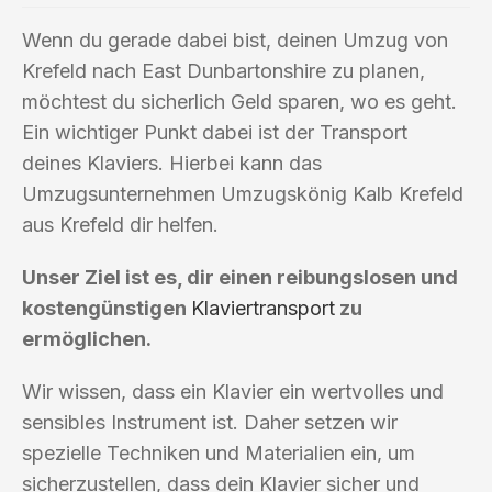
Wenn du gerade dabei bist, deinen Umzug von
Krefeld nach East Dunbartonshire zu planen,
möchtest du sicherlich Geld sparen, wo es geht.
Ein wichtiger Punkt dabei ist der Transport
deines Klaviers. Hierbei kann das
Umzugsunternehmen Umzugskönig Kalb Krefeld
aus Krefeld dir helfen.
Unser Ziel ist es, dir einen reibungslosen und
kostengünstigen
Klaviertransport
zu
ermöglichen.
Wir wissen, dass ein Klavier ein wertvolles und
sensibles Instrument ist. Daher setzen wir
spezielle Techniken und Materialien ein, um
sicherzustellen, dass dein Klavier sicher und