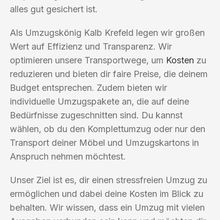
alles gut gesichert ist.
Als Umzugskönig Kalb Krefeld legen wir großen
Wert auf Effizienz und Transparenz. Wir
optimieren unsere Transportwege, um
Kosten
zu
reduzieren und bieten dir faire Preise, die deinem
Budget entsprechen. Zudem bieten wir
individuelle Umzugspakete an, die auf deine
Bedürfnisse zugeschnitten sind. Du kannst
wählen, ob du den Komplettumzug oder nur den
Transport deiner Möbel und Umzugskartons in
Anspruch nehmen möchtest.
Unser Ziel ist es, dir einen stressfreien Umzug zu
ermöglichen und dabei deine Kosten im Blick zu
behalten. Wir wissen, dass ein Umzug mit vielen