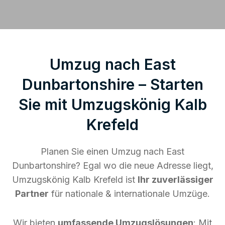
Umzug nach East
Dunbartonshire – Starten
Sie mit Umzugskönig Kalb
Krefeld
Planen Sie einen Umzug nach East
Dunbartonshire? Egal wo die neue Adresse liegt,
Umzugskönig Kalb Krefeld ist
Ihr zuverlässiger
Partner
für nationale & internationale Umzüge.
Wir bieten
umfassende Umzugslösungen
: Mit