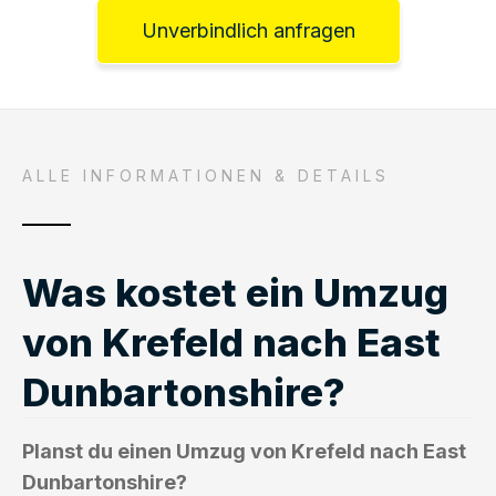
Unverbindlich anfragen
ALLE INFORMATIONEN & DETAILS
Was kostet ein Umzug
von Krefeld nach East
Dunbartonshire?
Planst du einen Umzug von Krefeld nach East
Dunbartonshire?