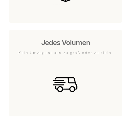
Jedes Volumen
Kein Umzug ist uns zu groß oder zu klein.