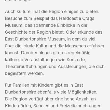
Auch kulturell hat die Region einiges zu bieten.
Besuche zum Beispiel das Hardcastle Crags
Museum, das spannende Einblicke in die
Geschichte der Region bietet. Oder erkunde das
East Dunbartonshire Museum, in dem du viel
über die lokale Kultur und die Menschen erfahren
kannst. Darüber hinaus gibt es regelmäßig
kulturelle Veranstaltungen wie Konzerte,
Theateraufführungen und Ausstellungen, die dich
begeistern werden.
Für Familien mit Kindern gibt es in East
Dunbartonshire ebenfalls viele Möglichkeiten.
Die Region verfügt über eine hohe Anzahl an
Kindergärten, Schulen und Freizeiteinrichtungen.