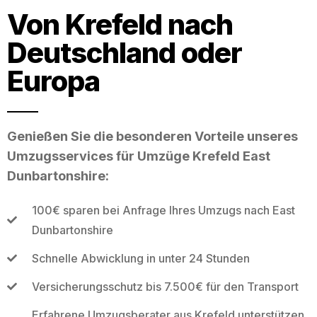
Von Krefeld nach
Deutschland oder
Europa
Genießen Sie die besonderen Vorteile unseres
Umzugsservices für Umzüge Krefeld East
Dunbartonshire:
100€ sparen bei Anfrage Ihres Umzugs nach East
Dunbartonshire
Schnelle Abwicklung in unter 24 Stunden
Versicherungsschutz bis 7.500€ für den Transport
Erfahrene Umzugsberater aus Krefeld unterstützen