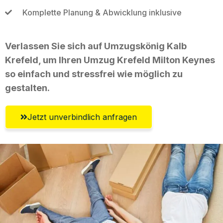
Komplette Planung & Abwicklung inklusive
Verlassen Sie sich auf Umzugskönig Kalb
Krefeld, um Ihren Umzug Krefeld Milton Keynes
so einfach und stressfrei wie möglich zu
gestalten.
Jetzt unverbindlich anfragen