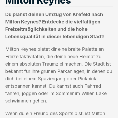
Milton Keynes
Du planst deinen Umzug von Krefeld nach
Milton Keynes? Entdecke die vielfältigen
Freizeitmöglichkeiten und die hohe
Lebensqualität in dieser lebendigen Stadt!
Milton Keynes bietet dir eine breite Palette an
Freizeitaktivitäten, die deine neue Heimat zu
einem absoluten Traumziel machen. Die Stadt ist
bekannt für ihre grünen Parkanlagen, in denen du
dich bei einem Spaziergang oder Picknick
entspannen kannst. Du kannst auch Fahrrad
fahren, joggen oder im Sommer im Willen Lake
schwimmen gehen.
Wenn du ein Freund des Sports bist, ist Milton