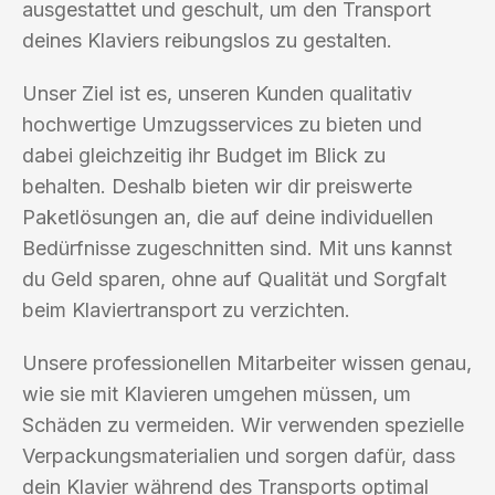
ausgestattet und geschult, um den Transport
deines Klaviers reibungslos zu gestalten.
Unser Ziel ist es, unseren Kunden qualitativ
hochwertige Umzugsservices zu bieten und
dabei gleichzeitig ihr Budget im Blick zu
behalten. Deshalb bieten wir dir preiswerte
Paketlösungen an, die auf deine individuellen
Bedürfnisse zugeschnitten sind. Mit uns kannst
du Geld sparen, ohne auf Qualität und Sorgfalt
beim Klaviertransport zu verzichten.
Unsere professionellen Mitarbeiter wissen genau,
wie sie mit Klavieren umgehen müssen, um
Schäden zu vermeiden. Wir verwenden spezielle
Verpackungsmaterialien und sorgen dafür, dass
dein Klavier während des Transports optimal