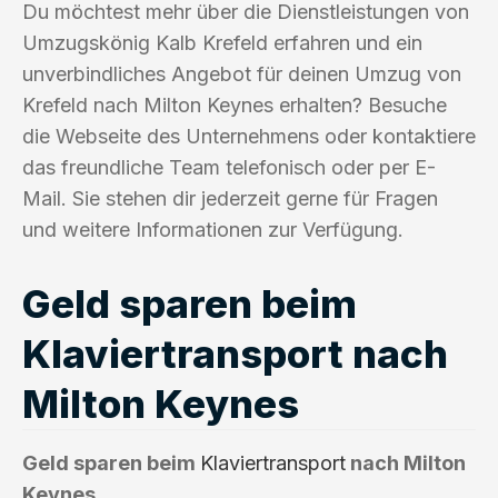
Du möchtest mehr über die Dienstleistungen von
Umzugskönig Kalb Krefeld erfahren und ein
unverbindliches Angebot für deinen Umzug von
Krefeld nach Milton Keynes erhalten? Besuche
die Webseite des Unternehmens oder kontaktiere
das freundliche Team telefonisch oder per E-
Mail. Sie stehen dir jederzeit gerne für Fragen
und weitere Informationen zur Verfügung.
Geld sparen beim
Klaviertransport nach
Milton Keynes
Geld sparen beim
Klaviertransport
nach Milton
Keynes