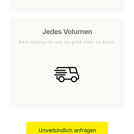
Jedes Volumen
Kein Umzug ist uns zu groß oder zu klein.
Unverbindlich anfragen