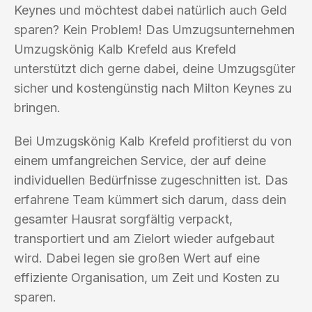
Keynes und möchtest dabei natürlich auch Geld
sparen? Kein Problem! Das Umzugsunternehmen
Umzugskönig Kalb Krefeld aus Krefeld
unterstützt dich gerne dabei, deine Umzugsgüter
sicher und kostengünstig nach Milton Keynes zu
bringen.
Bei Umzugskönig Kalb Krefeld profitierst du von
einem umfangreichen Service, der auf deine
individuellen Bedürfnisse zugeschnitten ist. Das
erfahrene Team kümmert sich darum, dass dein
gesamter Hausrat sorgfältig verpackt,
transportiert und am Zielort wieder aufgebaut
wird. Dabei legen sie großen Wert auf eine
effiziente Organisation, um Zeit und Kosten zu
sparen.