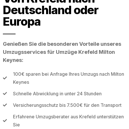
Deutschland oder
Europa
Genießen Sie die besonderen Vorteile unseres
Umzugsservices für Umzüge Krefeld Milton
Keynes:
100€ sparen bei Anfrage Ihres Umzugs nach Milton
Keynes
Schnelle Abwicklung in unter 24 Stunden
Versicherungsschutz bis 7.500€ für den Transport
Erfahrene Umzugsberater aus Krefeld unterstützen
Sie