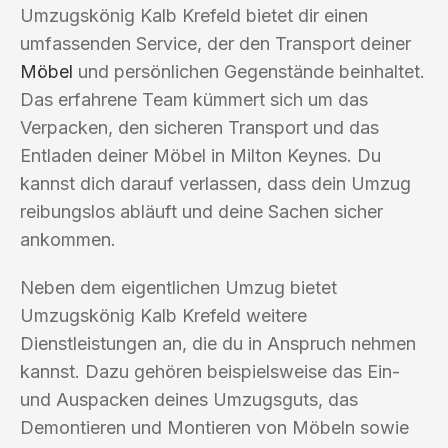
Umzugskönig Kalb Krefeld bietet dir einen
umfassenden Service, der den Transport deiner
Möbel
und persönlichen Gegenstände beinhaltet.
Das erfahrene Team kümmert sich um das
Verpacken, den sicheren Transport und das
Entladen deiner Möbel in Milton Keynes. Du
kannst dich darauf verlassen, dass dein Umzug
reibungslos abläuft und deine Sachen sicher
ankommen.
Neben dem eigentlichen Umzug bietet
Umzugskönig Kalb Krefeld weitere
Dienstleistungen an, die du in Anspruch nehmen
kannst. Dazu gehören beispielsweise das Ein-
und Auspacken deines Umzugsguts, das
Demontieren und Montieren von Möbeln sowie