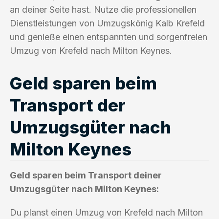
an deiner Seite hast. Nutze die professionellen
Dienstleistungen von Umzugskönig Kalb Krefeld
und genieße einen entspannten und sorgenfreien
Umzug von Krefeld nach Milton Keynes.
Geld sparen beim
Transport der
Umzugsgüter nach
Milton Keynes
Geld sparen beim Transport deiner
Umzugsgüter nach Milton Keynes:
Du planst einen Umzug von Krefeld nach Milton