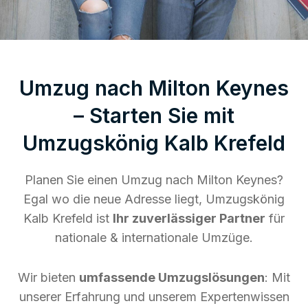
Umzug nach Milton Keynes
– Starten Sie mit
Umzugskönig Kalb Krefeld
Planen Sie einen Umzug nach Milton Keynes?
Egal wo die neue Adresse liegt, Umzugskönig
Kalb Krefeld ist
Ihr zuverlässiger Partner
für
nationale & internationale Umzüge.
Wir bieten
umfassende Umzugslösungen
: Mit
unserer Erfahrung und unserem Expertenwissen