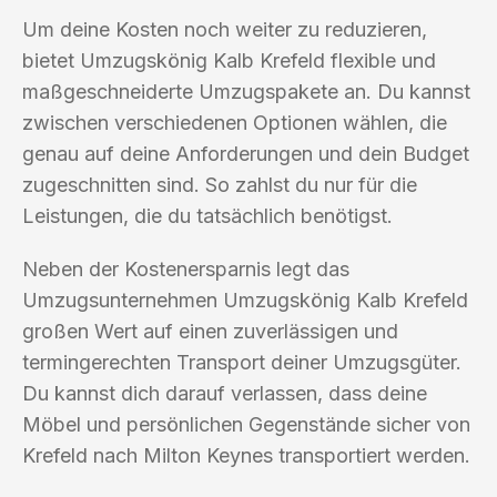
Um deine Kosten noch weiter zu reduzieren,
bietet Umzugskönig Kalb Krefeld flexible und
maßgeschneiderte Umzugspakete an. Du kannst
zwischen verschiedenen Optionen wählen, die
genau auf deine Anforderungen und dein Budget
zugeschnitten sind. So zahlst du nur für die
Leistungen, die du tatsächlich benötigst.
Neben der Kostenersparnis legt das
Umzugsunternehmen Umzugskönig Kalb Krefeld
großen Wert auf einen zuverlässigen und
termingerechten Transport deiner Umzugsgüter.
Du kannst dich darauf verlassen, dass deine
Möbel und persönlichen Gegenstände sicher von
Krefeld nach Milton Keynes transportiert werden.