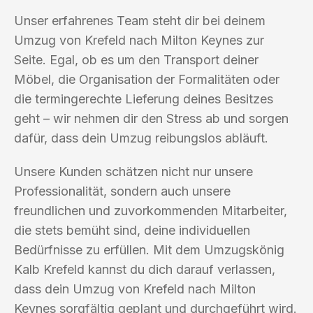
Unser erfahrenes Team steht dir bei deinem
Umzug von Krefeld nach Milton Keynes zur
Seite. Egal, ob es um den Transport deiner
Möbel, die Organisation der Formalitäten oder
die termingerechte Lieferung deines Besitzes
geht – wir nehmen dir den Stress ab und sorgen
dafür, dass dein Umzug reibungslos abläuft.
Unsere Kunden schätzen nicht nur unsere
Professionalität, sondern auch unsere
freundlichen und zuvorkommenden Mitarbeiter,
die stets bemüht sind, deine individuellen
Bedürfnisse zu erfüllen. Mit dem Umzugskönig
Kalb Krefeld kannst du dich darauf verlassen,
dass dein Umzug von Krefeld nach Milton
Keynes sorgfältig geplant und durchgeführt wird.