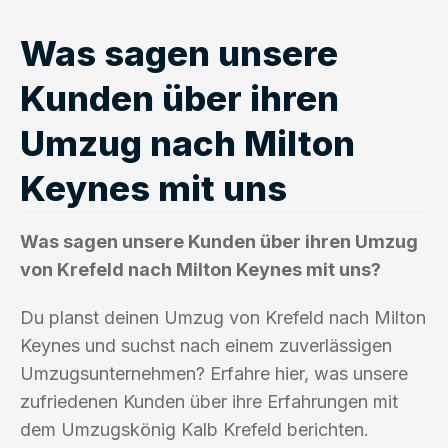
Was sagen unsere
Kunden über ihren
Umzug nach Milton
Keynes mit uns
Was sagen unsere Kunden über ihren Umzug
von Krefeld nach Milton Keynes mit uns?
Du planst deinen Umzug von Krefeld nach Milton
Keynes und suchst nach einem zuverlässigen
Umzugsunternehmen? Erfahre hier, was unsere
zufriedenen Kunden über ihre Erfahrungen mit
dem Umzugskönig Kalb Krefeld berichten.