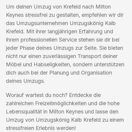
Um deinen Umzug von Krefeld nach Milton
Keynes stressfrei zu gestalten, empfehlen wir dir
das Umzugsunternehmen Umzugskönig Kalb
Krefeld. Mit ihrer langjährigen Erfahrung und
ihrem professionellen Service stehen sie dir bei
jeder Phase deines Umzugs zur Seite. Sie bieten
nicht nur einen zuverlässigen Transport deiner
Möbel und Habseligkeiten, sondern unterstützen
dich auch bei der Planung und Organisation
deines Umzugs.
Worauf wartest du noch? Entdecke die
zahlreichen Freizeitmöglichkeiten und die hohe
Lebensqualität in Milton Keynes und lasse den
Umzug von Umzugskönig Kalb Krefeld zu einem
stressfreien Erlebnis werden!