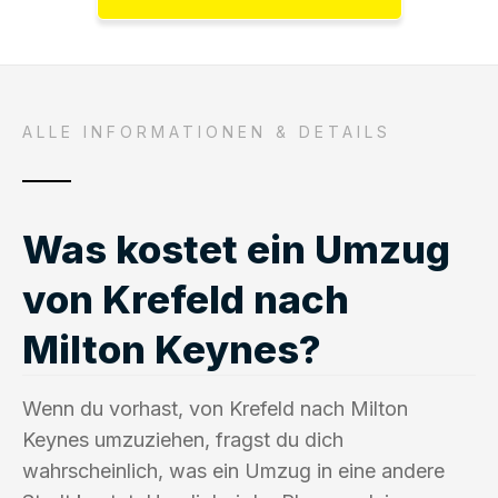
ALLE INFORMATIONEN & DETAILS
Was kostet ein Umzug
von Krefeld nach
Milton Keynes?
Wenn du vorhast, von Krefeld nach Milton
Keynes umzuziehen, fragst du dich
wahrscheinlich, was ein Umzug in eine andere