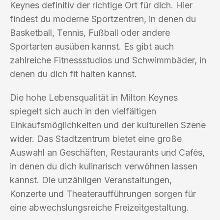
Keynes definitiv der richtige Ort für dich. Hier
findest du moderne Sportzentren, in denen du
Basketball, Tennis, Fußball oder andere
Sportarten ausüben kannst. Es gibt auch
zahlreiche Fitnessstudios und Schwimmbäder, in
denen du dich fit halten kannst.
Die hohe Lebensqualität in Milton Keynes
spiegelt sich auch in den vielfältigen
Einkaufsmöglichkeiten und der kulturellen Szene
wider. Das Stadtzentrum bietet eine große
Auswahl an Geschäften, Restaurants und Cafés,
in denen du dich kulinarisch verwöhnen lassen
kannst. Die unzähligen Veranstaltungen,
Konzerte und Theateraufführungen sorgen für
eine abwechslungsreiche Freizeitgestaltung.