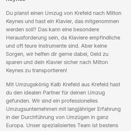
Du planst einen Umzug von Krefeld nach Milton
Keynes und hast ein Klavier, das mitgenommen
werden soll? Das kann eine besondere
Herausforderung sein, da Klaviere empfindliche
und oft teure Instrumente sind. Aber keine
Sorgen, wir helfen dir gerne dabei, Geld zu
sparen und dein Klavier sicher nach Milton
Keynes zu transportieren!
Mit Umzugskönig Kalb Krefeld aus Krefeld hast
du den idealen Partner für deinen Umzug
gefunden. Wir sind ein professionelles
Umzugsunternehmen mit langjähriger Erfahrung
in der Durchführung von Umzügen in ganz
Europa. Unser spezialisiertes Team ist bestens