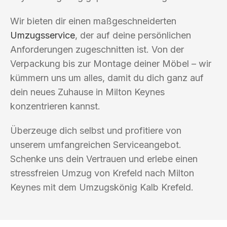
Wir bieten dir einen maßgeschneiderten
Umzugsservice
, der auf deine persönlichen
Anforderungen zugeschnitten ist. Von der
Verpackung bis zur Montage deiner Möbel – wir
kümmern uns um alles, damit du dich ganz auf
dein neues Zuhause in Milton Keynes
konzentrieren kannst.
Überzeuge dich selbst und profitiere von
unserem umfangreichen Serviceangebot.
Schenke uns dein Vertrauen und erlebe einen
stressfreien Umzug von Krefeld nach Milton
Keynes mit dem Umzugskönig Kalb Krefeld.