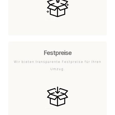
Festpreise
Wir bieten transparente Festpreise für Ihren
Umzug.