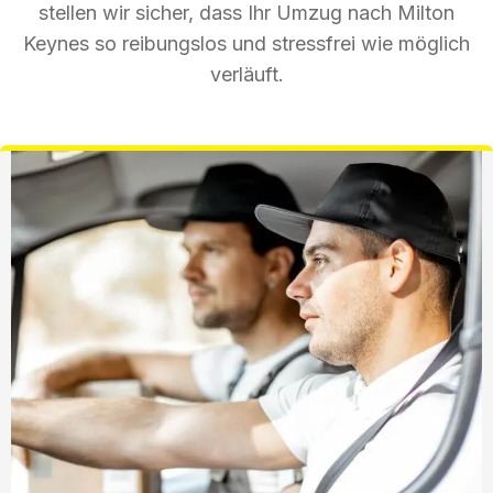
stellen wir sicher, dass Ihr Umzug nach Milton
Keynes so reibungslos und stressfrei wie möglich
verläuft.