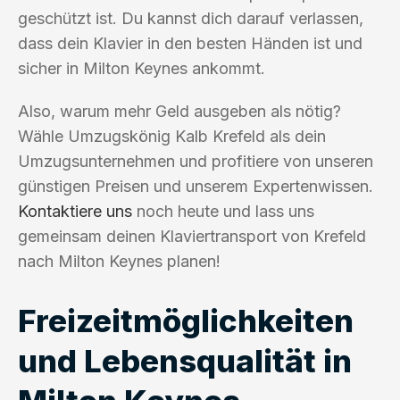
geschützt ist. Du kannst dich darauf verlassen,
dass dein Klavier in den besten Händen ist und
sicher in Milton Keynes ankommt.
Also, warum mehr Geld ausgeben als nötig?
Wähle Umzugskönig Kalb Krefeld als dein
Umzugsunternehmen und profitiere von unseren
günstigen Preisen und unserem Expertenwissen.
Kontaktiere uns
noch heute und lass uns
gemeinsam deinen Klaviertransport von Krefeld
nach Milton Keynes planen!
Freizeitmöglichkeiten
und Lebensqualität in