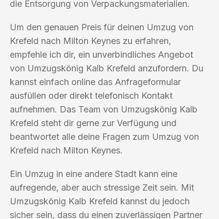
die Entsorgung von Verpackungsmaterialien.
Um den genauen Preis für deinen Umzug von
Krefeld nach Milton Keynes zu erfahren,
empfehle ich dir, ein unverbindliches Angebot
von Umzugskönig Kalb Krefeld anzufordern. Du
kannst einfach online das Anfrageformular
ausfüllen oder direkt telefonisch Kontakt
aufnehmen. Das Team von Umzugskönig Kalb
Krefeld steht dir gerne zur Verfügung und
beantwortet alle deine Fragen zum Umzug von
Krefeld nach Milton Keynes.
Ein Umzug in eine andere Stadt kann eine
aufregende, aber auch stressige Zeit sein. Mit
Umzugskönig Kalb Krefeld kannst du jedoch
sicher sein, dass du einen zuverlässigen Partner