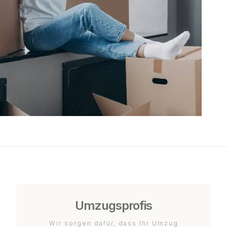
Umzugsprofis
Wir sorgen dafür, dass Ihr Umzug