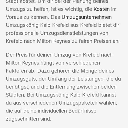
Stadt kostet. Um dir bei der Planung deines
Umzugs zu helfen, ist es wichtig, die
Kosten
im
Voraus zu kennen. Das
Umzugsunternehmen
Umzugskönig Kalb Krefeld aus Krefeld bietet dir
professionelle Umzugsdienstleistungen von
Krefeld nach Milton Keynes zu fairen Preisen an.
Der Preis für deinen Umzug von Krefeld nach
Milton Keynes hängt von verschiedenen
Faktoren ab. Dazu gehören die Menge deines
Umzugsguts, der Umfang der Leistungen, die du
benötigst, und die Entfernung zwischen beiden
Städten. Bei Umzugskönig Kalb Krefeld kannst
du aus verschiedenen Umzugspaketen wählen,
die auf deine individuellen Bedürfnisse
zugeschnitten sind.