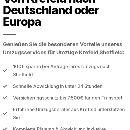
Deutschland oder
Europa
Genießen Sie die besonderen Vorteile unseres
Umzugsservices für Umzüge Krefeld Sheffield:
100€ sparen bei Anfrage Ihres Umzugs nach
Sheffield
Schnelle Abwicklung in unter 24 Stunden
Versicherungsschutz bis 7.500€ für den Transport
Erfahrene Umzugsberater aus Krefeld unterstützen
Sie
Komplette Planung & Abwicklung inklusive