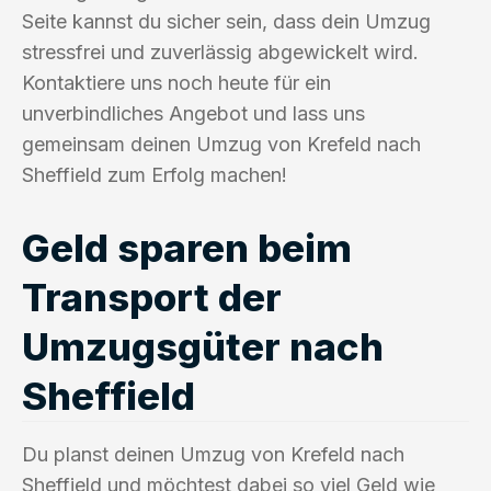
Seite kannst du sicher sein, dass dein Umzug
stressfrei und zuverlässig abgewickelt wird.
Kontaktiere uns noch heute für ein
unverbindliches Angebot und lass uns
gemeinsam deinen Umzug von Krefeld nach
Sheffield zum Erfolg machen!
Geld sparen beim
Transport der
Umzugsgüter nach
Sheffield
Du planst deinen Umzug von Krefeld nach
Sheffield und möchtest dabei so viel Geld wie