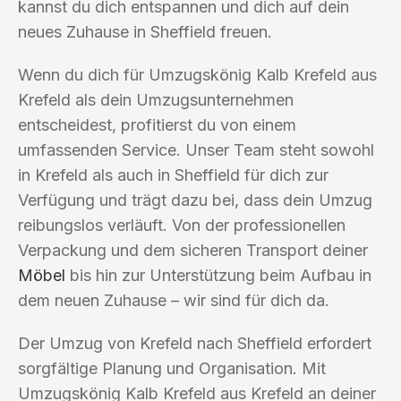
kannst du dich entspannen und dich auf dein
neues Zuhause in Sheffield freuen.
Wenn du dich für Umzugskönig Kalb Krefeld aus
Krefeld als dein Umzugsunternehmen
entscheidest, profitierst du von einem
umfassenden Service. Unser Team steht sowohl
in Krefeld als auch in Sheffield für dich zur
Verfügung und trägt dazu bei, dass dein Umzug
reibungslos verläuft. Von der professionellen
Verpackung und dem sicheren Transport deiner
Möbel
bis hin zur Unterstützung beim Aufbau in
dem neuen Zuhause – wir sind für dich da.
Der Umzug von Krefeld nach Sheffield erfordert
sorgfältige Planung und Organisation. Mit
Umzugskönig Kalb Krefeld aus Krefeld an deiner