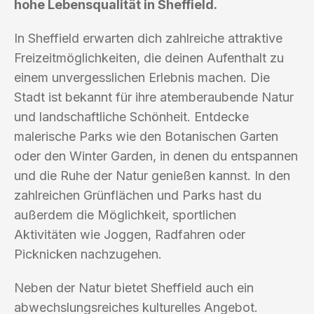
hohe Lebensqualität in Sheffield.
In Sheffield erwarten dich zahlreiche attraktive
Freizeitmöglichkeiten, die deinen Aufenthalt zu
einem unvergesslichen Erlebnis machen. Die
Stadt ist bekannt für ihre atemberaubende Natur
und landschaftliche Schönheit. Entdecke
malerische Parks wie den Botanischen Garten
oder den Winter Garden, in denen du entspannen
und die Ruhe der Natur genießen kannst. In den
zahlreichen Grünflächen und Parks hast du
außerdem die Möglichkeit, sportlichen
Aktivitäten wie Joggen, Radfahren oder
Picknicken nachzugehen.
Neben der Natur bietet Sheffield auch ein
abwechslungsreiches kulturelles Angebot.