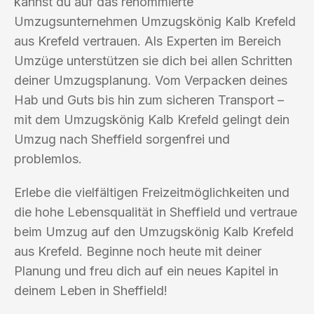
kannst du auf das renommierte
Umzugsunternehmen Umzugskönig Kalb Krefeld
aus Krefeld vertrauen. Als Experten im Bereich
Umzüge unterstützen sie dich bei allen Schritten
deiner Umzugsplanung. Vom Verpacken deines
Hab und Guts bis hin zum sicheren Transport –
mit dem Umzugskönig Kalb Krefeld gelingt dein
Umzug nach Sheffield sorgenfrei und
problemlos.
Erlebe die vielfältigen Freizeitmöglichkeiten und
die hohe Lebensqualität in Sheffield und vertraue
beim Umzug auf den Umzugskönig Kalb Krefeld
aus Krefeld. Beginne noch heute mit deiner
Planung und freu dich auf ein neues Kapitel in
deinem Leben in Sheffield!