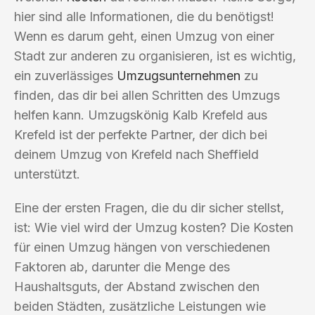
hier sind alle Informationen, die du benötigst!
Wenn es darum geht, einen Umzug von einer
Stadt zur anderen zu organisieren, ist es wichtig,
ein zuverlässiges
Umzugsunternehmen
zu
finden, das dir bei allen Schritten des Umzugs
helfen kann. Umzugskönig Kalb Krefeld aus
Krefeld ist der perfekte Partner, der dich bei
deinem Umzug von Krefeld nach Sheffield
unterstützt.
Eine der ersten Fragen, die du dir sicher stellst,
ist: Wie viel wird der Umzug kosten? Die Kosten
für einen Umzug hängen von verschiedenen
Faktoren ab, darunter die Menge des
Haushaltsguts, der Abstand zwischen den
beiden Städten, zusätzliche Leistungen wie