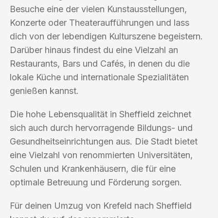
Besuche eine der vielen Kunstausstellungen,
Konzerte oder Theateraufführungen und lass
dich von der lebendigen Kulturszene begeistern.
Darüber hinaus findest du eine Vielzahl an
Restaurants, Bars und Cafés, in denen du die
lokale Küche und internationale Spezialitäten
genießen kannst.
Die hohe Lebensqualität in Sheffield zeichnet
sich auch durch hervorragende Bildungs- und
Gesundheitseinrichtungen aus. Die Stadt bietet
eine Vielzahl von renommierten Universitäten,
Schulen und Krankenhäusern, die für eine
optimale Betreuung und Förderung sorgen.
Für deinen Umzug von Krefeld nach Sheffield