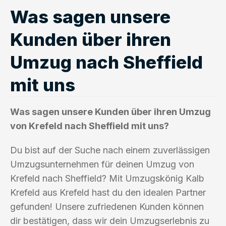
Was sagen unsere
Kunden über ihren
Umzug nach Sheffield
mit uns
Was sagen unsere Kunden über ihren Umzug
von Krefeld nach Sheffield mit uns?
Du bist auf der Suche nach einem zuverlässigen
Umzugsunternehmen für deinen Umzug von
Krefeld nach Sheffield? Mit Umzugskönig Kalb
Krefeld aus Krefeld hast du den idealen Partner
gefunden! Unsere zufriedenen Kunden können
dir bestätigen, dass wir dein Umzugserlebnis zu