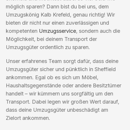
möglich sparen? Dann bist du bei uns, dem
Umzugskönig Kalb Krefeld, genau richtig! Wir
bieten dir nicht nur einen zuverlässigen und
kompetenten
Umzugsservice
, sondern auch die
Möglichkeit, bei deinem Transport der
Umzugsgüter ordentlich zu sparen.
Unser erfahrenes Team sorgt dafür, dass deine
Umzugsgüter sicher und pünktlich in Sheffield
ankommen. Egal ob es sich um Möbel,
Haushaltsgegenstände oder andere Besitztümer
handelt – wir kümmern uns sorgfältig um den
Transport. Dabei legen wir großen Wert darauf,
dass deine Umzugsgüter unbeschädigt am
Zielort ankommen.