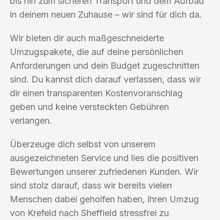
bis hin zum sicheren Transport und dem Aufbau
in deinem neuen Zuhause – wir sind für dich da.
Wir bieten dir auch maßgeschneiderte
Umzugspakete, die auf deine persönlichen
Anforderungen und dein Budget zugeschnitten
sind. Du kannst dich darauf verlassen, dass wir
dir einen transparenten Kostenvoranschlag
geben und keine versteckten Gebühren
verlangen.
Überzeuge dich selbst von unserem
ausgezeichneten Service und lies die positiven
Bewertungen unserer zufriedenen Kunden. Wir
sind stolz darauf, dass wir bereits vielen
Menschen dabei geholfen haben, ihren Umzug
von Krefeld nach Sheffield stressfrei zu