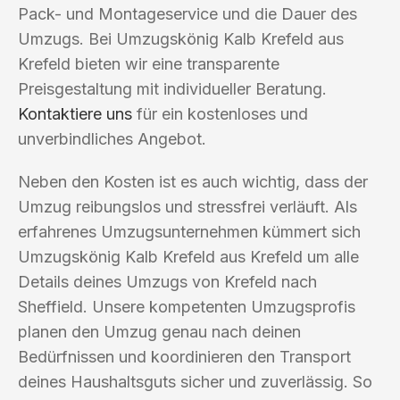
Pack- und Montageservice und die Dauer des
Umzugs. Bei Umzugskönig Kalb Krefeld aus
Krefeld bieten wir eine transparente
Preisgestaltung mit individueller Beratung.
Kontaktiere uns
für ein kostenloses und
unverbindliches Angebot.
Neben den Kosten ist es auch wichtig, dass der
Umzug reibungslos und stressfrei verläuft. Als
erfahrenes Umzugsunternehmen kümmert sich
Umzugskönig Kalb Krefeld aus Krefeld um alle
Details deines Umzugs von Krefeld nach
Sheffield. Unsere kompetenten Umzugsprofis
planen den Umzug genau nach deinen
Bedürfnissen und koordinieren den Transport
deines Haushaltsguts sicher und zuverlässig. So