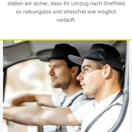
stellen wir sicher, dass Ihr Umzug nach Sheffield
so reibungslos und stressfrei wie möglich
verläuft.