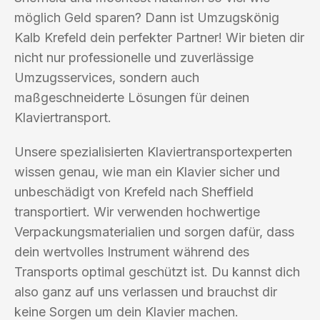
möglich Geld sparen? Dann ist Umzugskönig
Kalb Krefeld dein perfekter Partner! Wir bieten dir
nicht nur professionelle und zuverlässige
Umzugsservices, sondern auch
maßgeschneiderte Lösungen für deinen
Klaviertransport.
Unsere spezialisierten Klaviertransportexperten
wissen genau, wie man ein Klavier sicher und
unbeschädigt von Krefeld nach Sheffield
transportiert. Wir verwenden hochwertige
Verpackungsmaterialien und sorgen dafür, dass
dein wertvolles Instrument während des
Transports optimal geschützt ist. Du kannst dich
also ganz auf uns verlassen und brauchst dir
keine Sorgen um dein Klavier machen.