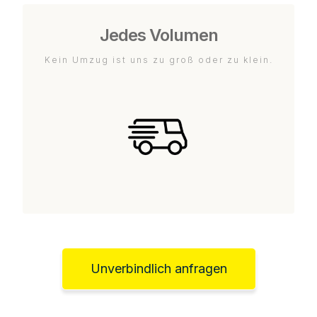
Jedes Volumen
Kein Umzug ist uns zu groß oder zu klein.
Unverbindlich anfragen