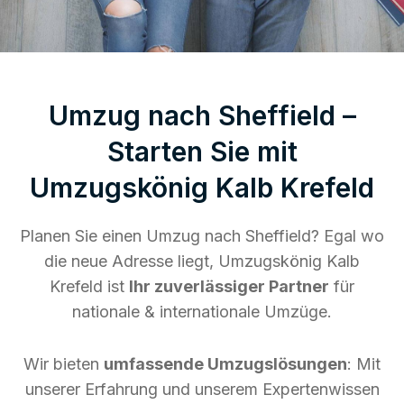
Umzug nach Sheffield –
Starten Sie mit
Umzugskönig Kalb Krefeld
Planen Sie einen Umzug nach Sheffield? Egal wo
die neue Adresse liegt, Umzugskönig Kalb
Krefeld ist
Ihr zuverlässiger Partner
für
nationale & internationale Umzüge.
Wir bieten
umfassende Umzugslösungen
: Mit
unserer Erfahrung und unserem Expertenwissen