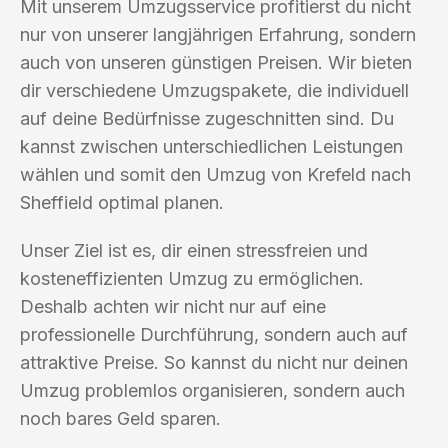
Mit unserem Umzugsservice profitierst du nicht
nur von unserer langjährigen Erfahrung, sondern
auch von unseren günstigen Preisen. Wir bieten
dir verschiedene Umzugspakete, die individuell
auf deine Bedürfnisse zugeschnitten sind. Du
kannst zwischen unterschiedlichen Leistungen
wählen und somit den Umzug von Krefeld nach
Sheffield optimal planen.
Unser Ziel ist es, dir einen stressfreien und
kosteneffizienten Umzug zu ermöglichen.
Deshalb achten wir nicht nur auf eine
professionelle Durchführung, sondern auch auf
attraktive Preise. So kannst du nicht nur deinen
Umzug problemlos organisieren, sondern auch
noch bares Geld sparen.