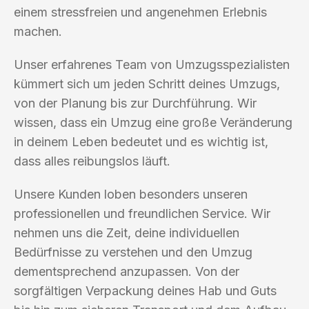
einem stressfreien und angenehmen Erlebnis
machen.
Unser erfahrenes Team von Umzugsspezialisten
kümmert sich um jeden Schritt deines Umzugs,
von der Planung bis zur Durchführung. Wir
wissen, dass ein Umzug eine große Veränderung
in deinem Leben bedeutet und es wichtig ist,
dass alles reibungslos läuft.
Unsere Kunden loben besonders unseren
professionellen und freundlichen Service. Wir
nehmen uns die Zeit, deine individuellen
Bedürfnisse zu verstehen und den Umzug
dementsprechend anzupassen. Von der
sorgfältigen Verpackung deines Hab und Guts