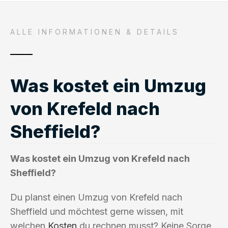
ALLE INFORMATIONEN & DETAILS
Was kostet ein Umzug
von Krefeld nach
Sheffield?
Was kostet ein Umzug von Krefeld nach
Sheffield?
Du planst einen Umzug von Krefeld nach
Sheffield und möchtest gerne wissen, mit
welchen
Kosten
du rechnen musst? Keine Sorge,