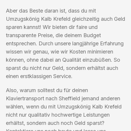
Aber das Beste daran ist, dass du mit
Umzugskönig Kalb Krefeld gleichzeitig auch Geld
sparen kannst! Wir bieten dir faire und
transparente Preise, die deinem Budget
entsprechen. Durch unsere langjährige Erfahrung
wissen wir genau, wie wir Kosten minimieren
können, ohne dabei an Qualität einzubüßen. So
sparst du nicht nur Geld, sondern erhältst auch
einen erstklassigen Service.
Also, warum solltest du für deinen
Klaviertransport nach Sheffield jemand anderen
wählen, wenn du mit Umzugskönig Kalb Krefeld
nicht nur qualitativ hochwertige Leistungen
erhältst, sondern auch noch Geld sparst?