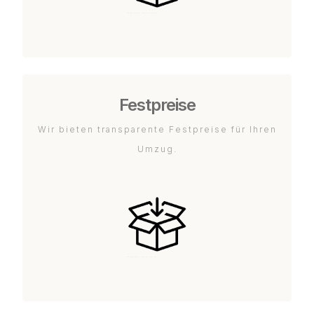
Festpreise
Wir bieten transparente Festpreise für Ihren
Umzug.