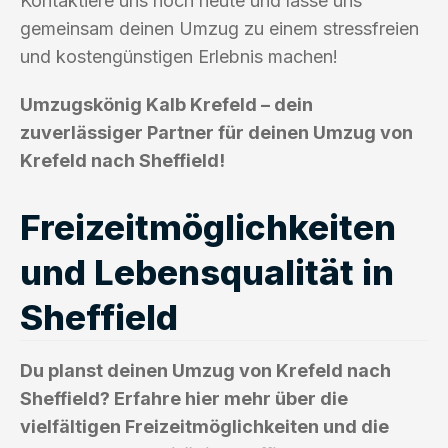
Kontaktiere uns noch heute und lasse uns
gemeinsam deinen Umzug zu einem stressfreien
und kostengünstigen Erlebnis machen!
Umzugskönig Kalb Krefeld – dein
zuverlässiger Partner für deinen Umzug von
Krefeld nach Sheffield!
Freizeitmöglichkeiten
und Lebensqualität in
Sheffield
Du planst deinen Umzug von Krefeld nach
Sheffield? Erfahre hier mehr über die
vielfältigen Freizeitmöglichkeiten und die