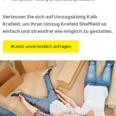
Verlassen Sie sich auf Umzugskönig Kalb
Krefeld, um Ihren Umzug Krefeld Sheffield so
einfach und stressfrei wie möglich zu gestalten.
Jetzt unverbindlich anfragen