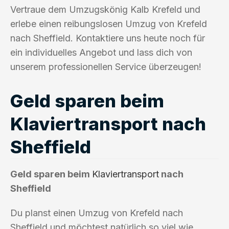
Vertraue dem Umzugskönig Kalb Krefeld und
erlebe einen reibungslosen Umzug von Krefeld
nach Sheffield. Kontaktiere uns heute noch für
ein individuelles Angebot und lass dich von
unserem professionellen Service überzeugen!
Geld sparen beim
Klaviertransport nach
Sheffield
Geld sparen beim
Klaviertransport
nach
Sheffield
Du planst einen Umzug von Krefeld nach
Sheffield und möchtest natürlich so viel wie