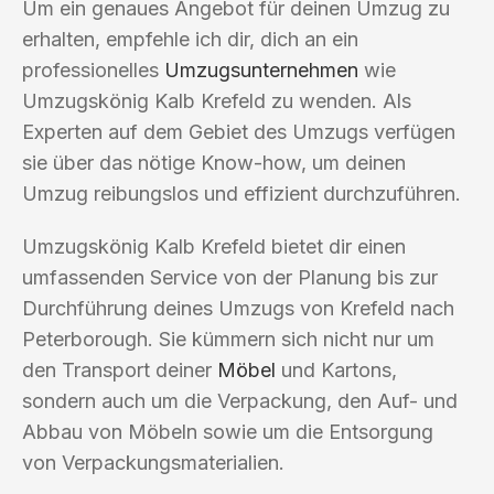
Um ein genaues Angebot für deinen Umzug zu
erhalten, empfehle ich dir, dich an ein
professionelles
Umzugsunternehmen
wie
Umzugskönig Kalb Krefeld zu wenden. Als
Experten auf dem Gebiet des Umzugs verfügen
sie über das nötige Know-how, um deinen
Umzug reibungslos und effizient durchzuführen.
Umzugskönig Kalb Krefeld bietet dir einen
umfassenden Service von der Planung bis zur
Durchführung deines Umzugs von Krefeld nach
Peterborough. Sie kümmern sich nicht nur um
den Transport deiner
Möbel
und Kartons,
sondern auch um die Verpackung, den Auf- und
Abbau von Möbeln sowie um die Entsorgung
von Verpackungsmaterialien.