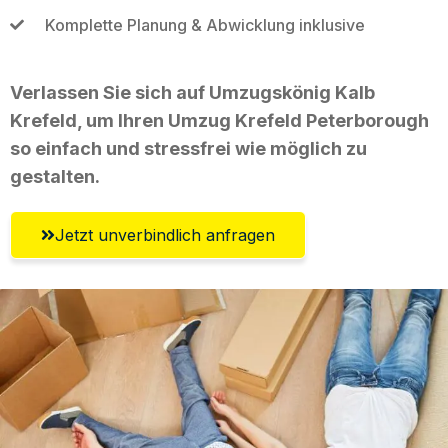
Komplette Planung & Abwicklung inklusive
Verlassen Sie sich auf Umzugskönig Kalb
Krefeld, um Ihren Umzug Krefeld Peterborough
so einfach und stressfrei wie möglich zu
gestalten.
Jetzt unverbindlich anfragen