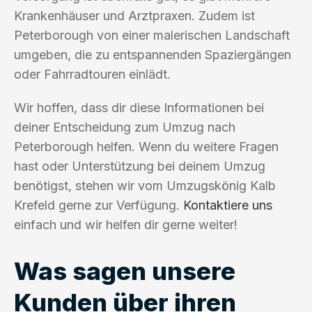
Krankenhäuser und Arztpraxen. Zudem ist
Peterborough von einer malerischen Landschaft
umgeben, die zu entspannenden Spaziergängen
oder Fahrradtouren einlädt.
Wir hoffen, dass dir diese Informationen bei
deiner Entscheidung zum Umzug nach
Peterborough helfen. Wenn du weitere Fragen
hast oder Unterstützung bei deinem Umzug
benötigst, stehen wir vom Umzugskönig Kalb
Krefeld gerne zur Verfügung.
Kontaktiere uns
einfach und wir helfen dir gerne weiter!
Was sagen unsere
Kunden über ihren