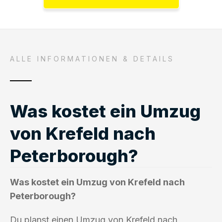
ALLE INFORMATIONEN & DETAILS
Was kostet ein Umzug
von Krefeld nach
Peterborough?
Was kostet ein Umzug von Krefeld nach
Peterborough?
Du planst einen Umzug von Krefeld nach