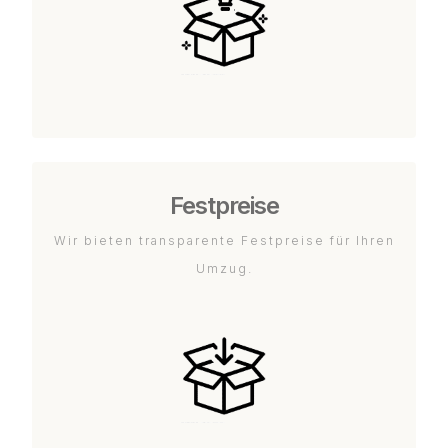
Festpreise
Wir bieten transparente Festpreise für Ihren
Umzug.