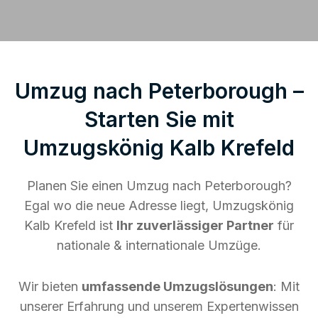
Umzug nach Peterborough –
Starten Sie mit
Umzugskönig Kalb Krefeld
Planen Sie einen Umzug nach Peterborough?
Egal wo die neue Adresse liegt, Umzugskönig
Kalb Krefeld ist
Ihr zuverlässiger Partner
für
nationale & internationale Umzüge.
Wir bieten
umfassende Umzugslösungen
: Mit
unserer Erfahrung und unserem Expertenwissen