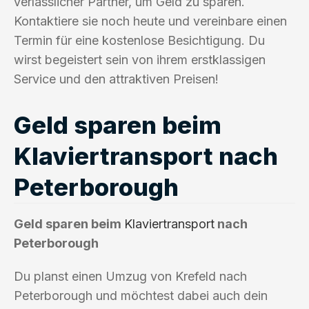
verlässlicher Partner, um Geld zu sparen.
Kontaktiere sie noch heute und vereinbare einen
Termin für eine kostenlose Besichtigung. Du
wirst begeistert sein von ihrem erstklassigen
Service und den attraktiven Preisen!
Geld sparen beim
Klaviertransport nach
Peterborough
Geld sparen beim
Klaviertransport
nach
Peterborough
Du planst einen Umzug von Krefeld nach
Peterborough und möchtest dabei auch dein