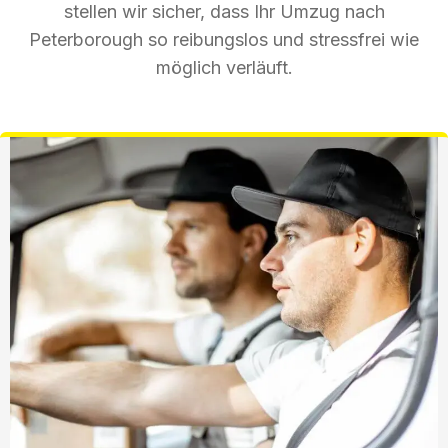
stellen wir sicher, dass Ihr Umzug nach
Peterborough so reibungslos und stressfrei wie
möglich verläuft.