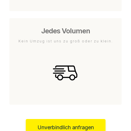
Jedes Volumen
Kein Umzug ist uns zu groß oder zu klein.
Unverbindlich anfragen