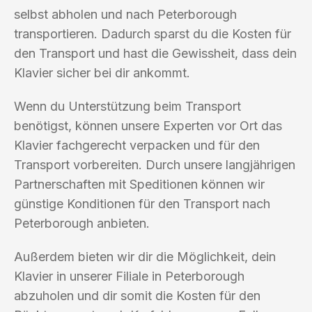
selbst abholen und nach Peterborough
transportieren. Dadurch sparst du die Kosten für
den Transport und hast die Gewissheit, dass dein
Klavier sicher bei dir ankommt.
Wenn du Unterstützung beim Transport
benötigst, können unsere Experten vor Ort das
Klavier fachgerecht verpacken und für den
Transport vorbereiten. Durch unsere langjährigen
Partnerschaften mit Speditionen können wir
günstige Konditionen für den Transport nach
Peterborough anbieten.
Außerdem bieten wir dir die Möglichkeit, dein
Klavier in unserer Filiale in Peterborough
abzuholen und dir somit die Kosten für den