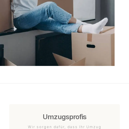
Umzugsprofis
Wir sorgen dafür, dass Ihr Umzug