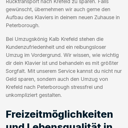
Rücktransport nach Krefeld zu sparen. Falls
gewünscht, übernehmen wir auch gerne den
Aufbau des Klaviers in deinem neuen Zuhause in
Peterborough.
Bei Umzugskönig Kalb Krefeld stehen die
Kundenzufriedenheit und ein reibungsloser
Umzug im Vordergrund. Wir wissen, wie wichtig
dir dein Klavier ist und behandeln es mit größter
Sorgfalt. Mit unserem Service kannst du nicht nur
Geld sparen, sondern auch den Umzug von
Krefeld nach Peterborough stressfrei und
unkompliziert gestalten.
Freizeitmöglichkeiten
und Lebensqualität in