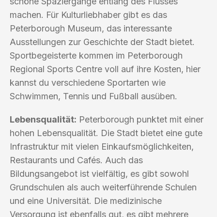
schöne Spaziergänge entlang des Flusses
machen. Für Kulturliebhaber gibt es das
Peterborough Museum, das interessante
Ausstellungen zur Geschichte der Stadt bietet.
Sportbegeisterte kommen im Peterborough
Regional Sports Centre voll auf ihre Kosten, hier
kannst du verschiedene Sportarten wie
Schwimmen, Tennis und Fußball ausüben.
Lebensqualität:
Peterborough punktet mit einer
hohen Lebensqualität. Die Stadt bietet eine gute
Infrastruktur mit vielen Einkaufsmöglichkeiten,
Restaurants und Cafés. Auch das
Bildungsangebot ist vielfältig, es gibt sowohl
Grundschulen als auch weiterführende Schulen
und eine Universität. Die medizinische
Versorgung ist ebenfalls gut, es gibt mehrere