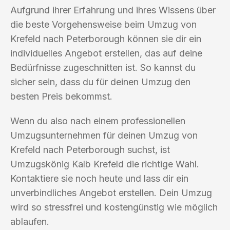
Aufgrund ihrer Erfahrung und ihres Wissens über
die beste Vorgehensweise beim Umzug von
Krefeld nach Peterborough können sie dir ein
individuelles Angebot erstellen, das auf deine
Bedürfnisse zugeschnitten ist. So kannst du
sicher sein, dass du für deinen Umzug den
besten Preis bekommst.
Wenn du also nach einem professionellen
Umzugsunternehmen für deinen Umzug von
Krefeld nach Peterborough suchst, ist
Umzugskönig Kalb Krefeld die richtige Wahl.
Kontaktiere sie noch heute und lass dir ein
unverbindliches Angebot erstellen. Dein Umzug
wird so stressfrei und kostengünstig wie möglich
ablaufen.