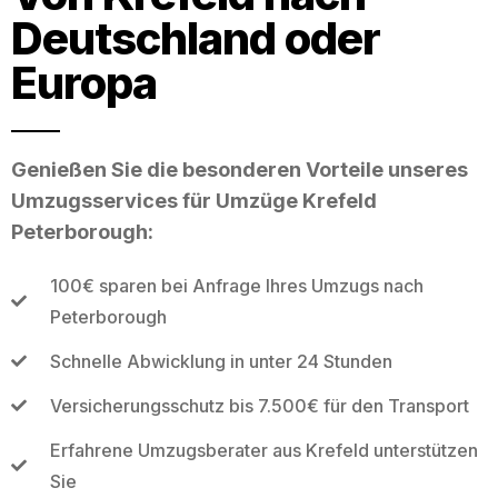
Deutschland oder
Europa
Genießen Sie die besonderen Vorteile unseres
Umzugsservices für Umzüge Krefeld
Peterborough:
100€ sparen bei Anfrage Ihres Umzugs nach
Peterborough
Schnelle Abwicklung in unter 24 Stunden
Versicherungsschutz bis 7.500€ für den Transport
Erfahrene Umzugsberater aus Krefeld unterstützen
Sie