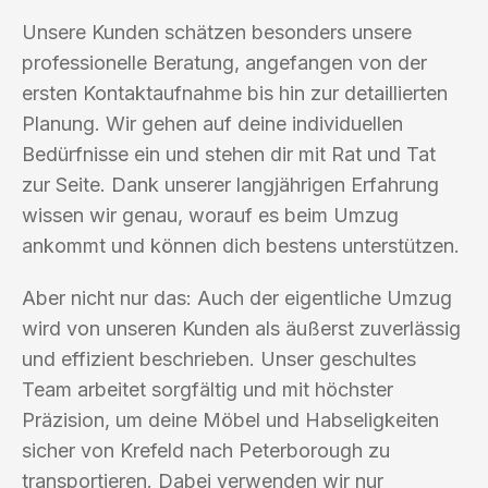
Unsere Kunden schätzen besonders unsere
professionelle Beratung, angefangen von der
ersten Kontaktaufnahme bis hin zur detaillierten
Planung. Wir gehen auf deine individuellen
Bedürfnisse ein und stehen dir mit Rat und Tat
zur Seite. Dank unserer langjährigen Erfahrung
wissen wir genau, worauf es beim Umzug
ankommt und können dich bestens unterstützen.
Aber nicht nur das: Auch der eigentliche Umzug
wird von unseren Kunden als äußerst zuverlässig
und effizient beschrieben. Unser geschultes
Team arbeitet sorgfältig und mit höchster
Präzision, um deine Möbel und Habseligkeiten
sicher von Krefeld nach Peterborough zu
transportieren. Dabei verwenden wir nur