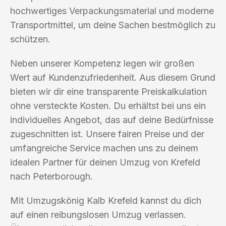
hochwertiges Verpackungsmaterial und moderne
Transportmittel, um deine Sachen bestmöglich zu
schützen.
Neben unserer Kompetenz legen wir großen
Wert auf Kundenzufriedenheit. Aus diesem Grund
bieten wir dir eine transparente Preiskalkulation
ohne versteckte Kosten. Du erhältst bei uns ein
individuelles Angebot, das auf deine Bedürfnisse
zugeschnitten ist. Unsere fairen Preise und der
umfangreiche Service machen uns zu deinem
idealen Partner für deinen Umzug von Krefeld
nach Peterborough.
Mit Umzugskönig Kalb Krefeld kannst du dich
auf einen reibungslosen Umzug verlassen.