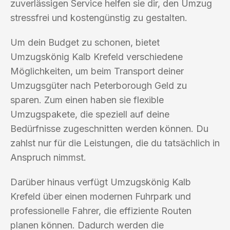
zuverlässigen Service helfen sie dir, den Umzug
stressfrei und kostengünstig zu gestalten.
Um dein Budget zu schonen, bietet
Umzugskönig Kalb Krefeld verschiedene
Möglichkeiten, um beim Transport deiner
Umzugsgüter nach Peterborough Geld zu
sparen. Zum einen haben sie flexible
Umzugspakete, die speziell auf deine
Bedürfnisse zugeschnitten werden können. Du
zahlst nur für die Leistungen, die du tatsächlich in
Anspruch nimmst.
Darüber hinaus verfügt Umzugskönig Kalb
Krefeld über einen modernen Fuhrpark und
professionelle Fahrer, die effiziente Routen
planen können. Dadurch werden die