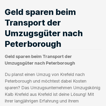
Geld sparen beim
Transport der
Umzugsgüter nach
Peterborough
Geld sparen beim Transport der
Umzugsgüter nach Peterborough
Du planst einen Umzug von Krefeld nach
Peterborough und möchtest dabei Kosten
sparen? Das Umzugsunternehmen Umzugskönig
Kalb Krefeld aus Krefeld ist deine Lösung! Mit
ihrer langjährigen Erfahrung und ihrem