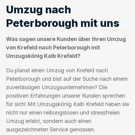
Umzug nach
Peterborough mit uns
Was sagen unsere Kunden über ihren Umzug
von Krefeld nach Peterborough mit
Umzugskönig Kalb Krefeld?
Du planst einen Umzug von Krefeld nach
Peterborough und bist auf der Suche nach einem
zuverlässigen Umzugsunternehmen? Die
positiven Erfahrungen unserer Kunden sprechen
für sich! Mit Umzugskönig Kalb Krefeld haben sie
nicht nur einen reibungslosen und stressfreien
Umzug erlebt, sondern auch einen
ausgezeichneten Service genossen.