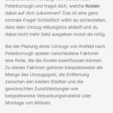
Peterborough und fragst dich, welche
Kosten
dabei auf dich zukommen? Das ist eine ganz
normale Frage! Schließlich willst du sicherstellen,
dass dein Umzug reibungslos abläuft und du
dabei nicht mehr Geld ausgeben musst als nötig.
Bei der Planung eines Umzugs von Krefeld nach
Peterborough spielen verschiedene Faktoren
eine Rolle, die die Kosten beeinflussen können.
Zu diesen Faktoren gehören beispielsweise die
Menge des Umzugsguts, die Entfernung
zwischen den beiden Städten und die
gewünschten Zusatzleistungen wie
beispielsweise Verpackungsmaterial oder
Montage von Möbeln.