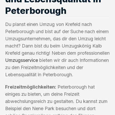
Peterborough
Du planst einen Umzug von Krefeld nach
Peterborough und bist auf der Suche nach einem
Umzugsunternehmen, das dir den Umzug leicht
macht? Dann bist du beim Umzugskönig Kalb
Krefeld genau richtig! Neben dem professionellen
Umzugsservice
bieten wir dir auch Informationen
zu den Freizeitmöglichkeiten und der
Lebensqualität in Peterborough.
Freizeitmöglichkeiten:
Peterborough hat
einiges zu bieten, um deine Freizeit
abwechslungsreich zu gestalten. Du kannst zum
Beispiel den Nene Park besuchen und dort