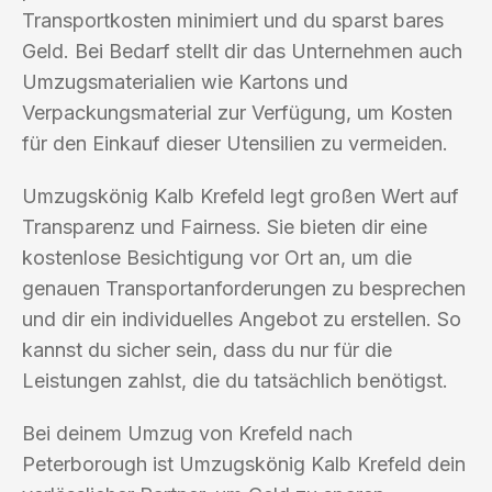
Transportkosten minimiert und du sparst bares
Geld. Bei Bedarf stellt dir das Unternehmen auch
Umzugsmaterialien wie Kartons und
Verpackungsmaterial zur Verfügung, um Kosten
für den Einkauf dieser Utensilien zu vermeiden.
Umzugskönig Kalb Krefeld legt großen Wert auf
Transparenz und Fairness. Sie bieten dir eine
kostenlose Besichtigung vor Ort an, um die
genauen Transportanforderungen zu besprechen
und dir ein individuelles Angebot zu erstellen. So
kannst du sicher sein, dass du nur für die
Leistungen zahlst, die du tatsächlich benötigst.
Bei deinem Umzug von Krefeld nach
Peterborough ist Umzugskönig Kalb Krefeld dein