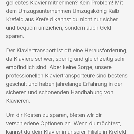
geliebtes Klavier mitnehmen? Kein Problem! Mit
dem Umzugsunternehmen Umzugskönig Kalb
Krefeld aus Krefeld kannst du nicht nur sicher
und bequem umziehen, sondern auch Geld
sparen.
Der Klaviertransport ist oft eine Herausforderung,
da Klaviere schwer, sperrig und gleichzeitig sehr
empfindlich sind. Aber keine Sorge, unsere
professionellen Klaviertransporteure sind bestens
geschult und haben jahrelange Erfahrung in der
sicheren und schonenden Handhabung von
Klavieren.
Um dir Kosten zu sparen, bieten wir dir
verschiedene Optionen an. Wenn du möchtest,
kannst du dein Klavier in unserer Filiale in Krefeld